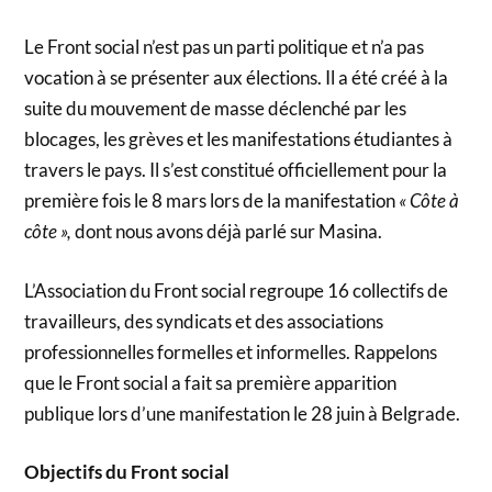
Le Front social n’est pas un parti politique et n’a pas
vocation à se présenter aux élections. Il a été créé à la
suite du mouvement de masse déclenché par les
blocages, les grèves et les manifestations étudiantes à
travers le pays. Il s’est constitué officiellement pour la
première fois le 8 mars lors de la manifestation
« Côte à
côte »,
dont nous avons déjà parlé sur Masina.
L’Association du Front social regroupe 16 collectifs de
travailleurs, des syndicats et des associations
professionnelles formelles et informelles. Rappelons
que le Front social a fait sa première apparition
publique lors d’une manifestation le 28 juin à Belgrade.
Objectifs du Front social