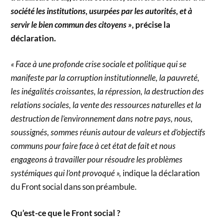
société les institutions, usurpées par les autorités, et à
servir le bien commun des citoyens »
, précise la
déclaration.
« Face à une profonde crise sociale et politique qui se
manifeste par la corruption institutionnelle, la pauvreté,
les inégalités croissantes, la répression, la destruction des
relations sociales, la vente des ressources naturelles et la
destruction de l’environnement dans notre pays, nous,
soussignés, sommes réunis autour de valeurs et d’objectifs
communs pour faire face à cet état de fait et nous
engageons à travailler pour résoudre les problèmes
systémiques qui l’ont provoqué »,
indique la déclaration
du Front social dans son préambule.
Qu’est-ce que le Front social ?