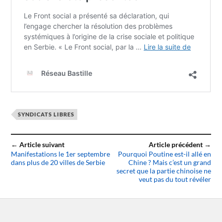
SYNDICATS LIBRES
← Article suivant
Article précédent →
Manifestations le 1er septembre
Pourquoi Poutine est-il allé en
dans plus de 20 villes de Serbie
Chine ? Mais c’est un grand
secret que la partie chinoise ne
veut pas du tout révéler