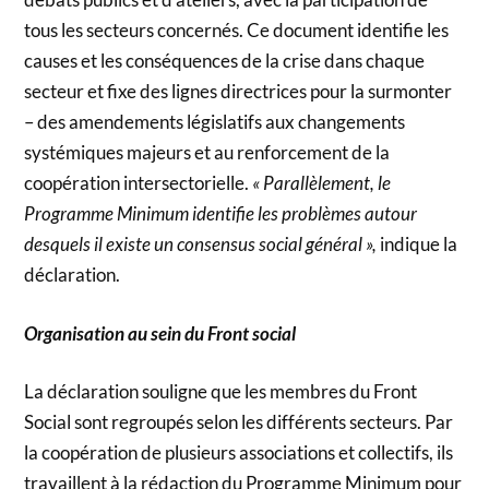
tous les secteurs concernés. Ce document identifie les
causes et les conséquences de la crise dans chaque
secteur et fixe des lignes directrices pour la surmonter
– des amendements législatifs aux changements
systémiques majeurs et au renforcement de la
coopération intersectorielle.
« Parallèlement, le
Programme Minimum identifie les problèmes autour
desquels il existe un consensus social général »,
indique la
déclaration.
Organisation au sein du Front social
La déclaration souligne que les membres du Front
Social sont regroupés selon les différents secteurs. Par
la coopération de plusieurs associations et collectifs, ils
travaillent à la rédaction du Programme Minimum pour