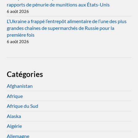
rapports de pénurie de munitions aux États-Unis
6 août 2026
L’Ukraine a frappé l’entrepôt alimentaire de l’une des plus
grandes chaînes de supermarchés de Russie pour la
première fois
6 août 2026
Catégories
Afghanistan
Afrique
Afrique du Sud
Alaska
Algérie
Allemagne