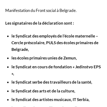
Manifestation du Front social à Belgrade.
Les signataires de la déclaration sont :
le Syndicat des employés de l’école maternelle –
Cercle préscolaire, PULS des écoles primaires de
Belgrade,
les écoles primaires unies de Zemun,
le Syndicat en cours de fondation « Jedinstvo EPS
»,
le Syndicat serbe des travailleurs de la santé,
le Syndicat des arts et de la culture,
le Syndicat des artistes musicaux, IT Serbia,