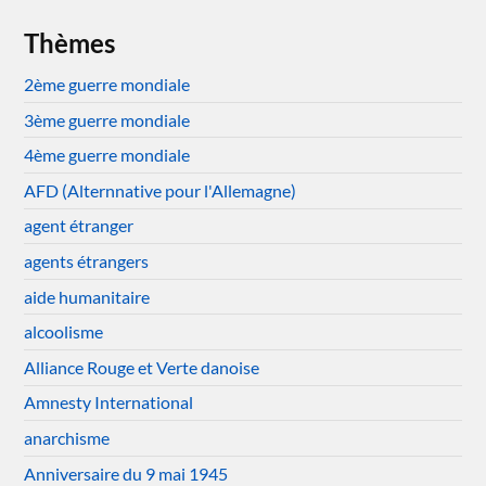
Thèmes
2ème guerre mondiale
3ème guerre mondiale
4ème guerre mondiale
AFD (Alternnative pour l'Allemagne)
agent étranger
agents étrangers
aide humanitaire
alcoolisme
Alliance Rouge et Verte danoise
Amnesty International
anarchisme
Anniversaire du 9 mai 1945