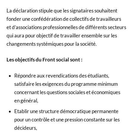
La déclaration stipule que les signataires souhaitent
fonder une confédération de collectifs de travailleurs
et d’associations professionnelles de différents secteurs
qui aura pour objectif de travailler ensemble sur les
changements systémiques pour la société.
Les objectifs du Front social sont :
Répondre aux revendications des étudiants,
satisfaire les exigences du programme minimum
concernant les questions sociales et économiques
en général,
Etablir une structure démocratique permanente
pour un contrôle et une pression constante sur les
décideurs,