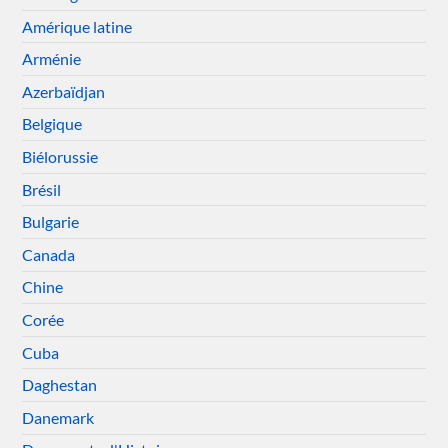
Amérique latine
Arménie
Azerbaïdjan
Belgique
Biélorussie
Brésil
Bulgarie
Canada
Chine
Corée
Cuba
Daghestan
Danemark