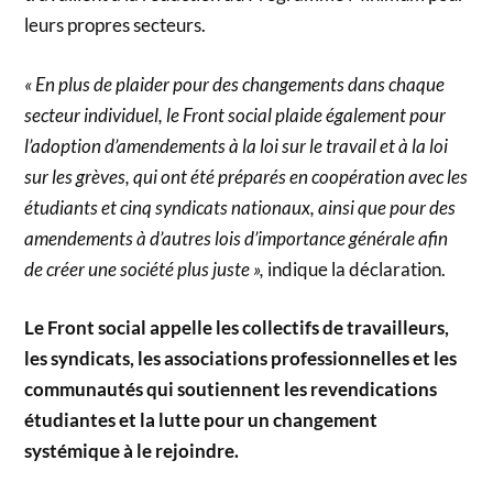
leurs propres secteurs.
« En plus de plaider pour des changements dans chaque
secteur individuel, le Front social plaide également pour
l’adoption d’amendements à la loi sur le travail et à la loi
sur les grèves, qui ont été préparés en coopération avec les
étudiants et cinq syndicats nationaux, ainsi que pour des
amendements à d’autres lois d’importance générale afin
de créer une société plus juste »,
indique la déclaration.
Le Front social appelle les collectifs de travailleurs,
les syndicats, les associations professionnelles et les
communautés qui soutiennent les revendications
étudiantes et la lutte pour un changement
systémique à le rejoindre.