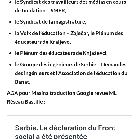
le Syndicat des travailleurs des médias en cours
de fondation – SMER,
le Syndicat de la magistrature,
la Voix de l’éducation – Zaječar, le Plénum des
éducateurs de Kraljevo,
le Plénum des éducateurs de Knjaževci,
le Groupe des ingénieurs de Serbie – Demandes
des ingénieurs et l’Association de l’éducation du
Banat.
AGA pour Masina traduction Google revue ML
Réseau Bastille :