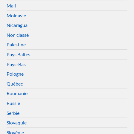
Mali
Moldavie
Nicaragua
Non classé
Palestine
Pays Baltes
Pays-Bas
Pologne
Québec
Roumanie
Russie
Serbie
Slovaquie
Slovénie