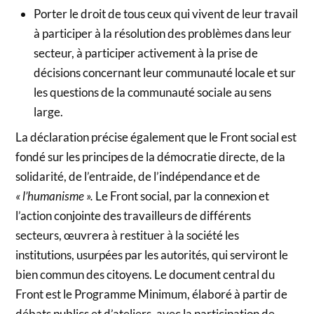
Porter le droit de tous ceux qui vivent de leur travail
à participer à la résolution des problèmes dans leur
secteur, à participer activement à la prise de
décisions concernant leur communauté locale et sur
les questions de la communauté sociale au sens
large.
La déclaration précise également que le Front social est
fondé sur les principes de la démocratie directe, de la
solidarité, de l’entraide, de l’indépendance et de
« l’humanisme ».
Le Front social, par la connexion et
l’action conjointe des travailleurs de différents
secteurs, œuvrera à restituer à la société les
institutions, usurpées par les autorités, qui serviront le
bien commun des citoyens. Le document central du
Front est le Programme Minimum, élaboré à partir de
débats publics et d’ateliers, avec la participation de