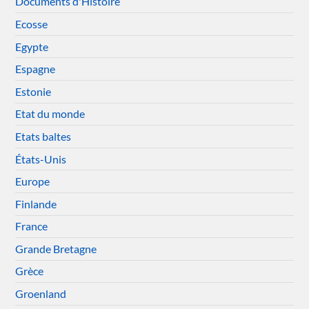
Documents d'Histoire
Ecosse
Egypte
Espagne
Estonie
Etat du monde
Etats baltes
États-Unis
Europe
Finlande
France
Grande Bretagne
Grèce
Groenland