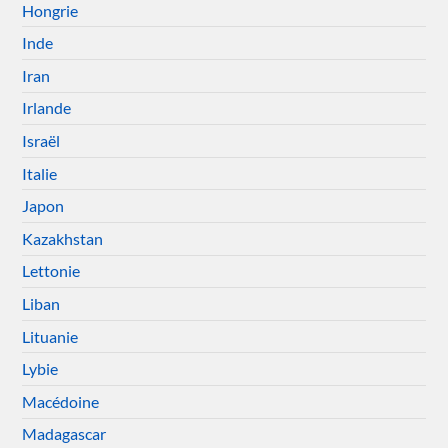
Hongrie
Inde
Iran
Irlande
Israël
Italie
Japon
Kazakhstan
Lettonie
Liban
Lituanie
Lybie
Macédoine
Madagascar