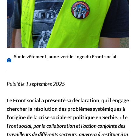
Sur le vêtement jaune-vert le Logo du Front social.
Publié le 1 septembre 2025
Le Front social a présenté sa déclaration, qui l’engage
chercher la résolution des problèmes systémiques à
l’origine de la crise sociale et politique en Serbie.
« Le
Front social, par la collaboration et l’action conjointe des
travailleurs de différents secteurs, œuvrera à restituer à la