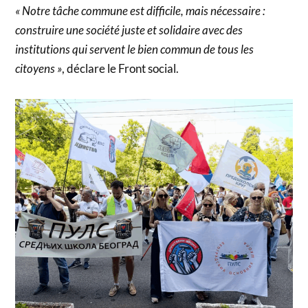
« Notre tâche commune est difficile, mais nécessaire :
construire une société juste et solidaire avec des
institutions qui servent le bien commun de tous les
citoyens »
, déclare le Front social.