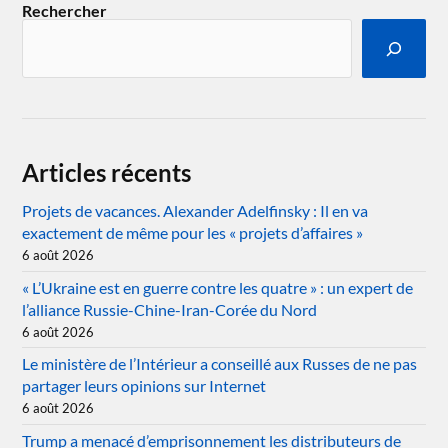
Rechercher
Articles récents
Projets de vacances. Alexander Adelfinsky : Il en va
exactement de même pour les « projets d’affaires »
6 août 2026
« L’Ukraine est en guerre contre les quatre » : un expert de
l’alliance Russie-Chine-Iran-Corée du Nord
6 août 2026
Le ministère de l’Intérieur a conseillé aux Russes de ne pas
partager leurs opinions sur Internet
6 août 2026
Trump a menacé d’emprisonnement les distributeurs de