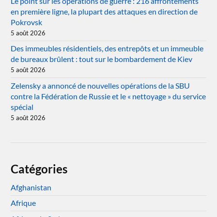
Le point sur les opérations de guerre : 216 affrontements
en première ligne, la plupart des attaques en direction de
Pokrovsk
5 août 2026
Des immeubles résidentiels, des entrepôts et un immeuble
de bureaux brûlent : tout sur le bombardement de Kiev
5 août 2026
Zelensky a annoncé de nouvelles opérations de la SBU
contre la Fédération de Russie et le « nettoyage » du service
spécial
5 août 2026
Catégories
Afghanistan
Afrique