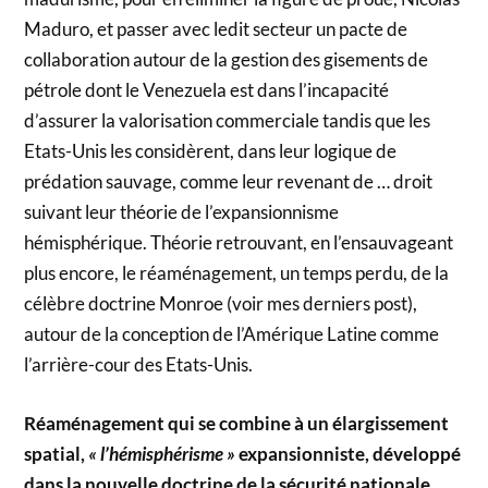
Maduro, et passer avec ledit secteur un pacte de
collaboration autour de la gestion des gisements de
pétrole dont le Venezuela est dans l’incapacité
d’assurer la valorisation commerciale tandis que les
Etats-Unis les considèrent, dans leur logique de
prédation sauvage, comme leur revenant de … droit
suivant leur théorie de l’expansionnisme
hémisphérique. Théorie retrouvant, en l’ensauvageant
plus encore, le réaménagement, un temps perdu, de la
célèbre doctrine Monroe (voir mes derniers post),
autour de la conception de l’Amérique Latine comme
l’arrière-cour des Etats-Unis.
Réaménagement qui se combine à un élargissement
spatial,
« l’hémisphérisme »
expansionniste, développé
dans la nouvelle doctrine de la sécurité nationale