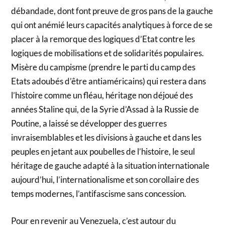
débandade, dont font preuve de gros pans de la gauche
qui ont anémié leurs capacités analytiques à force de se
placer à la remorque des logiques d’Etat contre les
logiques de mobilisations et de solidarités populaires.
Misère du campisme (prendre le parti du camp des
Etats adoubés d’être antiaméricains) qui restera dans
l’histoire comme un fléau, héritage non déjoué des
années Staline qui, de la Syrie d’Assad à la Russie de
Poutine, a laissé se développer des guerres
invraisemblables et les divisions à gauche et dans les
peuples en jetant aux poubelles de l’histoire, le seul
héritage de gauche adapté à la situation internationale
aujourd’hui, l’internationalisme et son corollaire des
temps modernes, l’antifascisme sans concession.
Pour en revenir au Venezuela, c’est autour du