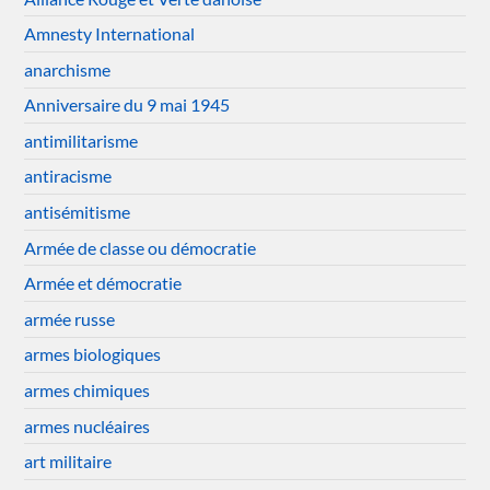
Amnesty International
anarchisme
Anniversaire du 9 mai 1945
antimilitarisme
antiracisme
antisémitisme
Armée de classe ou démocratie
Armée et démocratie
armée russe
armes biologiques
armes chimiques
armes nucléaires
art militaire