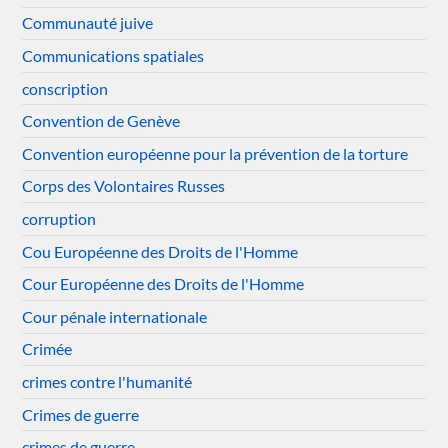
Communauté juive
Communications spatiales
conscription
Convention de Genève
Convention européenne pour la prévention de la torture
Corps des Volontaires Russes
corruption
Cou Européenne des Droits de l'Homme
Cour Européenne des Droits de l'Homme
Cour pénale internationale
Crimée
crimes contre l'humanité
Crimes de guerre
crimes de guerre