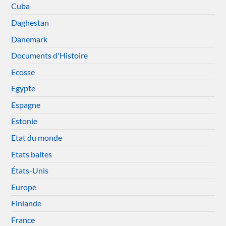
Cuba
Daghestan
Danemark
Documents d'Histoire
Ecosse
Egypte
Espagne
Estonie
Etat du monde
Etats baltes
États-Unis
Europe
Finlande
France