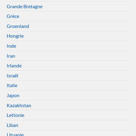
Grande Bretagne
Grèce
Groenland
Hongrie
Inde
Iran
Irlande
Israël
Italie
Japon
Kazakhstan
Lettonie
Liban
Lituanie