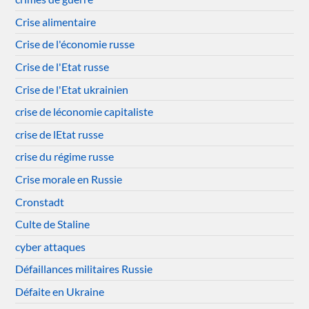
Crise alimentaire
Crise de l'économie russe
Crise de l'Etat russe
Crise de l'Etat ukrainien
crise de léconomie capitaliste
crise de lEtat russe
crise du régime russe
Crise morale en Russie
Cronstadt
Culte de Staline
cyber attaques
Défaillances militaires Russie
Défaite en Ukraine