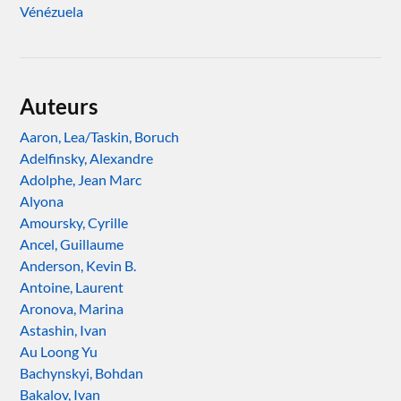
Vénézuela
Auteurs
Aaron, Lea/Taskin, Boruch
Adelfinsky, Alexandre
Adolphe, Jean Marc
Alyona
Amoursky, Cyrille
Ancel, Guillaume
Anderson, Kevin B.
Antoine, Laurent
Aronova, Marina
Astashin, Ivan
Au Loong Yu
Bachynskyi, Bohdan
Bakalov, Ivan