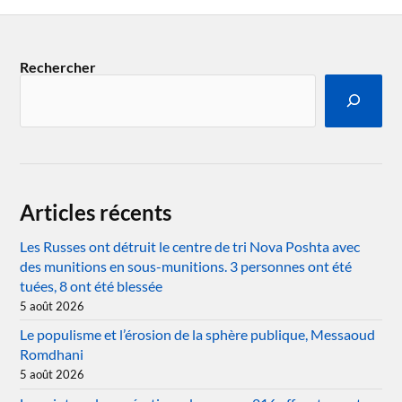
Rechercher
Articles récents
Les Russes ont détruit le centre de tri Nova Poshta avec
des munitions en sous-munitions. 3 personnes ont été
tuées, 8 ont été blessée
5 août 2026
Le populisme et l’érosion de la sphère publique, Messaoud
Romdhani
5 août 2026