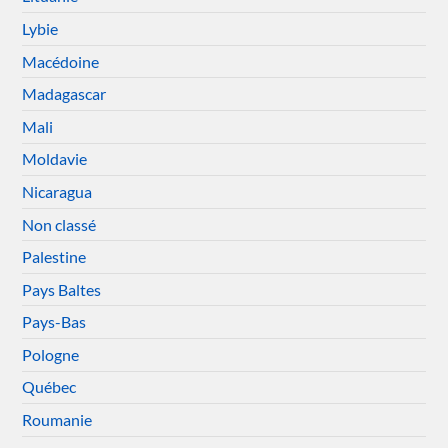
Lybie
Macédoine
Madagascar
Mali
Moldavie
Nicaragua
Non classé
Palestine
Pays Baltes
Pays-Bas
Pologne
Québec
Roumanie