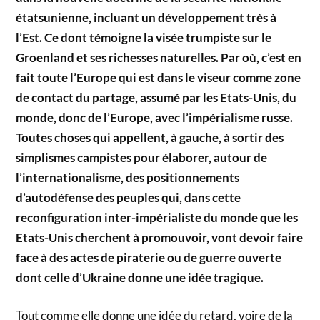
étatsunienne, incluant un développement très à
l’Est. Ce dont témoigne la visée trumpiste sur le
Groenland et ses richesses naturelles. Par où, c’est en
fait toute l’Europe qui est dans le viseur comme zone
de contact du partage, assumé par les Etats-Unis, du
monde, donc de l’Europe, avec l’impérialisme russe.
Toutes choses qui appellent, à gauche, à sortir des
simplismes campistes pour élaborer, autour de
l’internationalisme, des positionnements
d’autodéfense des peuples qui, dans cette
reconfiguration inter-impérialiste du monde que les
Etats-Unis cherchent à promouvoir, vont devoir faire
face à des actes de piraterie ou de guerre ouverte
dont celle d’Ukraine donne une idée tragique.
Tout comme elle donne une idée du retard, voire de la