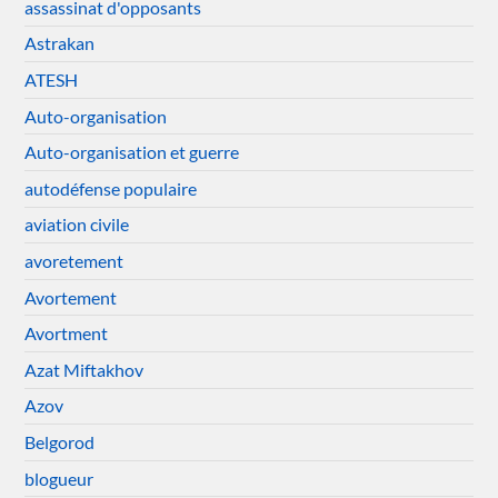
assassinat d'opposants
Astrakan
ATESH
Auto-organisation
Auto-organisation et guerre
autodéfense populaire
aviation civile
avoretement
Avortement
Avortment
Azat Miftakhov
Azov
Belgorod
blogueur