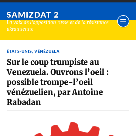
SAMIZDAT 2
La voix de l'opposition russe et de la résistance
ukrainienne
ÉTATS-UNIS
,
VÉNÉZUELA
Sur le coup trumpiste au
Venezuela. Ouvrons l’oeil :
possible trompe-l’oeil
vénézuelien, par Antoine
Rabadan