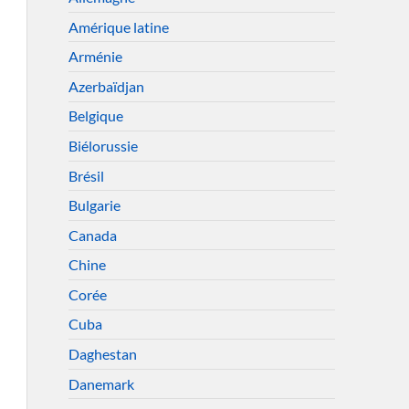
Amérique latine
Arménie
Azerbaïdjan
Belgique
Biélorussie
Brésil
Bulgarie
Canada
Chine
Corée
Cuba
Daghestan
Danemark