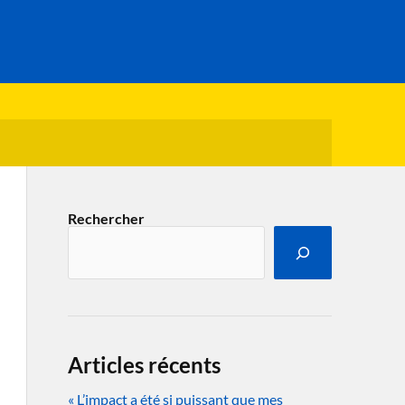
Rechercher
Articles récents
« L’impact a été si puissant que mes