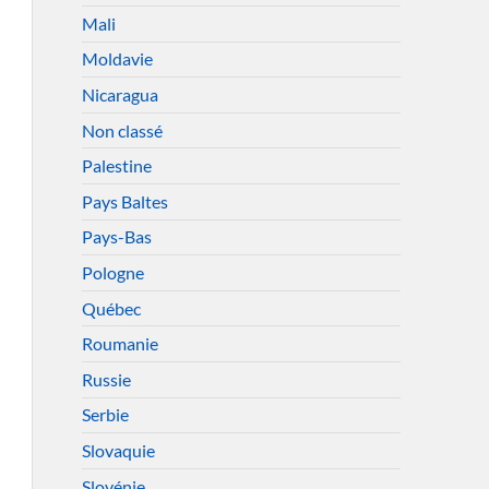
Mali
Moldavie
Nicaragua
Non classé
Palestine
Pays Baltes
Pays-Bas
Pologne
Québec
Roumanie
Russie
Serbie
Slovaquie
Slovénie