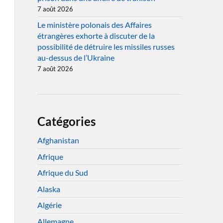
7 août 2026
Le ministère polonais des Affaires
étrangères exhorte à discuter de la
possibilité de détruire les missiles russes
au-dessus de l’Ukraine
7 août 2026
Catégories
Afghanistan
Afrique
Afrique du Sud
Alaska
Algérie
Allemagne