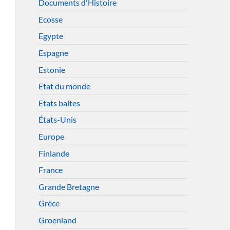
Documents d'Histoire
Ecosse
Egypte
Espagne
Estonie
Etat du monde
Etats baltes
États-Unis
Europe
Finlande
France
Grande Bretagne
Grèce
Groenland