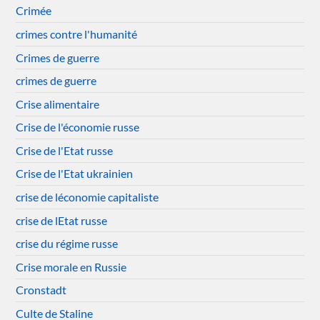
Crimée
crimes contre l'humanité
Crimes de guerre
crimes de guerre
Crise alimentaire
Crise de l'économie russe
Crise de l'Etat russe
Crise de l'Etat ukrainien
crise de léconomie capitaliste
crise de lEtat russe
crise du régime russe
Crise morale en Russie
Cronstadt
Culte de Staline