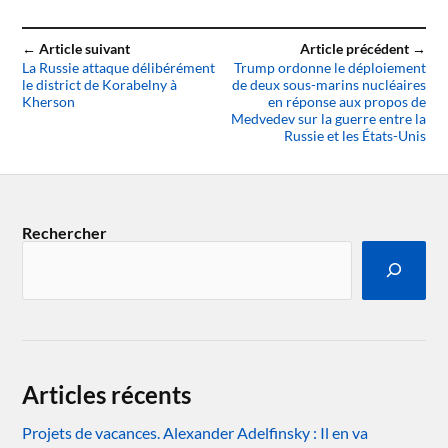
← Article suivant
Article précédent →
La Russie attaque délibérément
Trump ordonne le déploiement
le district de Korabelny à
de deux sous-marins nucléaires
Kherson
en réponse aux propos de
Medvedev sur la guerre entre la
Russie et les États-Unis
Rechercher
Articles récents
Projets de vacances. Alexander Adelfinsky : Il en va