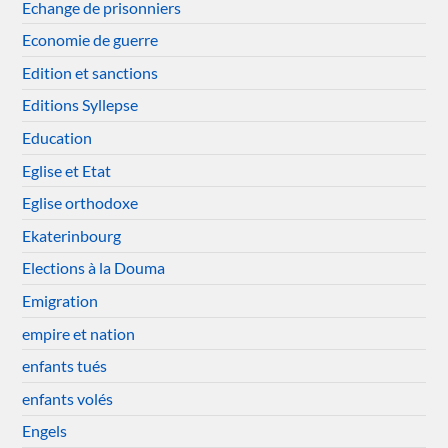
Echange de prisonniers
Economie de guerre
Edition et sanctions
Editions Syllepse
Education
Eglise et Etat
Eglise orthodoxe
Ekaterinbourg
Elections à la Douma
Emigration
empire et nation
enfants tués
enfants volés
Engels