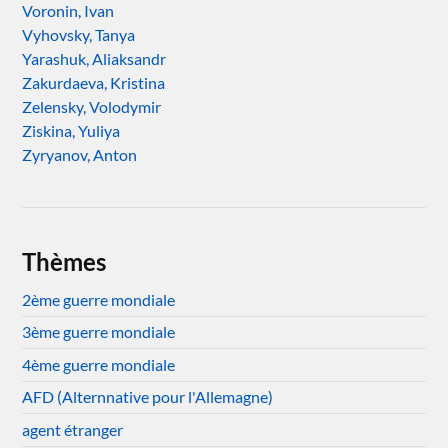
Voronin, Ivan
Vyhovsky, Tanya
Yarashuk, Aliaksandr
Zakurdaeva, Kristina
Zelensky, Volodymir
Ziskina, Yuliya
Zyryanov, Anton
Thèmes
2ème guerre mondiale
3ème guerre mondiale
4ème guerre mondiale
AFD (Alternnative pour l'Allemagne)
agent étranger