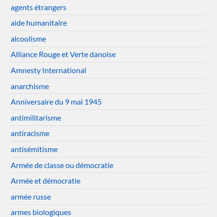
agents étrangers
aide humanitaire
alcoolisme
Alliance Rouge et Verte danoise
Amnesty International
anarchisme
Anniversaire du 9 mai 1945
antimilitarisme
antiracisme
antisémitisme
Armée de classe ou démocratie
Armée et démocratie
armée russe
armes biologiques