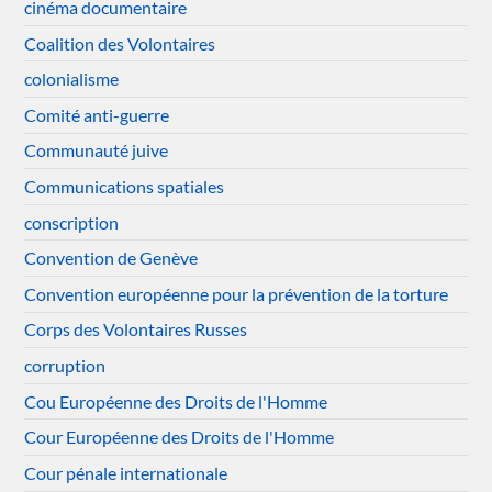
cinéma documentaire
Coalition des Volontaires
colonialisme
Comité anti-guerre
Communauté juive
Communications spatiales
conscription
Convention de Genève
Convention européenne pour la prévention de la torture
Corps des Volontaires Russes
corruption
Cou Européenne des Droits de l'Homme
Cour Européenne des Droits de l'Homme
Cour pénale internationale