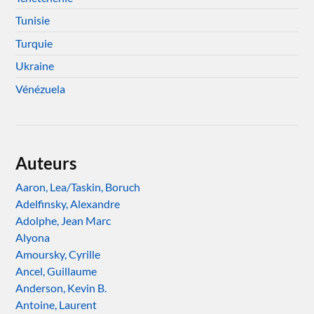
Tunisie
Turquie
Ukraine
Vénézuela
Auteurs
Aaron, Lea/Taskin, Boruch
Adelfinsky, Alexandre
Adolphe, Jean Marc
Alyona
Amoursky, Cyrille
Ancel, Guillaume
Anderson, Kevin B.
Antoine, Laurent