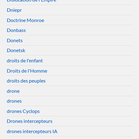
Dniepr
Doctrine Monroe
Donbass
Donets
Donetsk
droits de l'enfant
Droits de l'Homme
droits des peuples
drone
drones
drones Cyclops
Drones intercepteurs
drones intercepteurs IA