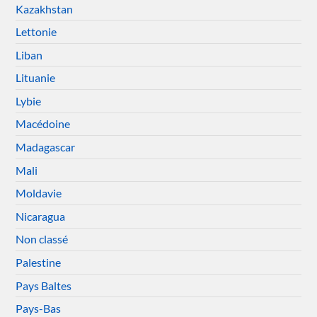
Kazakhstan
Lettonie
Liban
Lituanie
Lybie
Macédoine
Madagascar
Mali
Moldavie
Nicaragua
Non classé
Palestine
Pays Baltes
Pays-Bas