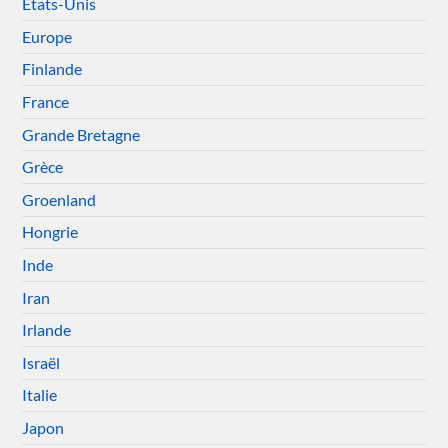
États-Unis
Europe
Finlande
France
Grande Bretagne
Grèce
Groenland
Hongrie
Inde
Iran
Irlande
Israël
Italie
Japon