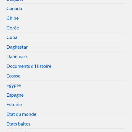
Canada
Chine
Corée
Cuba
Daghestan
Danemark
Documents d'Histoire
Ecosse
Egypte
Espagne
Estonie
Etat du monde
Etats baltes