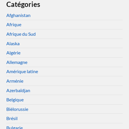
Catégories
Afghanistan
Afrique
Afrique du Sud
Alaska
Algérie
Allemagne
Amérique latine
Arménie
Azerbaïdjan
Belgique
Biélorussie
Brésil
Bulgarie