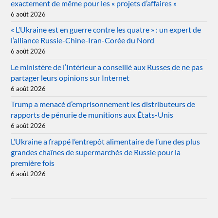
exactement de même pour les « projets d’affaires »
6 août 2026
« L’Ukraine est en guerre contre les quatre » : un expert de
l’alliance Russie-Chine-Iran-Corée du Nord
6 août 2026
Le ministère de l’Intérieur a conseillé aux Russes de ne pas
partager leurs opinions sur Internet
6 août 2026
Trump a menacé d’emprisonnement les distributeurs de
rapports de pénurie de munitions aux États-Unis
6 août 2026
L’Ukraine a frappé l’entrepôt alimentaire de l’une des plus
grandes chaînes de supermarchés de Russie pour la
première fois
6 août 2026