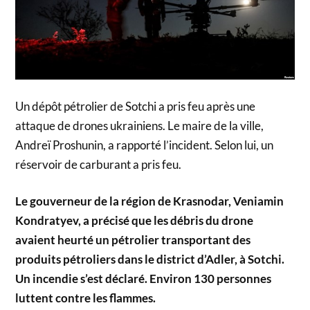
Un dépôt pétrolier de Sotchi a pris feu après une
attaque de drones ukrainiens. Le maire de la ville,
Andreï Proshunin, a rapporté l’incident. Selon lui, un
réservoir de carburant a pris feu.
Le gouverneur de la région de Krasnodar, Veniamin
Kondratyev, a précisé que les débris du drone
avaient heurté un pétrolier transportant des
produits pétroliers dans le district d’Adler, à Sotchi.
Un incendie s’est déclaré. Environ 130 personnes
luttent contre les flammes.