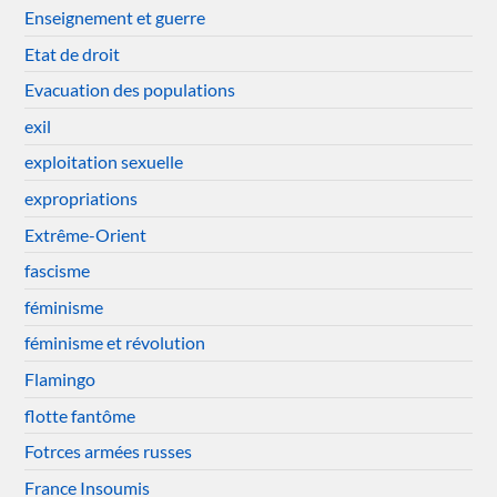
Enseignement et guerre
Etat de droit
Evacuation des populations
exil
exploitation sexuelle
expropriations
Extrême-Orient
fascisme
féminisme
féminisme et révolution
Flamingo
flotte fantôme
Fotrces armées russes
France Insoumis