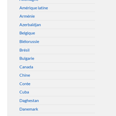
Amérique latine
Arménie
Azerbaïdjan
Belgique
Biélorussie
Brésil
Bulgarie
Canada
Chine
Corée
Cuba
Daghestan
Danemark