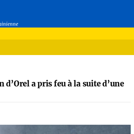
rainienne
n d’Orel a pris feu à la suite d’une