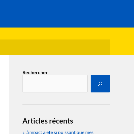
Rechercher
Articles récents
« L’impact a été si puissant que mes