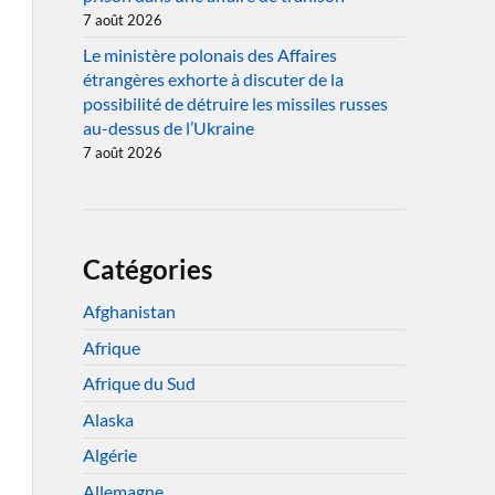
7 août 2026
Le ministère polonais des Affaires
étrangères exhorte à discuter de la
possibilité de détruire les missiles russes
au-dessus de l’Ukraine
7 août 2026
Catégories
Afghanistan
Afrique
Afrique du Sud
Alaska
Algérie
Allemagne