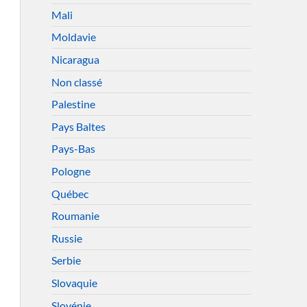
Mali
Moldavie
Nicaragua
Non classé
Palestine
Pays Baltes
Pays-Bas
Pologne
Québec
Roumanie
Russie
Serbie
Slovaquie
Slovénie