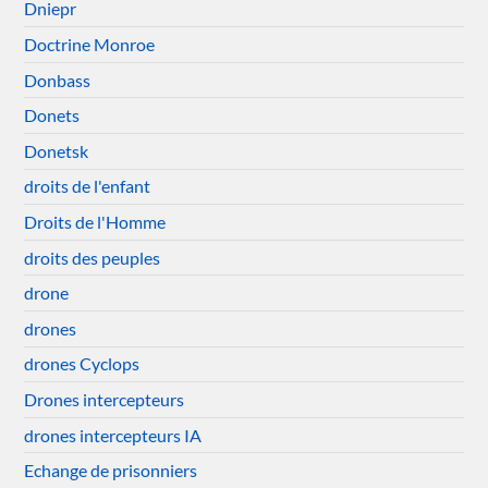
Dniepr
Doctrine Monroe
Donbass
Donets
Donetsk
droits de l'enfant
Droits de l'Homme
droits des peuples
drone
drones
drones Cyclops
Drones intercepteurs
drones intercepteurs IA
Echange de prisonniers