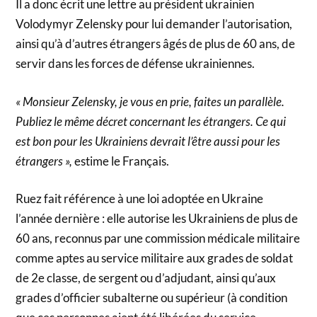
Il a donc écrit une lettre au président ukrainien
Volodymyr Zelensky pour lui demander l’autorisation,
ainsi qu’à d’autres étrangers âgés de plus de 60 ans, de
servir dans les forces de défense ukrainiennes.
« Monsieur Zelensky, je vous en prie, faites un parallèle.
Publiez le même décret concernant les étrangers. Ce qui
est bon pour les Ukrainiens devrait l’être aussi pour les
étrangers »,
estime le Français.
Ruez fait référence à une loi adoptée en Ukraine
l’année dernière : elle autorise les Ukrainiens de plus de
60 ans, reconnus par une commission médicale militaire
comme aptes au service militaire aux grades de soldat
de 2e classe, de sergent ou d’adjudant, ainsi qu’aux
grades d’officier subalterne ou supérieur (à condition