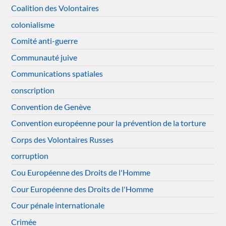
Coalition des Volontaires
colonialisme
Comité anti-guerre
Communauté juive
Communications spatiales
conscription
Convention de Genève
Convention européenne pour la prévention de la torture
Corps des Volontaires Russes
corruption
Cou Européenne des Droits de l'Homme
Cour Européenne des Droits de l'Homme
Cour pénale internationale
Crimée