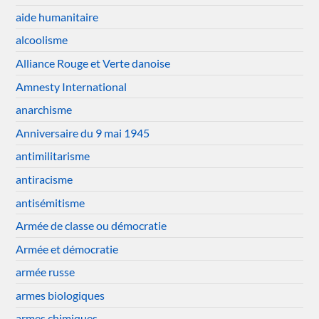
aide humanitaire
alcoolisme
Alliance Rouge et Verte danoise
Amnesty International
anarchisme
Anniversaire du 9 mai 1945
antimilitarisme
antiracisme
antisémitisme
Armée de classe ou démocratie
Armée et démocratie
armée russe
armes biologiques
armes chimiques