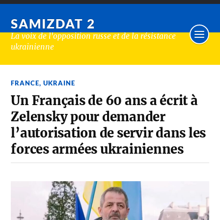
SAMIZDAT 2
La voix de l'opposition russe et de la résistance
ukrainienne
FRANCE
,
UKRAINE
Un Français de 60 ans a écrit à
Zelensky pour demander
l’autorisation de servir dans les
forces armées ukrainiennes