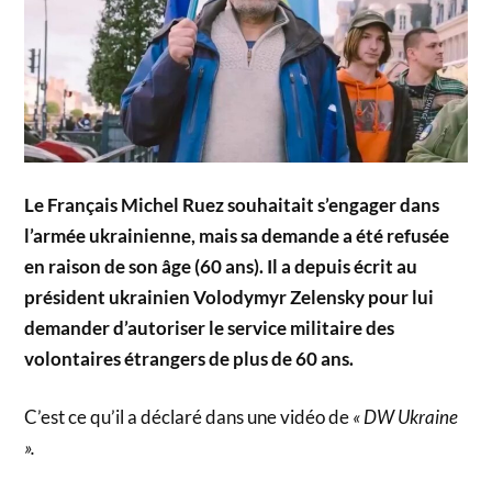
Le Français Michel Ruez souhaitait s’engager dans
l’armée ukrainienne, mais sa demande a été refusée
en raison de son âge (60 ans). Il a depuis écrit au
président ukrainien Volodymyr Zelensky pour lui
demander d’autoriser le service militaire des
volontaires étrangers de plus de 60 ans.
C’est ce qu’il a déclaré dans une vidéo de
« DW Ukraine
».