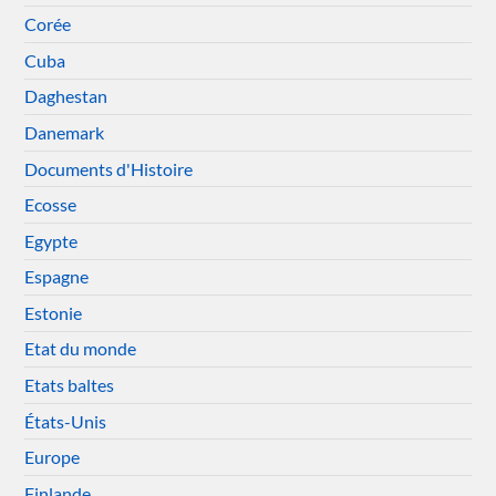
Corée
Cuba
Daghestan
Danemark
Documents d'Histoire
Ecosse
Egypte
Espagne
Estonie
Etat du monde
Etats baltes
États-Unis
Europe
Finlande