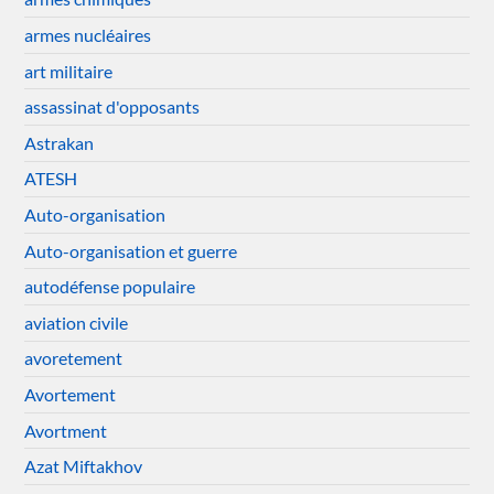
armes nucléaires
art militaire
assassinat d'opposants
Astrakan
ATESH
Auto-organisation
Auto-organisation et guerre
autodéfense populaire
aviation civile
avoretement
Avortement
Avortment
Azat Miftakhov