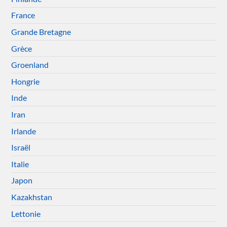
France
Grande Bretagne
Grèce
Groenland
Hongrie
Inde
Iran
Irlande
Israël
Italie
Japon
Kazakhstan
Lettonie