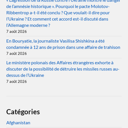
de l’amnésie historique ». Pourquoi le pacte Molotov-
Ribbentrop a-t-il été conclu ? Que voulait-il dire pour
l’Ukraine ? Et comment cet accord est-il discuté dans
l’Allemagne moderne ?
7 août 2026
En Bouryatie, la journaliste Vasilisa Shishkina a été
condamnée à 12 ans de prison dans une affaire de trahison
7 août 2026
Le ministère polonais des Affaires étrangères exhorte à
discuter de la possibilité de détruire les missiles russes au-
dessus de l’Ukraine
7 août 2026
Catégories
Afghanistan