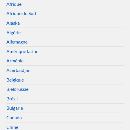
Afrique
Afrique du Sud
Alaska
Algérie
Allemagne
Amérique latine
Arménie
Azerbaïdjan
Belgique
Biélorussie
Brésil
Bulgarie
Canada
Chine