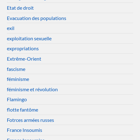
Etat de droit
Evacuation des populations
exil
exploitation sexuelle
expropriations
Extrême-Orient
fascisme
féminisme
féminisme et révolution
Flamingo
flotte fantôme
Fotrces armées russes
France Insoumis