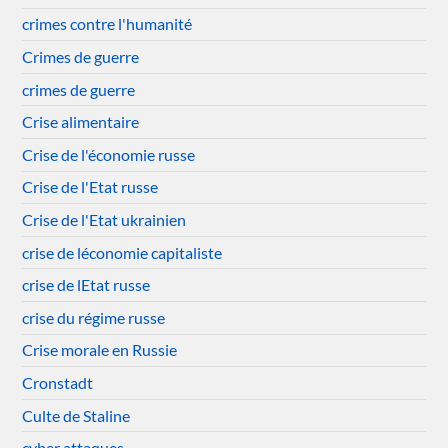
crimes contre l'humanité
Crimes de guerre
crimes de guerre
Crise alimentaire
Crise de l'économie russe
Crise de l'Etat russe
Crise de l'Etat ukrainien
crise de léconomie capitaliste
crise de lEtat russe
crise du régime russe
Crise morale en Russie
Cronstadt
Culte de Staline
cyber attaques