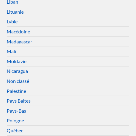
Liban
Lituanie
Lybie
Macédoine
Madagascar
Mali
Moldavie
Nicaragua
Non classé
Palestine
Pays Baltes
Pays-Bas
Pologne
Québec