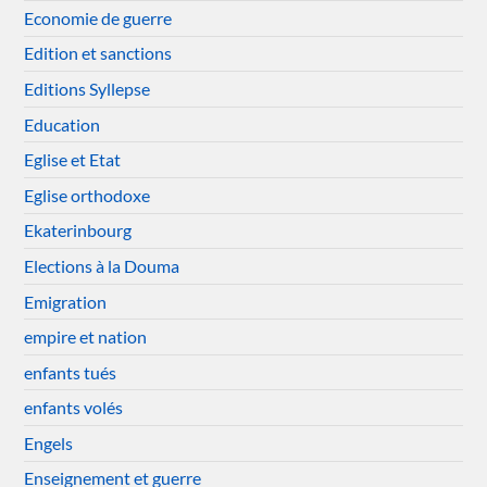
Economie de guerre
Edition et sanctions
Editions Syllepse
Education
Eglise et Etat
Eglise orthodoxe
Ekaterinbourg
Elections à la Douma
Emigration
empire et nation
enfants tués
enfants volés
Engels
Enseignement et guerre