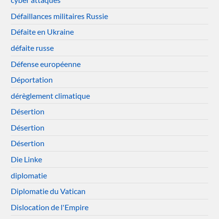
Défaillances militaires Russie
Défaite en Ukraine
défaite russe
Défense européenne
Déportation
dérèglement climatique
Désertion
Désertion
Désertion
Die Linke
diplomatie
Diplomatie du Vatican
Dislocation de l'Empire