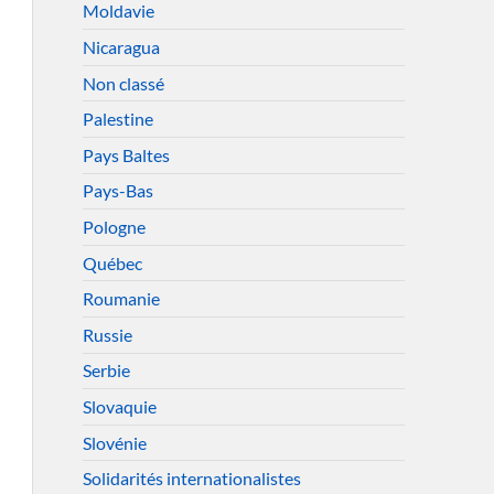
Moldavie
Nicaragua
Non classé
Palestine
Pays Baltes
Pays-Bas
Pologne
Québec
Roumanie
Russie
Serbie
Slovaquie
Slovénie
Solidarités internationalistes