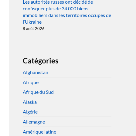
Les autorités russes ont décidé de
confisquer plus de 34 000 biens
immobiliers dans les territoires occupés de
l’Ukraine
8 août 2026
Catégories
Afghanistan
Afrique
Afrique du Sud
Alaska
Algérie
Allemagne
Amérique latine