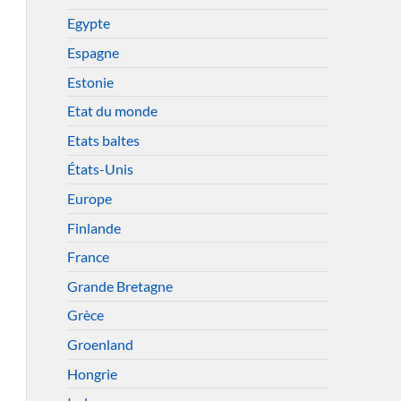
Egypte
Espagne
Estonie
Etat du monde
Etats baltes
États-Unis
Europe
Finlande
France
Grande Bretagne
Grèce
Groenland
Hongrie