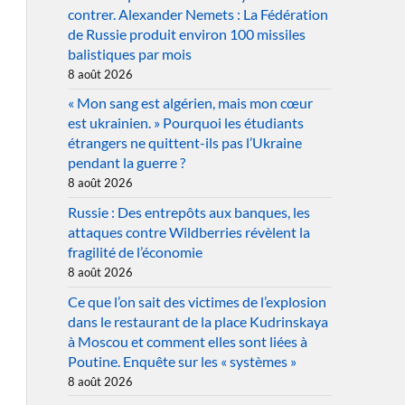
contrer. Alexander Nemets : La Fédération
de Russie produit environ 100 missiles
balistiques par mois
8 août 2026
« Mon sang est algérien, mais mon cœur
est ukrainien. » Pourquoi les étudiants
étrangers ne quittent-ils pas l’Ukraine
pendant la guerre ?
8 août 2026
Russie : Des entrepôts aux banques, les
attaques contre Wildberries révèlent la
fragilité de l’économie
8 août 2026
Ce que l’on sait des victimes de l’explosion
dans le restaurant de la place Kudrinskaya
à Moscou et comment elles sont liées à
Poutine. Enquête sur les « systèmes »
8 août 2026