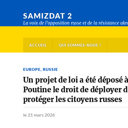
SAMIZDAT 2
La voix de l'opposition russe et de la résistance uk
ACCUEIL
QUI SOMMES-NOUS ?
EUROPE
,
RUSSIE
Un projet de loi a été déposé
Poutine le droit de déployer 
protéger les citoyens russes
le 21 mars 2026