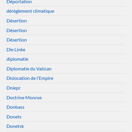
Déportation
dérèglement climatique
Désertion
Désertion
Désertion
Die Linke
diplomatie
Diplomatie du Vatican
Dislocation de l'Empire
Dniepr
Doctrine Monroe
Donbass
Donets
Donetsk