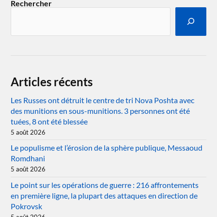
Rechercher
Articles récents
Les Russes ont détruit le centre de tri Nova Poshta avec
des munitions en sous-munitions. 3 personnes ont été
tuées, 8 ont été blessée
5 août 2026
Le populisme et l’érosion de la sphère publique, Messaoud
Romdhani
5 août 2026
Le point sur les opérations de guerre : 216 affrontements
en première ligne, la plupart des attaques en direction de
Pokrovsk
5 août 2026