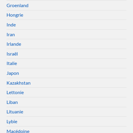
Groenland
Hongrie
Inde
Iran
Irlande
Israël
Italie
Japon
Kazakhstan
Lettonie
Liban
Lituanie
Lybie
Macédoine