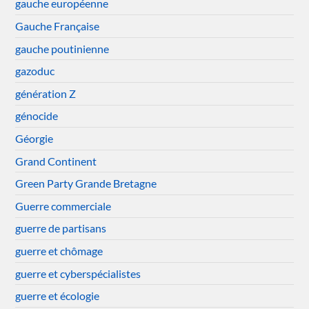
gauche européenne
Gauche Française
gauche poutinienne
gazoduc
génération Z
génocide
Géorgie
Grand Continent
Green Party Grande Bretagne
Guerre commerciale
guerre de partisans
guerre et chômage
guerre et cyberspécialistes
guerre et écologie