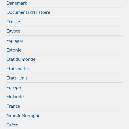
Danemark
Documents d'Histoire
Ecosse
Egypte
Espagne
Estonie
Etat du monde
Etats baltes
États-Unis
Europe
Finlande
France
Grande Bretagne
Grèce