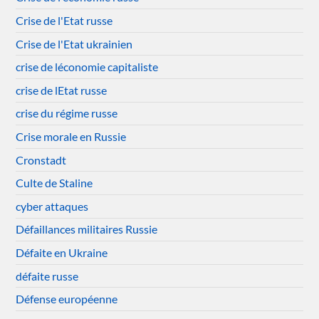
Crise de l'Etat russe
Crise de l'Etat ukrainien
crise de léconomie capitaliste
crise de lEtat russe
crise du régime russe
Crise morale en Russie
Cronstadt
Culte de Staline
cyber attaques
Défaillances militaires Russie
Défaite en Ukraine
défaite russe
Défense européenne