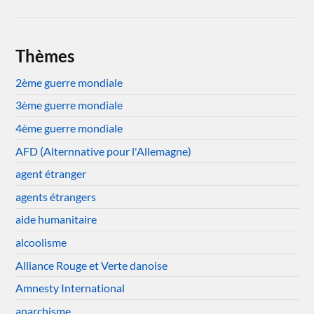
Thèmes
2ème guerre mondiale
3ème guerre mondiale
4ème guerre mondiale
AFD (Alternnative pour l'Allemagne)
agent étranger
agents étrangers
aide humanitaire
alcoolisme
Alliance Rouge et Verte danoise
Amnesty International
anarchisme