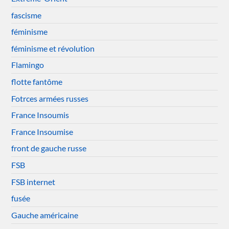
fascisme
féminisme
féminisme et révolution
Flamingo
flotte fantôme
Fotrces armées russes
France Insoumis
France Insoumise
front de gauche russe
FSB
FSB internet
fusée
Gauche américaine