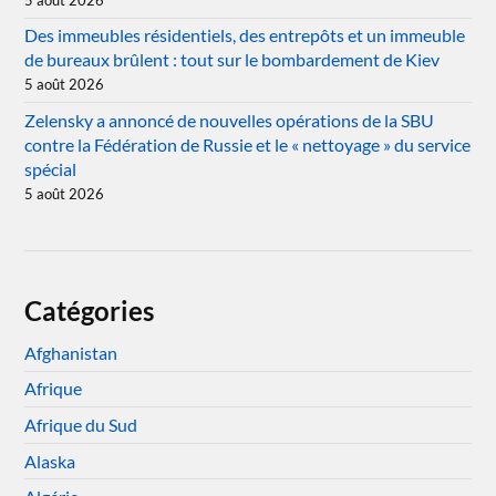
Des immeubles résidentiels, des entrepôts et un immeuble
de bureaux brûlent : tout sur le bombardement de Kiev
5 août 2026
Zelensky a annoncé de nouvelles opérations de la SBU
contre la Fédération de Russie et le « nettoyage » du service
spécial
5 août 2026
Catégories
Afghanistan
Afrique
Afrique du Sud
Alaska