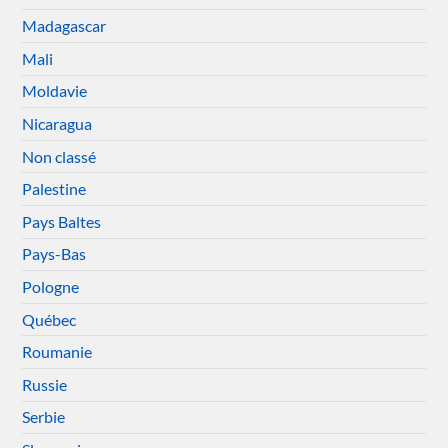
Madagascar
Mali
Moldavie
Nicaragua
Non classé
Palestine
Pays Baltes
Pays-Bas
Pologne
Québec
Roumanie
Russie
Serbie