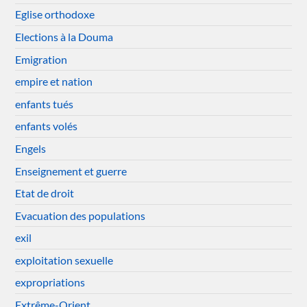
Eglise orthodoxe
Elections à la Douma
Emigration
empire et nation
enfants tués
enfants volés
Engels
Enseignement et guerre
Etat de droit
Evacuation des populations
exil
exploitation sexuelle
expropriations
Extrême-Orient