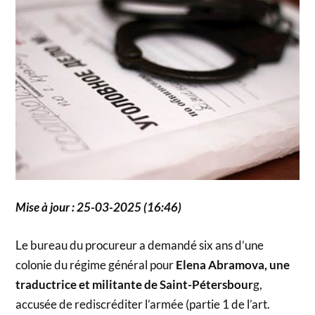
Mise à jour : 25-03-2025 (16:46)
Le bureau du procureur a demandé six ans d’une
colonie du régime général pour
Elena Abramova, une
traductrice et militante de Saint-Pétersbour
g,
accusée de rediscréditer l’armée (partie 1 de l’art.