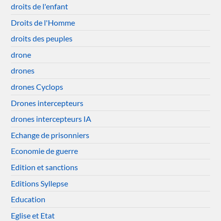
droits de l'enfant
Droits de l'Homme
droits des peuples
drone
drones
drones Cyclops
Drones intercepteurs
drones intercepteurs IA
Echange de prisonniers
Economie de guerre
Edition et sanctions
Editions Syllepse
Education
Eglise et Etat