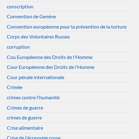
conscription
Convention de Genève
Convention européenne pour la prévention de la torture
Corps des Volontaires Russes
corruption
Cou Européenne des Droits de l'Homme
Cour Européenne des Droits de l'Homme
Cour pénale internationale
Crimée
crimes contre l'humanité
Crimes de guerre
crimes de guerre
Crise alimentaire
Crise de l'économie russe