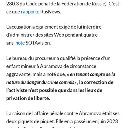
280.3 du Code pénal de la Fédération de Russie). C’est
ce que
rapporte
RusNews.
L’accusation a également exigé de lui interdire
d’administrer des sites Web pendant quatre
ans,
note
SOTAvision.
Le bureau du procureur a qualifié la présence d’un
enfant mineur à Abramova de circonstance
aggravante, mais a noté que,
« en tenant compte de la
nature du danger du crime commis
«
,
la correction de
l’activiste n’est possible que dans les lieux de
privation de liberté.
La raison de l’affaire pénale contre Abramova était ses
deux piquets de piquet. Elle en a passé un en juin 2023