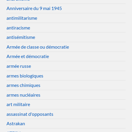
Anniversaire du 9 mai 1945
antimilitarisme
antiracisme
antisémitisme
Armée de classe ou démocratie
Armée et démocratie
armée russe
armes biologiques
armes chimiques
armes nucléaires
art militaire
assassinat d'opposants
Astrakan