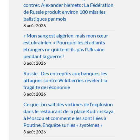
contrer. Alexander Nemets : La Fédération
de Russie produit environ 100 missiles
balistiques par mois
8 août 2026
« Mon sang est algérien, mais mon cœur
est ukrainien. » Pourquoi les étudiants
étrangers ne quittent-ils pas l’Ukraine
pendant la guerre ?
8 août 2026
Russie : Des entrepôts aux banques, les
attaques contre Wildberries révèlent la
fragilité de l’économie
8 août 2026
Ce que l’on sait des victimes de l’explosion
dans le restaurant de la place Kudrinskaya
à Moscou et comment elles sont liées à
Poutine. Enquête sur les « systèmes »
8 août 2026