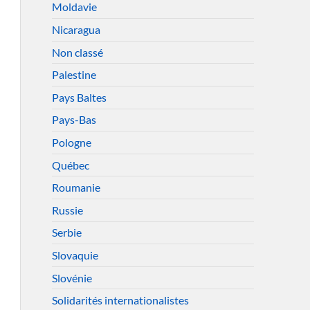
Moldavie
Nicaragua
Non classé
Palestine
Pays Baltes
Pays-Bas
Pologne
Québec
Roumanie
Russie
Serbie
Slovaquie
Slovénie
Solidarités internationalistes