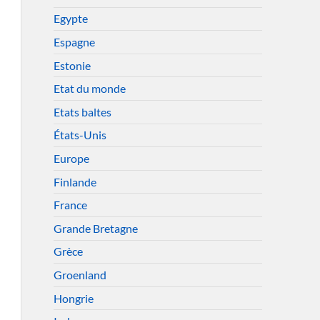
Egypte
Espagne
Estonie
Etat du monde
Etats baltes
États-Unis
Europe
Finlande
France
Grande Bretagne
Grèce
Groenland
Hongrie