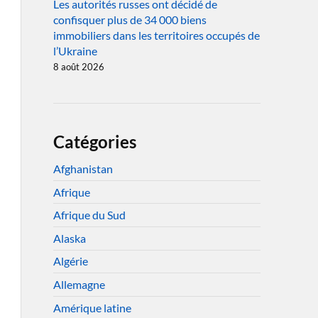
Les autorités russes ont décidé de
confisquer plus de 34 000 biens
immobiliers dans les territoires occupés de
l’Ukraine
8 août 2026
Catégories
Afghanistan
Afrique
Afrique du Sud
Alaska
Algérie
Allemagne
Amérique latine