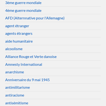
3ème guerre mondiale
4ème guerre mondiale
AFD (Alternnative pour l'Allemagne)
agent étranger
agents étrangers
aide humanitaire
alcoolisme
Alliance Rouge et Verte danoise
Amnesty International
anarchisme
Anniversaire du 9 mai 1945
antimilitarisme
antiracisme
antisémitisme