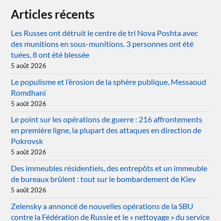
Articles récents
Les Russes ont détruit le centre de tri Nova Poshta avec
des munitions en sous-munitions. 3 personnes ont été
tuées, 8 ont été blessée
5 août 2026
Le populisme et l’érosion de la sphère publique, Messaoud
Romdhani
5 août 2026
Le point sur les opérations de guerre : 216 affrontements
en première ligne, la plupart des attaques en direction de
Pokrovsk
5 août 2026
Des immeubles résidentiels, des entrepôts et un immeuble
de bureaux brûlent : tout sur le bombardement de Kiev
5 août 2026
Zelensky a annoncé de nouvelles opérations de la SBU
contre la Fédération de Russie et le « nettoyage » du service