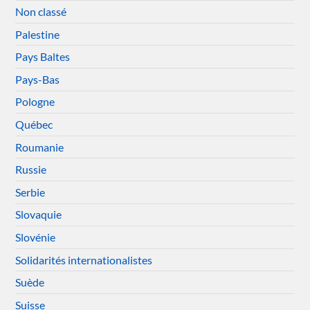
Non classé
Palestine
Pays Baltes
Pays-Bas
Pologne
Québec
Roumanie
Russie
Serbie
Slovaquie
Slovénie
Solidarités internationalistes
Suède
Suisse