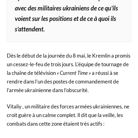
avec des militaires ukrainiens de ce qu’ils
voient sur les positions et de ce à quoi ils
s’attendent.
Dès le début de la journée du 8 mai, le Kremlin a promis
un cessez-le-feu de trois jours. L’équipe de tournage de
la chaîne de télévision
« Current Time »
a réussi à se
rendre dans l’un des postes de commandement de
l’armée ukrainienne dans l’obscurité.
Vitaliy , un militaire des forces armées ukrainiennes, ne
croit guère à un calme complet. Il dit que la veille, les
combats dans cette zone étaient très actifs :