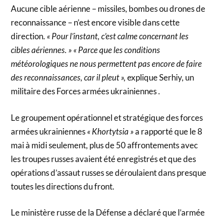
Aucune cible aérienne – missiles, bombes ou drones de
reconnaissance – n’est encore visible dans cette
direction.
« Pour l’instant, c’est calme concernant les
cibles aériennes. » « Parce que les conditions
météorologiques ne nous permettent pas encore de faire
des reconnaissances, car il pleut »,
explique Serhiy, un
militaire des Forces armées ukrainiennes .
Le groupement opérationnel et stratégique des forces
armées ukrainiennes
« Khortytsia »
a rapporté que le 8
mai à midi seulement, plus de 50 affrontements avec
les troupes russes avaient été enregistrés et que des
opérations d’assaut russes se déroulaient dans presque
toutes les directions du front.
Le ministère russe de la Défense a déclaré que l’armée