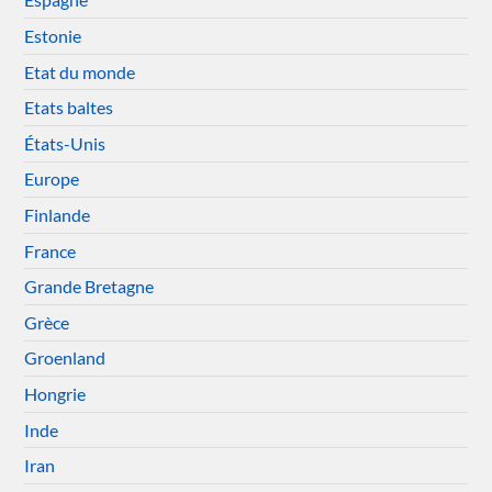
Estonie
Etat du monde
Etats baltes
États-Unis
Europe
Finlande
France
Grande Bretagne
Grèce
Groenland
Hongrie
Inde
Iran