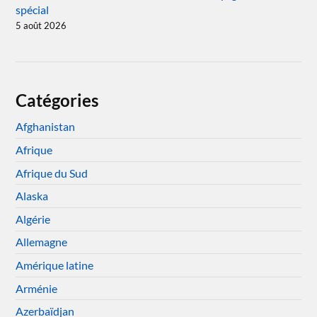
spécial
5 août 2026
Catégories
Afghanistan
Afrique
Afrique du Sud
Alaska
Algérie
Allemagne
Amérique latine
Arménie
Azerbaïdjan