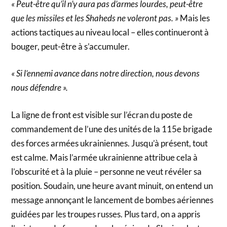
« Peut-être qu’il n’y aura pas d’armes lourdes, peut-être
que les missiles et les Shaheds ne voleront pas. »
Mais les
actions tactiques au niveau local – elles continueront à
bouger, peut-être à s’accumuler.
« Si l’ennemi avance dans notre direction, nous devons
nous défendre ».
La ligne de front est visible sur l’écran du poste de
commandement de l’une des unités de la 115e brigade
des forces armées ukrainiennes. Jusqu’à présent, tout
est calme. Mais l’armée ukrainienne attribue cela à
l’obscurité et à la pluie – personne ne veut révéler sa
position. Soudain, une heure avant minuit, on entend un
message annonçant le lancement de bombes aériennes
guidées par les troupes russes. Plus tard, on a appris