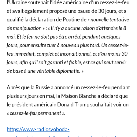
l’Ukraine soutenait l’idée américaine d’un cessez-le-feu
et avait également proposé une pause de 30 jours, et a
qualifié la déclaration de Poutine de
« nouvelle tentative
de manipulation »
:
« Il n’y a aucune raison d’attendre le 8
mai. Et le feu ne doit pas être arrêté pendant quelques
jours, pour ensuite tuer à nouveau plus tard. Un cessez-le-
feu immédiat, complet et inconditionnel, et d’au moins 30
jours, afin qu’il soit garanti et fiable, est ce qui peut servir
de base à une véritable diplomatie. »
Après que la Russie a annoncé un cessez-le-feu pendant
plusieurs jours en mai, la Maison Blanche a déclaré que
le président américain Donald Trump souhaitait voir un
« cessez-le-feu permanent ».
https://www-radiosvoboda-