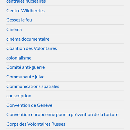
centrales nucléaires
Centre Wildberries
Cessez le feu
Cinéma
cinéma documentaire
Coalition des Volontaires
colonialisme
Comité anti-guerre
Communauté juive
Communications spatiales
conscription
Convention de Genève
Convention européenne pour la prévention de la torture
Corps des Volontaires Russes