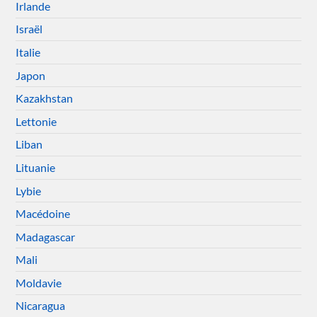
Irlande
Israël
Italie
Japon
Kazakhstan
Lettonie
Liban
Lituanie
Lybie
Macédoine
Madagascar
Mali
Moldavie
Nicaragua