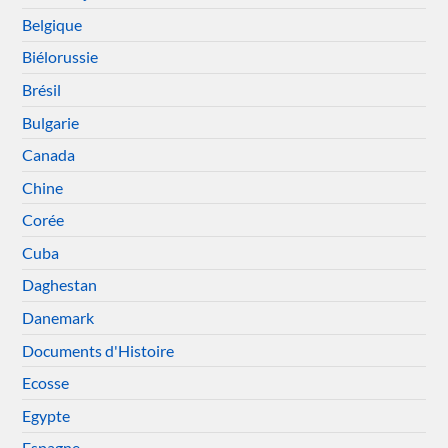
Belgique
Biélorussie
Brésil
Bulgarie
Canada
Chine
Corée
Cuba
Daghestan
Danemark
Documents d'Histoire
Ecosse
Egypte
Espagne