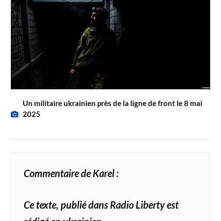
Un militaire ukrainien près de la ligne de front le 8 mai
2025
Commentaire de Karel :
Ce texte, publié dans Radio Liberty est