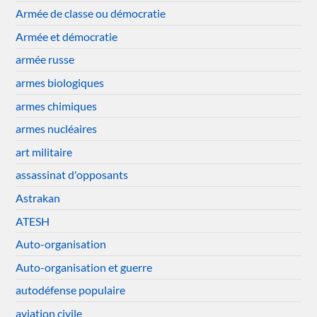
Armée de classe ou démocratie
Armée et démocratie
armée russe
armes biologiques
armes chimiques
armes nucléaires
art militaire
assassinat d'opposants
Astrakan
ATESH
Auto-organisation
Auto-organisation et guerre
autodéfense populaire
aviation civile