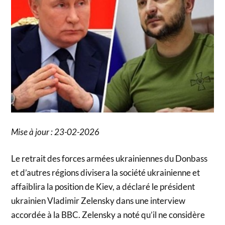
Mise à jour : 23-02-2026
Le retrait des forces armées ukrainiennes du Donbass
et d’autres régions divisera la société ukrainienne et
affaiblira la position de Kiev, a déclaré le président
ukrainien Vladimir Zelensky dans une interview
accordée à la BBC. Zelensky a noté qu’il ne considère