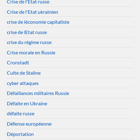
Crise de l'Etat russe
Crise de l'Etat ukrainien
crise de léconomie capitaliste
crise de lEtat russe
crise du régime russe
Crise morale en Russie
Cronstadt
Culte de Staline
cyber attaques
Défaillances militaires Russie
Défaite en Ukraine
défaite russe
Défense européenne
Déportation