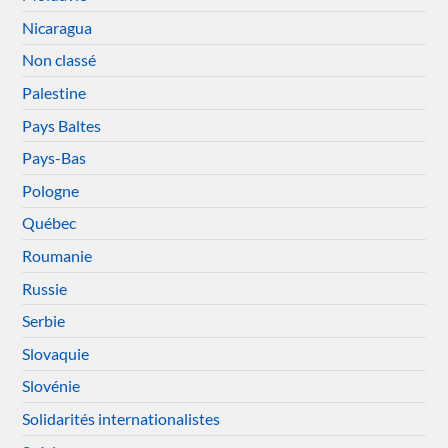
Nicaragua
Non classé
Palestine
Pays Baltes
Pays-Bas
Pologne
Québec
Roumanie
Russie
Serbie
Slovaquie
Slovénie
Solidarités internationalistes