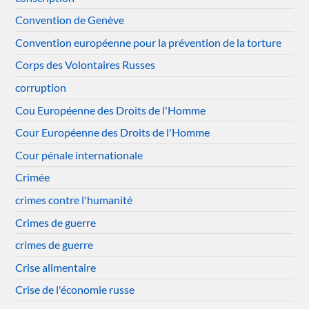
Convention de Genève
Convention européenne pour la prévention de la torture
Corps des Volontaires Russes
corruption
Cou Européenne des Droits de l'Homme
Cour Européenne des Droits de l'Homme
Cour pénale internationale
Crimée
crimes contre l'humanité
Crimes de guerre
crimes de guerre
Crise alimentaire
Crise de l'économie russe