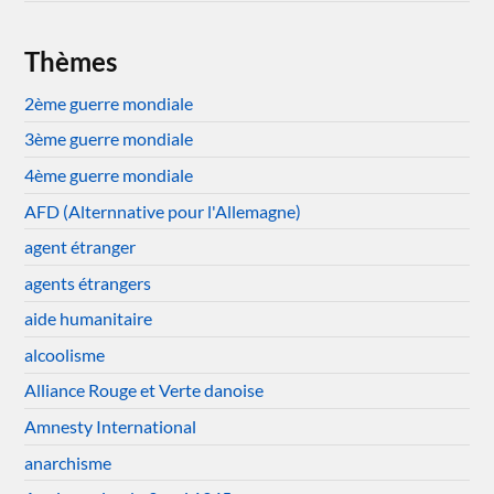
Thèmes
2ème guerre mondiale
3ème guerre mondiale
4ème guerre mondiale
AFD (Alternnative pour l'Allemagne)
agent étranger
agents étrangers
aide humanitaire
alcoolisme
Alliance Rouge et Verte danoise
Amnesty International
anarchisme