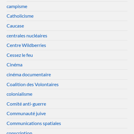
campisme
Catholicisme
Caucase
centrales nucléaires
Centre Wildberries
Cessez le feu
Cinéma
cinéma documentaire
Coalition des Volontaires
colonialisme
Comité anti-guerre
Communauté juive
Communications spatiales
conscription