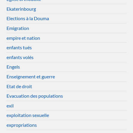
Ekaterinbourg
Elections à la Douma
Emigration
empire et nation
enfants tués
enfants volés
Engels
Enseignement et guerre
Etat de droit
Evacuation des populations
exil
exploitation sexuelle
expropriations