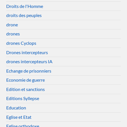
Droits de l'Homme
droits des peuples
drone
drones
drones Cyclops
Drones intercepteurs
drones intercepteurs IA
Echange de prisonniers
Economie de guerre
Edition et sanctions
Editions Syllepse
Education
Eglise et Etat
Eglise orthodoxe