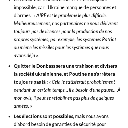
impossible, car l’Ukraine manque de personnes et
d’armes :
« AIRF est le problème le plus difficile.
Malheureusement, nos partenaires ne nous délivrent
toujours pas de licences pour la production de nos
propres systèmes, par exemple, les systèmes Patriot
ou même les missiles pour les systèmes que nous
avons déjà ».
Quitter le Donbass sera une trahison et divisera
la société ukrainienne, et Poutine ne s’arrêtera
toujours pas là :
« Cela le satisferait probablement
pendant un certain temps… il a besoin d’une pause… À
mon avis, il peut se rétablir en pas plus de quelques
années. »
Les élections sont possibles
, mais nous avons
d’abord besoin de garanties de sécurité pour