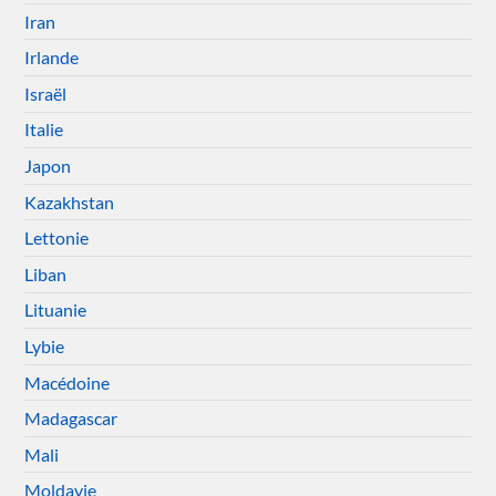
Iran
Irlande
Israël
Italie
Japon
Kazakhstan
Lettonie
Liban
Lituanie
Lybie
Macédoine
Madagascar
Mali
Moldavie