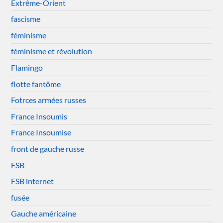
Extrême-Orient
fascisme
féminisme
féminisme et révolution
Flamingo
flotte fantôme
Fotrces armées russes
France Insoumis
France Insoumise
front de gauche russe
FSB
FSB internet
fusée
Gauche américaine