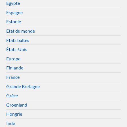
Egypte
Espagne
Estonie
Etat du monde
Etats baltes
États-Unis
Europe
Finlande
France
Grande Bretagne
Grèce
Groenland
Hongrie
Inde