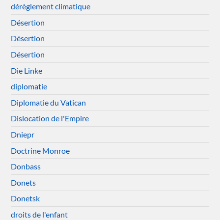
dérèglement climatique
Désertion
Désertion
Désertion
Die Linke
diplomatie
Diplomatie du Vatican
Dislocation de l'Empire
Dniepr
Doctrine Monroe
Donbass
Donets
Donetsk
droits de l'enfant