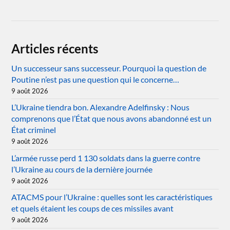
Articles récents
Un successeur sans successeur. Pourquoi la question de
Poutine n’est pas une question qui le concerne…
9 août 2026
L’Ukraine tiendra bon. Alexandre Adelfinsky : Nous
comprenons que l’État que nous avons abandonné est un
État criminel
9 août 2026
L’armée russe perd 1 130 soldats dans la guerre contre
l’Ukraine au cours de la dernière journée
9 août 2026
ATACMS pour l’Ukraine : quelles sont les caractéristiques
et quels étaient les coups de ces missiles avant
9 août 2026