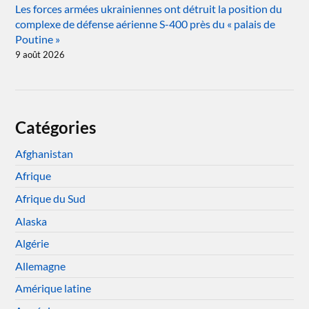
Les forces armées ukrainiennes ont détruit la position du
complexe de défense aérienne S-400 près du « palais de
Poutine »
9 août 2026
Catégories
Afghanistan
Afrique
Afrique du Sud
Alaska
Algérie
Allemagne
Amérique latine