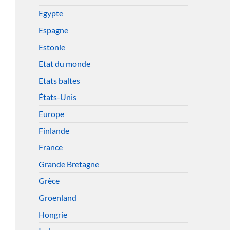
Egypte
Espagne
Estonie
Etat du monde
Etats baltes
États-Unis
Europe
Finlande
France
Grande Bretagne
Grèce
Groenland
Hongrie