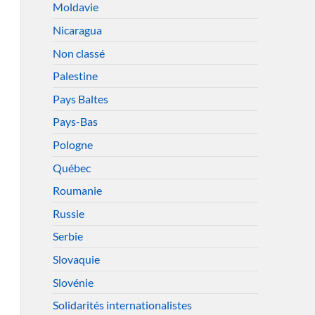
Moldavie
Nicaragua
Non classé
Palestine
Pays Baltes
Pays-Bas
Pologne
Québec
Roumanie
Russie
Serbie
Slovaquie
Slovénie
Solidarités internationalistes