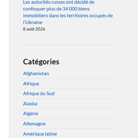
Les autorités russes ont décidé de
confisquer plus de 34 000 biens
immobiliers dans les territoires occupés de
l’Ukraine
8 août 2026
Catégories
Afghanistan
Afrique
Afrique du Sud
Alaska
Algérie
Allemagne
Amérique latine