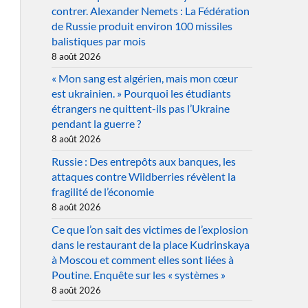
contrer. Alexander Nemets : La Fédération
de Russie produit environ 100 missiles
balistiques par mois
8 août 2026
« Mon sang est algérien, mais mon cœur
est ukrainien. » Pourquoi les étudiants
étrangers ne quittent-ils pas l’Ukraine
pendant la guerre ?
8 août 2026
Russie : Des entrepôts aux banques, les
attaques contre Wildberries révèlent la
fragilité de l’économie
8 août 2026
Ce que l’on sait des victimes de l’explosion
dans le restaurant de la place Kudrinskaya
à Moscou et comment elles sont liées à
Poutine. Enquête sur les « systèmes »
8 août 2026