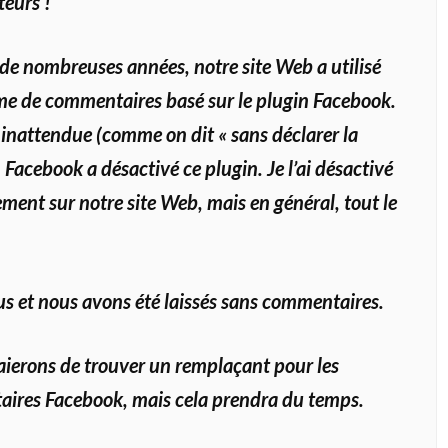
teurs !
e nombreuses années, notre site Web a utilisé
me de commentaires basé sur le plugin Facebook.
inattendue (comme on dit « sans déclarer la
, Facebook a désactivé ce plugin. Je l’ai désactivé
ment sur notre site Web, mais en général, tout le
us et nous avons été laissés sans commentaires.
ierons de trouver un remplaçant pour les
ires Facebook, mais cela prendra du temps.