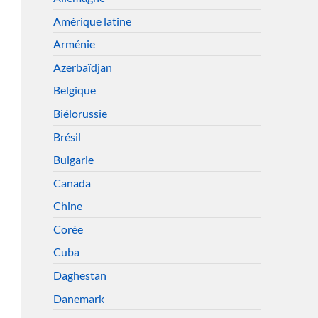
Amérique latine
Arménie
Azerbaïdjan
Belgique
Biélorussie
Brésil
Bulgarie
Canada
Chine
Corée
Cuba
Daghestan
Danemark