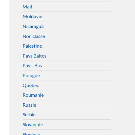
Mali
Moldavie
Nicaragua
Non classé
Palestine
Pays Baltes
Pays-Bas
Pologne
Québec
Roumanie
Russie
Serbie
Slovaquie
Slovénie