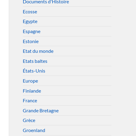
Documents d'Histoire
Ecosse
Egypte
Espagne
Estonie
Etat du monde
Etats baltes
États-Unis
Europe
Finlande
France
Grande Bretagne
Grèce
Groenland