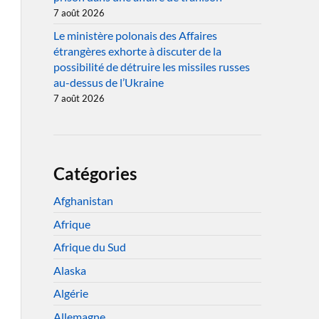
7 août 2026
Le ministère polonais des Affaires
étrangères exhorte à discuter de la
possibilité de détruire les missiles russes
au-dessus de l’Ukraine
7 août 2026
Catégories
Afghanistan
Afrique
Afrique du Sud
Alaska
Algérie
Allemagne