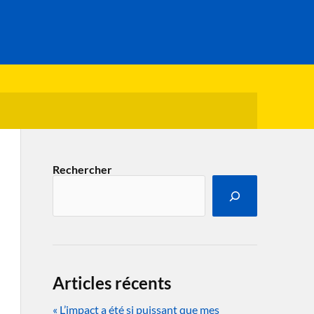
Rechercher
Articles récents
« L’impact a été si puissant que mes