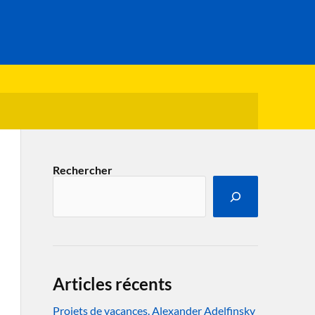
Rechercher
Articles récents
Projets de vacances. Alexander Adelfinsky