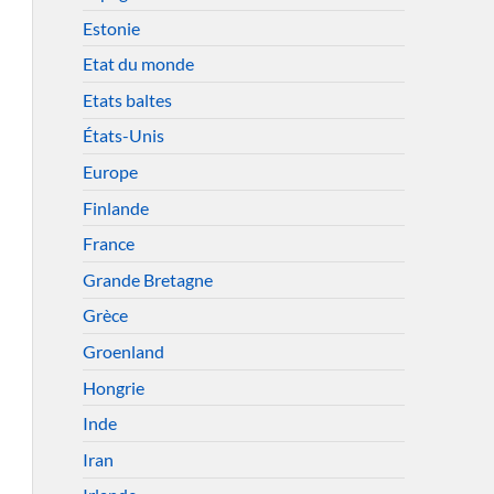
Estonie
Etat du monde
Etats baltes
États-Unis
Europe
Finlande
France
Grande Bretagne
Grèce
Groenland
Hongrie
Inde
Iran