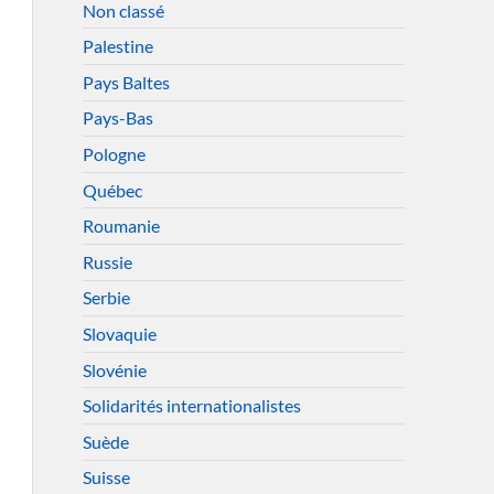
Non classé
Palestine
Pays Baltes
Pays-Bas
Pologne
Québec
Roumanie
Russie
Serbie
Slovaquie
Slovénie
Solidarités internationalistes
Suède
Suisse