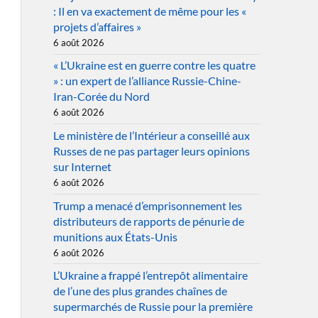
: Il en va exactement de même pour les «
projets d’affaires »
6 août 2026
« L’Ukraine est en guerre contre les quatre
» : un expert de l’alliance Russie-Chine-
Iran-Corée du Nord
6 août 2026
Le ministère de l’Intérieur a conseillé aux
Russes de ne pas partager leurs opinions
sur Internet
6 août 2026
Trump a menacé d’emprisonnement les
distributeurs de rapports de pénurie de
munitions aux États-Unis
6 août 2026
L’Ukraine a frappé l’entrepôt alimentaire
de l’une des plus grandes chaînes de
supermarchés de Russie pour la première