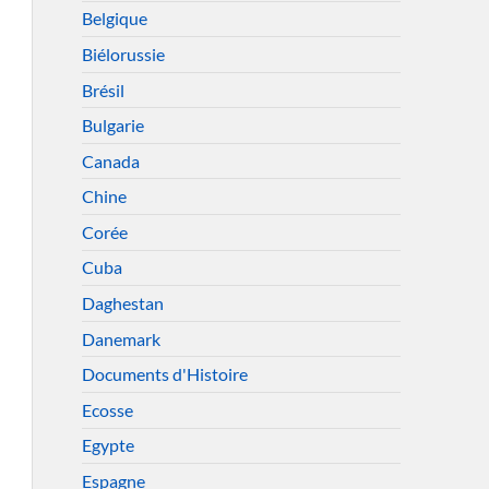
Belgique
Biélorussie
Brésil
Bulgarie
Canada
Chine
Corée
Cuba
Daghestan
Danemark
Documents d'Histoire
Ecosse
Egypte
Espagne