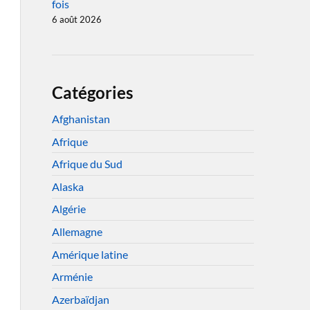
fois
6 août 2026
Catégories
Afghanistan
Afrique
Afrique du Sud
Alaska
Algérie
Allemagne
Amérique latine
Arménie
Azerbaïdjan