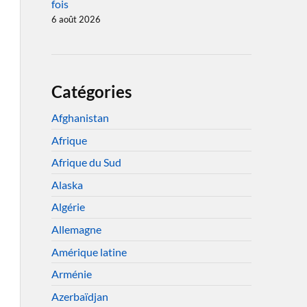
fois
6 août 2026
Catégories
Afghanistan
Afrique
Afrique du Sud
Alaska
Algérie
Allemagne
Amérique latine
Arménie
Azerbaïdjan