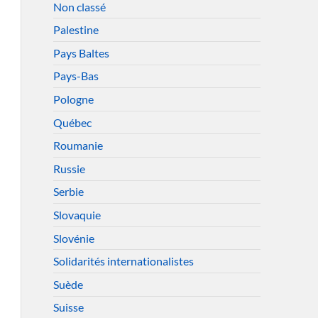
Non classé
Palestine
Pays Baltes
Pays-Bas
Pologne
Québec
Roumanie
Russie
Serbie
Slovaquie
Slovénie
Solidarités internationalistes
Suède
Suisse