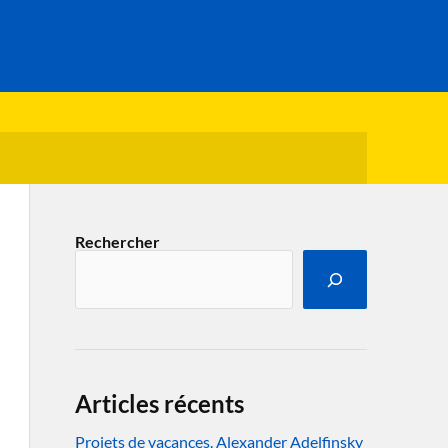
Rechercher
Articles récents
Projets de vacances. Alexander Adelfinsky