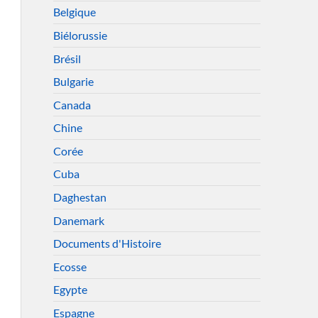
Belgique
Biélorussie
Brésil
Bulgarie
Canada
Chine
Corée
Cuba
Daghestan
Danemark
Documents d'Histoire
Ecosse
Egypte
Espagne