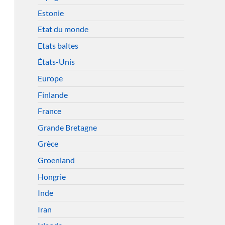
Estonie
Etat du monde
Etats baltes
États-Unis
Europe
Finlande
France
Grande Bretagne
Grèce
Groenland
Hongrie
Inde
Iran