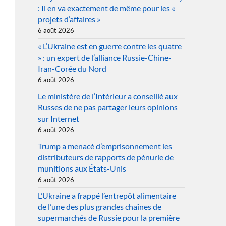
: Il en va exactement de même pour les «
projets d’affaires »
6 août 2026
« L’Ukraine est en guerre contre les quatre
» : un expert de l’alliance Russie-Chine-
Iran-Corée du Nord
6 août 2026
Le ministère de l’Intérieur a conseillé aux
Russes de ne pas partager leurs opinions
sur Internet
6 août 2026
Trump a menacé d’emprisonnement les
distributeurs de rapports de pénurie de
munitions aux États-Unis
6 août 2026
L’Ukraine a frappé l’entrepôt alimentaire
de l’une des plus grandes chaînes de
supermarchés de Russie pour la première