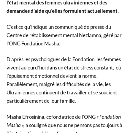
l’état mental des femmes ukrainiennes et des
demandes d’aide qu’elles formulent actuellement.
C’est ce qu’indique un communiqué de presse du
Centre de rétablissement mental Nezlamna, géré par
l’ONG Fondation Masha.
D’après les psychologues de la Fondation, les femmes
vivent aujourd’hui dans un état de stress constant, où
l’épuisement émotionnel devient la norme.
Parallèlement, malgré les difficultés de la vie, les
Ukrainiennes continuent de travailler et se soucient
particulièrement de leur famille.
Masha Efrosinina, cofondatrice de l’ONG
« Fondation
Masha »,
a souligné que nous ne pensons pas toujours à