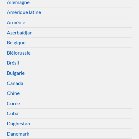
Allemagne
Amérique latine
Arménie
Azerbaïdjan
Belgique
Biélorussie
Brésil
Bulgarie
Canada
Chine
Corée
Cuba
Daghestan
Danemark