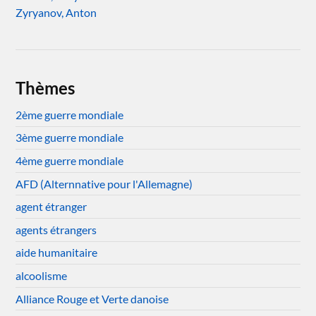
Zyryanov, Anton
Thèmes
2ème guerre mondiale
3ème guerre mondiale
4ème guerre mondiale
AFD (Alternnative pour l'Allemagne)
agent étranger
agents étrangers
aide humanitaire
alcoolisme
Alliance Rouge et Verte danoise