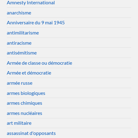
Amnesty International
anarchisme
Anniversaire du 9 mai 1945
antimilitarisme
antiracisme
antisémitisme
Armée de classe ou démocratie
Armée et démocratie
armée russe
armes biologiques
armes chimiques
armes nucléaires
art militaire
assassinat d'opposants