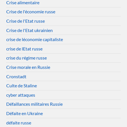
Crise alimentaire
Crise de l'économie russe
Crise de l'Etat russe
Crise de l'Etat ukrainien
crise de léconomie capitaliste
crise de lEtat russe
crise du régime russe
Crise morale en Russie
Cronstadt
Culte de Staline
cyber attaques
Défaillances militaires Russie
Défaite en Ukraine
défaite russe