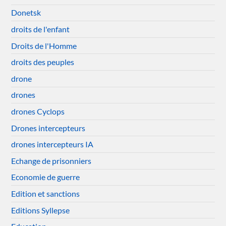
Donetsk
droits de l'enfant
Droits de l'Homme
droits des peuples
drone
drones
drones Cyclops
Drones intercepteurs
drones intercepteurs IA
Echange de prisonniers
Economie de guerre
Edition et sanctions
Editions Syllepse