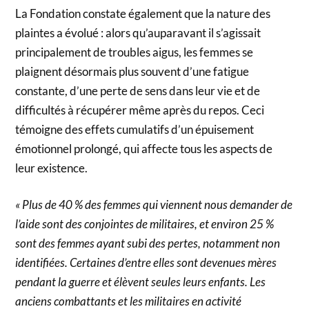
La Fondation constate également que la nature des
plaintes a évolué : alors qu’auparavant il s’agissait
principalement de troubles aigus, les femmes se
plaignent désormais plus souvent d’une fatigue
constante, d’une perte de sens dans leur vie et de
difficultés à récupérer même après du repos. Ceci
témoigne des effets cumulatifs d’un épuisement
émotionnel prolongé, qui affecte tous les aspects de
leur existence.
« Plus de 40 % des femmes qui viennent nous demander de
l’aide sont des conjointes de militaires, et environ 25 %
sont des femmes ayant subi des pertes, notamment non
identifiées. Certaines d’entre elles sont devenues mères
pendant la guerre et élèvent seules leurs enfants. Les
anciens combattants et les militaires en activité