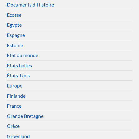
Documents d'Histoire
Ecosse
Egypte
Espagne
Estonie
Etat du monde
Etats baltes
États-Unis
Europe
Finlande
France
Grande Bretagne
Grèce
Groenland