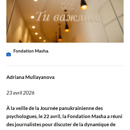
Fondation Masha.
Adriana Mullayanova
23 avril 2026
À la veille de la Journée panukrainienne des
psychologues, le 22 avril, la Fondation Masha a réuni
des journalistes pour discuter de la dynamique de