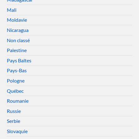
Mali
Moldavie
Nicaragua
Non classé
Palestine
Pays Baltes
Pays-Bas
Pologne
Québec
Roumanie
Russie
Serbie
Slovaquie