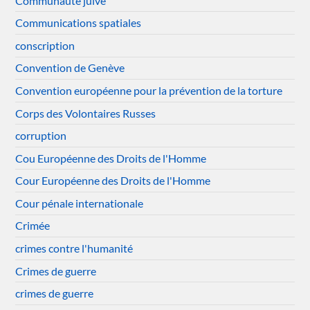
Communauté juive
Communications spatiales
conscription
Convention de Genève
Convention européenne pour la prévention de la torture
Corps des Volontaires Russes
corruption
Cou Européenne des Droits de l'Homme
Cour Européenne des Droits de l'Homme
Cour pénale internationale
Crimée
crimes contre l'humanité
Crimes de guerre
crimes de guerre