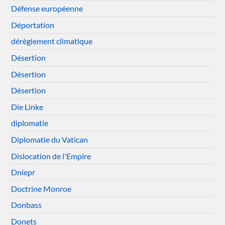
Défense européenne
Déportation
dérèglement climatique
Désertion
Désertion
Désertion
Die Linke
diplomatie
Diplomatie du Vatican
Dislocation de l'Empire
Dniepr
Doctrine Monroe
Donbass
Donets