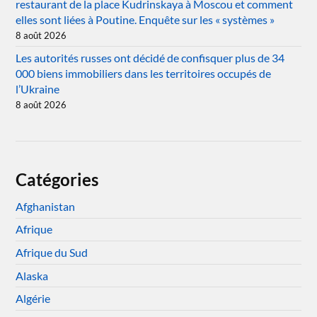
restaurant de la place Kudrinskaya à Moscou et comment
elles sont liées à Poutine. Enquête sur les « systèmes »
8 août 2026
Les autorités russes ont décidé de confisquer plus de 34
000 biens immobiliers dans les territoires occupés de
l’Ukraine
8 août 2026
Catégories
Afghanistan
Afrique
Afrique du Sud
Alaska
Algérie