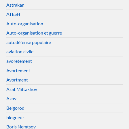
Astrakan
ATESH
Auto-organisation
Auto-organisation et guerre
autodéfense populaire
aviation civile
avoretement
Avortement
Avortment
Azat Miftakhov
Azov
Belgorod
blogueur
Boris Nemtsov