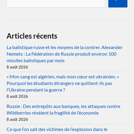
Articles récents
La balistique russe et les moyens de la contrer. Alexander
Nemets : La Fédération de Russie produit environ 100
missiles balistiques par mois
8 août 2026
« Mon sang est algérien, mais mon cœur est ukrainien. »
Pourquoi les étudiants étrangers ne quittent-ils pas
l’Ukraine pendant la guerre ?
8 août 2026
Russie : Des entrepôts aux banques, les attaques contre
Wildberries révèlent la fragilité de l’économie
8 août 2026
Ce que l’on sait des victimes de l’explosion dans le