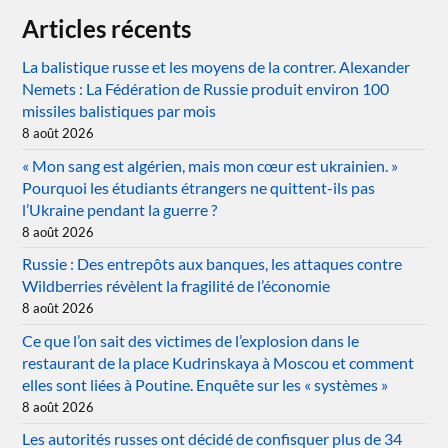
Articles récents
La balistique russe et les moyens de la contrer. Alexander
Nemets : La Fédération de Russie produit environ 100
missiles balistiques par mois
8 août 2026
« Mon sang est algérien, mais mon cœur est ukrainien. »
Pourquoi les étudiants étrangers ne quittent-ils pas
l’Ukraine pendant la guerre ?
8 août 2026
Russie : Des entrepôts aux banques, les attaques contre
Wildberries révèlent la fragilité de l’économie
8 août 2026
Ce que l’on sait des victimes de l’explosion dans le
restaurant de la place Kudrinskaya à Moscou et comment
elles sont liées à Poutine. Enquête sur les « systèmes »
8 août 2026
Les autorités russes ont décidé de confisquer plus de 34