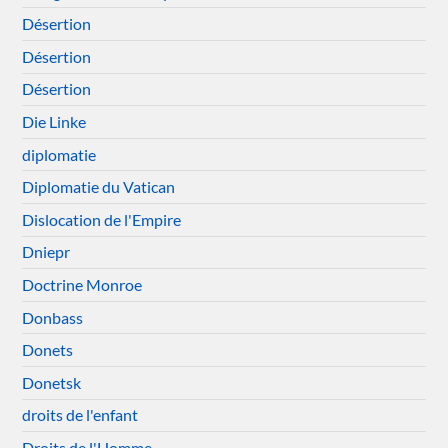
Désertion
Désertion
Désertion
Die Linke
diplomatie
Diplomatie du Vatican
Dislocation de l'Empire
Dniepr
Doctrine Monroe
Donbass
Donets
Donetsk
droits de l'enfant
Droits de l'Homme