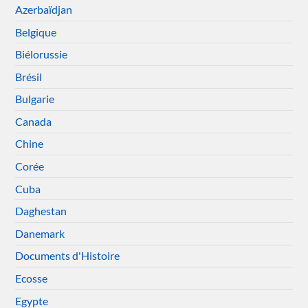
Azerbaïdjan
Belgique
Biélorussie
Brésil
Bulgarie
Canada
Chine
Corée
Cuba
Daghestan
Danemark
Documents d'Histoire
Ecosse
Egypte