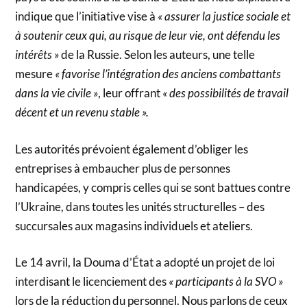
indique que l’initiative vise à
« assurer la justice sociale et
à soutenir ceux qui, au risque de leur vie, ont défendu les
intérêts »
de la Russie. Selon les auteurs, une telle
mesure
« favorise l’intégration des anciens combattants
dans la vie civile »
, leur offrant
« des possibilités de travail
décent et un revenu stable ».
Les autorités prévoient également d’obliger les
entreprises à embaucher plus de personnes
handicapées, y compris celles qui se sont battues contre
l’Ukraine, dans toutes les unités structurelles – des
succursales aux magasins individuels et ateliers.
Le 14 avril, la Douma d’État a adopté un projet de loi
interdisant le licenciement des
« participants à la SVO »
lors de la réduction du personnel. Nous parlons de ceux