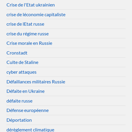
Crise de l'Etat ukrainien
crise de léconomie capitaliste
crise de lEtat russe
crise du régime russe
Crise morale en Russie
Cronstadt
Culte de Staline
cyber attaques
Défaillances militaires Russie
Défaite en Ukraine
défaite russe
Défense européenne
Déportation
dérèglement climatique