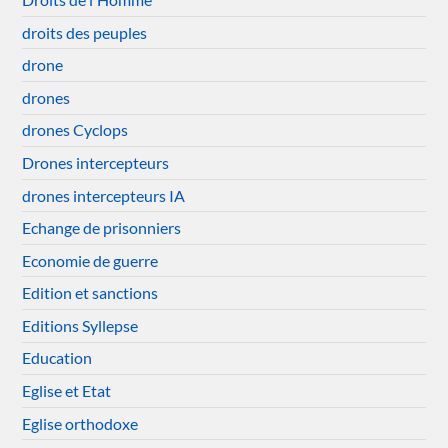
droits des peuples
drone
drones
drones Cyclops
Drones intercepteurs
drones intercepteurs IA
Echange de prisonniers
Economie de guerre
Edition et sanctions
Editions Syllepse
Education
Eglise et Etat
Eglise orthodoxe