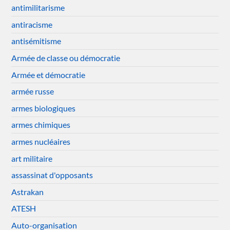
antimilitarisme
antiracisme
antisémitisme
Armée de classe ou démocratie
Armée et démocratie
armée russe
armes biologiques
armes chimiques
armes nucléaires
art militaire
assassinat d'opposants
Astrakan
ATESH
Auto-organisation