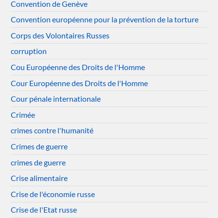
Convention de Genève
Convention européenne pour la prévention de la torture
Corps des Volontaires Russes
corruption
Cou Européenne des Droits de l'Homme
Cour Européenne des Droits de l'Homme
Cour pénale internationale
Crimée
crimes contre l'humanité
Crimes de guerre
crimes de guerre
Crise alimentaire
Crise de l'économie russe
Crise de l'Etat russe