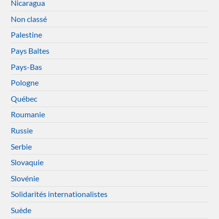
Nicaragua
Non classé
Palestine
Pays Baltes
Pays-Bas
Pologne
Québec
Roumanie
Russie
Serbie
Slovaquie
Slovénie
Solidarités internationalistes
Suède