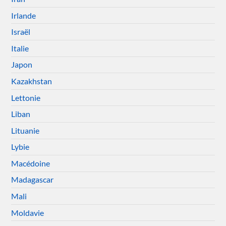
Irlande
Israël
Italie
Japon
Kazakhstan
Lettonie
Liban
Lituanie
Lybie
Macédoine
Madagascar
Mali
Moldavie