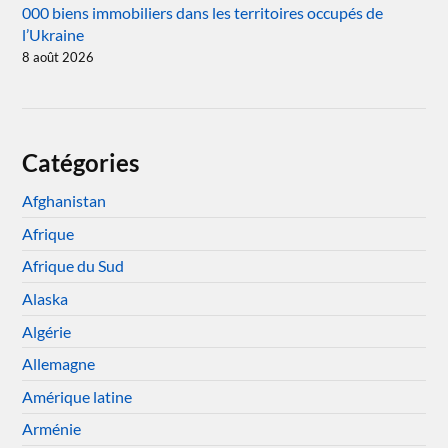
000 biens immobiliers dans les territoires occupés de
l’Ukraine
8 août 2026
Catégories
Afghanistan
Afrique
Afrique du Sud
Alaska
Algérie
Allemagne
Amérique latine
Arménie