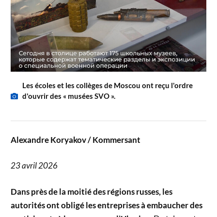
Les écoles et les collèges de Moscou ont reçu l'ordre
d'ouvrir des « musées SVO ».
Alexandre Koryakov / Kommersant
23 avril 2026
Dans près de la moitié des régions russes, les
autorités ont obligé les entreprises à embaucher des