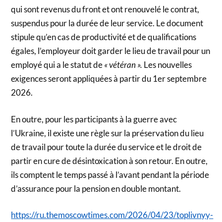
qui sont revenus du front et ont renouvelé le contrat,
suspendus pour la durée de leur service. Le document
stipule qu’en cas de productivité et de qualifications
égales, l’employeur doit garder le lieu de travail pour un
employé qui a le statut de
« vétéran ».
Les nouvelles
exigences seront appliquées à partir du 1er septembre
2026.
En outre, pour les participants à la guerre avec
l’Ukraine, il existe une règle sur la préservation du lieu
de travail pour toute la durée du service et le droit de
partir en cure de désintoxication à son retour. En outre,
ils comptent le temps passé à l’avant pendant la période
d’assurance pour la pension en double montant.
https://ru.themoscowtimes.com/2026/04/23/toplivnyy-