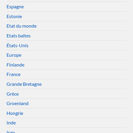
Espagne
Estonie
Etat du monde
Etats baltes
États-Unis
Europe
Finlande
France
Grande Bretagne
Grèce
Groenland
Hongrie
Inde
Iran