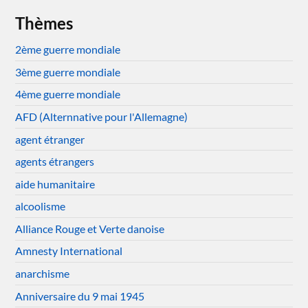
Thèmes
2ème guerre mondiale
3ème guerre mondiale
4ème guerre mondiale
AFD (Alternnative pour l'Allemagne)
agent étranger
agents étrangers
aide humanitaire
alcoolisme
Alliance Rouge et Verte danoise
Amnesty International
anarchisme
Anniversaire du 9 mai 1945