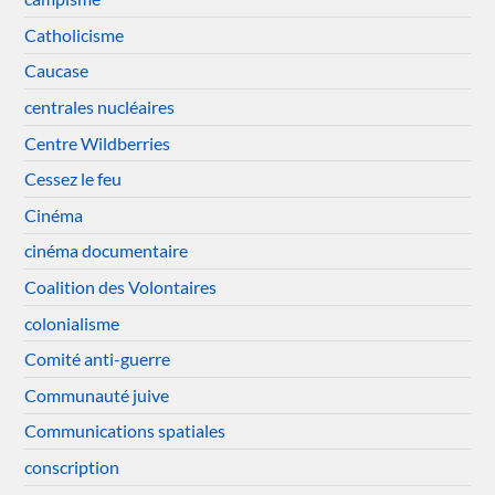
Catholicisme
Caucase
centrales nucléaires
Centre Wildberries
Cessez le feu
Cinéma
cinéma documentaire
Coalition des Volontaires
colonialisme
Comité anti-guerre
Communauté juive
Communications spatiales
conscription