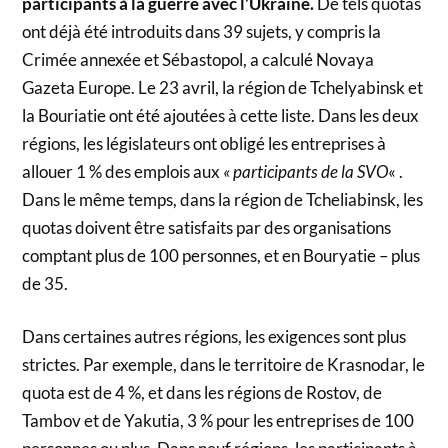
participants à la guerre avec l’Ukraine.
De tels quotas
ont déjà été introduits dans 39 sujets, y compris la
Crimée annexée et Sébastopol, a calculé Novaya
Gazeta Europe. Le 23 avril, la région de Tchelyabinsk et
la Bouriatie ont été ajoutées à cette liste. Dans les deux
régions, les législateurs ont obligé les entreprises à
allouer 1 % des emplois aux
« participants de la SVO
« .
Dans le même temps, dans la région de Tcheliabinsk, les
quotas doivent être satisfaits par des organisations
comptant plus de 100 personnes, et en Bouryatie – plus
de 35.
Dans certaines autres régions, les exigences sont plus
strictes. Par exemple, dans le territoire de Krasnodar, le
quota est de 4 %, et dans les régions de Rostov, de
Tambov et de Yakutia, 3 % pour les entreprises de 100