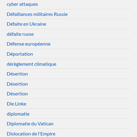
cyber attaques
Défaillances militaires Russie
Défaite en Ukraine
défaite russe
Défense européenne
Déportation
dérèglement climatique
Désertion
Désertion
Désertion
Die Linke
diplomatie
Diplomatie du Vatican
Dislocation de l'Empire