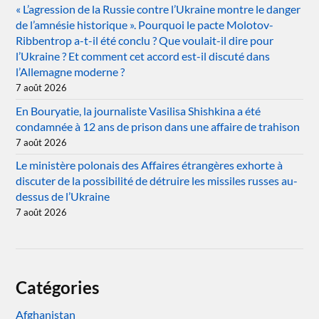
« L’agression de la Russie contre l’Ukraine montre le danger
de l’amnésie historique ». Pourquoi le pacte Molotov-
Ribbentrop a-t-il été conclu ? Que voulait-il dire pour
l’Ukraine ? Et comment cet accord est-il discuté dans
l’Allemagne moderne ?
7 août 2026
En Bouryatie, la journaliste Vasilisa Shishkina a été
condamnée à 12 ans de prison dans une affaire de trahison
7 août 2026
Le ministère polonais des Affaires étrangères exhorte à
discuter de la possibilité de détruire les missiles russes au-
dessus de l’Ukraine
7 août 2026
Catégories
Afghanistan