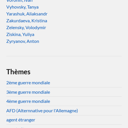
Vyhovsky, Tanya
Yarashuk, Aliaksandr
Zakurdaeva, Kristina
Zelensky, Volodymir
Ziskina, Yuliya
Zyryanov, Anton
Thèmes
2ème guerre mondiale
3ème guerre mondiale
4ème guerre mondiale
AFD (Alternnative pour l'Allemagne)
agent étranger