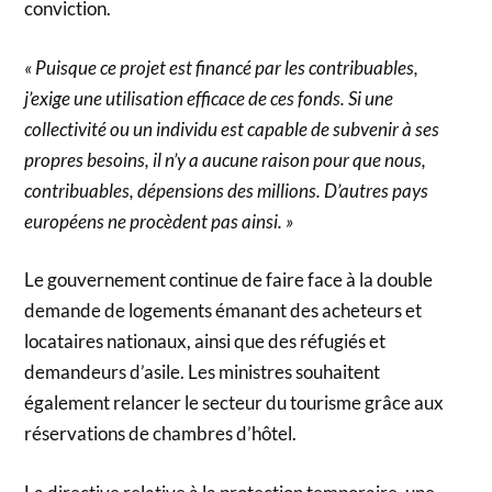
conviction.
« Puisque ce projet est financé par les contribuables,
j’exige une utilisation efficace de ces fonds. Si une
collectivité ou un individu est capable de subvenir à ses
propres besoins, il n’y a aucune raison pour que nous,
contribuables, dépensions des millions. D’autres pays
européens ne procèdent pas ainsi. »
Le gouvernement continue de faire face à la double
demande de logements émanant des acheteurs et
locataires nationaux, ainsi que des réfugiés et
demandeurs d’asile. Les ministres souhaitent
également relancer le secteur du tourisme grâce aux
réservations de chambres d’hôtel.