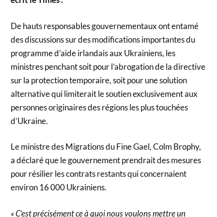
De hauts responsables gouvernementaux ont entamé
des discussions sur des modifications importantes du
programme d’aide irlandais aux Ukrainiens, les
ministres penchant soit pour l’abrogation de la directive
sur la protection temporaire, soit pour une solution
alternative qui limiterait le soutien exclusivement aux
personnes originaires des régions les plus touchées
d’Ukraine.
Le ministre des Migrations du Fine Gael, Colm Brophy,
a déclaré que le gouvernement prendrait des mesures
pour résilier les contrats restants qui concernaient
environ 16 000 Ukrainiens.
« C’est précisément ce à quoi nous voulons mettre un