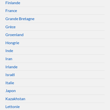
Finlande
France
Grande Bretagne
Grèce
Groenland
Hongrie
Inde
Iran
Irlande
Israël
Italie
Japon
Kazakhstan
Lettonie