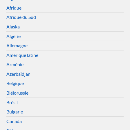
Afrique
Afrique du Sud
Alaska
Algérie
Allemagne
Amérique latine
Arménie
Azerbaïdjan
Belgique
Biélorussie
Brésil
Bulgarie
Canada