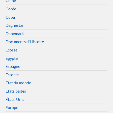
Chine
Corée
Cuba
Daghestan
Danemark
Documents d'Histoire
Ecosse
Egypte
Espagne
Estonie
Etat du monde
Etats baltes
États-Unis
Europe