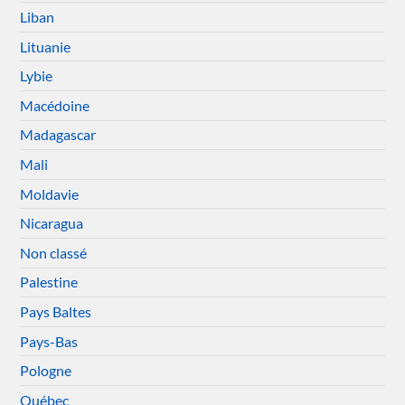
Liban
Lituanie
Lybie
Macédoine
Madagascar
Mali
Moldavie
Nicaragua
Non classé
Palestine
Pays Baltes
Pays-Bas
Pologne
Québec