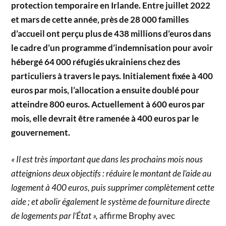
protection temporaire en Irlande. Entre juillet 2022
et mars de cette année, près de 28 000 familles
d’accueil ont perçu plus de 438 millions d’euros dans
le cadre d’un programme d’indemnisation pour avoir
hébergé 64 000 réfugiés ukrainiens chez des
particuliers à travers le pays. Initialement fixée à 400
euros par mois, l’allocation a ensuite doublé pour
atteindre 800 euros. Actuellement à 600 euros par
mois, elle devrait être ramenée à 400 euros par le
gouvernement.
« Il est très important que dans les prochains mois nous
atteignions deux objectifs : réduire le montant de l’aide au
logement à 400 euros, puis supprimer complètement cette
aide ; et abolir également le système de fourniture directe
de logements par l’État »,
affirme Brophy avec