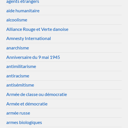
agents étrangers
aide humanitaire
alcoolisme
Alliance Rouge et Verte danoise
Amnesty International
anarchisme
Anniversaire du 9 mai 1945
antimilitarisme
antiracisme
antisémitisme
Armée de classe ou démocratie
Armée et démocratie
armée russe
armes biologiques