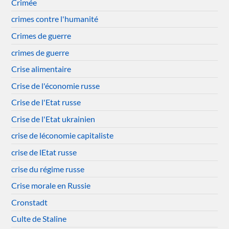
Crimée
crimes contre l'humanité
Crimes de guerre
crimes de guerre
Crise alimentaire
Crise de l'économie russe
Crise de l'Etat russe
Crise de l'Etat ukrainien
crise de léconomie capitaliste
crise de lEtat russe
crise du régime russe
Crise morale en Russie
Cronstadt
Culte de Staline