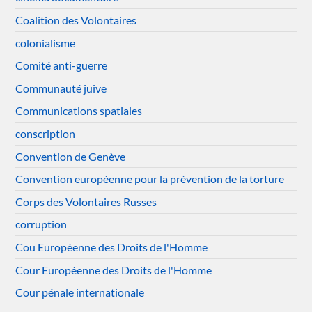
Coalition des Volontaires
colonialisme
Comité anti-guerre
Communauté juive
Communications spatiales
conscription
Convention de Genève
Convention européenne pour la prévention de la torture
Corps des Volontaires Russes
corruption
Cou Européenne des Droits de l'Homme
Cour Européenne des Droits de l'Homme
Cour pénale internationale