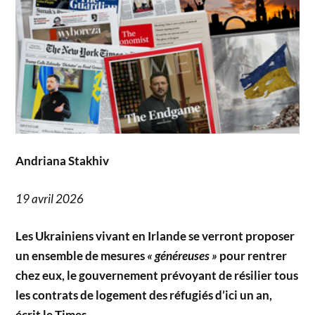
Andriana Stakhiv
19 avril 2026
Les Ukrainiens vivant en Irlande se verront proposer
un ensemble de mesures
« généreuses »
pour rentrer
chez eux, le gouvernement prévoyant de résilier tous
les contrats de logement des réfugiés d’ici un an,
écrit le Times .