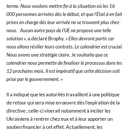
terme. Nous voulons mettre fin à la situation où les 16
000 personnes arrivées dès le début, et que l’État à en fait
prises en charge dés leur arrivée ne se trouvent plus chez-
nous. Aucun autre pays de l’UE ne propose une telle
solution »,
a déclaré Brophy.
« Elles devront partir car
nous allons résilier leurs contrats. Le calendrier est crucial.
Nous avons une stratégie claire. Je souhaite que ce
calendrier nous permette de finaliser le processus dans les
12 prochains mois. Il est impératif que cette décision soit
prise par le gouvernement. »
Il a indiqué que les autorités travaillent à une politique
de retour qui sera mise en œuvre dès l’expiration de la
directive ; celle-ci viserait notamment à inciter les
Ukrainiens à rentrer chez eux et à leur apporter un
soutien financier à cet effet. Actuellement, les