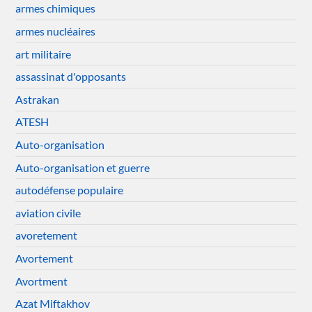
armes chimiques
armes nucléaires
art militaire
assassinat d'opposants
Astrakan
ATESH
Auto-organisation
Auto-organisation et guerre
autodéfense populaire
aviation civile
avoretement
Avortement
Avortment
Azat Miftakhov