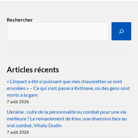
Rechercher
Articles récents
« L’impact a été si puissant que mes chaussettes se sont
envolées » – Ce qui s’est passé à Kvitneve, où des gens sont
morts à la gare
7 août 2026
Ukraine : culte de la personnalité ou combat pour une vie
meilleure ? Le remaniement de Kiev, une diversion face au
vrai combat, Vitaliy Dudin
7 août 2026