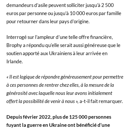
demandeurs d’asile peuvent solliciter jusqu’à 2 500
euros par personne ou jusqu’à 10 000 euros par famille
pour retourner dans leur pays d’origine.
Interrogé sur l’ampleur d’une telle offre financière,
Brophy a répondu qu’elle serait aussi généreuse que le
soutien apporté aux Ukrainiens à leur arrivée en
Irlande.
« Il est logique de répondre généreusement pour permettre
à ces personnes de rentrer chez elles, à la mesure de la
générosité avec laquelle nous leur avons initialement
offert la possibilité de venir à nous »,
a-t-il fait remarquer.
Depuis février 2022, plus de 125 000 personnes
fuyant la guerre en Ukraine ont bénéficié d’une