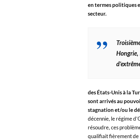
en termes politiques e
secteur.
Troisièm
Hongrie, 
d’extrême
des États-Unis à la Tur
sont arrivés au pouvoi
stagnation et/ou le dé
décennie, le régime d’
résoudre, ces problèmes
qualifiait fièrement de