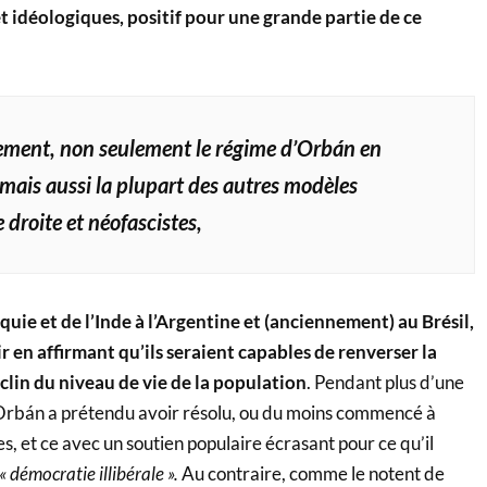
t idéologiques, positif pour une grande partie de ce
ement, non seulement le régime d’Orbán en
mais aussi la plupart des autres modèles
 droite et néofascistes
,
quie et de l’Inde à l’Argentine et (anciennement) au Brésil,
r en affirmant qu’ils seraient capables de renverser la
clin du niveau de vie de la population
. Pendant plus d’une
Orbán a prétendu avoir résolu, ou du moins commencé à
, et ce avec un soutien populaire écrasant pour ce qu’il
« démocratie illibérale ».
Au contraire, comme le notent de