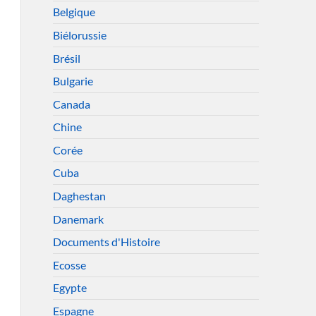
Belgique
Biélorussie
Brésil
Bulgarie
Canada
Chine
Corée
Cuba
Daghestan
Danemark
Documents d'Histoire
Ecosse
Egypte
Espagne