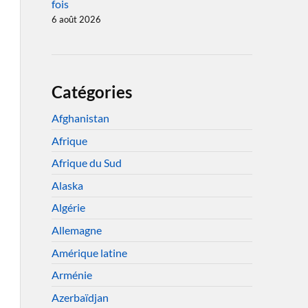
fois
6 août 2026
Catégories
Afghanistan
Afrique
Afrique du Sud
Alaska
Algérie
Allemagne
Amérique latine
Arménie
Azerbaïdjan