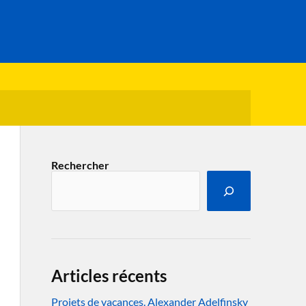
Rechercher
Articles récents
Projets de vacances. Alexander Adelfinsky