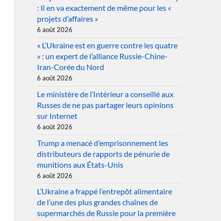
: Il en va exactement de même pour les «
projets d’affaires »
6 août 2026
« L’Ukraine est en guerre contre les quatre
» : un expert de l’alliance Russie-Chine-
Iran-Corée du Nord
6 août 2026
Le ministère de l’Intérieur a conseillé aux
Russes de ne pas partager leurs opinions
sur Internet
6 août 2026
Trump a menacé d’emprisonnement les
distributeurs de rapports de pénurie de
munitions aux États-Unis
6 août 2026
L’Ukraine a frappé l’entrepôt alimentaire
de l’une des plus grandes chaînes de
supermarchés de Russie pour la première