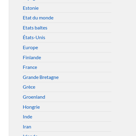
Estonie
Etat du monde
Etats baltes
États-Unis
Europe
Finlande
France
Grande Bretagne
Grèce
Groenland
Hongrie
Inde
Iran