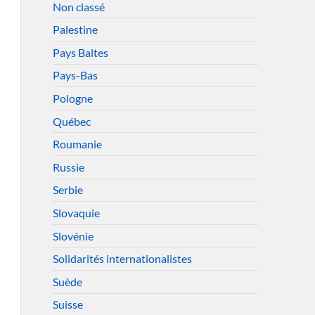
Non classé
Palestine
Pays Baltes
Pays-Bas
Pologne
Québec
Roumanie
Russie
Serbie
Slovaquie
Slovénie
Solidarités internationalistes
Suède
Suisse