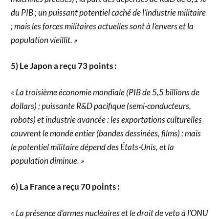
du PIB ; un puissant potentiel caché de l’industrie militaire
; mais les forces militaires actuelles sont à l’envers et la
population vieillit. »
5) Le Japon a reçu 73 points :
« La troisième économie mondiale (PIB de 5,5 billions de
dollars) ; puissante R&D pacifique (semi-conducteurs,
robots) et industrie avancée : les exportations culturelles
couvrent le monde entier (bandes dessinées, films) ; mais
le potentiel militaire dépend des États-Unis, et la
population diminue. »
6) La France a reçu 70 points :
« La présence d’armes nucléaires et le droit de veto à l’ONU