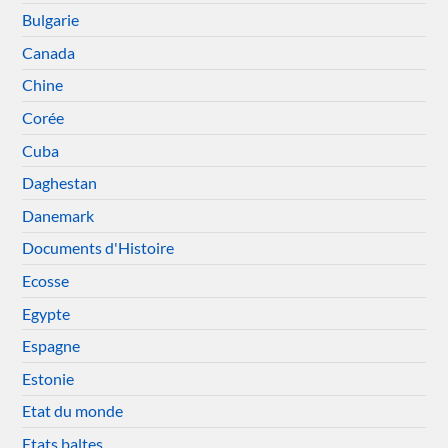
Bulgarie
Canada
Chine
Corée
Cuba
Daghestan
Danemark
Documents d'Histoire
Ecosse
Egypte
Espagne
Estonie
Etat du monde
Etats baltes