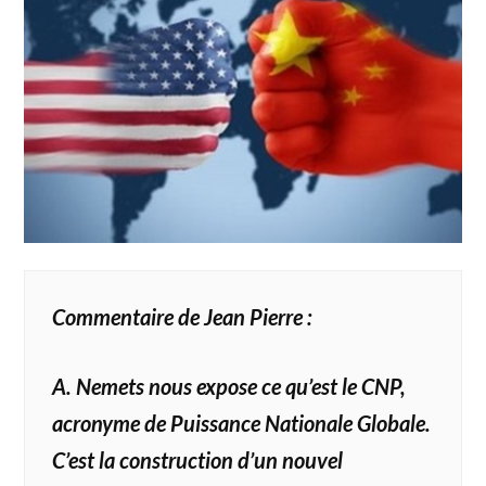
Commentaire de Jean Pierre :
A. Nemets nous expose ce qu’est le CNP,
acronyme de Puissance Nationale Globale.
C’est la construction d’un nouvel