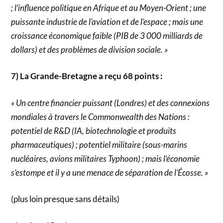
; l’influence politique en Afrique et au Moyen-Orient ; une
puissante industrie de l’aviation et de l’espace ; mais une
croissance économique faible (PIB de 3 000 milliards de
dollars) et des problèmes de division sociale. »
7) La Grande-Bretagne a reçu 68 points :
« Un centre financier puissant (Londres) et des connexions
mondiales à travers le Commonwealth des Nations :
potentiel de R&D (IA, biotechnologie et produits
pharmaceutiques) ; potentiel militaire (sous-marins
nucléaires, avions militaires Typhoon) ; mais l’économie
s’estompe et il y a une menace de séparation de l’Écosse. »
(plus loin presque sans détails)