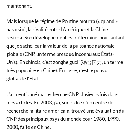
maintenant.
Mais lorsque le régime de Poutine mourra (« quand »,
pas « si »), la rivalité entre l’Amérique et la Chine
restera. Son développement est déterminé, pour autant
que je sache, par la valeur de la puissance nationale
globale (CNP, un terme presque inconnu aux États-
Unis). En chinois, c’est zonghe guoli (综合国力, un terme
très populaire en Chine). En russe, c’est le pouvoir
global de l’État.
J’ai mentionné ma recherche CNP plusieurs fois dans
mes articles. En 2003, j’ai, sur ordre d’un centre de
recherche militaire américain, trouvé une évaluation du
CNP des principaux pays du monde pour 1980, 1990,
2000, faite en Chine.