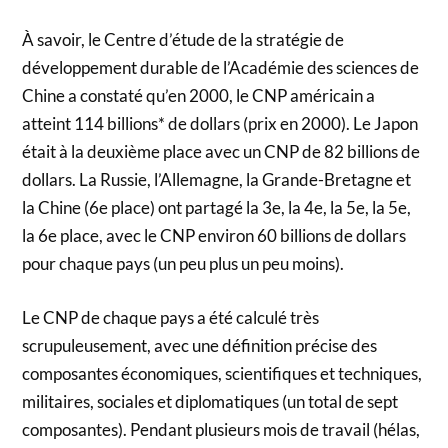
À savoir, le Centre d’étude de la stratégie de
développement durable de l’Académie des sciences de
Chine a constaté qu’en 2000, le CNP américain a
atteint 114 billions* de dollars (prix en 2000). Le Japon
était à la deuxième place avec un CNP de 82 billions de
dollars. La Russie, l’Allemagne, la Grande-Bretagne et
la Chine (6e place) ont partagé la 3e, la 4e, la 5e, la 5e,
la 6e place, avec le CNP environ 60 billions de dollars
pour chaque pays (un peu plus un peu moins).
Le CNP de chaque pays a été calculé très
scrupuleusement, avec une définition précise des
composantes économiques, scientifiques et techniques,
militaires, sociales et diplomatiques (un total de sept
composantes). Pendant plusieurs mois de travail (hélas,