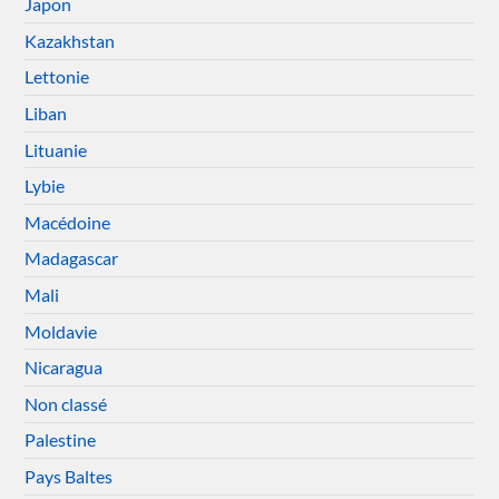
Japon
Kazakhstan
Lettonie
Liban
Lituanie
Lybie
Macédoine
Madagascar
Mali
Moldavie
Nicaragua
Non classé
Palestine
Pays Baltes