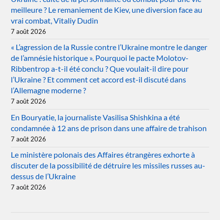
meilleure ? Le remaniement de Kiev, une diversion face au
vrai combat, Vitaliy Dudin
7 août 2026
« L’agression de la Russie contre l’Ukraine montre le danger
de l’amnésie historique ». Pourquoi le pacte Molotov-
Ribbentrop a-t-il été conclu ? Que voulait-il dire pour
l’Ukraine ? Et comment cet accord est-il discuté dans
l’Allemagne moderne ?
7 août 2026
En Bouryatie, la journaliste Vasilisa Shishkina a été
condamnée à 12 ans de prison dans une affaire de trahison
7 août 2026
Le ministère polonais des Affaires étrangères exhorte à
discuter de la possibilité de détruire les missiles russes au-
dessus de l’Ukraine
7 août 2026