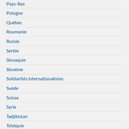
Pays-Bas
Pologne
Québec
Roumanie
Russie
Serbie
Slovaquie
Slovénie
Solidarités internationalistes
Suède
Suisse
Syrie
Tadjikistan
Tchéquie