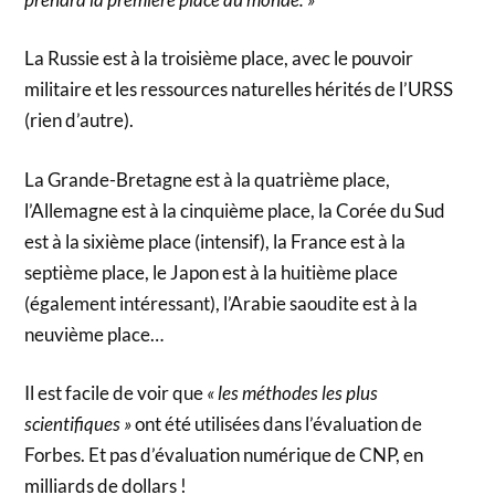
La Russie est à la troisième place, avec le pouvoir
militaire et les ressources naturelles hérités de l’URSS
(rien d’autre).
La Grande-Bretagne est à la quatrième place,
l’Allemagne est à la cinquième place, la Corée du Sud
est à la sixième place (intensif), la France est à la
septième place, le Japon est à la huitième place
(également intéressant), l’Arabie saoudite est à la
neuvième place…
Il est facile de voir que
« les méthodes les plus
scientifiques »
ont été utilisées dans l’évaluation de
Forbes. Et pas d’évaluation numérique de CNP, en
milliards de dollars !