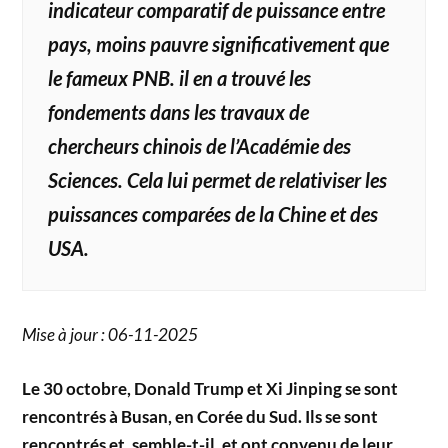
indicateur comparatif de puissance entre
pays, moins pauvre significativement que
le fameux PNB. il en a trouvé les
fondements dans les travaux de
chercheurs chinois de l’Académie des
Sciences. Cela lui permet de relativiser les
puissances comparées de la Chine et des
USA.
Mise à jour : 06-11-2025
Le 30 octobre, Donald Trump et Xi Jinping se sont
rencontrés à Busan, en Corée du Sud. Ils se sont
rencontrés et, semble-t-il, et ont convenu de leur