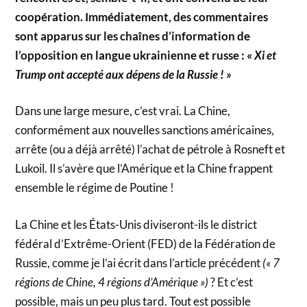
coopération. Immédiatement, des commentaires
sont apparus sur les chaînes d’information de
l’opposition en langue ukrainienne et russe : «
Xi et
Trump ont accepté aux dépens de la Russie ! »
Dans une large mesure, c’est vrai. La Chine,
conformément aux nouvelles sanctions américaines,
arrête (ou a déjà arrêté) l’achat de pétrole à Rosneft et
Lukoil. Il s’avère que l’Amérique et la Chine frappent
ensemble le régime de Poutine !
La Chine et les États-Unis diviseront-ils le district
fédéral d’Extrême-Orient (FED) de la Fédération de
Russie, comme je l’ai écrit dans l’article précédent
(« 7
régions de Chine, 4 régions d’Amérique »)
? Et c’est
possible, mais un peu plus tard. Tout est possible