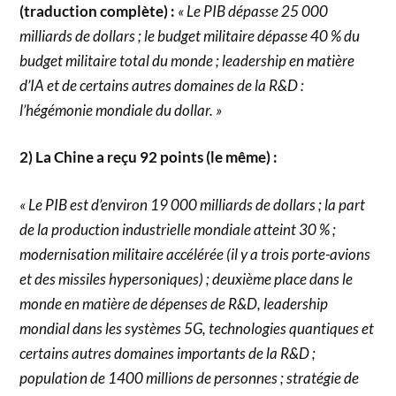
(traduction complète) :
« Le PIB dépasse 25 000
milliards de dollars ; le budget militaire dépasse 40 % du
budget militaire total du monde ; leadership en matière
d’IA et de certains autres domaines de la R&D :
l’hégémonie mondiale du dollar. »
2) La Chine a reçu 92 points (le même) :
« Le PIB est d’environ 19 000 milliards de dollars ; la part
de la production industrielle mondiale atteint 30 % ;
modernisation militaire accélérée (il y a trois porte-avions
et des missiles hypersoniques) ; deuxième place dans le
monde en matière de dépenses de R&D, leadership
mondial dans les systèmes 5G, technologies quantiques et
certains autres domaines importants de la R&D ;
population de 1400 millions de personnes ; stratégie de