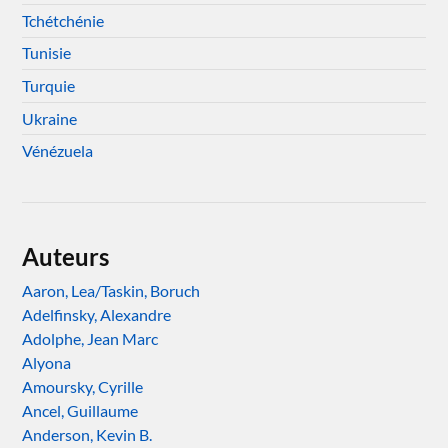
Tchétchénie
Tunisie
Turquie
Ukraine
Vénézuela
Auteurs
Aaron, Lea/Taskin, Boruch
Adelfinsky, Alexandre
Adolphe, Jean Marc
Alyona
Amoursky, Cyrille
Ancel, Guillaume
Anderson, Kevin B.