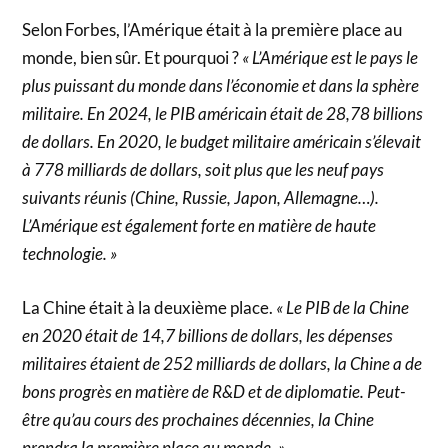
Selon Forbes, l’Amérique était à la première place au
monde, bien sûr. Et pourquoi ?
« L’Amérique est le pays le
plus puissant du monde dans l’économie et dans la sphère
militaire. En 2024, le PIB américain était de 28,78 billions
de dollars. En 2020, le budget militaire américain s’élevait
à 778 milliards de dollars, soit plus que les neuf pays
suivants réunis (Chine, Russie, Japon, Allemagne…).
L’Amérique est également forte en matière de haute
technologie. »
La Chine était à la deuxième place.
« Le PIB de la Chine
en 2020 était de 14,7 billions de dollars, les dépenses
militaires étaient de 252 milliards de dollars, la Chine a de
bons progrès en matière de R&D et de diplomatie. Peut-
être qu’au cours des prochaines décennies, la Chine
prendra la première place au monde. »