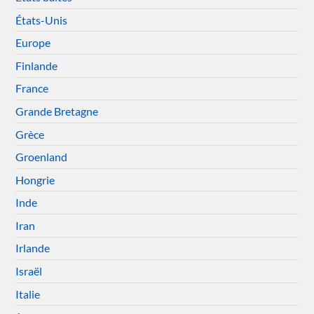
États-Unis
Europe
Finlande
France
Grande Bretagne
Grèce
Groenland
Hongrie
Inde
Iran
Irlande
Israël
Italie