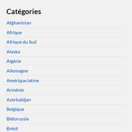
Catégories
Afghanistan
Afrique
Afrique du Sud
Alaska
Algérie
Allemagne
Amérique latine
Arménie
Azerbaïdjan
Belgique
Biélorussie
Brésil