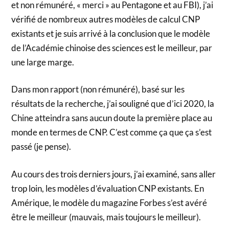
et non rémunéré, « merci » au Pentagone et au FBI), j’ai
vérifié de nombreux autres modèles de calcul CNP
existants et je suis arrivé à la conclusion que le modèle
de l’Académie chinoise des sciences est le meilleur, par
une large marge.
Dans mon rapport (non rémunéré), basé sur les
résultats de la recherche, j’ai souligné que d’ici 2020, la
Chine atteindra sans aucun doute la première place au
monde en termes de CNP. C’est comme ça que ça s’est
passé (je pense).
Au cours des trois derniers jours, j’ai examiné, sans aller
trop loin, les modèles d’évaluation CNP existants. En
Amérique, le modèle du magazine Forbes s’est avéré
être le meilleur (mauvais, mais toujours le meilleur).