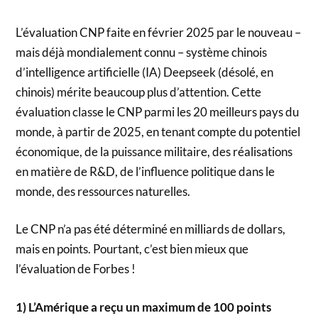
L’évaluation CNP faite en février 2025 par le nouveau –
mais déjà mondialement connu – système chinois
d’intelligence artificielle (IA) Deepseek (désolé, en
chinois) mérite beaucoup plus d’attention. Cette
évaluation classe le CNP parmi les 20 meilleurs pays du
monde, à partir de 2025, en tenant compte du potentiel
économique, de la puissance militaire, des réalisations
en matière de R&D, de l’influence politique dans le
monde, des ressources naturelles.
Le CNP n’a pas été déterminé en milliards de dollars,
mais en points. Pourtant, c’est bien mieux que
l’évaluation de Forbes !
1) L’Amérique a reçu un maximum de 100 points