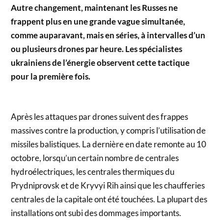
Autre changement, maintenant les Russes ne
frappent plus en une grande vague simultanée,
comme auparavant, mais en séries, à intervalles d’un
ou plusieurs drones par heure. Les spécialistes
ukrainiens de l’énergie observent cette tactique
pour la première fois.
Après les attaques par drones suivent des frappes
massives contre la production, y compris l’utilisation de
missiles balistiques. La dernière en date remonte au 10
octobre, lorsqu’un certain nombre de centrales
hydroélectriques, les centrales thermiques du
Prydniprovsk et de Kryvyi Rih ainsi que les chaufferies
centrales de la capitale ont été touchées. La plupart des
installations ont subi des dommages importants.