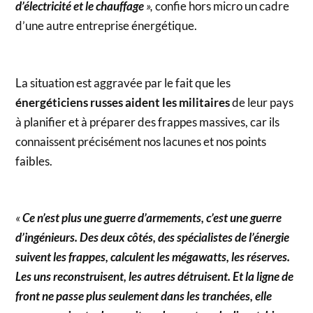
d’électricité et le chauffage
»,
confie hors micro un cadre
d’une autre entreprise énergétique.
La situation est aggravée par le fait que les
énergéticiens russes aident les militaires
de leur pays
à planifier et à préparer des frappes massives, car ils
connaissent précisément nos lacunes et nos points
faibles.
«
Ce n’est plus une guerre d’armements, c’est une guerre
d’ingénieurs. Des deux côtés, des spécialistes de l’énergie
suivent les frappes, calculent les mégawatts, les réserves.
Les uns reconstruisent, les autres détruisent. Et la ligne de
front ne passe plus seulement dans les tranchées, elle