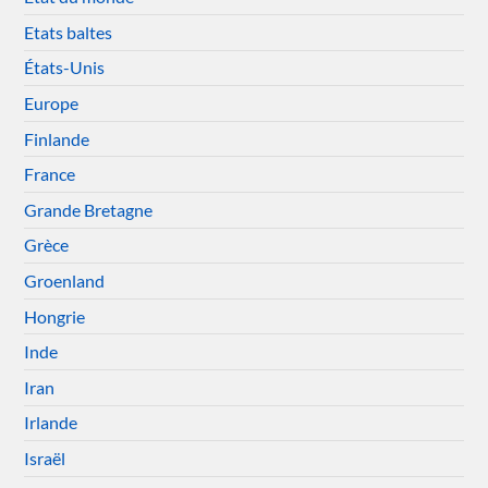
Etats baltes
États-Unis
Europe
Finlande
France
Grande Bretagne
Grèce
Groenland
Hongrie
Inde
Iran
Irlande
Israël