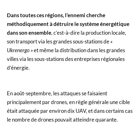
Dans toutes ces régions, l’ennemi cherche
méthodiquement à détruire le système énergétique
dans son ensemble
, c’est-à-dire la production locale,
son transport via les grandes sous-stations de
«
Ukrenergo »
et même la distribution dans les grandes
villes via les sous-stations des entreprises régionales
d’énergie.
En août-septembre, les attaques se faisaient
principalement par drones, en règle générale une cible
était attaquée par environ dix UAV, et dans certains cas
le nombre de drones pouvait atteindre quarante.