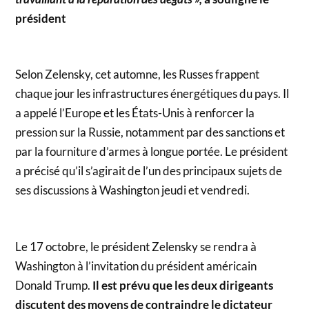
président
Selon Zelensky, cet automne, les Russes frappent
chaque jour les infrastructures énergétiques du pays. Il
a appelé l’Europe et les États-Unis à renforcer la
pression sur la Russie, notamment par des sanctions et
par la fourniture d’armes à longue portée. Le président
a précisé qu’il s’agirait de l’un des principaux sujets de
ses discussions à Washington jeudi et vendredi.
Le 17 octobre, le président Zelensky se rendra à
Washington à l’invitation du président américain
Donald Trump.
Il est prévu que les deux dirigeants
discutent des moyens de contraindre le dictateur