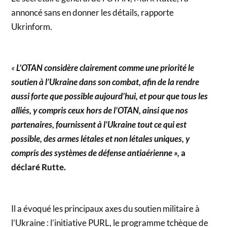
annoncé sans en donner les détails, rapporte
Ukrinform.
«
L’OTAN considère clairement comme une priorité le
soutien à l’Ukraine dans son combat, afin de la rendre
aussi forte que possible aujourd’hui, et pour que tous les
alliés, y compris ceux hors de l’OTAN, ainsi que nos
partenaires, fournissent à l’Ukraine tout ce qui est
possible, des armes létales et non létales uniques, y
compris des systèmes de défense antiaérienne »,
a
déclaré Rutte.
Il a évoqué les principaux axes du soutien militaire à
l’Ukraine : l’initiative PURL, le programme tchèque de