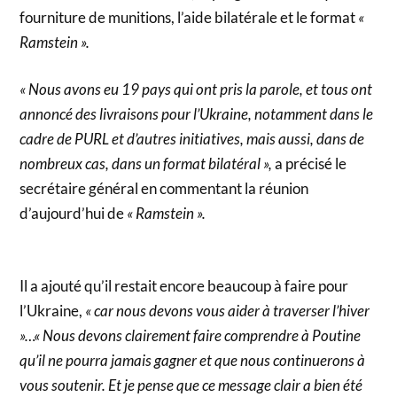
fourniture de munitions, l’aide bilatérale et le format
«
Ramstein ».
« Nous avons eu 19 pays qui ont pris la parole, et tous ont
annoncé des livraisons pour l’Ukraine, notamment dans le
cadre de PURL et d’autres initiatives, mais aussi, dans de
nombreux cas, dans un format bilatéral »,
a précisé le
secrétaire général en commentant la réunion
d’aujourd’hui de
« Ramstein ».
Il a ajouté qu’il restait encore beaucoup à faire pour
l’Ukraine,
« car nous devons vous aider à traverser l’hiver
»…« Nous devons clairement faire comprendre à Poutine
qu’il ne pourra jamais gagner et que nous continuerons à
vous soutenir. Et je pense que ce message clair a bien été