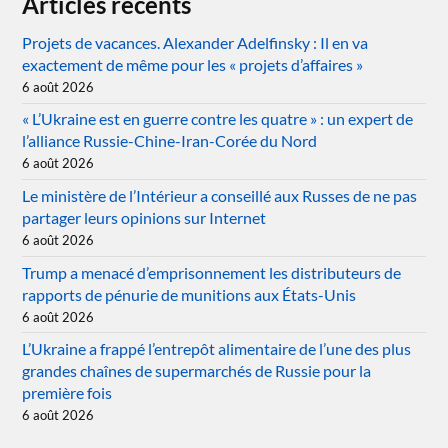
Articles récents
Projets de vacances. Alexander Adelfinsky : Il en va
exactement de même pour les « projets d’affaires »
6 août 2026
« L’Ukraine est en guerre contre les quatre » : un expert de
l’alliance Russie-Chine-Iran-Corée du Nord
6 août 2026
Le ministère de l’Intérieur a conseillé aux Russes de ne pas
partager leurs opinions sur Internet
6 août 2026
Trump a menacé d’emprisonnement les distributeurs de
rapports de pénurie de munitions aux États-Unis
6 août 2026
L’Ukraine a frappé l’entrepôt alimentaire de l’une des plus
grandes chaînes de supermarchés de Russie pour la
première fois
6 août 2026