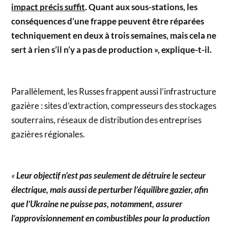
impact précis suffit
. Quant aux sous-stations, les
conséquences d’une frappe peuvent être réparées
techniquement en deux à trois semaines, mais cela ne
sert à rien s’il n’y a pas de production »,
explique-t-il.
Parallèlement, les Russes frappent aussi l’infrastructure
gazière : sites d’extraction, compresseurs des stockages
souterrains, réseaux de distribution des entreprises
gazières régionales.
«
Leur objectif n’est pas seulement de détruire le secteur
électrique, mais aussi de perturber l’équilibre gazier, afin
que l’Ukraine ne puisse pas, notamment, assurer
l’approvisionnement en combustibles pour la production