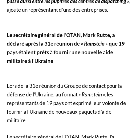
passe aussi entre les pupitres des centres de dispatching
»,
ajoute un représentant d’une des entreprises.
Le secrétaire général de l’OTAN, Mark Rutte, a
déclaré après la 31e réunion de
« Ramstein »
que 19
pays étaient prêts à fournir une nouvelle aide
militaire à l’Ukraine
Lors de la 31e réunion du Groupe de contact pour la
défense de l’Ukraine, au format
« Ramstein »,
les
représentants de 19 pays ont exprimé leur volonté de
fournir à l’Ukraine de nouveaux paquets d’aide
militaire.
Le secrétaire général de l’OTAN, Mark Rutte, l’a