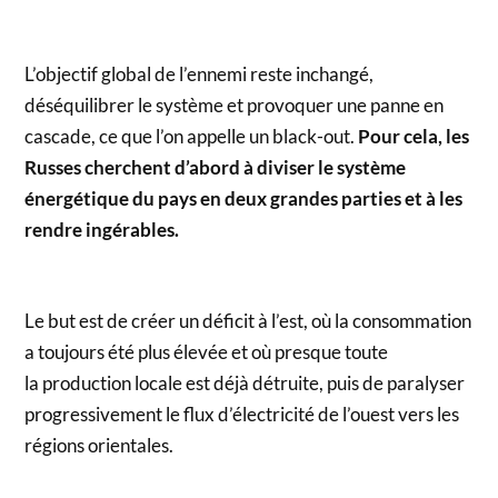
L’objectif global de l’ennemi reste inchangé,
déséquilibrer le système et provoquer une panne en
cascade, ce que l’on appelle un black-out.
Pour cela, les
Russes cherchent d’abord à diviser le système
énergétique du pays en deux grandes parties et à les
rendre ingérables.
Le but est de créer un déficit à l’est, où la consommation
a toujours été plus élevée et où presque toute
la production locale est déjà détruite, puis de paralyser
progressivement le flux d’électricité de l’ouest vers les
régions orientales.