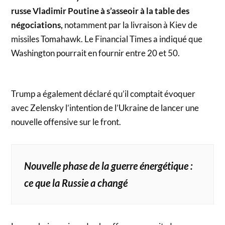
russe Vladimir Poutine à s’asseoir à la table des
négociations,
notamment par la livraison à Kiev de
missiles Tomahawk. Le Financial Times a indiqué que
Washington pourrait en fournir entre 20 et 50.
Trump a également déclaré qu’il comptait évoquer
avec Zelensky l’intention de l’Ukraine de lancer une
nouvelle offensive sur le front.
Nouvelle phase de la guerre énergétique :
ce que la Russie a changé