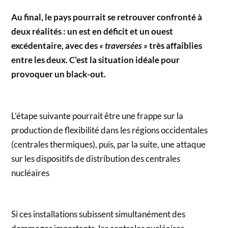
Au final, le pays pourrait se retrouver confronté à
deux réalités : un est en déficit et un ouest
excédentaire, avec des
« traversées »
très affaiblies
entre les deux. C’est la situation idéale pour
provoquer un black-out.
L’étape suivante pourrait être une frappe sur la
production de flexibilité dans les régions occidentales
(centrales thermiques), puis, par la suite, une attaque
sur les dispositifs de distribution des centrales
nucléaires
Si ces installations subissent simultanément des