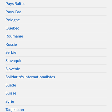
Pays Baltes
Pays-Bas
Pologne
Québec
Roumanie
Russie
Serbie
Slovaquie
Slovénie
Solidarités internationalistes
Suède
Suisse
Syrie
Tadjikistan