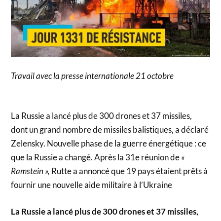
Travail avec la presse internationale 21 octobre
La Russie a lancé plus de 300 drones et 37 missiles,
dont un grand nombre de missiles balistiques, a déclaré
Zelensky. Nouvelle phase de la guerre énergétique : ce
que la Russie a changé. Après la 31e réunion de
«
Ramstein »,
Rutte a annoncé que 19 pays étaient prêts à
fournir une nouvelle aide militaire à l’Ukraine
La Russie a lancé plus de 300 drones et 37 missiles,