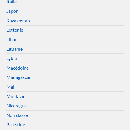
Italie
Japon
Kazakhstan
Lettonie
Liban
Lituanie
Lybie
Macédoine
Madagascar
Mali
Moldavie
Nicaragua
Non classé
Palestine