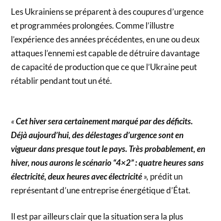
Les Ukrainiens se préparent à des coupures d’urgence
et programmées prolongées. Comme l’illustre
l’expérience des années précédentes, en une ou deux
attaques l’ennemi est capable de détruire davantage
de capacité de production que ce que l’Ukraine peut
rétablir pendant tout un été.
«
Cet hiver sera certainement marqué par des déficits.
Déjà aujourd’hui, des délestages d’urgence sont en
vigueur dans presque tout le pays. Très probablement, en
hiver, nous aurons le scénario “4×2” : quatre heures sans
électricité, deux heures avec électricité
»,
prédit un
représentant d’une entreprise énergétique d’État.
Il est par ailleurs clair que la situation sera la plus