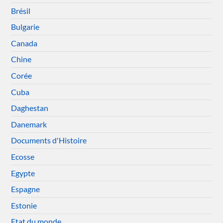
Brésil
Bulgarie
Canada
Chine
Corée
Cuba
Daghestan
Danemark
Documents d'Histoire
Ecosse
Egypte
Espagne
Estonie
Etat du monde