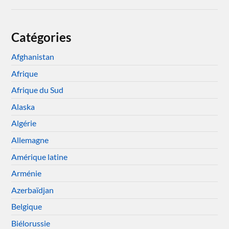
Catégories
Afghanistan
Afrique
Afrique du Sud
Alaska
Algérie
Allemagne
Amérique latine
Arménie
Azerbaïdjan
Belgique
Biélorussie