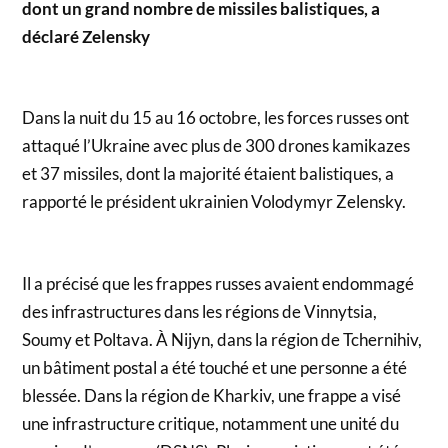
dont un grand nombre de missiles balistiques, a
déclaré Zelensky
Dans la nuit du 15 au 16 octobre, les forces russes ont
attaqué l’Ukraine avec plus de 300 drones kamikazes
et 37 missiles, dont la majorité étaient balistiques, a
rapporté le président ukrainien Volodymyr Zelensky.
Il a précisé que les frappes russes avaient endommagé
des infrastructures dans les régions de Vinnytsia,
Soumy et Poltava. À Nijyn, dans la région de Tchernihiv,
un bâtiment postal a été touché et une personne a été
blessée. Dans la région de Kharkiv, une frappe a visé
une infrastructure critique, notamment une unité du