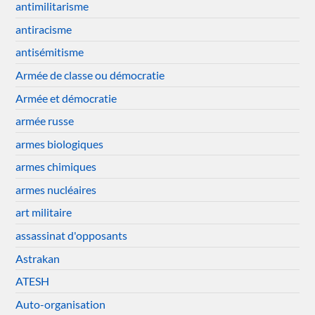
antimilitarisme
antiracisme
antisémitisme
Armée de classe ou démocratie
Armée et démocratie
armée russe
armes biologiques
armes chimiques
armes nucléaires
art militaire
assassinat d'opposants
Astrakan
ATESH
Auto-organisation