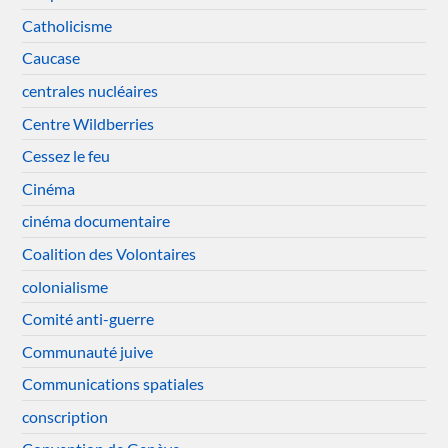
Catholicisme
Caucase
centrales nucléaires
Centre Wildberries
Cessez le feu
Cinéma
cinéma documentaire
Coalition des Volontaires
colonialisme
Comité anti-guerre
Communauté juive
Communications spatiales
conscription