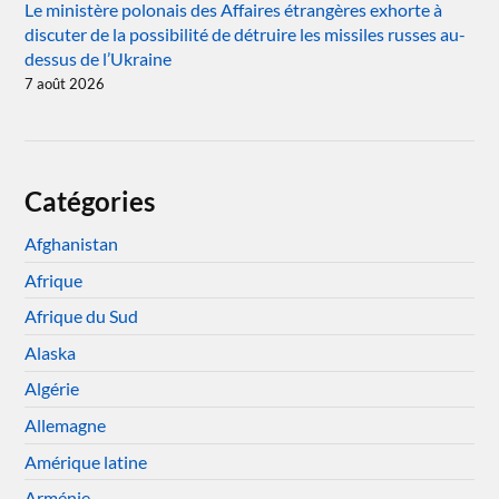
Le ministère polonais des Affaires étrangères exhorte à
discuter de la possibilité de détruire les missiles russes au-
dessus de l’Ukraine
7 août 2026
Catégories
Afghanistan
Afrique
Afrique du Sud
Alaska
Algérie
Allemagne
Amérique latine
Arménie