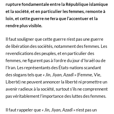
rupture fondamentale entre la République islamique
et la société, et en particulier les femmes, remonte à
loin, et cette guerre ne fera que l’accentuer et la
rendre plus visible.
Il faut souligner que cette guerre n’est pas une guerre
de libération des sociétés, notamment des femmes. Les
revendications des peuples, et en particulier des
femmes, ne figurent pas à l’ordre du jour d’Israël ou de
l’Iran. Les représentants des États-nations scandant
des slogans tels que
« Jin, Jiyan, Azadî »
(Femme, Vie,
Liberté) ne peuvent annoncer la liberté ni promettre un
avenir radieux à la société, surtout s’ils ne comprennent
pas véritablement l’importance des luttes des femmes.
Il faut rappeler que
« Jin, Jiyan, Azadî »
n’est pas un