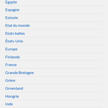
Egypte
Espagne
Estonie
Etat du monde
Etats baltes
États-Unis
Europe
Finlande
France
Grande Bretagne
Grèce
Groenland
Hongrie
Inde