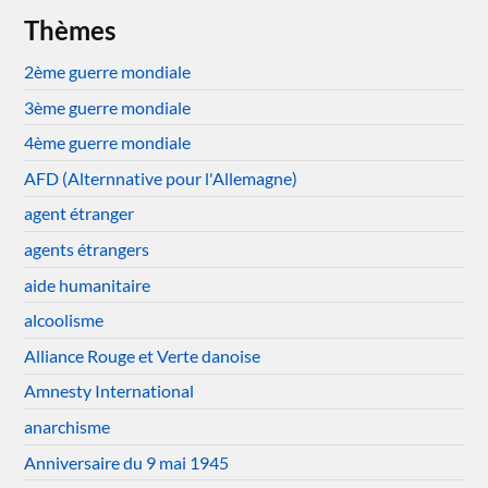
Thèmes
2ème guerre mondiale
3ème guerre mondiale
4ème guerre mondiale
AFD (Alternnative pour l'Allemagne)
agent étranger
agents étrangers
aide humanitaire
alcoolisme
Alliance Rouge et Verte danoise
Amnesty International
anarchisme
Anniversaire du 9 mai 1945