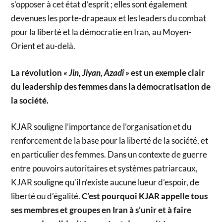
s’opposer à cet état d’esprit ; elles sont également
devenues les porte-drapeaux et les leaders du combat
pour la liberté et la démocratie en Iran, au Moyen-
Orient et au-delà.
La révolution
« Jin, Jiyan, Azadî »
est un exemple clair
du leadership des femmes dans la démocratisation de
la société.
KJAR souligne l’importance de l’organisation et du
renforcement de la base pour la liberté de la société, et
en particulier des femmes. Dans un contexte de guerre
entre pouvoirs autoritaires et systèmes patriarcaux,
KJAR souligne qu’il n’existe aucune lueur d’espoir, de
liberté ou d’égalité.
C’est pourquoi KJAR appelle tous
ses membres et groupes en Iran à s’unir et à faire