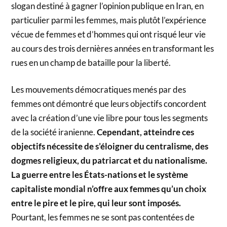
slogan destiné à gagner l’opinion publique en Iran, en
particulier parmi les femmes, mais plutôt l’expérience
vécue de femmes et d’hommes qui ont risqué leur vie
au cours des trois dernières années en transformant les
rues en un champ de bataille pour la liberté.
Les mouvements démocratiques menés par des
femmes ont démontré que leurs objectifs concordent
avec la création d’une vie libre pour tous les segments
de la société iranienne.
Cependant, atteindre ces
objectifs nécessite de s’éloigner du centralisme, des
dogmes religieux, du patriarcat et du nationalisme.
La guerre entre les États-nations et le système
capitaliste mondial n’offre aux femmes qu’un choix
entre le pire et le pire, qui leur sont imposés.
Pourtant, les femmes ne se sont pas contentées de