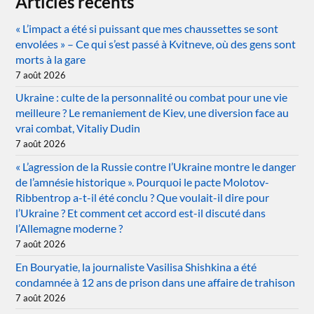
Articles récents
« L’impact a été si puissant que mes chaussettes se sont
envolées » – Ce qui s’est passé à Kvitneve, où des gens sont
morts à la gare
7 août 2026
Ukraine : culte de la personnalité ou combat pour une vie
meilleure ? Le remaniement de Kiev, une diversion face au
vrai combat, Vitaliy Dudin
7 août 2026
« L’agression de la Russie contre l’Ukraine montre le danger
de l’amnésie historique ». Pourquoi le pacte Molotov-
Ribbentrop a-t-il été conclu ? Que voulait-il dire pour
l’Ukraine ? Et comment cet accord est-il discuté dans
l’Allemagne moderne ?
7 août 2026
En Bouryatie, la journaliste Vasilisa Shishkina a été
condamnée à 12 ans de prison dans une affaire de trahison
7 août 2026