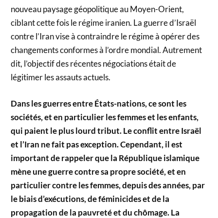
nouveau paysage géopolitique au Moyen-Orient,
ciblant cette fois le régime iranien. La guerre d’Israël
contre l’Iran vise à contraindre le régime à opérer des
changements conformes à l’ordre mondial. Autrement
dit, l’objectif des récentes négociations était de
légitimer les assauts actuels.
Dans les guerres entre États-nations, ce sont les
sociétés, et en particulier les femmes et les enfants,
qui paient le plus lourd tribut. Le conflit entre Israël
et l’Iran ne fait pas exception. Cependant, il est
important de rappeler que la République islamique
mène une guerre contre sa propre société, et en
particulier contre les femmes, depuis des années, par
le biais d’exécutions, de féminicides et de la
propagation de la pauvreté et du chômage. La