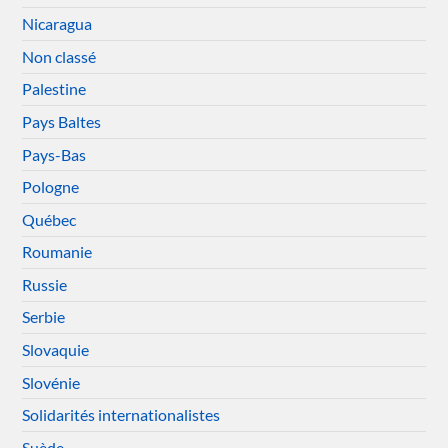
Nicaragua
Non classé
Palestine
Pays Baltes
Pays-Bas
Pologne
Québec
Roumanie
Russie
Serbie
Slovaquie
Slovénie
Solidarités internationalistes
Suède