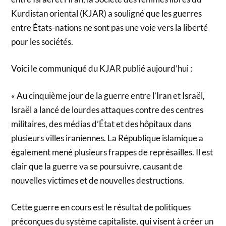
Kurdistan oriental (KJAR) a souligné que les guerres
entre États-nations ne sont pas une voie vers la liberté
pour les sociétés.
Voici le communiqué du KJAR publié aujourd’hui :
« Au cinquième jour de la guerre entre l’Iran et Israël,
Israël a lancé de lourdes attaques contre des centres
militaires, des médias d’État et des hôpitaux dans
plusieurs villes iraniennes. La République islamique a
également mené plusieurs frappes de représailles. Il est
clair que la guerre va se poursuivre, causant de
nouvelles victimes et de nouvelles destructions.
Cette guerre en cours est le résultat de politiques
préconçues du système capitaliste, qui visent à créer un