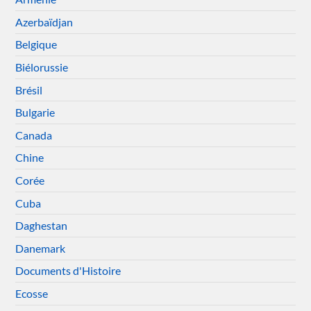
Azerbaïdjan
Belgique
Biélorussie
Brésil
Bulgarie
Canada
Chine
Corée
Cuba
Daghestan
Danemark
Documents d'Histoire
Ecosse