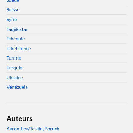
Suisse
Syrie
Tadjikistan
Tchéquie
Tchétchénie
Tunisie
Turquie
Ukraine
Vénézuela
Auteurs
Aaron, Lea/Taskin, Boruch