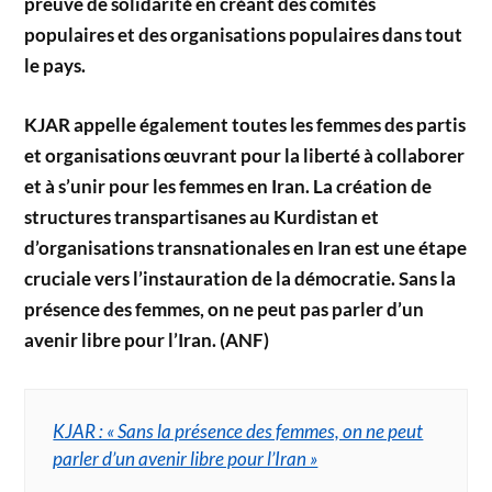
preuve de solidarité en créant des comités
populaires et des organisations populaires dans tout
le pays.
KJAR appelle également toutes les femmes des partis
et organisations œuvrant pour la liberté à collaborer
et à s’unir pour les femmes en Iran. La création de
structures transpartisanes au Kurdistan et
d’organisations transnationales en Iran est une étape
cruciale vers l’instauration de la démocratie. Sans la
présence des femmes, on ne peut pas parler d’un
avenir libre pour l’Iran. (ANF)
KJAR : « Sans la présence des femmes, on ne peut
parler d’un avenir libre pour l’Iran »