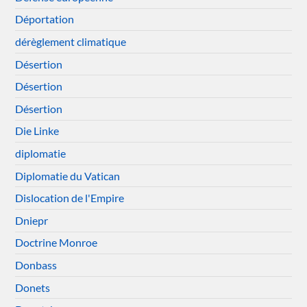
Déportation
dérèglement climatique
Désertion
Désertion
Désertion
Die Linke
diplomatie
Diplomatie du Vatican
Dislocation de l'Empire
Dniepr
Doctrine Monroe
Donbass
Donets