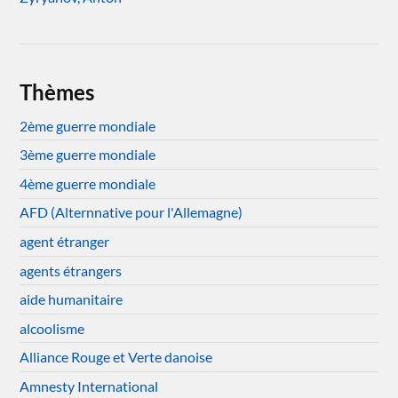
Thèmes
2ème guerre mondiale
3ème guerre mondiale
4ème guerre mondiale
AFD (Alternnative pour l'Allemagne)
agent étranger
agents étrangers
aide humanitaire
alcoolisme
Alliance Rouge et Verte danoise
Amnesty International