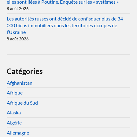
elles sont liées à Poutine. Enquête sur les « systèmes »
8 août 2026
Les autorités russes ont décidé de confisquer plus de 34
000 biens immobiliers dans les territoires occupés de
l’Ukraine
8 août 2026
Catégories
Afghanistan
Afrique
Afrique du Sud
Alaska
Algérie
Allemagne