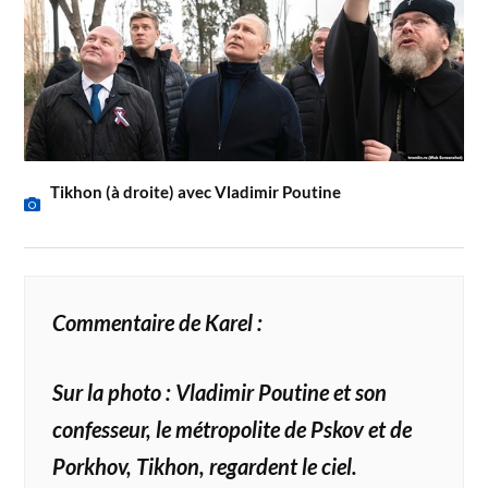
Tikhon (à droite) avec Vladimir Poutine
Commentaire de Karel :
Sur la photo : Vladimir Poutine et son
confesseur, le métropolite de Pskov et de
Porkhov, Tikhon, regardent le ciel.