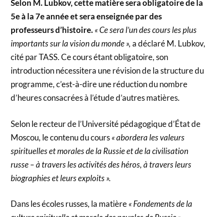
Selon M. Lubkov, cette matière sera obligatoire de la
5e à la 7e année et sera enseignée par des
professeurs d’histoire.
« Ce sera l’un des cours les plus
importants sur la vision du monde »,
a déclaré M. Lubkov,
cité par TASS. Ce cours étant obligatoire, son
introduction nécessitera une révision de la structure du
programme, c’est-à-dire une réduction du nombre
d’heures consacrées à l’étude d’autres matières.
Selon le recteur de l’Université pédagogique d’État de
Moscou, le contenu du cours
« abordera les valeurs
spirituelles et morales de la Russie et de la civilisation
russe – à travers les activités des héros, à travers leurs
biographies et leurs exploits ».
Dans les écoles russes, la matière
« Fondements de la