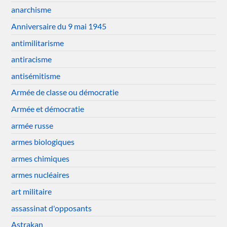
anarchisme
Anniversaire du 9 mai 1945
antimilitarisme
antiracisme
antisémitisme
Armée de classe ou démocratie
Armée et démocratie
armée russe
armes biologiques
armes chimiques
armes nucléaires
art militaire
assassinat d'opposants
Astrakan