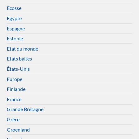
Ecosse
Egypte
Espagne
Estonie
Etat du monde
Etats baltes
États-Unis
Europe
Finlande
France
Grande Bretagne
Grèce
Groenland