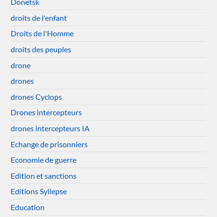
Donetsk
droits de l'enfant
Droits de l'Homme
droits des peuples
drone
drones
drones Cyclops
Drones intercepteurs
drones intercepteurs IA
Echange de prisonniers
Economie de guerre
Edition et sanctions
Editions Syllepse
Education