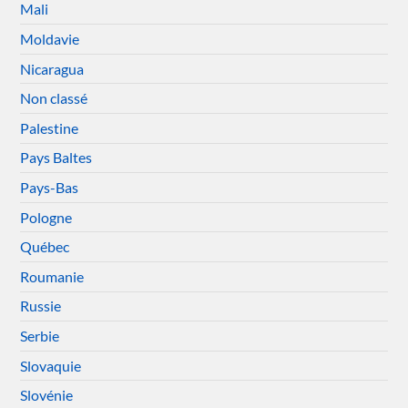
Mali
Moldavie
Nicaragua
Non classé
Palestine
Pays Baltes
Pays-Bas
Pologne
Québec
Roumanie
Russie
Serbie
Slovaquie
Slovénie