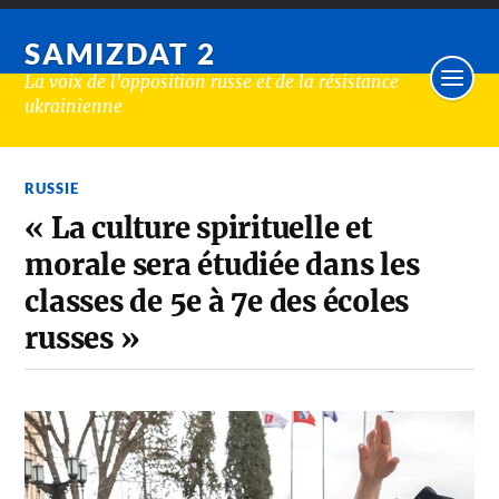
SAMIZDAT 2
La voix de l'opposition russe et de la résistance
ukrainienne
RUSSIE
« La culture spirituelle et
morale sera étudiée dans les
classes de 5e à 7e des écoles
russes »