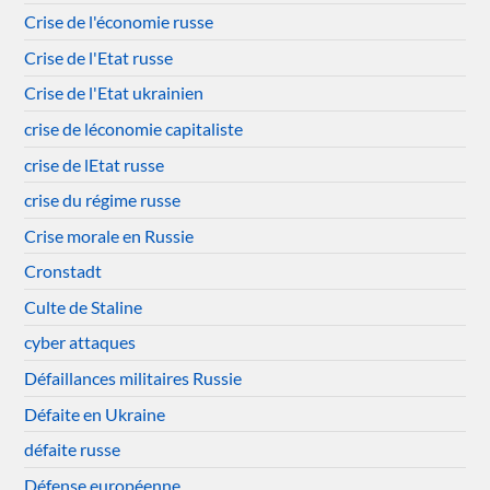
Crise de l'économie russe
Crise de l'Etat russe
Crise de l'Etat ukrainien
crise de léconomie capitaliste
crise de lEtat russe
crise du régime russe
Crise morale en Russie
Cronstadt
Culte de Staline
cyber attaques
Défaillances militaires Russie
Défaite en Ukraine
défaite russe
Défense européenne