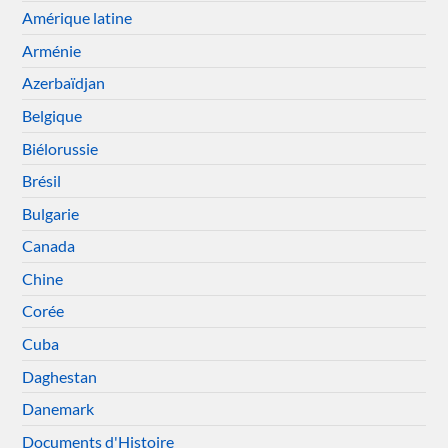
Amérique latine
Arménie
Azerbaïdjan
Belgique
Biélorussie
Brésil
Bulgarie
Canada
Chine
Corée
Cuba
Daghestan
Danemark
Documents d'Histoire