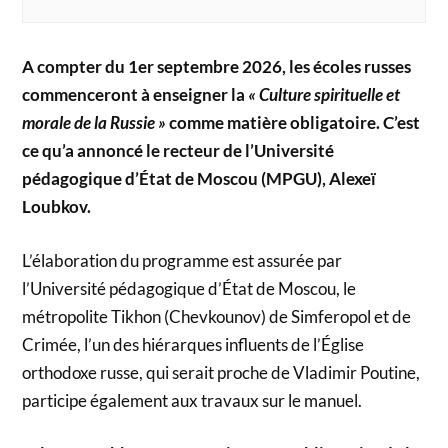
A compter du 1er septembre 2026, les écoles russes
commenceront à enseigner la
« Culture spirituelle et
morale de la Russie »
comme matière obligatoire. C’est
ce qu’a annoncé le recteur de l’Université
pédagogique d’État de Moscou (MPGU), Alexeï
Loubkov.
L’élaboration du programme est assurée par
l’Université pédagogique d’État de Moscou, le
métropolite Tikhon (Chevkounov) de Simferopol et de
Crimée, l’un des hiérarques influents de l’Église
orthodoxe russe, qui serait proche de Vladimir Poutine,
participe également aux travaux sur le manuel.