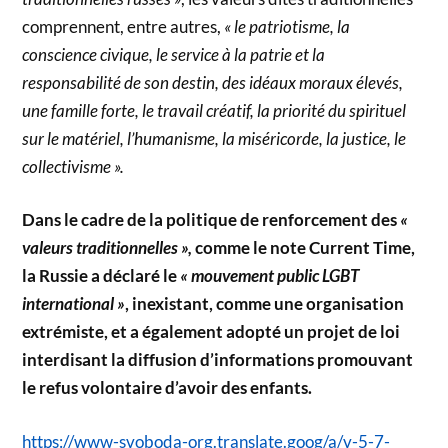
comprennent, entre autres,
« le patriotisme, la
conscience civique, le service à la patrie et la
responsabilité de son destin, des idéaux moraux élevés,
une famille forte, le travail créatif, la priorité du spirituel
sur le matériel, l’humanisme, la miséricorde, la justice, le
collectivisme ».
Dans le cadre de la politique de renforcement des
«
valeurs traditionnelles »,
comme le note Current Time,
la Russie a déclaré le
« mouvement public LGBT
international »
, inexistant, comme une organisation
extrémiste, et a également adopté un projet de loi
interdisant la diffusion d’informations promouvant
le refus volontaire d’avoir des enfants.
https://www-svoboda-org.translate.goog/a/v-5-7-