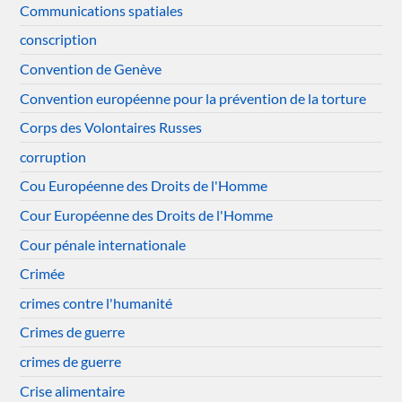
Communications spatiales
conscription
Convention de Genève
Convention européenne pour la prévention de la torture
Corps des Volontaires Russes
corruption
Cou Européenne des Droits de l'Homme
Cour Européenne des Droits de l'Homme
Cour pénale internationale
Crimée
crimes contre l'humanité
Crimes de guerre
crimes de guerre
Crise alimentaire