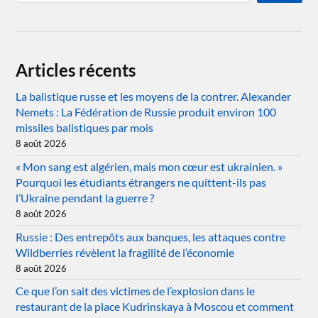
Articles récents
La balistique russe et les moyens de la contrer. Alexander
Nemets : La Fédération de Russie produit environ 100
missiles balistiques par mois
8 août 2026
« Mon sang est algérien, mais mon cœur est ukrainien. »
Pourquoi les étudiants étrangers ne quittent-ils pas
l’Ukraine pendant la guerre ?
8 août 2026
Russie : Des entrepôts aux banques, les attaques contre
Wildberries révèlent la fragilité de l’économie
8 août 2026
Ce que l’on sait des victimes de l’explosion dans le
restaurant de la place Kudrinskaya à Moscou et comment