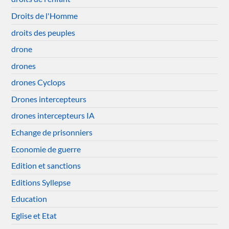
Droits de l'Homme
droits des peuples
drone
drones
drones Cyclops
Drones intercepteurs
drones intercepteurs IA
Echange de prisonniers
Economie de guerre
Edition et sanctions
Editions Syllepse
Education
Eglise et Etat