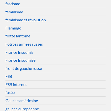
fascisme
féminisme
féminisme et révolution
Flamingo
flotte fantôme
Fotrces armées russes
France Insoumis
France Insoumise
front de gauche russe
FSB
FSB internet
fusée
Gauche américaine
gauche européenne