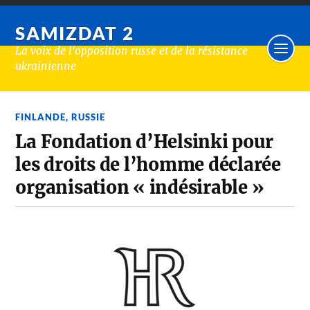
SAMIZDAT 2
La voix de l'opposition russe et de la résistance
ukrainienne
FINLANDE
,
RUSSIE
La Fondation d’Helsinki pour
les droits de l’homme déclarée
organisation « indésirable »