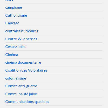
campisme
Catholicisme
Caucase
centrales nucléaires
Centre Wildberries
Cessez le feu
Cinéma
cinéma documentaire
Coalition des Volontaires
colonialisme
Comité anti-guerre
Communauté juive
Communications spatiales