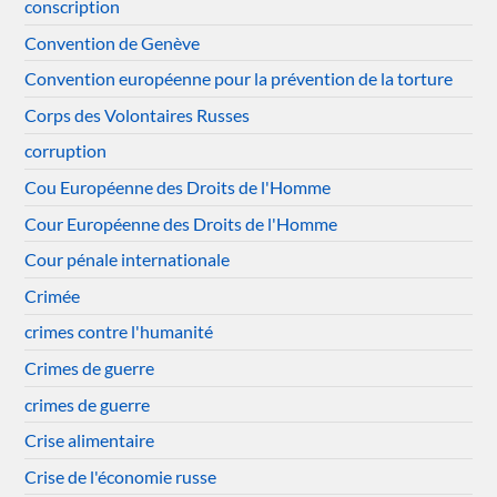
conscription
Convention de Genève
Convention européenne pour la prévention de la torture
Corps des Volontaires Russes
corruption
Cou Européenne des Droits de l'Homme
Cour Européenne des Droits de l'Homme
Cour pénale internationale
Crimée
crimes contre l'humanité
Crimes de guerre
crimes de guerre
Crise alimentaire
Crise de l'économie russe