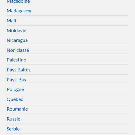
Macédoine
Madagascar
Mali
Moldavie
Nicaragua
Non classé
Palestine
Pays Baltes
Pays-Bas
Pologne
Québec
Roumanie
Russie
Serbie