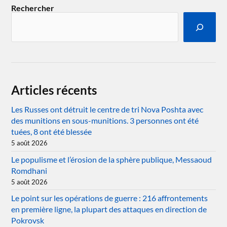
Rechercher
Articles récents
Les Russes ont détruit le centre de tri Nova Poshta avec
des munitions en sous-munitions. 3 personnes ont été
tuées, 8 ont été blessée
5 août 2026
Le populisme et l’érosion de la sphère publique, Messaoud
Romdhani
5 août 2026
Le point sur les opérations de guerre : 216 affrontements
en première ligne, la plupart des attaques en direction de
Pokrovsk