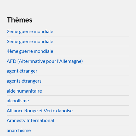
Thèmes
2ème guerre mondiale
3ème guerre mondiale
4ème guerre mondiale
AFD (Alternnative pour l'Allemagne)
agent étranger
agents étrangers
aide humanitaire
alcoolisme
Alliance Rouge et Verte danoise
Amnesty International
anarchisme