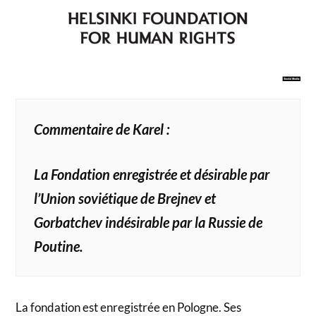
Commentaire de Karel :
La Fondation enregistrée et désirable par
l’Union soviétique de Brejnev et
Gorbatchev indésirable par la Russie de
Poutine.
La fondation est enregistrée en Pologne. Ses