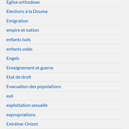
Eglise orthodoxe
Elections à la Douma
Emigration
empire et nation
enfants tués
enfants volés
Engels
Enseignement et guerre
Etat de droit
Evacuation des populations
exil
exploitation sexuelle
expropriations
Extrême-Orient