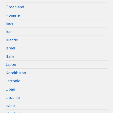
Groenland
Hongrie
Inde
Iran
Irlande
Israël
Italie
Japon
Kazakhstan
Lettonie
Liban
Lituanie
Lybie