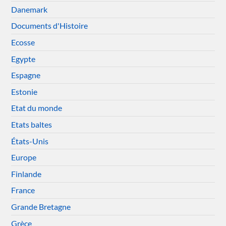
Danemark
Documents d'Histoire
Ecosse
Egypte
Espagne
Estonie
Etat du monde
Etats baltes
États-Unis
Europe
Finlande
France
Grande Bretagne
Grèce