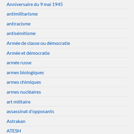
Anniversaire du 9 mai 1945
antimilitarisme
antiracisme
antisémitisme
Armée de classe ou démocratie
Armée et démocratie
armée russe
armes biologiques
armes chimiques
armes nucléaires
art militaire
assassinat d'opposants
Astrakan
ATESH