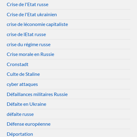
Crise de l'Etat russe
Crise de l'Etat ukrainien
crise de léconomie capitaliste
crise de lEtat russe
crise du régime russe
Crise morale en Russie
Cronstadt
Culte de Staline
cyber attaques
Défaillances militaires Russie
Défaite en Ukraine
défaite russe
Défense européenne
Déportation