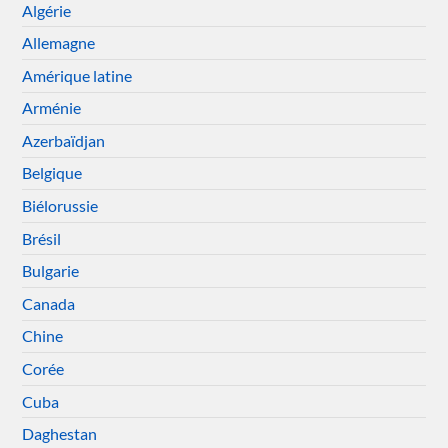
Algérie
Allemagne
Amérique latine
Arménie
Azerbaïdjan
Belgique
Biélorussie
Brésil
Bulgarie
Canada
Chine
Corée
Cuba
Daghestan