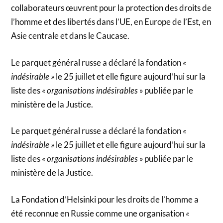
collaborateurs œuvrent pour la protection des droits de
l’homme et des libertés dans l’UE, en Europe de l’Est, en
Asie centrale et dans le Caucase.
Le parquet général russe a déclaré la fondation
«
indésirable »
le 25 juillet et elle figure aujourd’hui sur la
liste des
« organisations indésirables »
publiée par le
ministère de la Justice.
Le parquet général russe a déclaré la fondation
«
indésirable »
le 25 juillet et elle figure aujourd’hui sur la
liste des
« organisations indésirables »
publiée par le
ministère de la Justice.
La Fondation d’Helsinki pour les droits de l’homme a
été reconnue en Russie comme une organisation
«