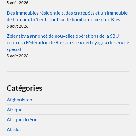
5 août 2026
Des immeubles résidentiels, des entrepôts et un immeuble
de bureaux brûlent : tout sur le bombardement de Kiev
5 août 2026
Zelensky a annoncé de nouvelles opérations de la SBU
contre la Fédération de Russie et le « nettoyage » du service
spécial
5 août 2026
Catégories
Afghanistan
Afrique
Afrique du Sud
Alaska