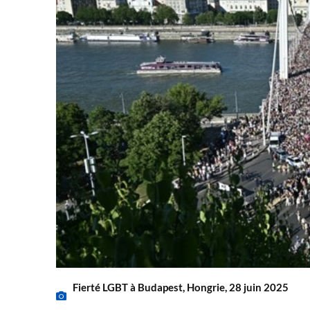
Fierté LGBT à Budapest, Hongrie, 28 juin 2025