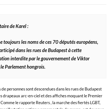
ire de Karel :
e toujours les noms de ces 70 députés européens,
articipé dans les rues de Budapest à cette
tion interdite par le gouvernement de Viktor
le Parlement hongrois.
rs de personnes sont descendues dans les rues de Budapest
s drapeaux arc-en-ciel et des affiches moquant le Premier
 Comme le rapporte Reuters , la marche des fiertés LGBT,