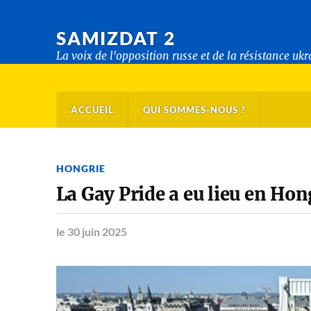
SAMIZDAT 2
La voix de l'opposition russe et de la résistance uk
ACCUEIL
QUI SOMMES-NOUS ?
HONGRIE
La Gay Pride a eu lieu en Hon
le 30 juin 2025