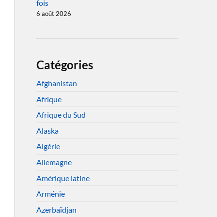
fois
6 août 2026
Catégories
Afghanistan
Afrique
Afrique du Sud
Alaska
Algérie
Allemagne
Amérique latine
Arménie
Azerbaïdjan