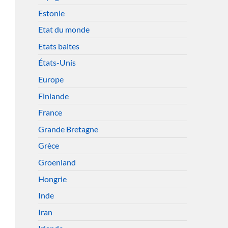
Estonie
Etat du monde
Etats baltes
États-Unis
Europe
Finlande
France
Grande Bretagne
Grèce
Groenland
Hongrie
Inde
Iran