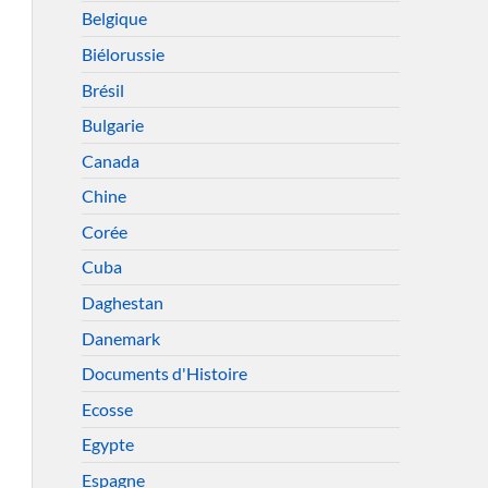
Belgique
Biélorussie
Brésil
Bulgarie
Canada
Chine
Corée
Cuba
Daghestan
Danemark
Documents d'Histoire
Ecosse
Egypte
Espagne