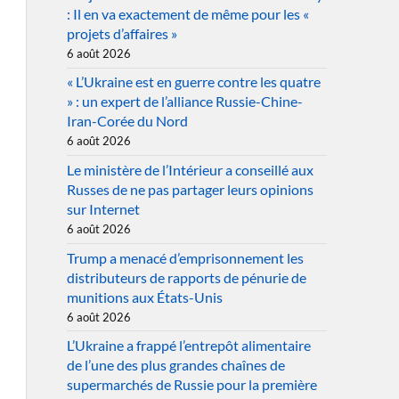
: Il en va exactement de même pour les «
projets d’affaires »
6 août 2026
« L’Ukraine est en guerre contre les quatre
» : un expert de l’alliance Russie-Chine-
Iran-Corée du Nord
6 août 2026
Le ministère de l’Intérieur a conseillé aux
Russes de ne pas partager leurs opinions
sur Internet
6 août 2026
Trump a menacé d’emprisonnement les
distributeurs de rapports de pénurie de
munitions aux États-Unis
6 août 2026
L’Ukraine a frappé l’entrepôt alimentaire
de l’une des plus grandes chaînes de
supermarchés de Russie pour la première