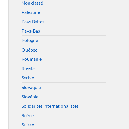
Non classé
Palestine
Pays Baltes
Pays-Bas
Pologne
Québec
Roumanie
Russie
Serbie
Slovaquie
Slovénie
Solidarités internationalistes
Suède
Suisse