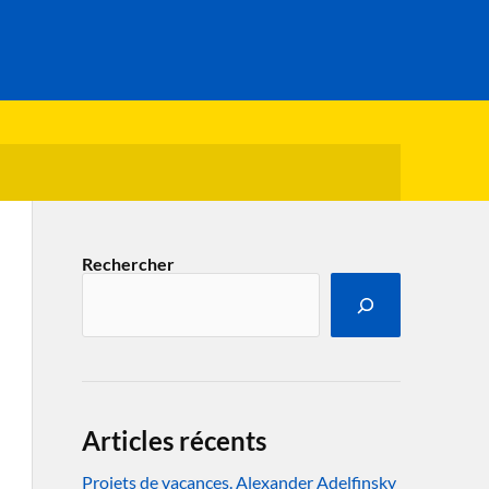
Rechercher
Articles récents
Projets de vacances. Alexander Adelfinsky