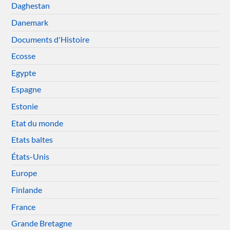
Daghestan
Danemark
Documents d'Histoire
Ecosse
Egypte
Espagne
Estonie
Etat du monde
Etats baltes
États-Unis
Europe
Finlande
France
Grande Bretagne