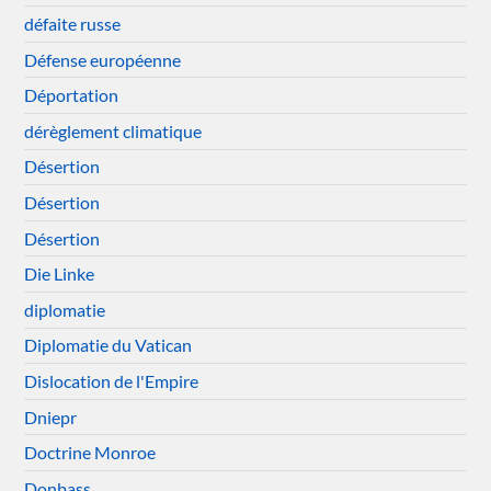
défaite russe
Défense européenne
Déportation
dérèglement climatique
Désertion
Désertion
Désertion
Die Linke
diplomatie
Diplomatie du Vatican
Dislocation de l'Empire
Dniepr
Doctrine Monroe
Donbass