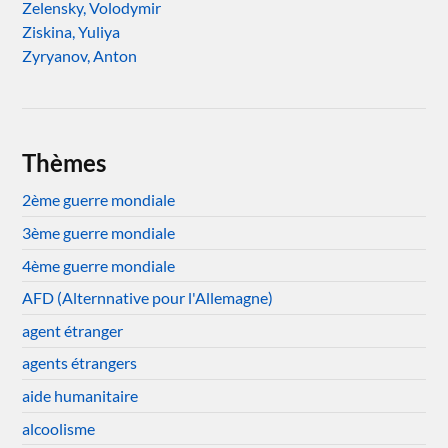
Zelensky, Volodymir
Ziskina, Yuliya
Zyryanov, Anton
Thèmes
2ème guerre mondiale
3ème guerre mondiale
4ème guerre mondiale
AFD (Alternnative pour l'Allemagne)
agent étranger
agents étrangers
aide humanitaire
alcoolisme