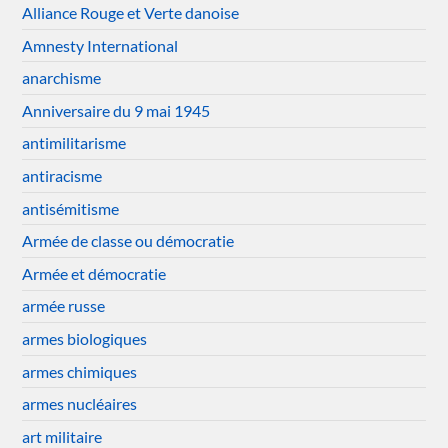
Alliance Rouge et Verte danoise
Amnesty International
anarchisme
Anniversaire du 9 mai 1945
antimilitarisme
antiracisme
antisémitisme
Armée de classe ou démocratie
Armée et démocratie
armée russe
armes biologiques
armes chimiques
armes nucléaires
art militaire