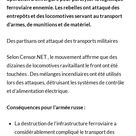
ferroviaire ennemie. Les rebelles ont attaqué des
entrepôts et des locomotives servant au transport
d’armes, de munitions et de matériel.
Des partisans ont attaqué des transports militaires
Selon Censor.NET , le mouvement affirme que des
dizaines de locomotives ravitaillant le front ont été
touchées . Des mélanges incendiaires ont été utilisés
lors des attaques, détruisant les systèmes de contrôle
et d’alimentation électrique.
Conséquences pour l’armée russe :
La destruction de l’infrastructure ferroviaire a
considérablement compliqué le transport des