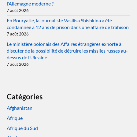
l’Allemagne moderne ?
7 août 2026
En Bouryatie, la journaliste Vasilisa Shishkina a été
condamnée à 12 ans de prison dans une affaire de trahison
7 août 2026
Le ministère polonais des Affaires étrangères exhorte à
discuter de la possibilité de détruire les missiles russes au-
dessus de l’Ukraine
7 août 2026
Catégories
Afghanistan
Afrique
Afrique du Sud