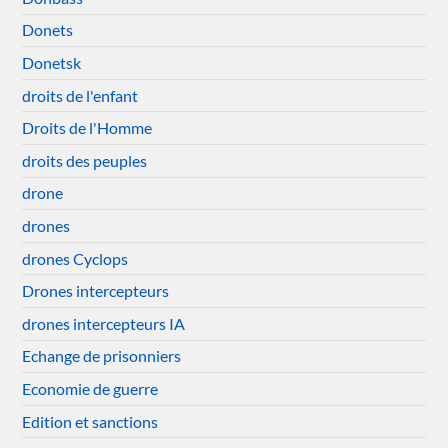
Donets
Donetsk
droits de l'enfant
Droits de l'Homme
droits des peuples
drone
drones
drones Cyclops
Drones intercepteurs
drones intercepteurs IA
Echange de prisonniers
Economie de guerre
Edition et sanctions