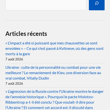
Articles récents
« L’impact a été si puissant que mes chaussettes se sont
envolées » – Ce qui s’est passé à Kvitneve, où des gens sont
morts à la gare
7 août 2026
Ukraine : culte de la personnalité ou combat pour une vie
meilleure ? Le remaniement de Kiev, une diversion face au
vrai combat, Vitaliy Dudin
7 août 2026
« L’agression de la Russie contre l’Ukraine montre le danger
de l’amnésie historique ». Pourquoi le pacte Molotov-
Ribbentrop a-t-il été conclu ? Que voulait-il dire pour
l’Ukraine ? Et comment cet accord est-il discuté dans