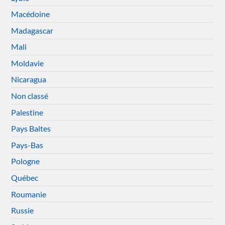
Macédoine
Madagascar
Mali
Moldavie
Nicaragua
Non classé
Palestine
Pays Baltes
Pays-Bas
Pologne
Québec
Roumanie
Russie