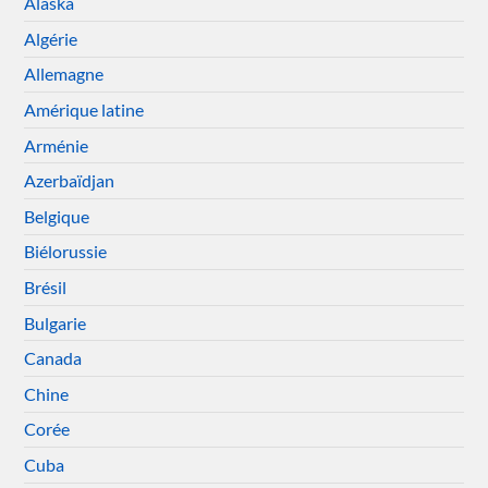
Alaska
Algérie
Allemagne
Amérique latine
Arménie
Azerbaïdjan
Belgique
Biélorussie
Brésil
Bulgarie
Canada
Chine
Corée
Cuba