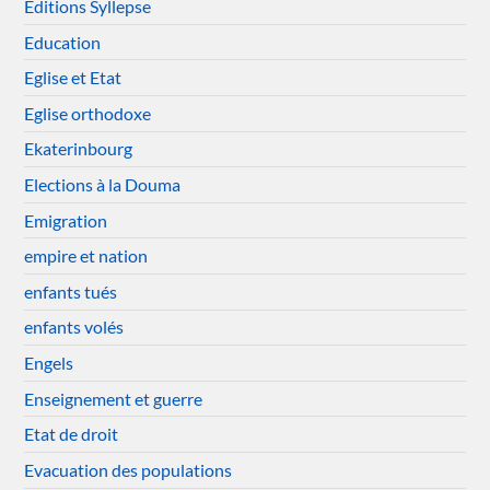
Editions Syllepse
Education
Eglise et Etat
Eglise orthodoxe
Ekaterinbourg
Elections à la Douma
Emigration
empire et nation
enfants tués
enfants volés
Engels
Enseignement et guerre
Etat de droit
Evacuation des populations