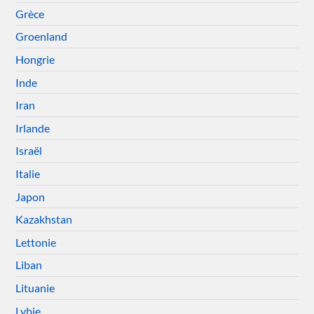
Grèce
Groenland
Hongrie
Inde
Iran
Irlande
Israël
Italie
Japon
Kazakhstan
Lettonie
Liban
Lituanie
Lybie