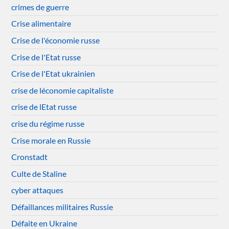
crimes de guerre
Crise alimentaire
Crise de l'économie russe
Crise de l'Etat russe
Crise de l'Etat ukrainien
crise de léconomie capitaliste
crise de lEtat russe
crise du régime russe
Crise morale en Russie
Cronstadt
Culte de Staline
cyber attaques
Défaillances militaires Russie
Défaite en Ukraine