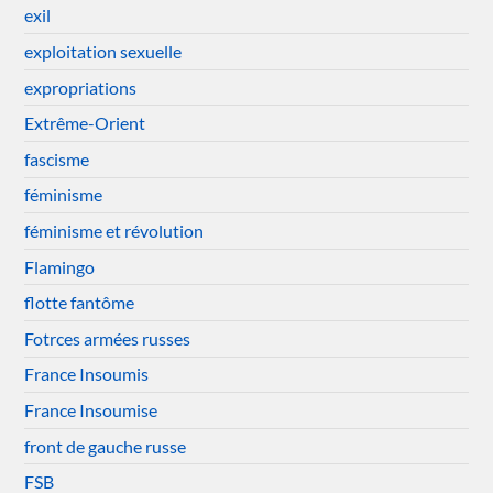
exil
exploitation sexuelle
expropriations
Extrême-Orient
fascisme
féminisme
féminisme et révolution
Flamingo
flotte fantôme
Fotrces armées russes
France Insoumis
France Insoumise
front de gauche russe
FSB