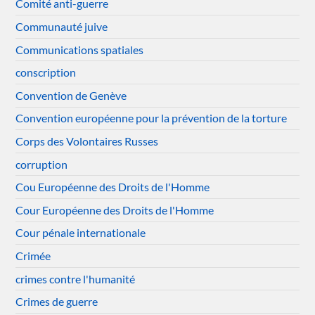
Comité anti-guerre
Communauté juive
Communications spatiales
conscription
Convention de Genève
Convention européenne pour la prévention de la torture
Corps des Volontaires Russes
corruption
Cou Européenne des Droits de l'Homme
Cour Européenne des Droits de l'Homme
Cour pénale internationale
Crimée
crimes contre l'humanité
Crimes de guerre