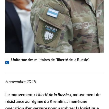
Uniforme des militaires de "liberté de la Russie".
6 novembre 2025
Le mouvement
« Liberté de la Russie »,
mouvement de
résistance au régime du Kremlin, a mené une
opération d’envergure pour paralyser la logistique