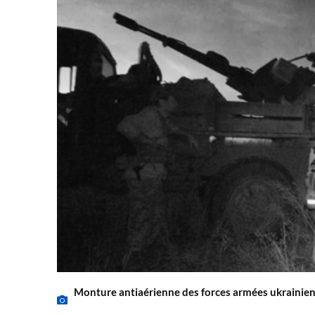
Monture antiaérienne des forces armées ukrainien