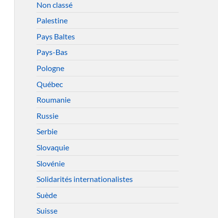
Non classé
Palestine
Pays Baltes
Pays-Bas
Pologne
Québec
Roumanie
Russie
Serbie
Slovaquie
Slovénie
Solidarités internationalistes
Suède
Suisse