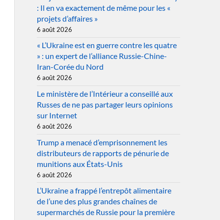
: Il en va exactement de même pour les «
projets d’affaires »
6 août 2026
« L’Ukraine est en guerre contre les quatre
» : un expert de l’alliance Russie-Chine-
Iran-Corée du Nord
6 août 2026
Le ministère de l’Intérieur a conseillé aux
Russes de ne pas partager leurs opinions
sur Internet
6 août 2026
Trump a menacé d’emprisonnement les
distributeurs de rapports de pénurie de
munitions aux États-Unis
6 août 2026
L’Ukraine a frappé l’entrepôt alimentaire
de l’une des plus grandes chaînes de
supermarchés de Russie pour la première