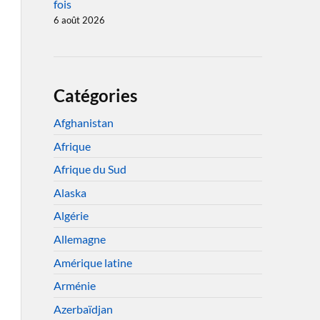
fois
6 août 2026
Catégories
Afghanistan
Afrique
Afrique du Sud
Alaska
Algérie
Allemagne
Amérique latine
Arménie
Azerbaïdjan