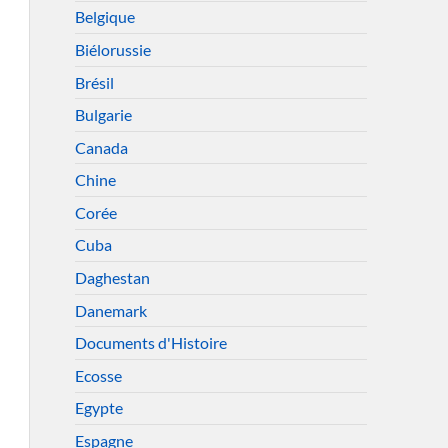
Belgique
Biélorussie
Brésil
Bulgarie
Canada
Chine
Corée
Cuba
Daghestan
Danemark
Documents d'Histoire
Ecosse
Egypte
Espagne