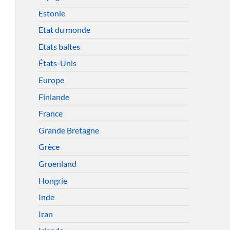
Estonie
Etat du monde
Etats baltes
États-Unis
Europe
Finlande
France
Grande Bretagne
Grèce
Groenland
Hongrie
Inde
Iran