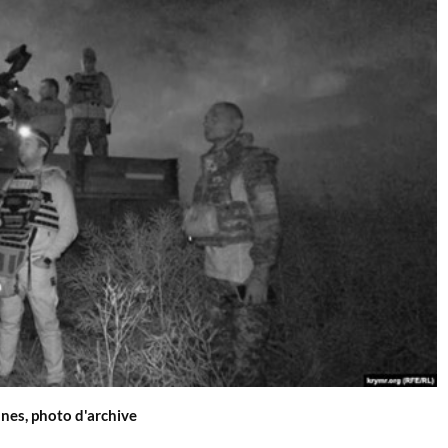
nes, photo d'archive