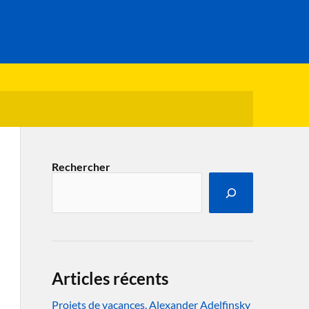
Rechercher
Articles récents
Projets de vacances. Alexander Adelfinsky