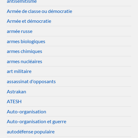
antisémitisme
Armée de classe ou démocratie
Armée et démocratie
armée russe
armes biologiques
armes chimiques
armes nucléaires
art militaire
assassinat d'opposants
Astrakan
ATESH
Auto-organisation
Auto-organisation et guerre
autodéfense populaire