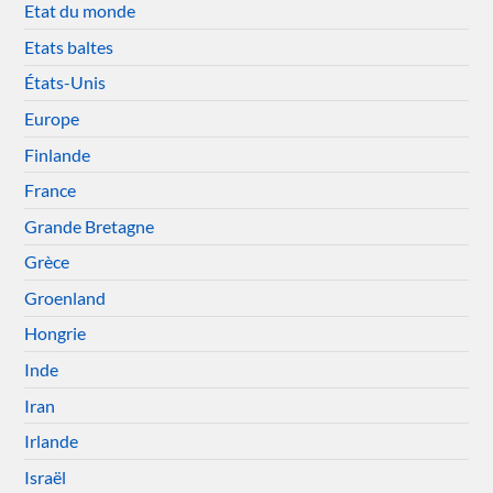
Etat du monde
Etats baltes
États-Unis
Europe
Finlande
France
Grande Bretagne
Grèce
Groenland
Hongrie
Inde
Iran
Irlande
Israël