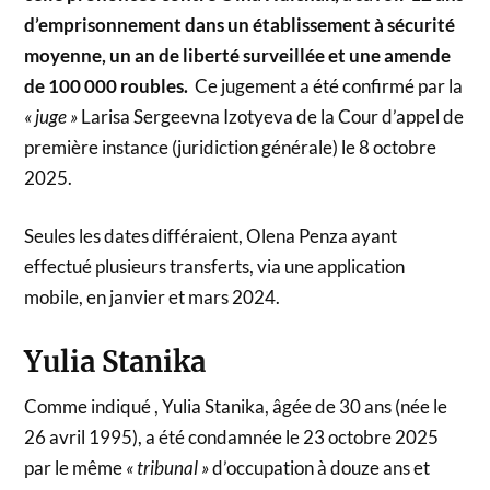
d’emprisonnement dans un établissement à sécurité
moyenne, un an de liberté surveillée et une amende
de 100 000 roubles.
Ce jugement a été confirmé par la
« juge »
Larisa Sergeevna Izotyeva de la Cour d’appel de
première instance (juridiction générale) le 8 octobre
2025.
Seules les dates différaient, Olena Penza ayant
effectué plusieurs transferts, via une application
mobile, en janvier et mars 2024.
Yulia Stanika
Comme indiqué , Yulia Stanika, âgée de 30 ans (née le
26 avril 1995), a été condamnée le 23 octobre 2025
par le même
« tribunal »
d’occupation à douze ans et