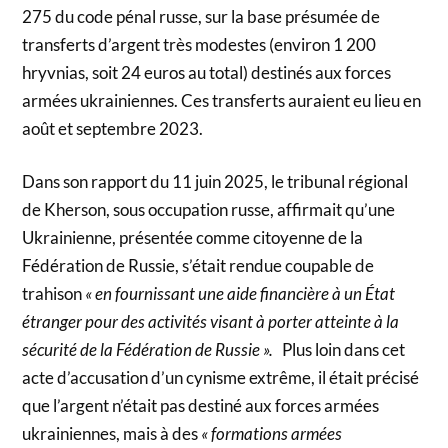
275 du code pénal russe, sur la base présumée de
transferts d’argent très modestes (environ 1 200
hryvnias, soit 24 euros au total) destinés aux forces
armées ukrainiennes. Ces transferts auraient eu lieu en
août et septembre 2023.
Dans son rapport du 11 juin 2025, le tribunal régional
de Kherson, sous occupation russe, affirmait qu’une
Ukrainienne, présentée comme citoyenne de la
Fédération de Russie, s’était rendue coupable de
trahison
« en fournissant une aide financière à un État
étranger pour des activités visant à porter atteinte à la
sécurité de la Fédération de Russie ».
Plus loin dans cet
acte d’accusation d’un cynisme extrême, il était précisé
que l’argent n’était pas destiné aux forces armées
ukrainiennes, mais à des
« formations armées