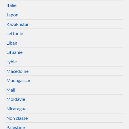
Italie
Japon
Kazakhstan
Lettonie
Liban
Lituanie
Lybie
Macédoine
Madagascar
Mali
Moldavie
Nicaragua
Non classé
Palestine