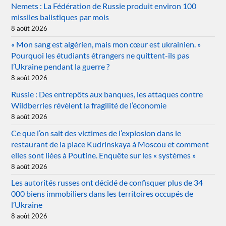
Nemets : La Fédération de Russie produit environ 100
missiles balistiques par mois
8 août 2026
« Mon sang est algérien, mais mon cœur est ukrainien. »
Pourquoi les étudiants étrangers ne quittent-ils pas
l’Ukraine pendant la guerre ?
8 août 2026
Russie : Des entrepôts aux banques, les attaques contre
Wildberries révèlent la fragilité de l’économie
8 août 2026
Ce que l’on sait des victimes de l’explosion dans le
restaurant de la place Kudrinskaya à Moscou et comment
elles sont liées à Poutine. Enquête sur les « systèmes »
8 août 2026
Les autorités russes ont décidé de confisquer plus de 34
000 biens immobiliers dans les territoires occupés de
l’Ukraine
8 août 2026