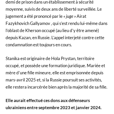
demi de prison dans un établissement à sécurité
moyenne, suivis de deux ans de liberté surveillée. Le
jugement a été prononcé par le
« juge »
Airat
Fazykhovich Gallyamov , qui s’est rendu lui-même dans
l’oblast de Kherson occupé (au lieu d’y être amené)
depuis Kazan, en Russie. L’appel interjeté contre cette
condamnation est toujours en cours.
Stanika est originaire de Hola Prystan, territoire
occupé, et possède une formation juridique. Mariée et
mère d’une fille mineure, elle est emprisonnée depuis
mars-avril 2025 et, si la Russie poursuit ses activités,
elle restera incarcérée bien après la majorité de sa fille.
Elle aurait effectué ces dons aux défenseurs
ukrainiens entre septembre 2023 et janvier 2024.