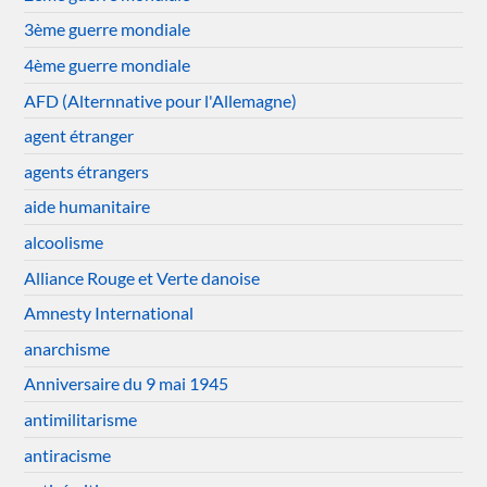
3ème guerre mondiale
4ème guerre mondiale
AFD (Alternnative pour l'Allemagne)
agent étranger
agents étrangers
aide humanitaire
alcoolisme
Alliance Rouge et Verte danoise
Amnesty International
anarchisme
Anniversaire du 9 mai 1945
antimilitarisme
antiracisme