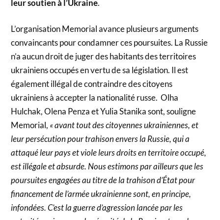
leur soutien à l’Ukraine
.
L’organisation Memorial avance plusieurs arguments
convaincants pour condamner ces poursuites. La Russie
n’a aucun droit de juger des habitants des territoires
ukrainiens occupés en vertu de sa législation. Il est
également illégal de contraindre des citoyens
ukrainiens à accepter la nationalité russe. Olha
Hulchak, Olena Penza et Yulia Stanika sont, souligne
Memorial,
« avant tout des citoyennes ukrainiennes, et
leur persécution pour trahison envers la Russie, qui a
attaqué leur pays et viole leurs droits en territoire occupé,
est illégale et absurde. Nous estimons par ailleurs que les
poursuites engagées au titre de la trahison d’État pour
financement de l’armée ukrainienne sont, en principe,
infondées. C’est la guerre d’agression lancée par les