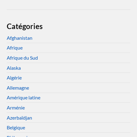
Catégories
Afghanistan
Afrique
Afrique du Sud
Alaska
Algérie
Allemagne
Amérique latine
Arménie
Azerbaïdjan
Belgique