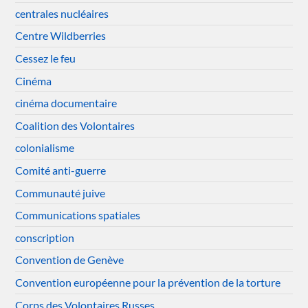
centrales nucléaires
Centre Wildberries
Cessez le feu
Cinéma
cinéma documentaire
Coalition des Volontaires
colonialisme
Comité anti-guerre
Communauté juive
Communications spatiales
conscription
Convention de Genève
Convention européenne pour la prévention de la torture
Corps des Volontaires Russes