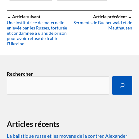
← Article suivant
Article précédent →
Une institutrice de maternelle
Serments de Buchenwald et de
enlevée par les Russes, torturée
Mauthausen
et condamnée à 6 ans de prison
pour avoir refusé de trahir
l’Ukraine
Rechercher
Articles récents
La balistique russe et les moyens de la contrer. Alexander