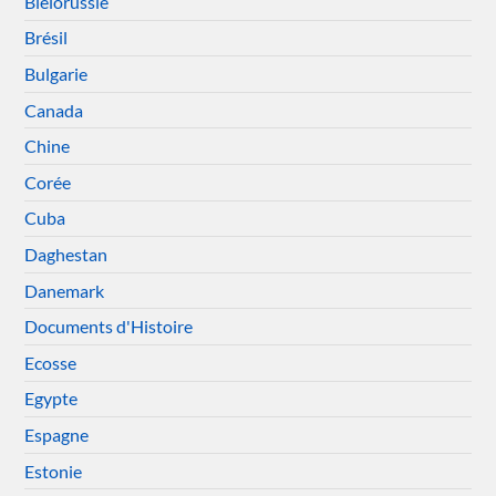
Biélorussie
Brésil
Bulgarie
Canada
Chine
Corée
Cuba
Daghestan
Danemark
Documents d'Histoire
Ecosse
Egypte
Espagne
Estonie