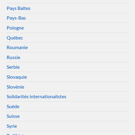
Pays Baltes
Pays-Bas
Pologne
Québec
Roumanie
Russie
Serbie
Slovaquie
Slovénie
Solidarités internationalistes
Suède
Suisse
Syrie