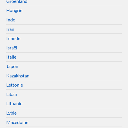
Groenland
Hongrie
Inde
Iran
Irlande
Israël
Italie
Japon
Kazakhstan
Lettonie
Liban
Lituanie
Lybie
Macédoine