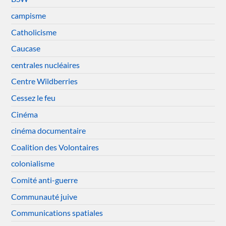
campisme
Catholicisme
Caucase
centrales nucléaires
Centre Wildberries
Cessez le feu
Cinéma
cinéma documentaire
Coalition des Volontaires
colonialisme
Comité anti-guerre
Communauté juive
Communications spatiales