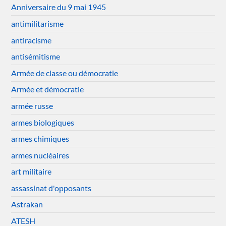
Anniversaire du 9 mai 1945
antimilitarisme
antiracisme
antisémitisme
Armée de classe ou démocratie
Armée et démocratie
armée russe
armes biologiques
armes chimiques
armes nucléaires
art militaire
assassinat d'opposants
Astrakan
ATESH