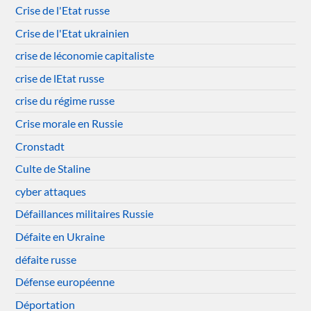
Crise de l'Etat russe
Crise de l'Etat ukrainien
crise de léconomie capitaliste
crise de lEtat russe
crise du régime russe
Crise morale en Russie
Cronstadt
Culte de Staline
cyber attaques
Défaillances militaires Russie
Défaite en Ukraine
défaite russe
Défense européenne
Déportation