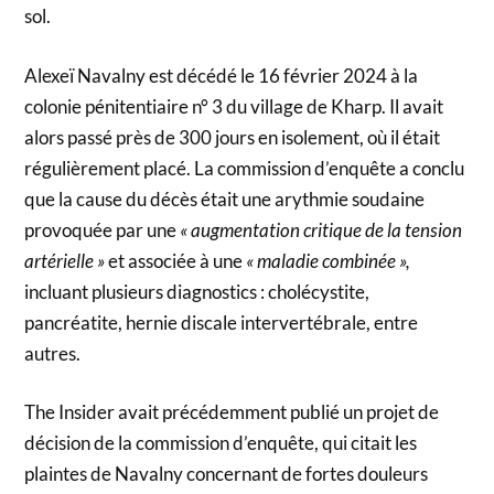
sol.
Alexeï Navalny est décédé le 16 février 2024 à la
colonie pénitentiaire n° 3 du village de Kharp. Il avait
alors passé près de 300 jours en isolement, où il était
régulièrement placé. La commission d’enquête a conclu
que la cause du décès était une arythmie soudaine
provoquée par une
« augmentation critique de la tension
artérielle »
et associée à une
« maladie combinée »,
incluant plusieurs diagnostics : cholécystite,
pancréatite, hernie discale intervertébrale, entre
autres.
The Insider avait précédemment publié un projet de
décision de la commission d’enquête, qui citait les
plaintes de Navalny concernant de fortes douleurs