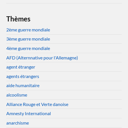
Thèmes
2ème guerre mondiale
3ème guerre mondiale
4ème guerre mondiale
AFD (Alternnative pour l'Allemagne)
agent étranger
agents étrangers
aide humanitaire
alcoolisme
Alliance Rouge et Verte danoise
Amnesty International
anarchisme