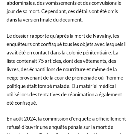
abdominales, des vomissements et des convulsions le
jour de sa mort. Cependant, ces détails ont été omis
dans la version finale du document.
Le dossier rapporte qu’après la mort de Navalny, les
enquêteurs ont confisqué tous les objets avec lesquels il
avait été en contact dans la colonie pénitentiaire. La
liste contenait 75 articles, dont des vêtements, des
livres, des échantillons de nourriture et même de la
neige provenant de la cour de promenade où l’homme
politique était tombé malade. Du matériel médical
utilisé lors des tentatives de réanimation a également
été confisqué.
En août 2024, la commission d’enquête a officiellement
refusé d’ouvrir une enquête pénale sur la mort de