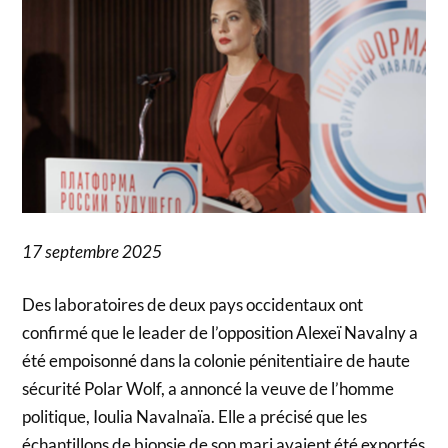
17 septembre 2025
Des laboratoires de deux pays occidentaux ont
confirmé que le leader de l’opposition Alexeï Navalny a
été empoisonné dans la colonie pénitentiaire de haute
sécurité Polar Wolf, a annoncé la veuve de l’homme
politique, Ioulia Navalnaïa. Elle a précisé que les
échantillons de biopsie de son mari avaient été exportés