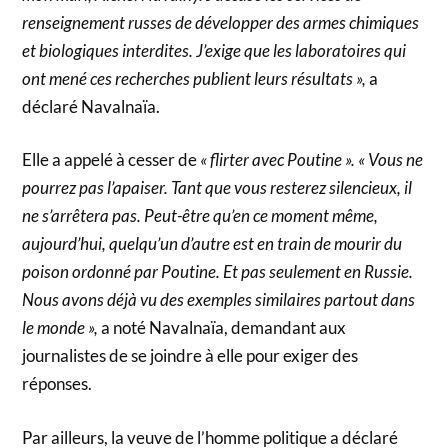
renseignement russes de développer des armes chimiques
et biologiques interdites. J’exige que les laboratoires qui
ont mené ces recherches publient leurs résultats »,
a
déclaré Navalnaïa.
Elle a appelé à cesser de
« flirter avec Poutine ». « Vous ne
pourrez pas l’apaiser. Tant que vous resterez silencieux, il
ne s’arrêtera pas. Peut-être qu’en ce moment même,
aujourd’hui, quelqu’un d’autre est en train de mourir du
poison ordonné par Poutine. Et pas seulement en Russie.
Nous avons déjà vu des exemples similaires partout dans
le monde »,
a noté Navalnaïa, demandant aux
journalistes de se joindre à elle pour exiger des
réponses.
Par ailleurs, la veuve de l’homme politique a déclaré