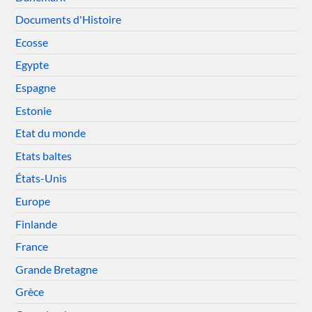
Documents d'Histoire
Ecosse
Egypte
Espagne
Estonie
Etat du monde
Etats baltes
États-Unis
Europe
Finlande
France
Grande Bretagne
Grèce