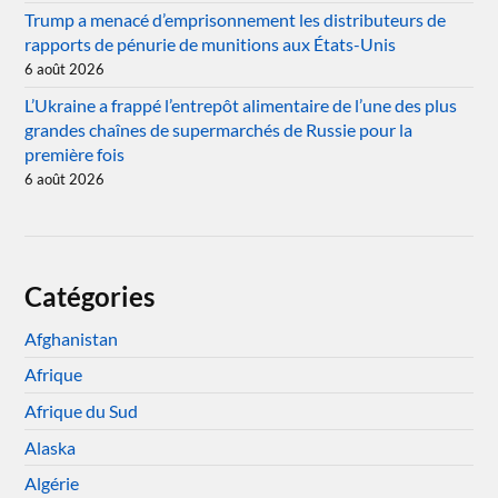
Trump a menacé d’emprisonnement les distributeurs de
rapports de pénurie de munitions aux États-Unis
6 août 2026
L’Ukraine a frappé l’entrepôt alimentaire de l’une des plus
grandes chaînes de supermarchés de Russie pour la
première fois
6 août 2026
Catégories
Afghanistan
Afrique
Afrique du Sud
Alaska
Algérie