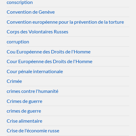
conscription
Convention de Genève
Convention européenne pour la prévention de la torture
Corps des Volontaires Russes
corruption
Cou Européenne des Droits de l'Homme
Cour Européenne des Droits de l'Homme
Cour pénale internationale
Crimée
crimes contre l'humanité
Crimes de guerre
crimes de guerre
Crise alimentaire
Crise de l'économie russe