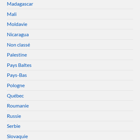
Madagascar
Mali
Moldavie
Nicaragua
Non classé
Palestine
Pays Baltes
Pays-Bas
Pologne
Québec
Roumanie
Russie
Serbie
Slovaquie