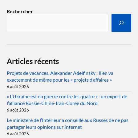
Rechercher
Articles récents
Projets de vacances. Alexander Adelfinsky : Il en va
exactement de même pour les « projets d’affaires »
6 août 2026
« L’Ukraine est en guerre contre les quatre » : un expert de
l’alliance Russie-Chine-Iran-Corée du Nord
6 août 2026
Le ministère de l’Intérieur a conseillé aux Russes de ne pas
partager leurs opinions sur Internet
6 août 2026