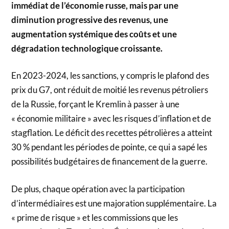
immédiat de l’économie russe, mais par une
diminution progressive des revenus, une
augmentation systémique des coûts et une
dégradation technologique croissante.
En 2023-2024, les sanctions, y compris le plafond des
prix du G7, ont réduit de moitié les revenus pétroliers
de la Russie, forçant le Kremlin à passer à une
« économie militaire » avec les risques d’inflation et de
stagflation. Le déficit des recettes pétrolières a atteint
30 % pendant les périodes de pointe, ce qui a sapé les
possibilités budgétaires de financement de la guerre.
De plus, chaque opération avec la participation
d’intermédiaires est une majoration supplémentaire. La
« prime de risque » et les commissions que les