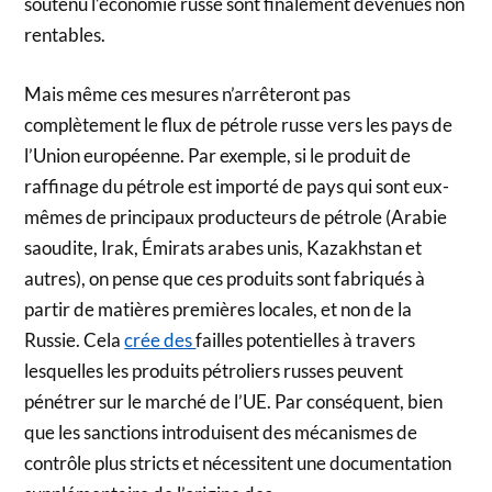
soutenu l’économie russe sont finalement devenues non
rentables.
Mais même ces mesures n’arrêteront pas
complètement le flux de pétrole russe vers les pays de
l’Union européenne. Par exemple, si le produit de
raffinage du pétrole est importé de pays qui sont eux-
mêmes de principaux producteurs de pétrole (Arabie
saoudite, Irak, Émirats arabes unis, Kazakhstan et
autres), on pense que ces produits sont fabriqués à
partir de matières premières locales, et non de la
Russie. Cela
crée des
failles potentielles à travers
lesquelles les produits pétroliers russes peuvent
pénétrer sur le marché de l’UE. Par conséquent, bien
que les sanctions introduisent des mécanismes de
contrôle plus stricts et nécessitent une documentation