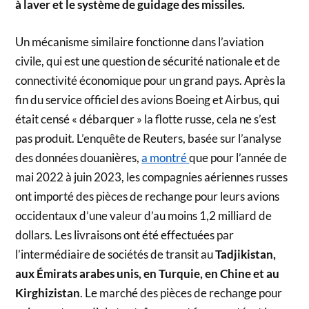
à laver et le système de guidage des missiles.
Un mécanisme similaire fonctionne dans l’aviation
civile, qui est une question de sécurité nationale et de
connectivité économique pour un grand pays. Après la
fin du service officiel des avions Boeing et Airbus, qui
était censé « débarquer » la flotte russe, cela ne s’est
pas produit. L’enquête de Reuters, basée sur l’analyse
des données douanières,
a montré
que pour l’année de
mai 2022 à juin 2023, les compagnies aériennes russes
ont importé des pièces de rechange pour leurs avions
occidentaux d’une valeur d’au moins 1,2 milliard de
dollars. Les livraisons ont été effectuées par
l’intermédiaire de sociétés de transit au
Tadjikistan,
aux Émirats arabes unis, en Turquie, en Chine et au
Kirghizistan
. Le marché des pièces de rechange pour