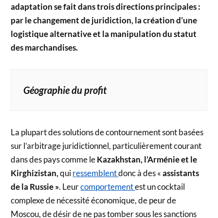
adaptation se fait dans trois directions principales :
par le changement de juridiction, la création d’une
logistique alternative et la manipulation du statut
des marchandises.
Géographie du profit
La plupart des solutions de contournement sont basées
sur l’arbitrage juridictionnel, particulièrement courant
dans des pays comme le
Kazakhstan, l’Arménie et le
Kirghizistan,
qui
ressemblent
donc à des «
assistants
de la Russie »
. Leur
comportement
est un cocktail
complexe de nécessité économique, de peur de
Moscou, de désir de ne pas tomber sous les sanctions