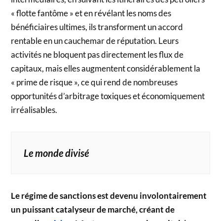
« flotte fantôme » et en révélant les noms des
bénéficiaires ultimes, ils transforment un accord
rentable en un cauchemar de réputation. Leurs
activités ne bloquent pas directement les flux de
capitaux, mais elles augmentent considérablement la
« prime de risque », ce qui rend de nombreuses
opportunités d’arbitrage toxiques et économiquement
irréalisables.
Le monde divisé
Le régime de sanctions est devenu involontairement
un puissant catalyseur de marché, créant de