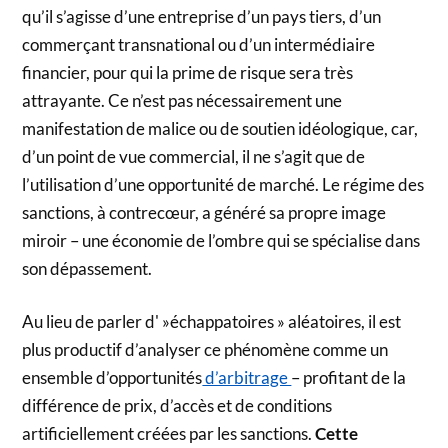
qu’il s’agisse d’une entreprise d’un pays tiers, d’un
commerçant transnational ou d’un intermédiaire
financier, pour qui la prime de risque sera très
attrayante. Ce n’est pas nécessairement une
manifestation de malice ou de soutien idéologique, car,
d’un point de vue commercial, il ne s’agit que de
l’utilisation d’une opportunité de marché. Le régime des
sanctions, à contrecœur, a généré sa propre image
miroir – une économie de l’ombre qui se spécialise dans
son dépassement.
Au lieu de parler d' »échappatoires » aléatoires, il est
plus productif d’analyser ce phénomène comme un
ensemble d’opportunités
d’arbitrage
– profitant de la
différence de prix, d’accès et de conditions
artificiellement créées par les sanctions.
Cette