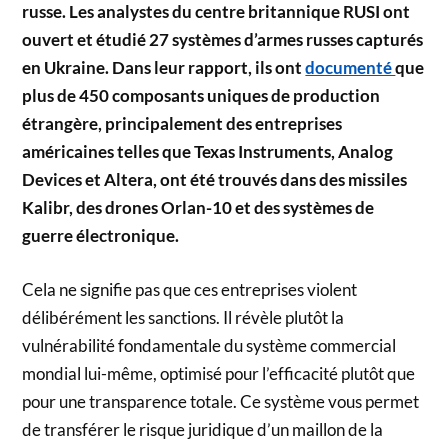
russe. Les analystes du centre britannique RUSI ont
ouvert et étudié 27 systèmes d’armes russes capturés
en Ukraine. Dans leur rapport, ils ont
documenté
que
plus de 450 composants uniques de production
étrangère, principalement des entreprises
américaines telles que Texas Instruments, Analog
Devices et Altera, ont été trouvés dans des missiles
Kalibr, des drones Orlan-10 et des systèmes de
guerre électronique.
Cela ne signifie pas que ces entreprises violent
délibérément les sanctions. Il révèle plutôt la
vulnérabilité fondamentale du système commercial
mondial lui-même, optimisé pour l’efficacité plutôt que
pour une transparence totale. Ce système vous permet
de transférer le risque juridique d’un maillon de la