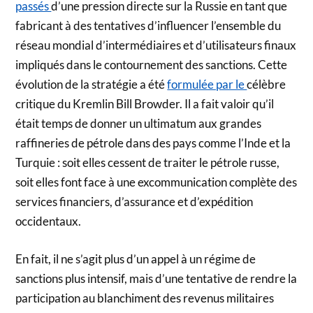
passés
d’une pression directe sur la Russie en tant que
fabricant à des tentatives d’influencer l’ensemble du
réseau mondial d’intermédiaires et d’utilisateurs finaux
impliqués dans le contournement des sanctions. Cette
évolution de la stratégie a été
formulée par le
célèbre
critique du Kremlin Bill Browder. Il a fait valoir qu’il
était temps de donner un ultimatum aux grandes
raffineries de pétrole dans des pays comme l’Inde et la
Turquie : soit elles cessent de traiter le pétrole russe,
soit elles font face à une excommunication complète des
services financiers, d’assurance et d’expédition
occidentaux.
En fait, il ne s’agit plus d’un appel à un régime de
sanctions plus intensif, mais d’une tentative de rendre la
participation au blanchiment des revenus militaires