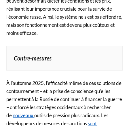
peuvent désormais dicter les conditions et les prix,
réalisant leur importance cruciale pour la survie de
l’économie russe. Ainsi, le système ne s’est pas effondré,
mais son fonctionnement est devenu plus coûteux et
moins efficace.
Contre-mesures
À l’automne 2025, l’efficacité même de ces solutions de
contournement – et la prise de conscience qu’elles
permettent à la Russie de continuer à financer la guerre
– ont forcé les stratèges occidentaux à rechercher
de
nouveaux
outils de pression plus radicaux. Les
développeurs de mesures de sanctions
sont