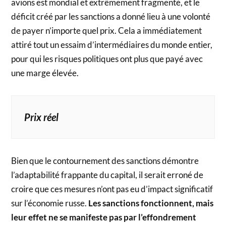
avions est mondial et extrêmement fragmenté, et le
déficit créé par les sanctions a donné lieu à une volonté
de payer n’importe quel prix. Cela a immédiatement
attiré tout un essaim d’intermédiaires du monde entier,
pour qui les risques politiques ont plus que payé avec
une marge élevée.
Prix réel
Bien que le contournement des sanctions démontre
l’adaptabilité frappante du capital, il serait erroné de
croire que ces mesures n’ont pas eu d’impact significatif
sur l’économie russe.
Les sanctions fonctionnent, mais
leur effet ne se manifeste pas par l’effondrement