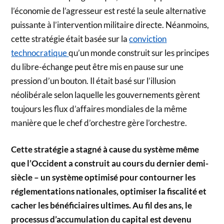
l’économie de l’agresseur est resté la seule alternative
puissante à l’intervention militaire directe. Néanmoins,
cette stratégie était basée sur la
conviction
technocratique
qu’un monde construit sur les principes
du libre-échange peut être mis en pause sur une
pression d’un bouton. Il était basé sur l’illusion
néolibérale selon laquelle les gouvernements gèrent
toujours les flux d’affaires mondiales de la même
manière que le chef d’orchestre gère l’orchestre.
Cette stratégie a stagné à cause du système même
que l’Occident a construit au cours du dernier demi-
siècle – un système optimisé pour contourner les
réglementations nationales, optimiser la fiscalité et
cacher les bénéficiaires ultimes. Au fil des ans, le
processus d’accumulation du capital est devenu