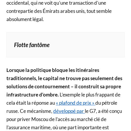
occidental, qui ne voit qu’une transaction d’une
contrepartie des Émirats arabes unis, tout semble
absolument légal.
Flotte fantôme
Lorsque la politique bloque les itinéraires
traditionnels, le capital ne trouve pas seulement des
solutions de contournement – il construit sa propre
infrastructure d’ombre.
L’exemple le plus frappant de
cela était la réponse au
« plafond de prix »
du pétrole
russe. Ce mécanisme,
développé par
le G7, a été conçu
pour priver Moscou de l’accès au marché clé de
l’assurance maritime, où une part importante est