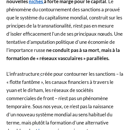
nouvelles
niches
à forte marge pour le capital
. Le
phénomène du contournement des sanctions a prouvé
que le système du capitalisme mondial, construit sur les
principes de la transnationalité, n’est pas en mesure
d’isoler efficacement l’un de ses principaux nœuds. Une
tentative d’amputation politique d’une économie de
l’importance russe
ne conduit pas à sa mort, mais à la
formation de « réseaux vasculaires » parallèles.
L’infrastructure
créée pour contourner les sanctions – la
« flotte fantôme », les canaux financiers à travers le
yuan et le dirham, les réseaux de sociétés
commerciales de front – n’est pas un phénomène
temporaire. Sous nos yeux, ce n’est pas la naissance
d’un nouveau système mondial au sens habituel du
terme, mais plutôt la formation d’une alternative