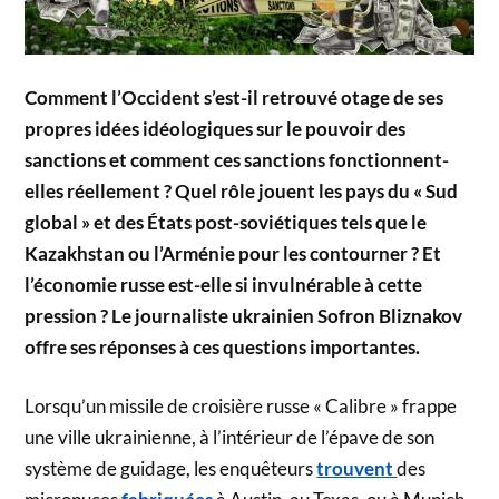
Comment l’Occident s’est-il retrouvé otage de ses
propres idées idéologiques sur le pouvoir des
sanctions et comment ces sanctions fonctionnent-
elles réellement ? Quel rôle jouent les pays du « Sud
global » et des États post-soviétiques tels que le
Kazakhstan ou l’Arménie pour les contourner ? Et
l’économie russe est-elle si invulnérable à cette
pression ? Le journaliste ukrainien Sofron Bliznakov
offre ses réponses à ces questions importantes.
Lorsqu’un missile de croisière russe « Calibre » frappe
une ville ukrainienne, à l’intérieur de l’épave de son
système de guidage, les enquêteurs
trouvent
des