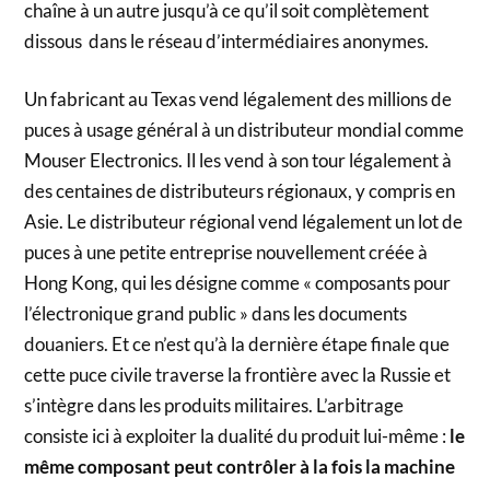
chaîne à un autre jusqu’à ce qu’il soit complètement
dissous dans le réseau d’intermédiaires anonymes.
Un fabricant au Texas vend légalement des millions de
puces à usage général à un distributeur mondial comme
Mouser Electronics. Il les vend à son tour légalement à
des centaines de distributeurs régionaux, y compris en
Asie. Le distributeur régional vend légalement un lot de
puces à une petite entreprise nouvellement créée à
Hong Kong, qui les désigne comme « composants pour
l’électronique grand public » dans les documents
douaniers. Et ce n’est qu’à la dernière étape finale que
cette puce civile traverse la frontière avec la Russie et
s’intègre dans les produits militaires. L’arbitrage
consiste ici à exploiter la dualité du produit lui-même :
le
même composant peut contrôler à la fois la machine