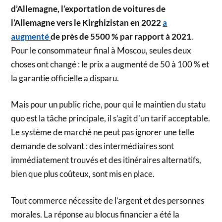
d’Allemagne, l’exportation de voitures de
l’Allemagne vers le Kirghizistan en 2022
a
augmenté
de près de 5500 % par rapport à 2021
.
Pour le consommateur final à Moscou, seules deux
choses ont changé : le prix a augmenté de 50 à 100 % et
la garantie officielle a disparu.
Mais pour un public riche, pour qui le maintien du statu
quo est la tâche principale, il s’agit d’un tarif acceptable.
Le système de marché ne peut pas ignorer une telle
demande de solvant : des intermédiaires sont
immédiatement trouvés et des itinéraires alternatifs,
bien que plus coûteux, sont mis en place.
Tout commerce nécessite de l’argent et des personnes
morales. La réponse au blocus financier a été la