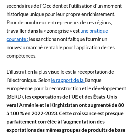
secondaires de l’Occident et l’utilisation d’un moment
historique unique pour leur propre enrichissement.
Pour de nombreux entrepreneurs de ces régions,
travailler dans la « zone grise » est
une pratique
courante ;
les sanctions n’ont fait que fournir un
nouveau marché rentable pour l’application de ces
compétences.
L’illustration la plus visuelle est la réexportation de
l’électronique. Selon
le rapport de la
Banque
européenne pour la reconstruction et le développement
(BERD),
les exportations de l’UE et des États-Unis
vers l’Arménie et le Kirghizistan ont augmenté de 80
à 100 % en 2022-2023
.
Cette croissance est presque
parfaitement corrélée à l’augmentation des
exportations des mêmes groupes de produits de base