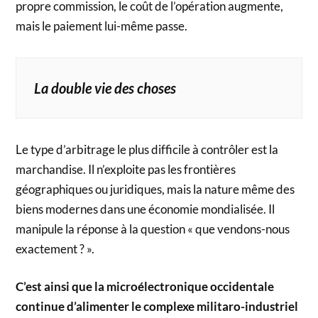
propre commission, le coût de l’opération augmente,
mais le paiement lui-même passe.
La double vie des choses
Le type d’arbitrage le plus difficile à contrôler est la
marchandise. Il n’exploite pas les frontières
géographiques ou juridiques, mais la nature même des
biens modernes dans une économie mondialisée. Il
manipule la réponse à la question « que vendons-nous
exactement ? ».
C’est ainsi que la microélectronique occidentale
continue d’alimenter le complexe militaro-industriel