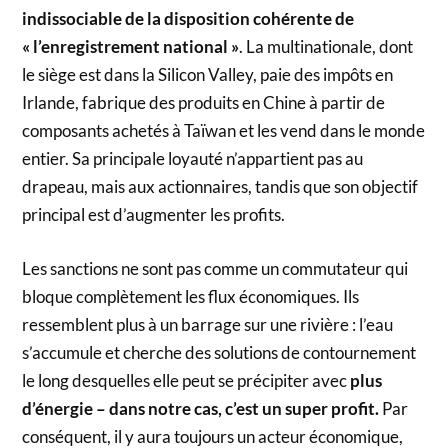
indissociable de la disposition cohérente de
« l’enregistrement national »
. La multinationale, dont
le siège est dans la Silicon Valley, paie des impôts en
Irlande, fabrique des produits en Chine à partir de
composants achetés à Taïwan et les vend dans le monde
entier. Sa principale loyauté n’appartient pas au
drapeau, mais aux actionnaires, tandis que son objectif
principal est d’augmenter les profits.
Les sanctions ne sont pas comme un commutateur qui
bloque complètement les flux économiques. Ils
ressemblent plus à un barrage sur une rivière : l’eau
s’accumule et cherche des solutions de contournement
le long desquelles elle peut se précipiter avec
plus
d’énergie – dans notre cas, c’est un super profit.
Par
conséquent, il y aura toujours un acteur économique,