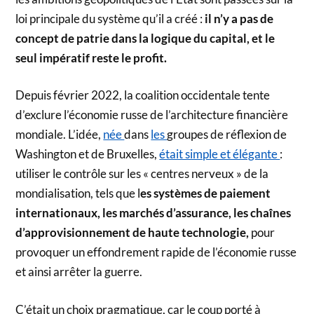
loi principale du système qu’il a créé :
il n’y a pas de
concept de patrie dans la logique du capital, et le
seul impératif reste le profit.
Depuis février 2022, la coalition occidentale tente
d’exclure l’économie russe de l’architecture financière
mondiale. L’idée,
née
dans
les
groupes de réflexion de
Washington et de Bruxelles,
était simple et élégante
:
utiliser le contrôle sur les « centres nerveux » de la
mondialisation, tels que l
es systèmes de paiement
internationaux, les marchés d’assurance, les chaînes
d’approvisionnement de haute technologie,
pour
provoquer un effondrement rapide de l’économie russe
et ainsi arrêter la guerre.
C’était un choix pragmatique, car le coup porté à