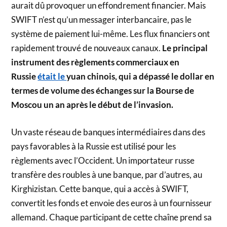
aurait dû provoquer un effondrement financier. Mais
SWIFT n’est qu’un messager interbancaire, pas le
système de paiement lui-même. Les flux financiers ont
rapidement trouvé de nouveaux canaux.
Le principal
instrument des règlements commerciaux en
Russie
était le
yuan chinois, qui a dépassé le dollar en
termes de volume des échanges sur la Bourse de
Moscou un an après le début de l’invasion.
Un vaste réseau de banques intermédiaires dans des
pays favorables à la Russie est utilisé pour les
règlements avec l’Occident. Un importateur russe
transfère des roubles à une banque, par d’autres, au
Kirghizistan. Cette banque, qui a accès à SWIFT,
convertit les fonds et envoie des euros à un fournisseur
allemand. Chaque participant de cette chaîne prend sa