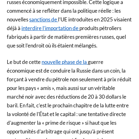
russes économiquement impossible. Cette logique a
commencé à se refléter dans la politique réelle : les
nouvelles
sanctions de
l’UE introduites en 2025 visaient
déjà à
interdire l’importation de
produits pétroliers
fabriqués à partir de matières premières russes, quel
que soit l’endroit où ils étaient mélangés.
Le but de cette
nouvelle phase de la
guerre
économique est de conduire la Russie dans un coin, la
forçant à vendre du pétrole non seulement à prix réduit
pour les pays « amis », mais aussi sur un véritable
marché noir avec des réductions de 20 à 30 dollars le
baril. En fait, c’est le prochain chapitre de la lutte entre
la volonté de l’État et le capital : une tentative directe
d’augmenter la « prime de risque » si haut que les
opportunités d’arbitrage qui ont jusqu’à présent