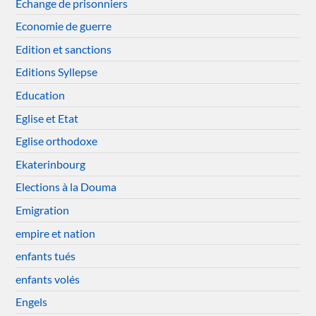
Echange de prisonniers
Economie de guerre
Edition et sanctions
Editions Syllepse
Education
Eglise et Etat
Eglise orthodoxe
Ekaterinbourg
Elections à la Douma
Emigration
empire et nation
enfants tués
enfants volés
Engels