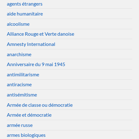
agents étrangers
aide humanitaire
alcoolisme
Alliance Rouge et Verte danoise
Amnesty International
anarchisme
Anniversaire du 9 mai 1945
antimilitarisme
antiracisme
antisémitisme
Armée de classe ou démocratie
Armée et démocratie
armée russe
armes biologiques