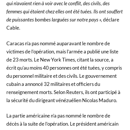
qui n’avaient rien à voir avec le conflit, des civils, des
femmes qui étaient chez elles ont été tuées. Ils ont souffert
de puissantes bombes larguées sur notre pays »,
déclare
Cable.
Caracas n’a pas nommé auparavant le nombre de
victimes de l’opération, mais l’armée a publié une liste
de 23 morts. Le New York Times, citant la source, a
écrit qu’au moins 40 personnes ont été tuées, y compris
du personnel militaire et des civils. Le gouvernement
cubain a annoncé 32 militaires et officiers du
renseignement morts. Selon Reuters, ils ont participé à
la sécurité du dirigeant vénézuélien Nicolas Maduro.
La partie américaine n’a pas nommé le nombre de
décès à la suite de l’opération. Le président américain