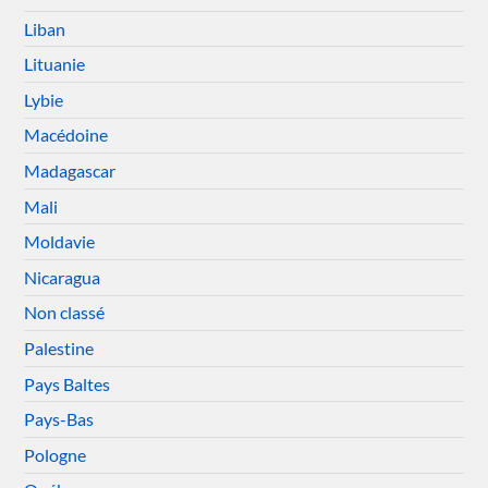
Liban
Lituanie
Lybie
Macédoine
Madagascar
Mali
Moldavie
Nicaragua
Non classé
Palestine
Pays Baltes
Pays-Bas
Pologne