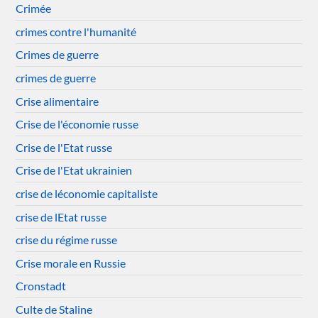
Crimée
crimes contre l'humanité
Crimes de guerre
crimes de guerre
Crise alimentaire
Crise de l'économie russe
Crise de l'Etat russe
Crise de l'Etat ukrainien
crise de léconomie capitaliste
crise de lEtat russe
crise du régime russe
Crise morale en Russie
Cronstadt
Culte de Staline