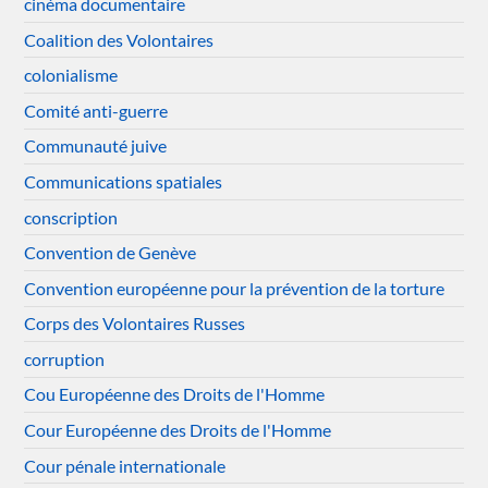
cinéma documentaire
Coalition des Volontaires
colonialisme
Comité anti-guerre
Communauté juive
Communications spatiales
conscription
Convention de Genève
Convention européenne pour la prévention de la torture
Corps des Volontaires Russes
corruption
Cou Européenne des Droits de l'Homme
Cour Européenne des Droits de l'Homme
Cour pénale internationale