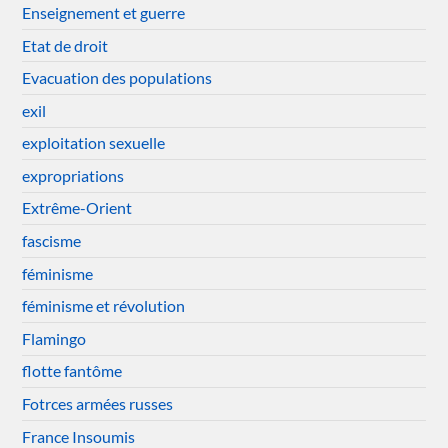
Enseignement et guerre
Etat de droit
Evacuation des populations
exil
exploitation sexuelle
expropriations
Extrême-Orient
fascisme
féminisme
féminisme et révolution
Flamingo
flotte fantôme
Fotrces armées russes
France Insoumis