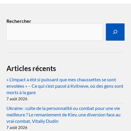
Rechercher
Articles récents
« L’impact a été si puissant que mes chaussettes se sont
envolées » – Ce qui s’est passé à Kvitneve, où des gens sont
morts à la gare
7 août 2026
Ukraine : culte de la personnalité ou combat pour une vie
meilleure ? Le remaniement de Kiev, une diversion face au
vrai combat, Vitaliy Dudin
7 août 2026