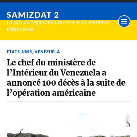
SAMIZDAT 2
La voix de l'opposition russe et de la résistance
ukrainienne
ÉTATS-UNIS
,
VÉNÉZUELA
Le chef du ministère de
l’Intérieur du Venezuela a
annoncé 100 décès à la suite de
l’opération américaine