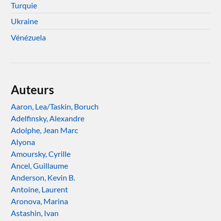
Turquie
Ukraine
Vénézuela
Auteurs
Aaron, Lea/Taskin, Boruch
Adelfinsky, Alexandre
Adolphe, Jean Marc
Alyona
Amoursky, Cyrille
Ancel, Guillaume
Anderson, Kevin B.
Antoine, Laurent
Aronova, Marina
Astashin, Ivan