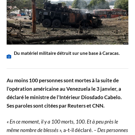
Du matériel militaire détruit sur une base à Caracas.
Au moins 100 personnes sont mortes à la suite de
l’opération américaine au Venezuela le 3 janvier, a
déclaré le ministre de l’Intérieur Diosdado Cabelo.
Ses paroles sont citées par Reuters et CNN.
« En ce moment, il y a 100 morts, 100. Et à peu près le
même nombre de blessés »,
a-t-il déclaré. –
Des personnes