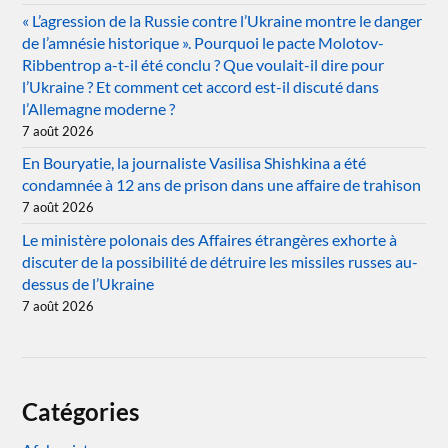
« L’agression de la Russie contre l’Ukraine montre le danger
de l’amnésie historique ». Pourquoi le pacte Molotov-
Ribbentrop a-t-il été conclu ? Que voulait-il dire pour
l’Ukraine ? Et comment cet accord est-il discuté dans
l’Allemagne moderne ?
7 août 2026
En Bouryatie, la journaliste Vasilisa Shishkina a été
condamnée à 12 ans de prison dans une affaire de trahison
7 août 2026
Le ministère polonais des Affaires étrangères exhorte à
discuter de la possibilité de détruire les missiles russes au-
dessus de l’Ukraine
7 août 2026
Catégories