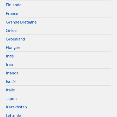
Finlande
France
Grande Bretagne
Grèce
Groenland
Hongrie
Inde
Iran
Irlande
Israël
Italie
Japon
Kazakhstan
Lettonie