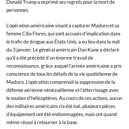
Donald Trump a exprimé ses regrets pour la mort de
personnes.
L’opération américaine visant à capturer Maduro et sa
femme Cilia Flores, qui sont accusés d’implication dans
le trafic de drogue aux États-Unis, a eu lieu dans la nuit
du 3 janvier. Le général américain Dan Kane a déclaré
qu’il a été précédé d’un énorme travail de
reconnaissance, grâce auquel l’armée américaine a pris
conscience de tous les détails de la vie quotidienne de
Maduro. L’opération comprenait la suppression de la
défense aérienne vénézuélienne et l’atterrissage avec
le soutien d’hélicoptères. Au cours de ces actions, aucun
des militaires américains n’a été tué, plusieurs pièces
d’équipement ont été endommagées, mais ont quand
même réussi à retourner à la base.