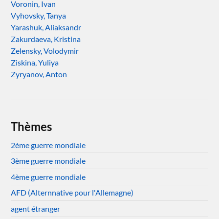
Voronin, Ivan
Vyhovsky, Tanya
Yarashuk, Aliaksandr
Zakurdaeva, Kristina
Zelensky, Volodymir
Ziskina, Yuliya
Zyryanov, Anton
Thèmes
2ème guerre mondiale
3ème guerre mondiale
4ème guerre mondiale
AFD (Alternnative pour l'Allemagne)
agent étranger