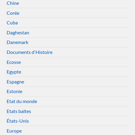
Chine
Corée
Cuba
Daghestan
Danemark
Documents d'Histoire
Ecosse
Egypte
Espagne
Estonie
Etat du monde
Etats baltes
États-Unis
Europe