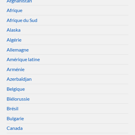
Afghanistan
Afrique
Afrique du Sud
Alaska
Algérie
Allemagne
Amérique latine
Arménie
Azerbaïdjan
Belgique
Biélorussie
Brésil
Bulgarie
Canada