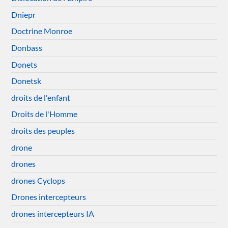
Dniepr
Doctrine Monroe
Donbass
Donets
Donetsk
droits de l'enfant
Droits de l'Homme
droits des peuples
drone
drones
drones Cyclops
Drones intercepteurs
drones intercepteurs IA