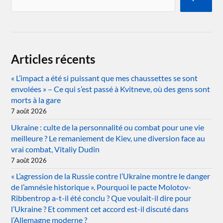
Articles récents
« L’impact a été si puissant que mes chaussettes se sont
envolées » – Ce qui s’est passé à Kvitneve, où des gens sont
morts à la gare
7 août 2026
Ukraine : culte de la personnalité ou combat pour une vie
meilleure ? Le remaniement de Kiev, une diversion face au
vrai combat, Vitaliy Dudin
7 août 2026
« L’agression de la Russie contre l’Ukraine montre le danger
de l’amnésie historique ». Pourquoi le pacte Molotov-
Ribbentrop a-t-il été conclu ? Que voulait-il dire pour
l’Ukraine ? Et comment cet accord est-il discuté dans
l’Allemagne moderne ?