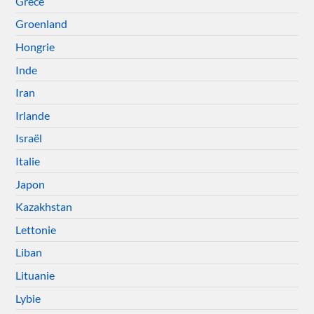
Grèce
Groenland
Hongrie
Inde
Iran
Irlande
Israël
Italie
Japon
Kazakhstan
Lettonie
Liban
Lituanie
Lybie