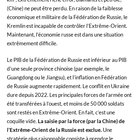
(Chine) ne peut être perdu. En raison de la faiblesse
économique et militaire de la Fédération de Russie, le
Kremlin est incapable de contrôler l’Extrême-Orient.
Maintenant, l’économie russe est dans une situation
extrêmement difficile.
Le PIB de la Fédération de Russie est inférieur au PIB
d’une seule province chinoise (par exemple, le
Guangdong ou le Jiangsu), et l’inflation en Fédération
de Russie augmente rapidement. Le conflit en Ukraine
dure depuis 2022. Les principales forces de l’armée ont
été transférées à l’ouest, et moins de 50 000 soldats
sont restés en Extrême-Orient. En fait, c’est une
coquille vide.
La saisie par la force (par la Chine) de
l’Extrême-Orient de la Russie est exclue.
Une
stratégie plus raisonnable consiste à prendre le