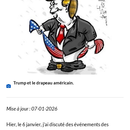
Trump et le drapeau américain.
Mise à jour : 07-01-2026
Hier, le 6 janvier, j’ai discuté des événements des