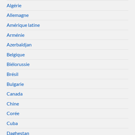
Algérie
Allemagne
Amérique latine
Arménie
Azerbaïdjan
Belgique
Biélorussie
Brésil
Bulgarie
Canada
Chine
Corée
Cuba
Daghestan