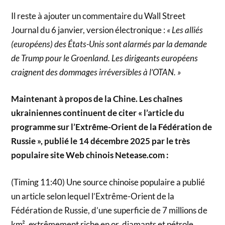
Il reste à ajouter un commentaire du Wall Street
Journal du 6 janvier, version électronique :
« Les alliés
(européens) des États-Unis sont alarmés par la demande
de Trump pour le Groenland. Les dirigeants européens
craignent des dommages irréversibles à l’OTAN. »
Maintenant à propos de la Chine. Les chaînes
ukrainiennes continuent de citer « l’article du
programme sur l’Extrême-Orient de la Fédération de
Russie », publié le 14 décembre 2025 par le très
populaire site Web chinois Netease.com :
(Timing 11:40) Une source chinoise populaire a publié
un article selon lequel l’Extrême-Orient de la
Fédération de Russie, d’une superficie de 7 millions de
km², extrêmement riche en or, diamants et pétrole,