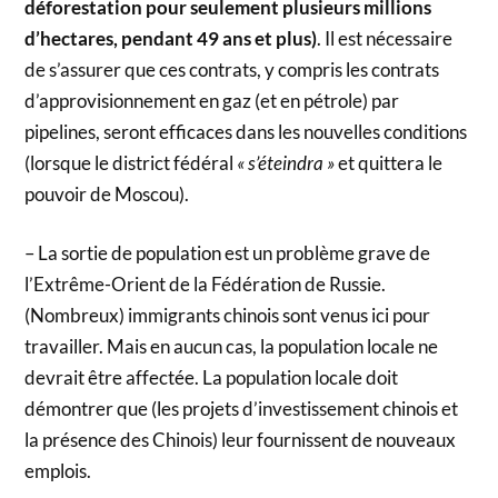
déforestation pour seulement plusieurs millions
d’hectares, pendant 49 ans et plus)
. Il est nécessaire
de s’assurer que ces contrats, y compris les contrats
d’approvisionnement en gaz (et en pétrole) par
pipelines, seront efficaces dans les nouvelles conditions
(lorsque le district fédéral
« s’éteindra »
et quittera le
pouvoir de Moscou).
– La sortie de population est un problème grave de
l’Extrême-Orient de la Fédération de Russie.
(Nombreux) immigrants chinois sont venus ici pour
travailler. Mais en aucun cas, la population locale ne
devrait être affectée. La population locale doit
démontrer que (les projets d’investissement chinois et
la présence des Chinois) leur fournissent de nouveaux
emplois.