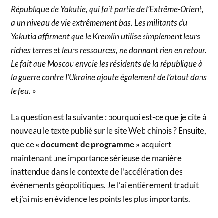
République de Yakutie, qui fait partie de l’Extrême-Orient,
a un niveau de vie extrêmement bas. Les militants du
Yakutia affirment que le Kremlin utilise simplement leurs
riches terres et leurs ressources, ne donnant rien en retour.
Le fait que Moscou envoie les résidents de la république à
la guerre contre l’Ukraine ajoute également de l’atout dans
le feu. »
La question est la suivante : pourquoi est-ce que je cite à
nouveau le texte publié sur le site Web chinois ? Ensuite,
que ce
« document de programme »
acquiert
maintenant une importance sérieuse de manière
inattendue dans le contexte de l’accélération des
événements géopolitiques. Je l’ai entièrement traduit
et j’ai mis en évidence les points les plus importants.