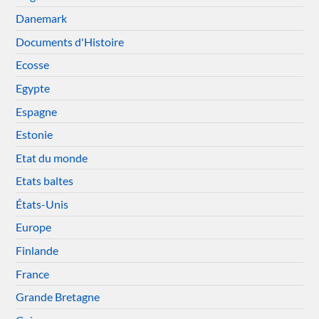
Danemark
Documents d'Histoire
Ecosse
Egypte
Espagne
Estonie
Etat du monde
Etats baltes
États-Unis
Europe
Finlande
France
Grande Bretagne