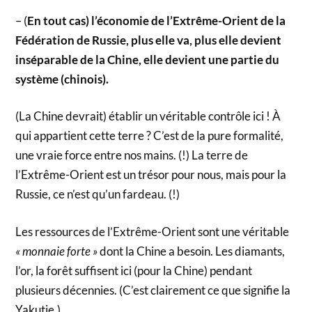
– (
En tout cas) l’économie de l’Extrême-Orient de la
Fédération de Russie, plus elle va, plus elle devient
inséparable de la Chine, elle devient une partie du
système (chinois).
(La Chine devrait) établir un véritable contrôle ici ! À
qui appartient cette terre ? C’est de la pure formalité,
une vraie force entre nos mains. (!) La terre de
l’Extrême-Orient est un trésor pour nous, mais pour la
Russie, ce n’est qu’un fardeau. (!)
Les ressources de l’Extrême-Orient sont une véritable
« monnaie forte »
dont la Chine a besoin. Les diamants,
l’or, la forêt suffisent ici (pour la Chine) pendant
plusieurs décennies. (C’est clairement ce que signifie la
Yakutie.)