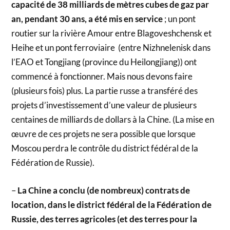
capacité de 38 milliards de mètres cubes de gaz par
an, pendant 30 ans, a été mis en service
; un pont
routier sur la rivière Amour entre Blagoveshchensk et
Heihe et un pont ferroviaire (entre Nizhnelenisk dans
l’EAO et Tongjiang (province du Heilongjiang)) ont
commencé à fonctionner. Mais nous devons faire
(plusieurs fois) plus. La partie russe a transféré des
projets d’investissement d’une valeur de plusieurs
centaines de milliards de dollars à la Chine. (La mise en
œuvre de ces projets ne sera possible que lorsque
Moscou perdra le contrôle du district fédéral de la
Fédération de Russie).
–
La Chine a conclu (de nombreux) contrats de
location, dans le district fédéral de la Fédération de
Russie, des terres agricoles (et des terres pour la