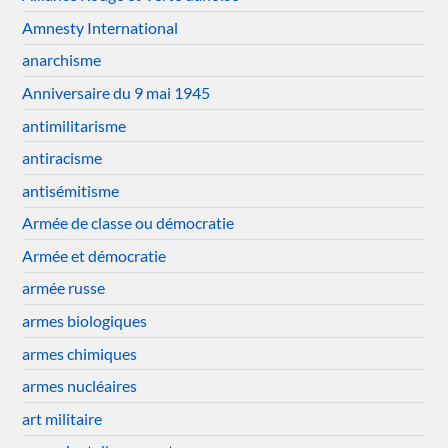
Amnesty International
anarchisme
Anniversaire du 9 mai 1945
antimilitarisme
antiracisme
antisémitisme
Armée de classe ou démocratie
Armée et démocratie
armée russe
armes biologiques
armes chimiques
armes nucléaires
art militaire