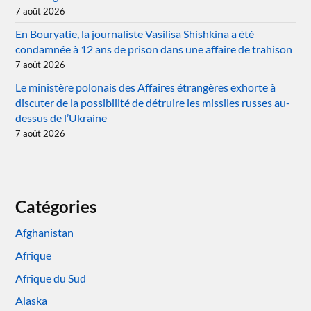
7 août 2026
En Bouryatie, la journaliste Vasilisa Shishkina a été
condamnée à 12 ans de prison dans une affaire de trahison
7 août 2026
Le ministère polonais des Affaires étrangères exhorte à
discuter de la possibilité de détruire les missiles russes au-
dessus de l’Ukraine
7 août 2026
Catégories
Afghanistan
Afrique
Afrique du Sud
Alaska