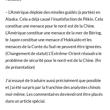
– L’Amérique déploie des missiles guidés (à portée) en
Alaska. Cela a déjà causé l’insatisfaction de Pékin. Cela
constitue une menace pour le nord-est de la Chine.
L’Amérique constitue une menace de la mer de Béring,
le Japon constitue une menace d’Hokkaido et les
menaces de la Corée du Sud ne peuvent être ignorées.
(Changement de statut) L’Extrême-Orient résoudra le
problème de sécurité pour le nord-est de la Chine. (fin
de présentation)
J’ai essayé de traduire aussi précisément que possible
et j’ai été surpris par la franchise des analystes chinois
moi-même. Les commentaires deviendront être placés
dans un article spécial.