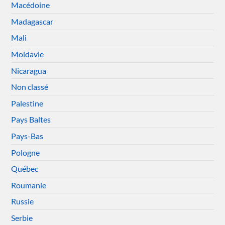
Macédoine
Madagascar
Mali
Moldavie
Nicaragua
Non classé
Palestine
Pays Baltes
Pays-Bas
Pologne
Québec
Roumanie
Russie
Serbie