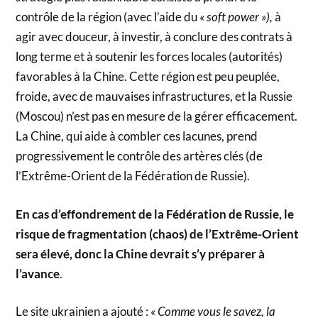
contrôle de la région (avec l’aide du
« soft power »),
à
agir avec douceur, à investir, à conclure des contrats à
long terme et à soutenir les forces locales (autorités)
favorables à la Chine. Cette région est peu peuplée,
froide, avec de mauvaises infrastructures, et la Russie
(Moscou) n’est pas en mesure de la gérer efficacement.
La Chine, qui aide à combler ces lacunes, prend
progressivement le contrôle des artères clés (de
l’Extrême-Orient de la Fédération de Russie).
En cas d’effondrement de la Fédération de Russie, le
risque de fragmentation (chaos) de l’Extrême-Orient
sera élevé, donc la Chine devrait s’y préparer à
l’avance
.
Le site ukrainien a ajouté :
« Comme vous le savez, la