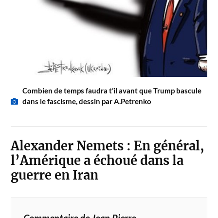
Combien de temps faudra t’il avant que Trump bascule
dans le fascisme, dessin par A.Petrenko
Alexander Nemets : En général,
l’Amérique a échoué dans la
guerre en Iran
Commentaire de Jean Pierre