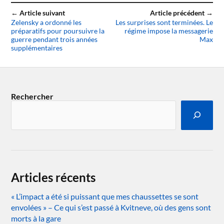
← Article suivant
Article précédent →
Zelensky a ordonné les
Les surprises sont terminées. Le
préparatifs pour poursuivre la
régime impose la messagerie
guerre pendant trois années
Max
supplémentaires
Rechercher
Articles récents
« L’impact a été si puissant que mes chaussettes se sont
envolées » – Ce qui s’est passé à Kvitneve, où des gens sont
morts à la gare