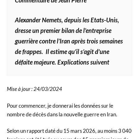
Alexander Nemets, depuis les Etats-Unis,
dresse un premier bilan de l’entreprise
guerrière contre l’Iran après trois semaines
de frappes. Il estime qu’il s’agit d’une
défaite majeure. Explications suivent
Mise à jour : 24/03/2024
Pour commencer, je donnerai les données sur le
nombre de décès dans la nouvelle guerre en Iran.
Selon un rapport daté du 15 mars 2026, au moins 3 040