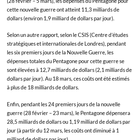
(28 février – 5 mars), les dépenses du Pentagone pour
cette nouvelle guerre ont atteint 11,3 milliards de
dollars (environ 1,9 milliard de dollars par jour).
Selon un autre rapport, selon le CSIS (Centre d’études
stratégiques et internationales de Londres), pendant
les six premiers jours de la Nouvelle Guerre, les
dépenses totales du Pentagone pour cette guerre se
sont élevées à 12,7 milliards de dollars (2,1 milliards de
dollars par jour). Au 18 mars, ces coûts ont été estimés
à plus de 18 milliards de dollars.
Enfin, pendant les 24 premiers jours de la nouvelle
guerre (28 février – 23 mars), le Pentagone dépensera
28,5 milliards de dollars ou 1,19 milliard de dollars par
jour (à partir du 12 mars, les coûts ont diminué à 1
milliard de dollars par jour).