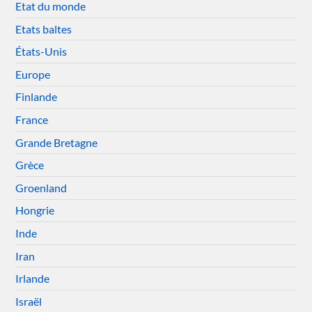
Etat du monde
Etats baltes
États-Unis
Europe
Finlande
France
Grande Bretagne
Grèce
Groenland
Hongrie
Inde
Iran
Irlande
Israël