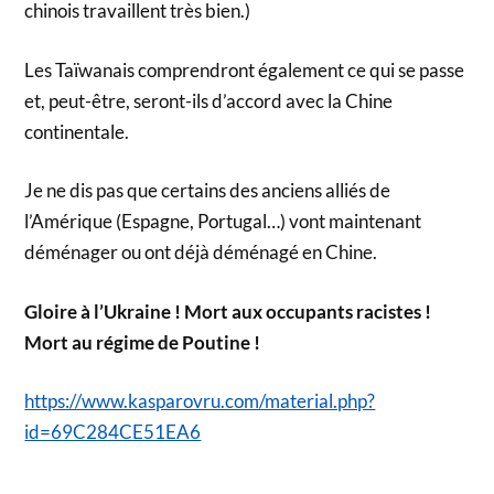
chinois travaillent très bien.)
Les Taïwanais comprendront également ce qui se passe
et, peut-être, seront-ils d’accord avec la Chine
continentale.
Je ne dis pas que certains des anciens alliés de
l’Amérique (Espagne, Portugal…) vont maintenant
déménager ou ont déjà déménagé en Chine.
Gloire à l’Ukraine ! Mort aux occupants racistes !
Mort au régime de Poutine !
https://www.kasparovru.com/material.php?
id=69C284CE51EA6