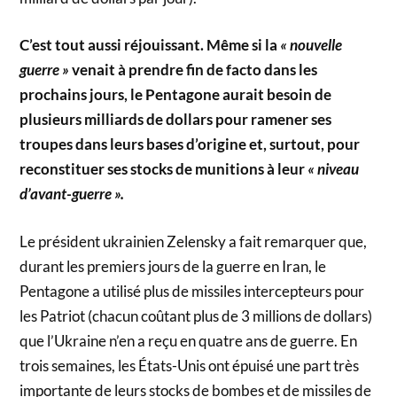
C’est tout aussi réjouissant. Même si la
« nouvelle
guerre »
venait à prendre fin de facto dans les
prochains jours, le Pentagone aurait besoin de
plusieurs milliards de dollars pour ramener ses
troupes dans leurs bases d’origine et, surtout, pour
reconstituer ses stocks de munitions à leur
« niveau
d’avant-guerre ».
Le président ukrainien Zelensky a fait remarquer que,
durant les premiers jours de la guerre en Iran, le
Pentagone a utilisé plus de missiles intercepteurs pour
les Patriot (chacun coûtant plus de 3 millions de dollars)
que l’Ukraine n’en a reçu en quatre ans de guerre. En
trois semaines, les États-Unis ont épuisé une part très
importante de leurs stocks de bombes et de missiles de