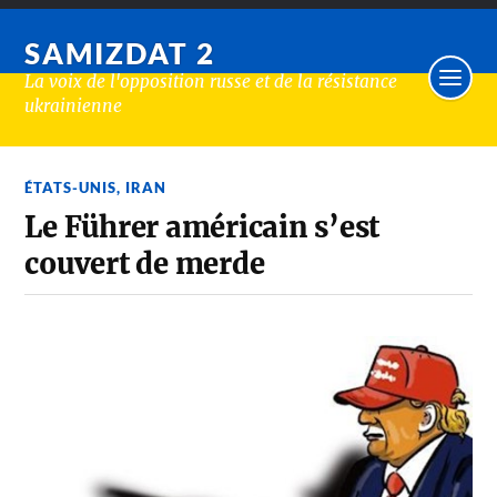
SAMIZDAT 2
La voix de l'opposition russe et de la résistance
ukrainienne
ÉTATS-UNIS
,
IRAN
Le Führer américain s’est
couvert de merde