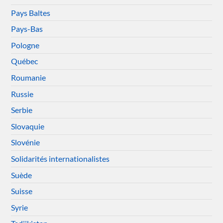
Pays Baltes
Pays-Bas
Pologne
Québec
Roumanie
Russie
Serbie
Slovaquie
Slovénie
Solidarités internationalistes
Suède
Suisse
Syrie