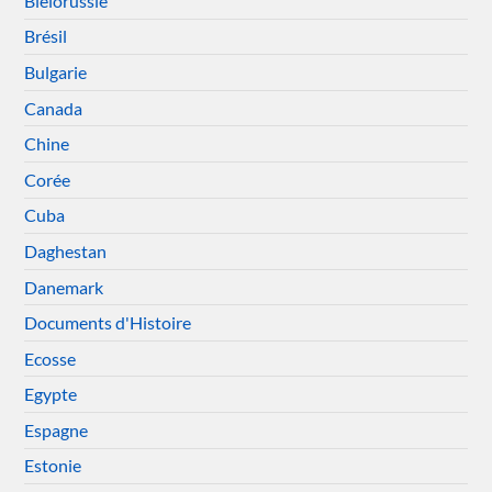
Biélorussie
Brésil
Bulgarie
Canada
Chine
Corée
Cuba
Daghestan
Danemark
Documents d'Histoire
Ecosse
Egypte
Espagne
Estonie