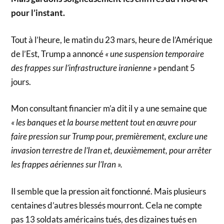
pour l’instant.
Tout à l’heure, le matin du 23 mars, heure de l’Amérique
de l’Est, Trump a annoncé
« une suspension temporaire
des frappes sur l’infrastructure iranienne »
pendant 5
jours.
Mon consultant financier m’a dit il y a une semaine que
« les banques et la bourse mettent tout en œuvre pour
faire pression sur Trump pour, premièrement, exclure une
invasion terrestre de l’Iran et, deuxièmement, pour arrêter
les frappes aériennes sur l’Iran ».
Il semble que la pression ait fonctionné. Mais plusieurs
centaines d’autres blessés mourront. Cela ne compte
pas 13 soldats américains tués, des dizaines tués en