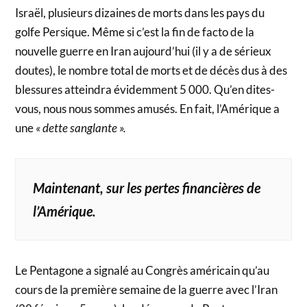
Israël, plusieurs dizaines de morts dans les pays du
golfe Persique. Même si c’est la fin de facto de la
nouvelle guerre en Iran aujourd’hui (il y a de sérieux
doutes), le nombre total de morts et de décès dus à des
blessures atteindra évidemment 5 000. Qu’en dites-
vous, nous nous sommes amusés. En fait, l’Amérique a
une
« dette sanglante ».
Maintenant, sur les pertes financières de
l’Amérique.
Le Pentagone a signalé au Congrès américain qu’au
cours de la première semaine de la guerre avec l’Iran