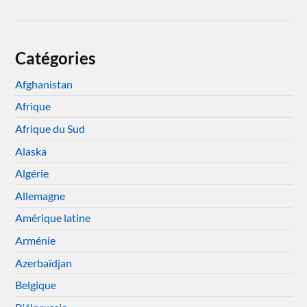
Catégories
Afghanistan
Afrique
Afrique du Sud
Alaska
Algérie
Allemagne
Amérique latine
Arménie
Azerbaïdjan
Belgique