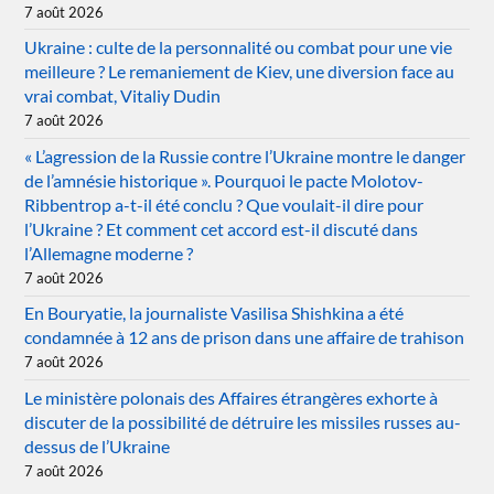
7 août 2026
Ukraine : culte de la personnalité ou combat pour une vie
meilleure ? Le remaniement de Kiev, une diversion face au
vrai combat, Vitaliy Dudin
7 août 2026
« L’agression de la Russie contre l’Ukraine montre le danger
de l’amnésie historique ». Pourquoi le pacte Molotov-
Ribbentrop a-t-il été conclu ? Que voulait-il dire pour
l’Ukraine ? Et comment cet accord est-il discuté dans
l’Allemagne moderne ?
7 août 2026
En Bouryatie, la journaliste Vasilisa Shishkina a été
condamnée à 12 ans de prison dans une affaire de trahison
7 août 2026
Le ministère polonais des Affaires étrangères exhorte à
discuter de la possibilité de détruire les missiles russes au-
dessus de l’Ukraine
7 août 2026