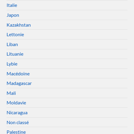
Italie
Japon
Kazakhstan
Lettonie
Liban
Lituanie
Lybie
Macédoine
Madagascar
Mali
Moldavie
Nicaragua
Non classé
Palestine