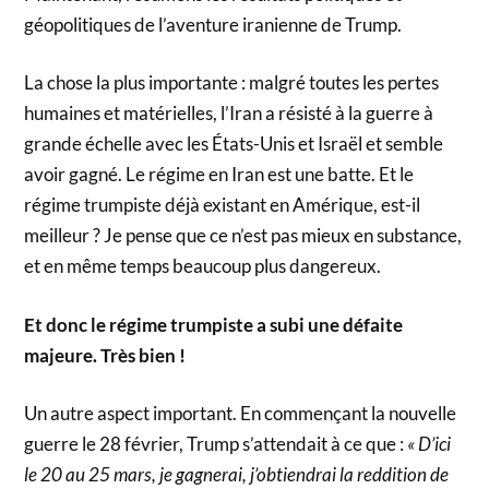
géopolitiques de l’aventure iranienne de Trump.
La chose la plus importante : malgré toutes les pertes
humaines et matérielles, l’Iran a résisté à la guerre à
grande échelle avec les États-Unis et Israël et semble
avoir gagné. Le régime en Iran est une batte. Et le
régime trumpiste déjà existant en Amérique, est-il
meilleur ? Je pense que ce n’est pas mieux en substance,
et en même temps beaucoup plus dangereux.
Et donc le régime trumpiste a subi une défaite
majeure. Très bien !
Un autre aspect important. En commençant la nouvelle
guerre le 28 février, Trump s’attendait à ce que :
« D’ici
le 20 au 25 mars, je gagnerai, j’obtiendrai la reddition de