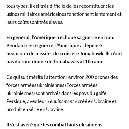
tous types. Il est très difficile de les reconstituer : les
usines militaires américaines fonctionnent lentement et
leurs coûts sont très élevés.
En général, l’Amérique a échoué sa guerre en Iran.
Pendant cette guerre, l’Amérique a dépensé
beaucoup de missiles de croisière Tomahawk. Ils n’ont
pas du tout donné de Tomahawks à l’Ukraine.
Ce qui suit mérite l’attention : environ 200 drones des
forces armées ukrainiennes (Forces armées
ukrainiennes) sont arrivés dans les pays du golfe
Persique, avec leur
« équipement »
créé en Ukraine et
produit en série en Ukraine.
Il s’est avéré que les combattants ukrainiens