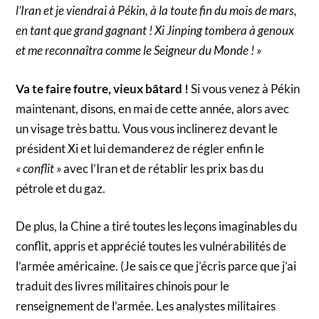
l’Iran et je viendrai à Pékin, à la toute fin du mois de mars,
en tant que grand gagnant ! Xi Jinping tombera à genoux
et me reconnaîtra comme le Seigneur du Monde ! »
Va te faire foutre, vieux bâtard !
Si vous venez à Pékin
maintenant, disons, en mai de cette année, alors avec
un visage très battu. Vous vous inclinerez devant le
président Xi et lui demanderez de régler enfin le
« conflit »
avec l’Iran et de rétablir les prix bas du
pétrole et du gaz.
De plus, la Chine a tiré toutes les leçons imaginables du
conflit, appris et apprécié toutes les vulnérabilités de
l’armée américaine. (Je sais ce que j’écris parce que j’ai
traduit des livres militaires chinois pour le
renseignement de l’armée. Les analystes militaires