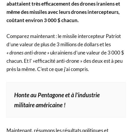
abattaient très efficacement des drones iraniens et
même des missiles avec leurs drones intercepteurs,
coûtant environ 3 000 $ chacun.
Comparez maintenant : le missile intercepteur Patriot
d’une valeur de plus de 3 millions de dollars et les
« drones anti-drone »
ukrainiens d’une valeur de 3 000 $
chacun. Et l' »efficacité anti-drone » des deux est à peu
près la même. C’est ce que j’ai compris.
Honte au Pentagone et à l’industrie
militaire américaine !
Maintenant, résumons les résultats politiques et