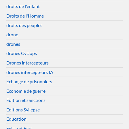
droits de l'enfant
Droits de l'Homme
droits des peuples
drone
drones
drones Cyclops
Drones intercepteurs
drones intercepteurs IA
Echange de prisonniers
Economie de guerre
Edition et sanctions
Editions Syllepse
Education
Eglise et Etat