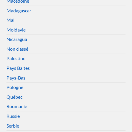
Macédoine
Madagascar
Mali
Moldavie
Nicaragua
Non classé
Palestine
Pays Baltes
Pays-Bas
Pologne
Québec
Roumanie
Russie
Serbie