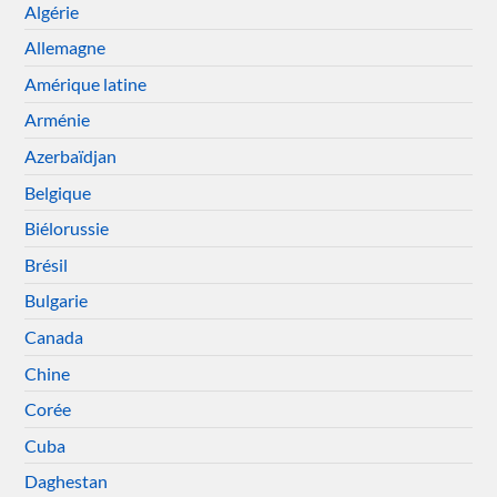
Algérie
Allemagne
Amérique latine
Arménie
Azerbaïdjan
Belgique
Biélorussie
Brésil
Bulgarie
Canada
Chine
Corée
Cuba
Daghestan