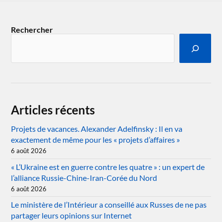
Rechercher
Articles récents
Projets de vacances. Alexander Adelfinsky : Il en va
exactement de même pour les « projets d’affaires »
6 août 2026
« L’Ukraine est en guerre contre les quatre » : un expert de
l’alliance Russie-Chine-Iran-Corée du Nord
6 août 2026
Le ministère de l’Intérieur a conseillé aux Russes de ne pas
partager leurs opinions sur Internet