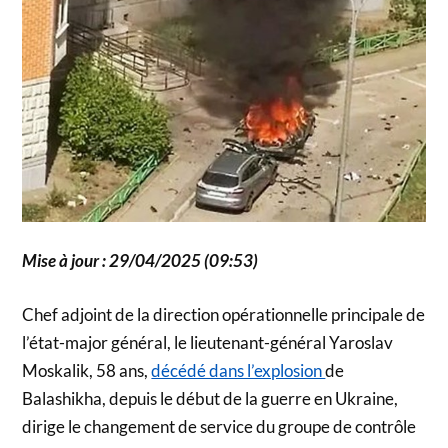
Mise à jour : 29/04/2025 (09:53)
Chef adjoint de la direction opérationnelle principale de
l’état-major général, le lieutenant-général Yaroslav
Moskalik, 58 ans,
décédé dans l’explosion
de
Balashikha, depuis le début de la guerre en Ukraine,
dirige le changement de service du groupe de contrôle