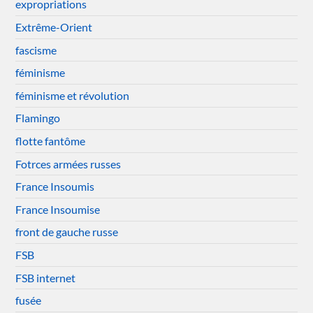
expropriations
Extrême-Orient
fascisme
féminisme
féminisme et révolution
Flamingo
flotte fantôme
Fotrces armées russes
France Insoumis
France Insoumise
front de gauche russe
FSB
FSB internet
fusée