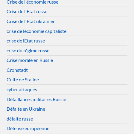
Crise de l'économie russe
Crise de l'Etat russe
Crise de l'Etat ukrainien
crise de léconomie capitaliste
crise de lEtat russe
crise du régime russe
Crise morale en Russie
Cronstadt
Culte de Staline
cyber attaques
Défaillances militaires Russie
Défaite en Ukraine
défaite russe
Défense européenne