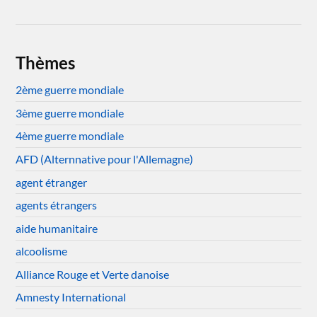
Thèmes
2ème guerre mondiale
3ème guerre mondiale
4ème guerre mondiale
AFD (Alternnative pour l'Allemagne)
agent étranger
agents étrangers
aide humanitaire
alcoolisme
Alliance Rouge et Verte danoise
Amnesty International