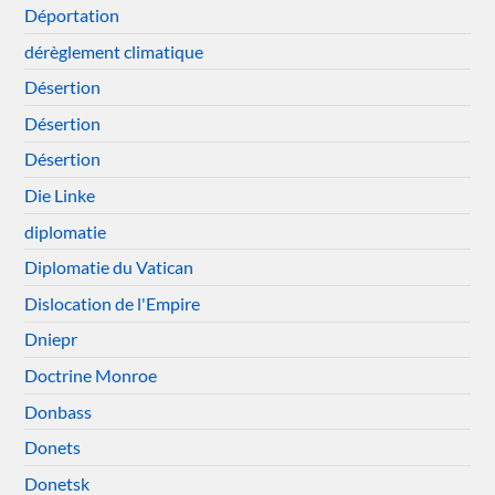
Déportation
dérèglement climatique
Désertion
Désertion
Désertion
Die Linke
diplomatie
Diplomatie du Vatican
Dislocation de l'Empire
Dniepr
Doctrine Monroe
Donbass
Donets
Donetsk