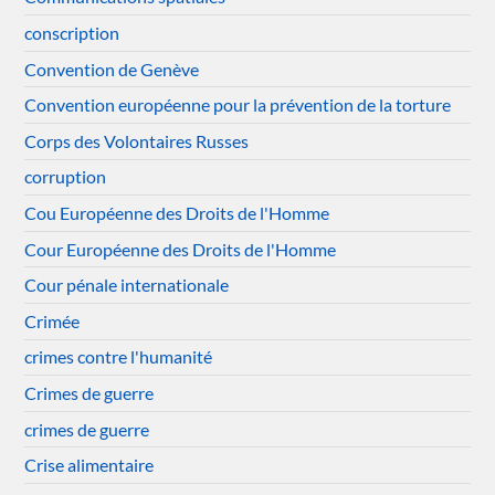
conscription
Convention de Genève
Convention européenne pour la prévention de la torture
Corps des Volontaires Russes
corruption
Cou Européenne des Droits de l'Homme
Cour Européenne des Droits de l'Homme
Cour pénale internationale
Crimée
crimes contre l'humanité
Crimes de guerre
crimes de guerre
Crise alimentaire