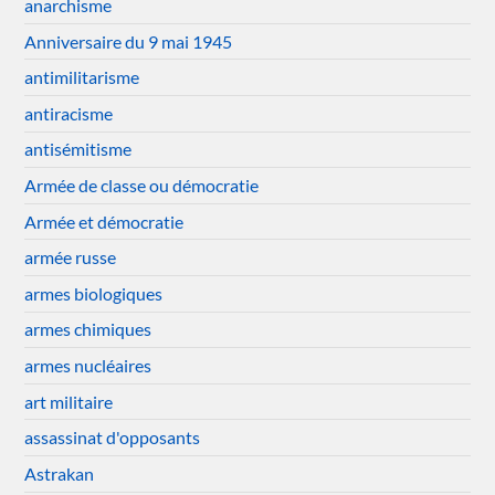
anarchisme
Anniversaire du 9 mai 1945
antimilitarisme
antiracisme
antisémitisme
Armée de classe ou démocratie
Armée et démocratie
armée russe
armes biologiques
armes chimiques
armes nucléaires
art militaire
assassinat d'opposants
Astrakan