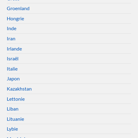
Groenland
Hongrie
Inde
Iran
Irlande
Israël
Italie
Japon
Kazakhstan
Lettonie
Liban
Lituanie
Lybie