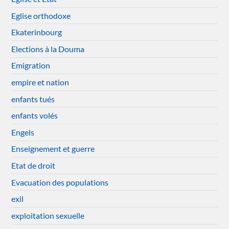
Eglise orthodoxe
Ekaterinbourg
Elections à la Douma
Emigration
empire et nation
enfants tués
enfants volés
Engels
Enseignement et guerre
Etat de droit
Evacuation des populations
exil
exploitation sexuelle