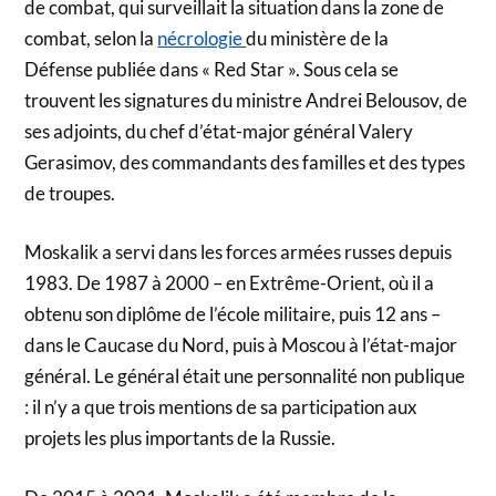
de combat, qui surveillait la situation dans la zone de
combat, selon la
nécrologie
du ministère de la
Défense publiée dans « Red Star ». Sous cela se
trouvent les signatures du ministre Andrei Belousov, de
ses adjoints, du chef d’état-major général Valery
Gerasimov, des commandants des familles et des types
de troupes.
Moskalik a servi dans les forces armées russes depuis
1983. De 1987 à 2000 – en Extrême-Orient, où il a
obtenu son diplôme de l’école militaire, puis 12 ans –
dans le Caucase du Nord, puis à Moscou à l’état-major
général. Le général était une personnalité non publique
: il n’y a que trois mentions de sa participation aux
projets les plus importants de la Russie.