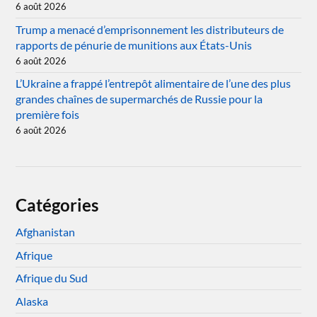
6 août 2026
Trump a menacé d’emprisonnement les distributeurs de
rapports de pénurie de munitions aux États-Unis
6 août 2026
L’Ukraine a frappé l’entrepôt alimentaire de l’une des plus
grandes chaînes de supermarchés de Russie pour la
première fois
6 août 2026
Catégories
Afghanistan
Afrique
Afrique du Sud
Alaska