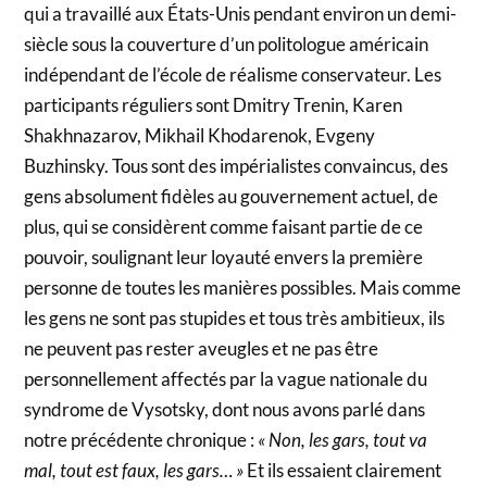
qui a travaillé aux États-Unis pendant environ un demi-
siècle sous la couverture d’un politologue américain
indépendant de l’école de réalisme conservateur. Les
participants réguliers sont Dmitry Trenin, Karen
Shakhnazarov, Mikhail Khodarenok, Evgeny
Buzhinsky. Tous sont des impérialistes convaincus, des
gens absolument fidèles au gouvernement actuel, de
plus, qui se considèrent comme faisant partie de ce
pouvoir, soulignant leur loyauté envers la première
personne de toutes les manières possibles. Mais comme
les gens ne sont pas stupides et tous très ambitieux, ils
ne peuvent pas rester aveugles et ne pas être
personnellement affectés par la vague nationale du
syndrome de Vysotsky, dont nous avons parlé dans
notre précédente chronique :
« Non, les gars, tout va
mal, tout est faux, les gars… »
Et ils essaient clairement