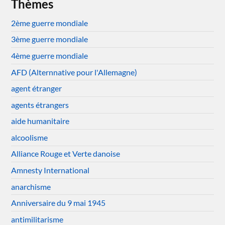
Thèmes
2ème guerre mondiale
3ème guerre mondiale
4ème guerre mondiale
AFD (Alternnative pour l'Allemagne)
agent étranger
agents étrangers
aide humanitaire
alcoolisme
Alliance Rouge et Verte danoise
Amnesty International
anarchisme
Anniversaire du 9 mai 1945
antimilitarisme