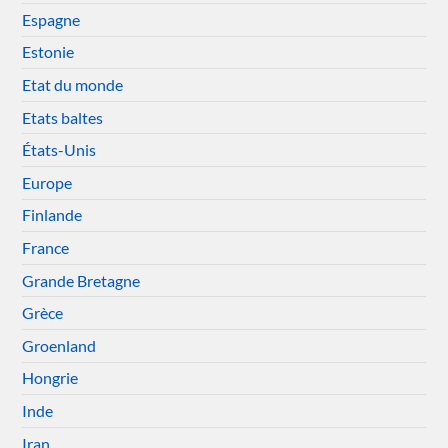
Espagne
Estonie
Etat du monde
Etats baltes
États-Unis
Europe
Finlande
France
Grande Bretagne
Grèce
Groenland
Hongrie
Inde
Iran