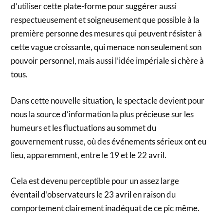
d’utiliser cette plate-forme pour suggérer aussi
respectueusement et soigneusement que possible à la
première personne des mesures qui peuvent résister à
cette vague croissante, qui menace non seulement son
pouvoir personnel, mais aussi l’idée impériale si chère à
tous.
Dans cette nouvelle situation, le spectacle devient pour
nous la source d’information la plus précieuse sur les
humeurs et les fluctuations au sommet du
gouvernement russe, où des événements sérieux ont eu
lieu, apparemment, entre le 19 et le 22 avril.
Cela est devenu perceptible pour un assez large
éventail d’observateurs le 23 avril en raison du
comportement clairement inadéquat de ce pic même.