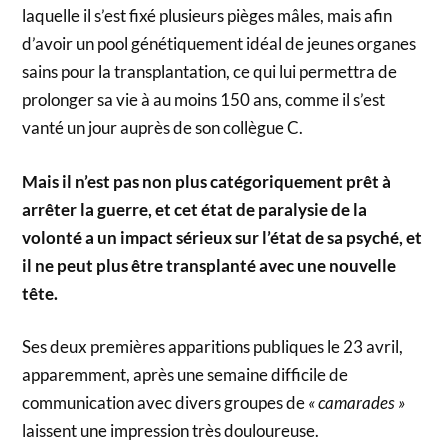
laquelle il s’est fixé plusieurs pièges mâles, mais afin
d’avoir un pool génétiquement idéal de jeunes organes
sains pour la transplantation, ce qui lui permettra de
prolonger sa vie à au moins 150 ans, comme il s’est
vanté un jour auprès de son collègue C.
Mais il n’est pas non plus catégoriquement prêt à
arrêter la guerre, et cet état de paralysie de la
volonté a un impact sérieux sur l’état de sa psyché, et
il ne peut plus être transplanté avec une nouvelle
tête.
Ses deux premières apparitions publiques le 23 avril,
apparemment, après une semaine difficile de
communication avec divers groupes de
« camarades »
laissent une impression très douloureuse.