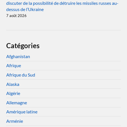
discuter de la possibilité de détruire les missiles russes au-
dessus de l’Ukraine
7 août 2026
Catégories
Afghanistan
Afrique
Afrique du Sud
Alaska
Algérie
Allemagne
Amérique latine
Arménie