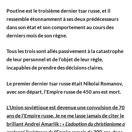
Poutine est le troisième dernier tsar russe, et il
ressemble étonnamment à ses deux prédécesseurs
dans son état et son comportement au cours des
derniers mois de son règne.
Tous les trois sont allés passivement à la catastrophe
de leur personnel et de l’objet de leur règle,
incapables de prendre des décisions claires.
Le premier dernier tsar russe était Nikolai Romanov,
avec son départ, l’Empire russe de 450 ans est mort.
L’Union soviétique est devenue une convulsion de 70
ans de l’Empire russe. Je ne me lasse jamais de citer le
brillant Andrei Amarlik :
« L’adoption du christianisme a