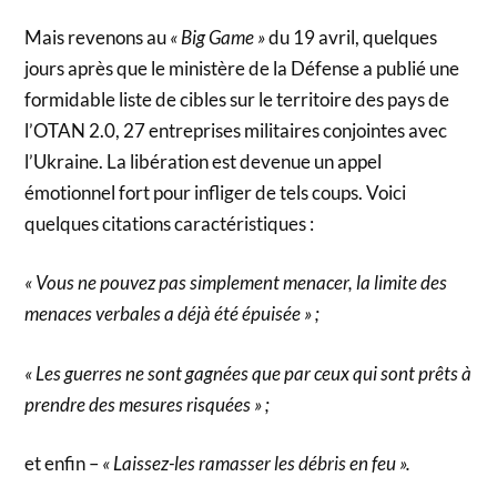
Mais revenons au
« Big Game »
du 19 avril, quelques
jours après que le ministère de la Défense a publié une
formidable liste de cibles sur le territoire des pays de
l’OTAN 2.0, 27 entreprises militaires conjointes avec
l’Ukraine. La libération est devenue un appel
émotionnel fort pour infliger de tels coups. Voici
quelques citations caractéristiques :
« Vous ne pouvez pas simplement menacer, la limite des
menaces verbales a déjà été épuisée » ;
« Les guerres ne sont gagnées que par ceux qui sont prêts à
prendre des mesures risquées » ;
et enfin –
« Laissez-les ramasser les débris en feu ».