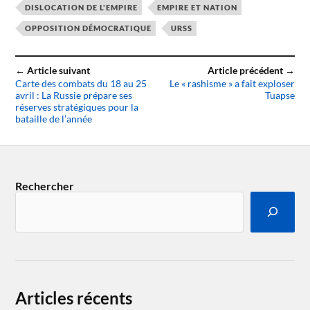
DISLOCATION DE L'EMPIRE
EMPIRE ET NATION
OPPOSITION DÉMOCRATIQUE
URSS
← Article suivant
Article précédent →
Carte des combats du 18 au 25
Le « rashisme » a fait exploser
avril : La Russie prépare ses
Tuapse
réserves stratégiques pour la
bataille de l’année
Rechercher
Articles récents