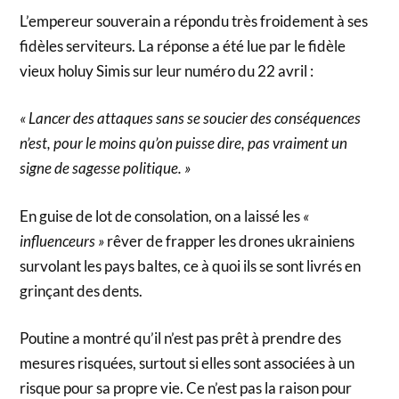
L’empereur souverain a répondu très froidement à ses
fidèles serviteurs. La réponse a été lue par le fidèle
vieux holuy Simis sur leur numéro du 22 avril :
« Lancer des attaques sans se soucier des conséquences
n’est, pour le moins qu’on puisse dire, pas vraiment un
signe de sagesse politique. »
En guise de lot de consolation, on a laissé les
«
influenceurs »
rêver de frapper les drones ukrainiens
survolant les pays baltes, ce à quoi ils se sont livrés en
grinçant des dents.
Poutine a montré qu’il n’est pas prêt à prendre des
mesures risquées, surtout si elles sont associées à un
risque pour sa propre vie. Ce n’est pas la raison pour