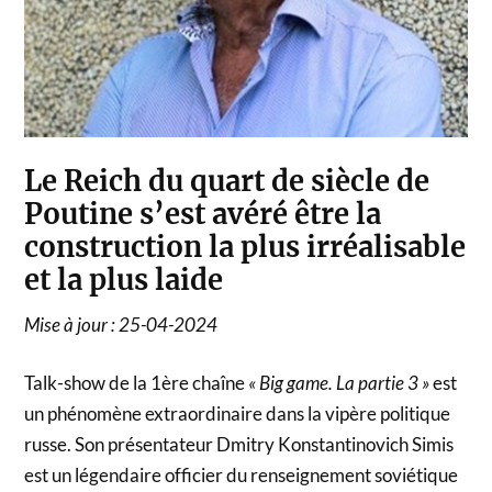
Le Reich du quart de siècle de
Poutine s’est avéré être la
construction la plus irréalisable
et la plus laide
Mise à jour : 25-04-2024
Talk-show de la 1ère chaîne
« Big game. La partie 3 »
est
un phénomène extraordinaire dans la vipère politique
russe. Son présentateur Dmitry Konstantinovich Simis
est un légendaire officier du renseignement soviétique