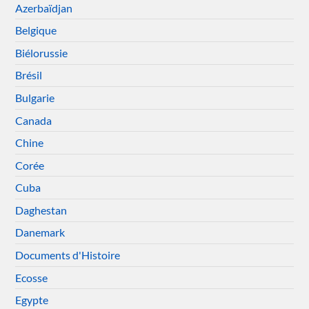
Azerbaïdjan
Belgique
Biélorussie
Brésil
Bulgarie
Canada
Chine
Corée
Cuba
Daghestan
Danemark
Documents d'Histoire
Ecosse
Egypte