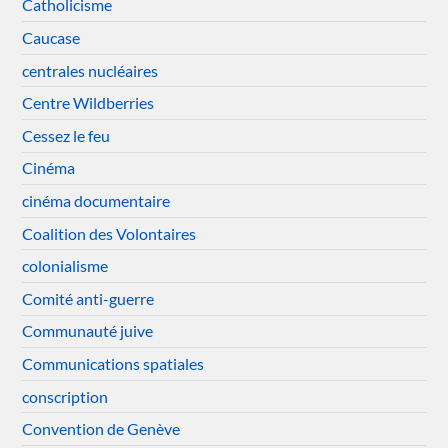
Catholicisme
Caucase
centrales nucléaires
Centre Wildberries
Cessez le feu
Cinéma
cinéma documentaire
Coalition des Volontaires
colonialisme
Comité anti-guerre
Communauté juive
Communications spatiales
conscription
Convention de Genève