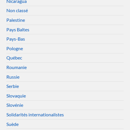
Nicaragua
Non classé
Palestine
Pays Baltes
Pays-Bas
Pologne
Québec
Roumanie
Russie
Serbie
Slovaquie
Slovénie
Solidarités internationalistes
Suède