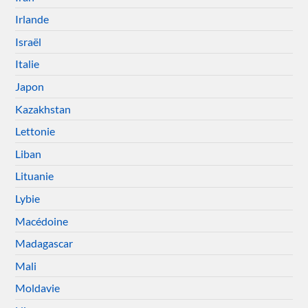
Irlande
Israël
Italie
Japon
Kazakhstan
Lettonie
Liban
Lituanie
Lybie
Macédoine
Madagascar
Mali
Moldavie