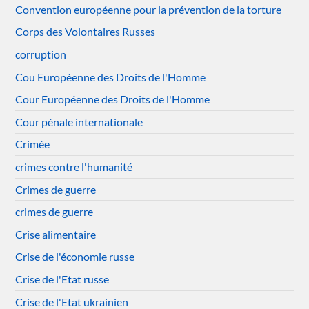
Convention européenne pour la prévention de la torture
Corps des Volontaires Russes
corruption
Cou Européenne des Droits de l'Homme
Cour Européenne des Droits de l'Homme
Cour pénale internationale
Crimée
crimes contre l'humanité
Crimes de guerre
crimes de guerre
Crise alimentaire
Crise de l'économie russe
Crise de l'Etat russe
Crise de l'Etat ukrainien