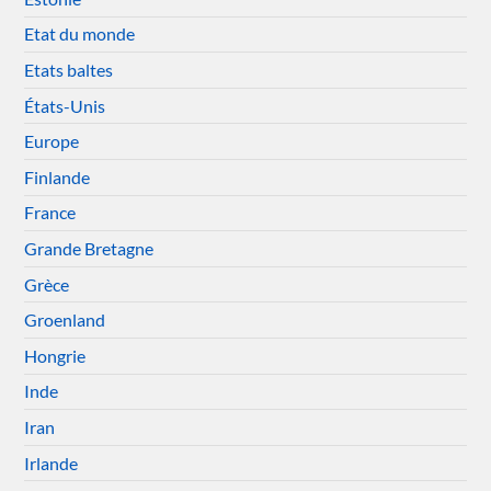
Etat du monde
Etats baltes
États-Unis
Europe
Finlande
France
Grande Bretagne
Grèce
Groenland
Hongrie
Inde
Iran
Irlande