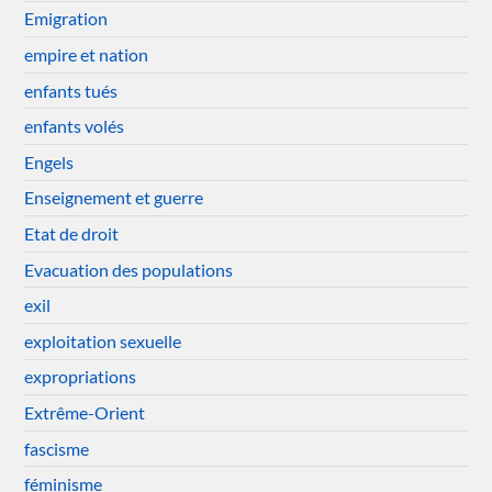
Emigration
empire et nation
enfants tués
enfants volés
Engels
Enseignement et guerre
Etat de droit
Evacuation des populations
exil
exploitation sexuelle
expropriations
Extrême-Orient
fascisme
féminisme