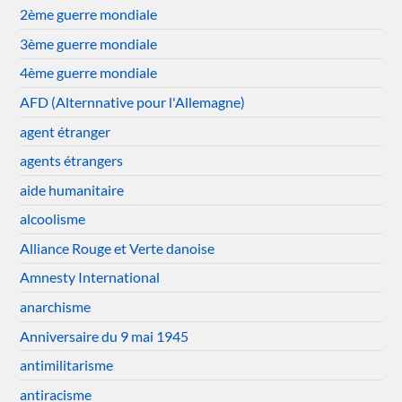
2ème guerre mondiale
3ème guerre mondiale
4ème guerre mondiale
AFD (Alternnative pour l'Allemagne)
agent étranger
agents étrangers
aide humanitaire
alcoolisme
Alliance Rouge et Verte danoise
Amnesty International
anarchisme
Anniversaire du 9 mai 1945
antimilitarisme
antiracisme