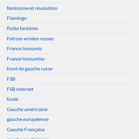
féminisme et révolution
Flamingo
flotte fantôme
Fotrces armées russes
France Insoumis
France Insoumise
front de gauche russe
FSB
FSB internet
fusée
Gauche américaine
gauche européenne
Gauche Française