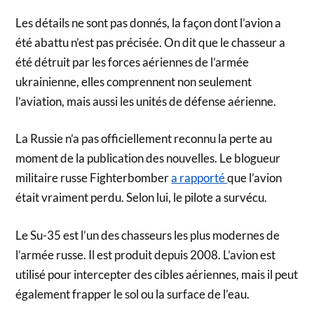
Les détails ne sont pas donnés, la façon dont l’avion a
été abattu n’est pas précisée. On dit que le chasseur a
été détruit par les forces aériennes de l’armée
ukrainienne, elles comprennent non seulement
l’aviation, mais aussi les unités de défense aérienne.
La Russie n’a pas officiellement reconnu la perte au
moment de la publication des nouvelles. Le blogueur
militaire russe Fighterbomber
a rapporté
que l’avion
était vraiment perdu. Selon lui, le pilote a survécu.
Le Su-35 est l’un des chasseurs les plus modernes de
l’armée russe. Il est produit depuis 2008. L’avion est
utilisé pour intercepter des cibles aériennes, mais il peut
également frapper le sol ou la surface de l’eau.