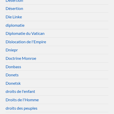
Désertion
Désertion
Die Linke
diplomatie
Diplomatie du Vatican
Dislocation de l'Empire
Dniepr
Doctrine Monroe
Donbass
Donets
Donetsk
droits de l'enfant
Droits de l'Homme
droits des peuples