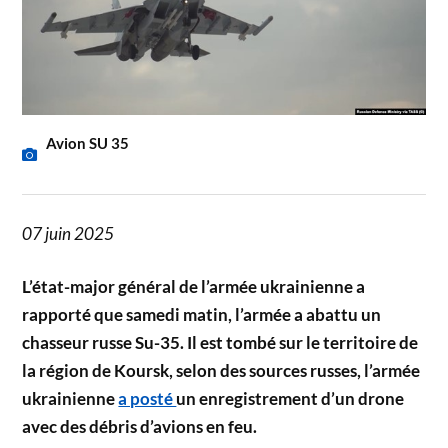
Avion SU 35
07 juin 2025
L’état-major général de l’armée ukrainienne a
rapporté que samedi matin, l’armée a abattu un
chasseur russe Su-35. Il est tombé sur le territoire de
la région de Koursk, selon des sources russes, l’armée
ukrainienne
a posté
un enregistrement d’un drone
avec des débris d’avions en feu.