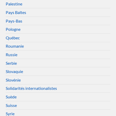
Palestine
Pays Baltes
Pays-Bas
Pologne
Québec
Roumanie
Russie
Serbie
Slovaquie
Slovénie
Solidarités internationalistes
Suède
Suisse
Syrie