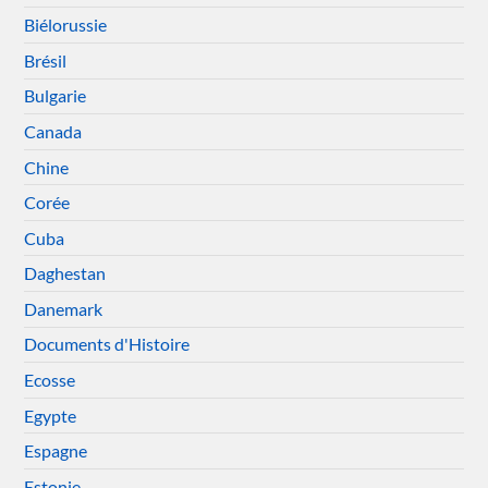
Biélorussie
Brésil
Bulgarie
Canada
Chine
Corée
Cuba
Daghestan
Danemark
Documents d'Histoire
Ecosse
Egypte
Espagne
Estonie