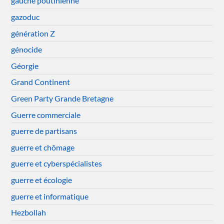
gauche poutinienne
gazoduc
génération Z
génocide
Géorgie
Grand Continent
Green Party Grande Bretagne
Guerre commerciale
guerre de partisans
guerre et chômage
guerre et cyberspécialistes
guerre et écologie
guerre et informatique
Hezbollah