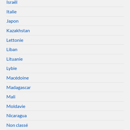
Israël
Italie
Japon
Kazakhstan
Lettonie
Liban
Lituanie
Lybie
Macédoine
Madagascar
Mali
Moldavie
Nicaragua
Non classé