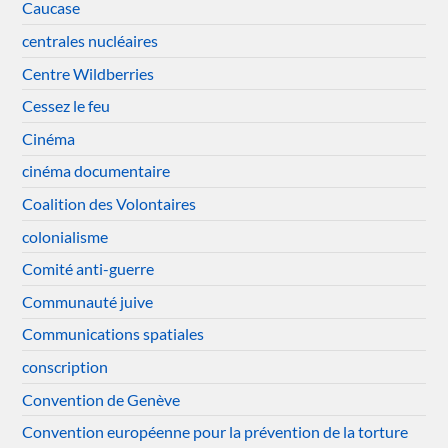
Caucase
centrales nucléaires
Centre Wildberries
Cessez le feu
Cinéma
cinéma documentaire
Coalition des Volontaires
colonialisme
Comité anti-guerre
Communauté juive
Communications spatiales
conscription
Convention de Genève
Convention européenne pour la prévention de la torture