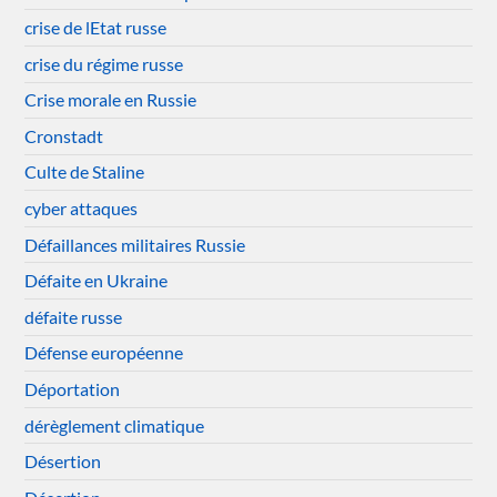
crise de lEtat russe
crise du régime russe
Crise morale en Russie
Cronstadt
Culte de Staline
cyber attaques
Défaillances militaires Russie
Défaite en Ukraine
défaite russe
Défense européenne
Déportation
dérèglement climatique
Désertion