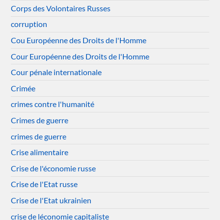
Corps des Volontaires Russes
corruption
Cou Européenne des Droits de l'Homme
Cour Européenne des Droits de l'Homme
Cour pénale internationale
Crimée
crimes contre l'humanité
Crimes de guerre
crimes de guerre
Crise alimentaire
Crise de l'économie russe
Crise de l'Etat russe
Crise de l'Etat ukrainien
crise de léconomie capitaliste