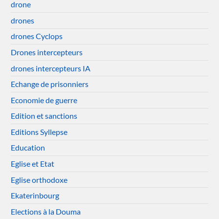
drone
drones
drones Cyclops
Drones intercepteurs
drones intercepteurs IA
Echange de prisonniers
Economie de guerre
Edition et sanctions
Editions Syllepse
Education
Eglise et Etat
Eglise orthodoxe
Ekaterinbourg
Elections à la Douma