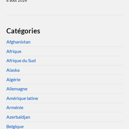
8 août 2026
Catégories
Afghanistan
Afrique
Afrique du Sud
Alaska
Algérie
Allemagne
Amérique latine
Arménie
Azerbaïdjan
Belgique