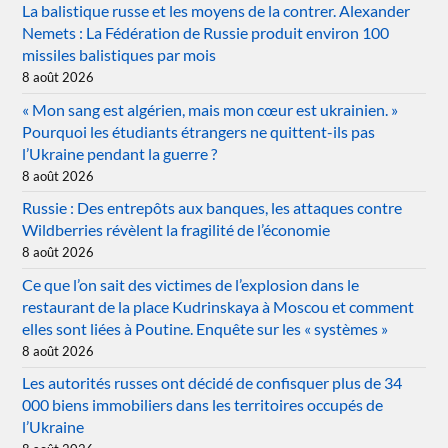
La balistique russe et les moyens de la contrer. Alexander
Nemets : La Fédération de Russie produit environ 100
missiles balistiques par mois
8 août 2026
« Mon sang est algérien, mais mon cœur est ukrainien. »
Pourquoi les étudiants étrangers ne quittent-ils pas
l’Ukraine pendant la guerre ?
8 août 2026
Russie : Des entrepôts aux banques, les attaques contre
Wildberries révèlent la fragilité de l’économie
8 août 2026
Ce que l’on sait des victimes de l’explosion dans le
restaurant de la place Kudrinskaya à Moscou et comment
elles sont liées à Poutine. Enquête sur les « systèmes »
8 août 2026
Les autorités russes ont décidé de confisquer plus de 34
000 biens immobiliers dans les territoires occupés de
l’Ukraine