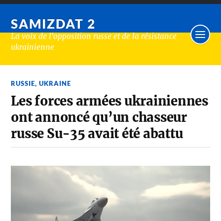
SAMIZDAT 2
La voix de l'opposition russe et de la résistance
ukrainienne
RUSSIE
,
UKRAINE
Les forces armées ukrainiennes
ont annoncé qu’un chasseur
russe Su-35 avait été abattu