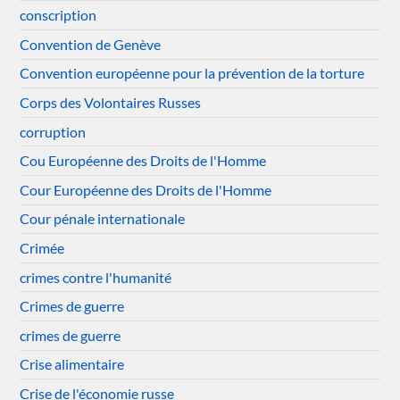
conscription
Convention de Genève
Convention européenne pour la prévention de la torture
Corps des Volontaires Russes
corruption
Cou Européenne des Droits de l'Homme
Cour Européenne des Droits de l'Homme
Cour pénale internationale
Crimée
crimes contre l'humanité
Crimes de guerre
crimes de guerre
Crise alimentaire
Crise de l'économie russe