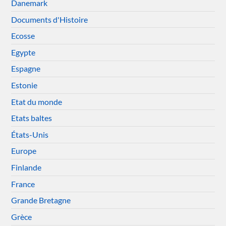
Danemark
Documents d'Histoire
Ecosse
Egypte
Espagne
Estonie
Etat du monde
Etats baltes
États-Unis
Europe
Finlande
France
Grande Bretagne
Grèce