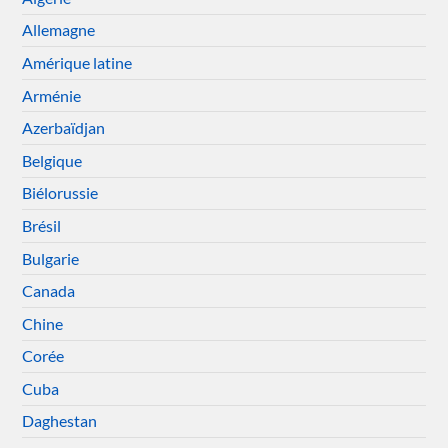
Allemagne
Amérique latine
Arménie
Azerbaïdjan
Belgique
Biélorussie
Brésil
Bulgarie
Canada
Chine
Corée
Cuba
Daghestan