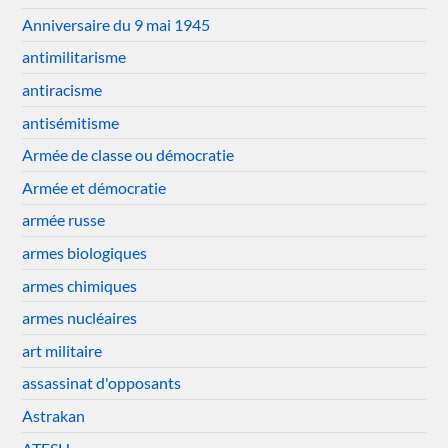
Anniversaire du 9 mai 1945
antimilitarisme
antiracisme
antisémitisme
Armée de classe ou démocratie
Armée et démocratie
armée russe
armes biologiques
armes chimiques
armes nucléaires
art militaire
assassinat d'opposants
Astrakan