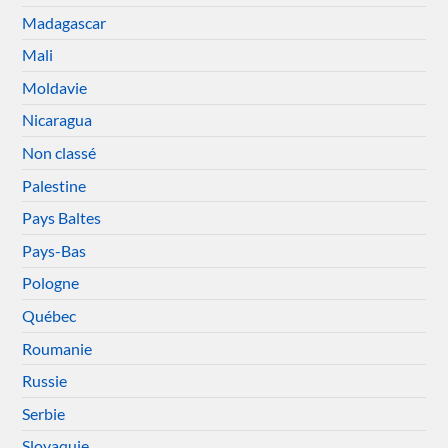
Madagascar
Mali
Moldavie
Nicaragua
Non classé
Palestine
Pays Baltes
Pays-Bas
Pologne
Québec
Roumanie
Russie
Serbie
Slovaquie