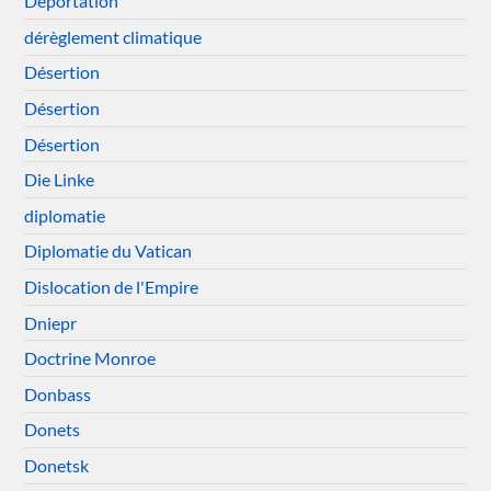
Déportation
dérèglement climatique
Désertion
Désertion
Désertion
Die Linke
diplomatie
Diplomatie du Vatican
Dislocation de l'Empire
Dniepr
Doctrine Monroe
Donbass
Donets
Donetsk