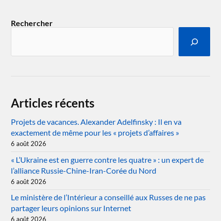
Rechercher
Articles récents
Projets de vacances. Alexander Adelfinsky : Il en va
exactement de même pour les « projets d’affaires »
6 août 2026
« L’Ukraine est en guerre contre les quatre » : un expert de
l’alliance Russie-Chine-Iran-Corée du Nord
6 août 2026
Le ministère de l’Intérieur a conseillé aux Russes de ne pas
partager leurs opinions sur Internet
6 août 2026