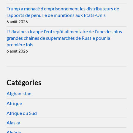
Trump a menacé d’emprisonnement les distributeurs de
rapports de pénurie de munitions aux États-Unis
6 août 2026
L’Ukraine a frappé l’entrepôt alimentaire de l’une des plus
grandes chaînes de supermarchés de Russie pour la
première fois
6 août 2026
Catégories
Afghanistan
Afrique
Afrique du Sud
Alaska
Algérie