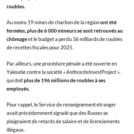
roubles.
Au moins 19 mines de charbon de la région
ont été
fermées, plus de 6 000 mineurs se sont retrouvés au
chômage
et le budget a perdu 36 milliards de roubles
de recettes fiscales pour 2025.
Par ailleurs, une procédure pénale a été ouverte en
Yakoutie contre la société
« AnthraciteInvestProject »
,
qui doit
plus de 196 millions de roubles à ses
employés.
Pour rappel, le Service de renseignement étranger
avait précédemment signalé que des Russes se
plaignaient de retards de salaire et de licenciements
illégaux.