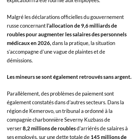
explication n’a été fournie aux employées.
Malgré les déclarations officielles du gouvernement
russe concernant
l’allocation de 9,6 milliards de
roubles pour augmenter les salaires des personnels
médicaux en 2026,
dans la pratique, la situation
s’accompagne d’une vague de plaintes et de
démissions.
Les mineurs se sont également retrouvés sans argent.
Parallèlement, des problèmes de paiement sont
également constatés dans d’autres secteurs. Dans la
région de Kemerovo, un tribunal a ordonné à la
compagnie charbonnière Severny Kuzbass de
verser
8,2 millions de roubles
d’arriérés de salaires à
ses employés, sur une dette totale de
145 millions de