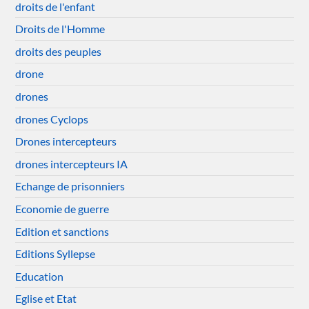
droits de l'enfant
Droits de l'Homme
droits des peuples
drone
drones
drones Cyclops
Drones intercepteurs
drones intercepteurs IA
Echange de prisonniers
Economie de guerre
Edition et sanctions
Editions Syllepse
Education
Eglise et Etat