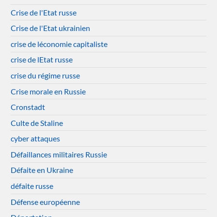
Crise de l'Etat russe
Crise de l'Etat ukrainien
crise de léconomie capitaliste
crise de lEtat russe
crise du régime russe
Crise morale en Russie
Cronstadt
Culte de Staline
cyber attaques
Défaillances militaires Russie
Défaite en Ukraine
défaite russe
Défense européenne