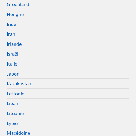
Groenland
Hongrie
Inde
Iran
Irlande
Israël
Italie
Japon
Kazakhstan
Lettonie
Liban
Lituanie
Lybie
Macédoine