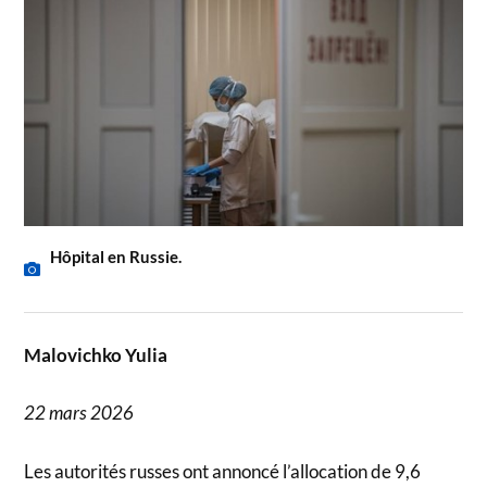
Hôpital en Russie.
Malovichko Yulia
22 mars 2026
Les autorités russes ont annoncé l’allocation de 9,6