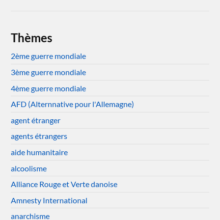
Thèmes
2ème guerre mondiale
3ème guerre mondiale
4ème guerre mondiale
AFD (Alternnative pour l'Allemagne)
agent étranger
agents étrangers
aide humanitaire
alcoolisme
Alliance Rouge et Verte danoise
Amnesty International
anarchisme