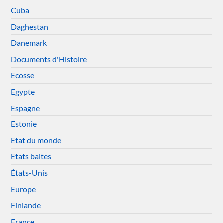
Cuba
Daghestan
Danemark
Documents d'Histoire
Ecosse
Egypte
Espagne
Estonie
Etat du monde
Etats baltes
États-Unis
Europe
Finlande
France