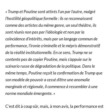
« Trump et Poutine sont attirés l’un par l’autre, malgré
l’hostilité géopolitique formelle : ils se reconnaissent
comme des artistes du même genre, un seul théâtre, ils
sont réunis non pas par l’idéologie et non par la
coïncidence d’intérêts, mais par un langage commun de
performance, l’ironie criminelle et le mépris démonstratif
de la réalité institutionnelle. En ce sens, Trump ne se
contente pas de copier Poutine, mais s’appuie sur le
scénario russe de dégradation de la politique. Dans le
même temps, Poutine reçoit la confirmation de Trump que
son modèle de pouvoir a cessé d’être une anomalie
marginale et régionale, il commence à ressembler à une
norme mondiale émergente. »
C’est dit à coup sûr, mais, à mon avis, la performance est