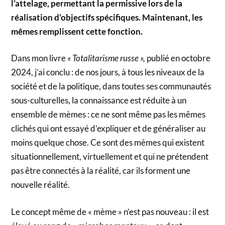
l’attelage, permettant la permissive lors de la
réalisation d’objectifs spécifiques. Maintenant, les
mêmes remplissent cette fonction.
Dans mon livre
« Totalitarisme russe »,
publié en octobre
2024, j’ai conclu : de nos jours, à tous les niveaux de la
société et de la politique, dans toutes ses communautés
sous-culturelles, la connaissance est réduite à un
ensemble de mèmes : ce ne sont même pas les mêmes
clichés qui ont essayé d’expliquer et de généraliser au
moins quelque chose. Ce sont des mèmes qui existent
situationnellement, virtuellement et qui ne prétendent
pas être connectés à la réalité, car ils forment une
nouvelle réalité.
Le concept même de « mème » n’est pas nouveau : il est