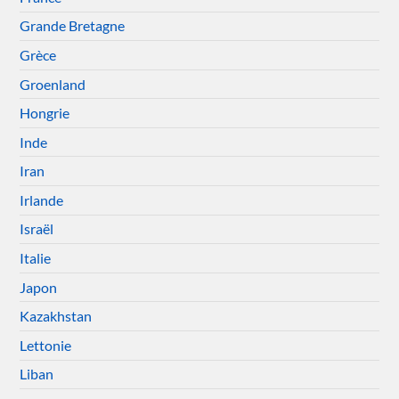
Grande Bretagne
Grèce
Groenland
Hongrie
Inde
Iran
Irlande
Israël
Italie
Japon
Kazakhstan
Lettonie
Liban