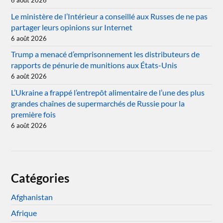
Le ministère de l’Intérieur a conseillé aux Russes de ne pas
partager leurs opinions sur Internet
6 août 2026
Trump a menacé d’emprisonnement les distributeurs de
rapports de pénurie de munitions aux États-Unis
6 août 2026
L’Ukraine a frappé l’entrepôt alimentaire de l’une des plus
grandes chaînes de supermarchés de Russie pour la
première fois
6 août 2026
Catégories
Afghanistan
Afrique