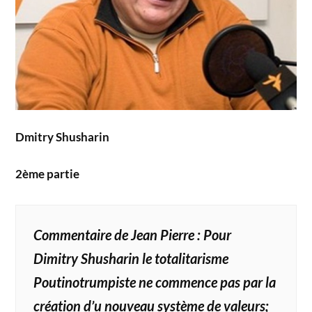
Dmitry Shusharin
2ème partie
Commentaire de Jean Pierre :
Pour
Dimitry Shusharin le totalitarisme
Poutinotrumpiste ne commence pas par la
création d’u nouveau système de valeurs;