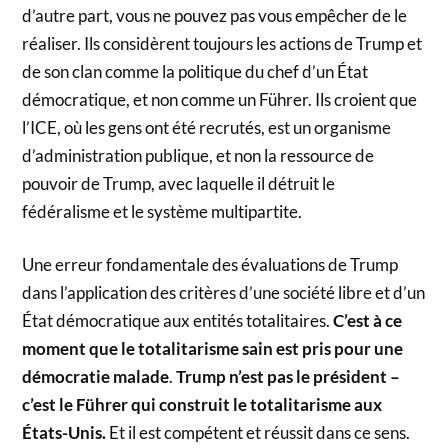
d’autre part, vous ne pouvez pas vous empêcher de le
réaliser. Ils considèrent toujours les actions de Trump et
de son clan comme la politique du chef d’un État
démocratique, et non comme un Führer. Ils croient que
l’ICE, où les gens ont été recrutés, est un organisme
d’administration publique, et non la ressource de
pouvoir de Trump, avec laquelle il détruit le
fédéralisme et le système multipartite.
Une erreur fondamentale des évaluations de Trump
dans l’application des critères d’une société libre et d’un
État démocratique aux entités totalitaires.
C’est à ce
moment que le totalitarisme sain est pris pour une
démocratie malade
.
Trump n’est pas le président –
c’est le Führer qui construit le totalitarisme aux
États-Unis.
Et il est compétent et réussit dans ce sens.