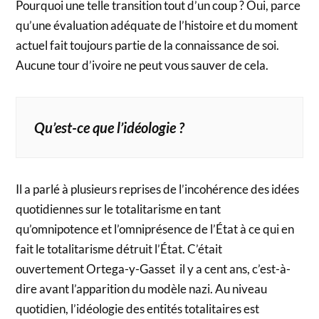
Pourquoi une telle transition tout d’un coup ? Oui, parce
qu’une évaluation adéquate de l’histoire et du moment
actuel fait toujours partie de la connaissance de soi.
Aucune tour d’ivoire ne peut vous sauver de cela.
Qu’est-ce que l’idéologie ?
Il a parlé à plusieurs reprises de l’incohérence des idées
quotidiennes sur le totalitarisme en tant
qu’omnipotence et l’omniprésence de l’État à ce qui en
fait le totalitarisme détruit l’État. C’était
ouvertement Ortega-y-Gasset il y a cent ans, c’est-à-
dire avant l’apparition du modèle nazi. Au niveau
quotidien, l’idéologie des entités totalitaires est