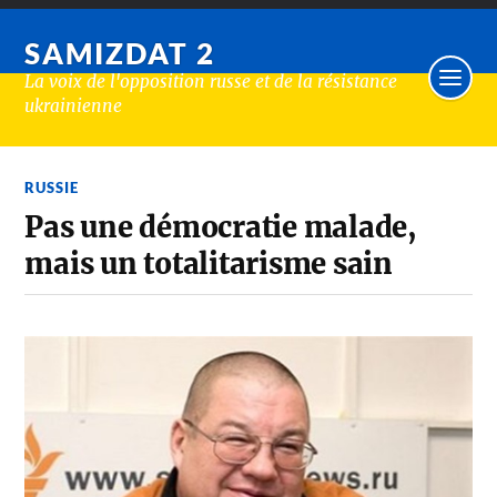
SAMIZDAT 2
La voix de l'opposition russe et de la résistance
ukrainienne
RUSSIE
Pas une démocratie malade,
mais un totalitarisme sain