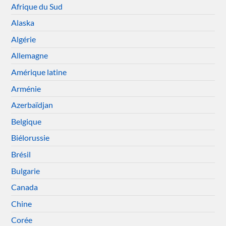
Afrique du Sud
Alaska
Algérie
Allemagne
Amérique latine
Arménie
Azerbaïdjan
Belgique
Biélorussie
Brésil
Bulgarie
Canada
Chine
Corée