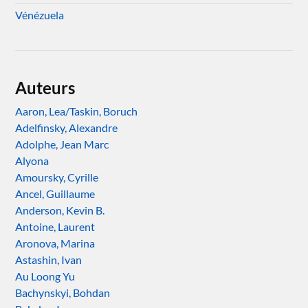
Vénézuela
Auteurs
Aaron, Lea/Taskin, Boruch
Adelfinsky, Alexandre
Adolphe, Jean Marc
Alyona
Amoursky, Cyrille
Ancel, Guillaume
Anderson, Kevin B.
Antoine, Laurent
Aronova, Marina
Astashin, Ivan
Au Loong Yu
Bachynskyi, Bohdan