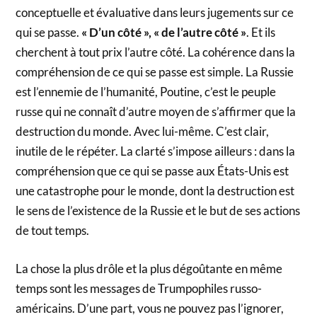
conceptuelle et évaluative dans leurs jugements sur ce
qui se passe.
« D’un côté », « de l’autre côté »
. Et ils
cherchent à tout prix l’autre côté. La cohérence dans la
compréhension de ce qui se passe est simple. La Russie
est l’ennemie de l’humanité, Poutine, c’est le peuple
russe qui ne connaît d’autre moyen de s’affirmer que la
destruction du monde. Avec lui-même. C’est clair,
inutile de le répéter. La clarté s’impose ailleurs : dans la
compréhension que ce qui se passe aux États-Unis est
une catastrophe pour le monde, dont la destruction est
le sens de l’existence de la Russie et le but de ses actions
de tout temps.
La chose la plus drôle et la plus dégoûtante en même
temps sont les messages de Trumpophiles russo-
américains. D’une part, vous ne pouvez pas l’ignorer,