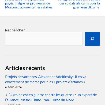
payés, malgré les promesses de
des soldats africains pour la
Moscou d’augmenter les salaires
guerre en Ukraine
Rechercher
Articles récents
Projets de vacances. Alexander Adelfinsky : Il en va
exactement de même pour les « projets d’affaires »
6 août 2026
« L’Ukraine est en guerre contre les quatre » : un expert de
l’alliance Russie-Chine-Iran-Corée du Nord
6 août 2026