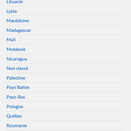
Lituanie
Lybie
Macédoine
Madagascar
Mali
Moldavie
Nicaragua
Non classé
Palestine
Pays Baltes
Pays-Bas
Pologne
Québec
Roumanie