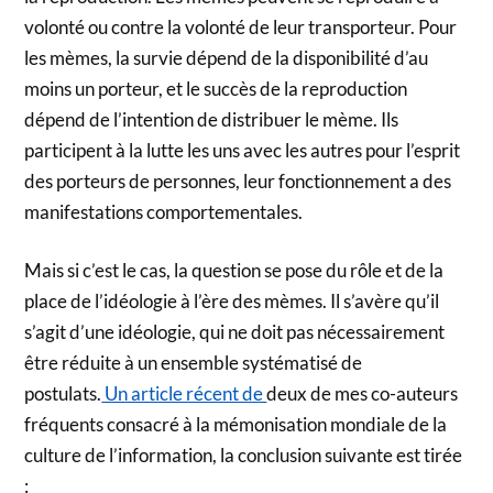
volonté ou contre la volonté de leur transporteur. Pour
les mèmes, la survie dépend de la disponibilité d’au
moins un porteur, et le succès de la reproduction
dépend de l’intention de distribuer le mème. Ils
participent à la lutte les uns avec les autres pour l’esprit
des porteurs de personnes, leur fonctionnement a des
manifestations comportementales.
Mais si c’est le cas, la question se pose du rôle et de la
place de l’idéologie à l’ère des mèmes. Il s’avère qu’il
s’agit d’une idéologie, qui ne doit pas nécessairement
être réduite à un ensemble systématisé de
postulats.
Un article récent de
deux de mes co-auteurs
fréquents consacré à la mémonisation mondiale de la
culture de l’information, la conclusion suivante est tirée
: