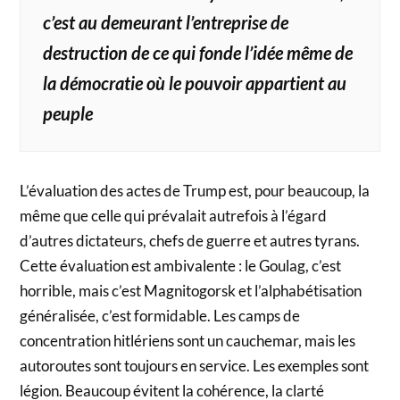
c’est au demeurant l’entreprise de
destruction de ce qui fonde l’idée même de
la démocratie où le pouvoir appartient au
peuple
L’évaluation des actes de Trump est, pour beaucoup, la
même que celle qui prévalait autrefois à l’égard
d’autres dictateurs, chefs de guerre et autres tyrans.
Cette évaluation est ambivalente : le Goulag, c’est
horrible, mais c’est Magnitogorsk et l’alphabétisation
généralisée, c’est formidable. Les camps de
concentration hitlériens sont un cauchemar, mais les
autoroutes sont toujours en service. Les exemples sont
légion. Beaucoup évitent la cohérence, la clarté