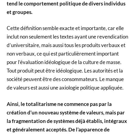
tend le comportement politique de divers individus
et groupes.
Cette définition semble exacte et importante, car elle
inclut non seulement les textes ayant une revendication
d’universitaire, mais aussi tous les produits verbaux et
non verbaux, ce qui est particulièrement important
pour l’évaluation idéologique de la culture de masse.
Tout produit peut être idéologique. Les autorités et la
société peuvent être des consommateurs. Le manque
de valeurs est aussi une axiologie politique appliquée.
Ainsi, le totalitarisme ne commence pas par la
création d’un nouveau système de valeurs, mais par
la fragmentation de systèmes déjà établis, intégraux
et généralement acceptés. De l’apparence de