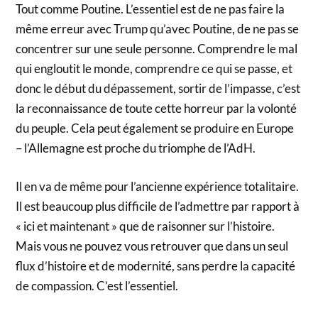
Tout comme Poutine. L’essentiel est de ne pas faire la
même erreur avec Trump qu’avec Poutine, de ne pas se
concentrer sur une seule personne. Comprendre le mal
qui engloutit le monde, comprendre ce qui se passe, et
donc le début du dépassement, sortir de l’impasse, c’est
la reconnaissance de toute cette horreur par la volonté
du peuple. Cela peut également se produire en Europe
– l’Allemagne est proche du triomphe de l’AdH.
Il en va de même pour l’ancienne expérience totalitaire.
Il est beaucoup plus difficile de l’admettre par rapport à
« ici et maintenant » que de raisonner sur l’histoire.
Mais vous ne pouvez vous retrouver que dans un seul
flux d’histoire et de modernité, sans perdre la capacité
de compassion. C’est l’essentiel.