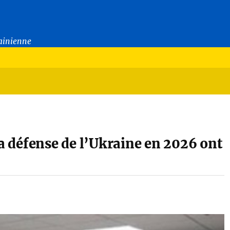
rainienne
la défense de l’Ukraine en 2026 ont