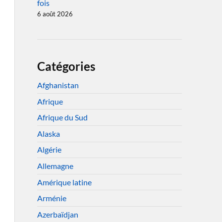
fois
6 août 2026
Catégories
Afghanistan
Afrique
Afrique du Sud
Alaska
Algérie
Allemagne
Amérique latine
Arménie
Azerbaïdjan