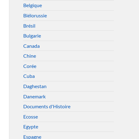
Belgique
Biélorussie
Brésil
Bulgarie
Canada
Chine
Corée
Cuba
Daghestan
Danemark
Documents d'Histoire
Ecosse
Egypte
Espagne