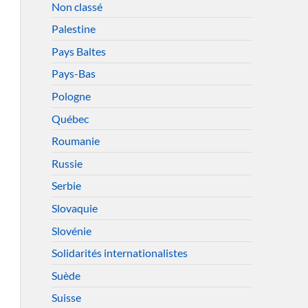
Non classé
Palestine
Pays Baltes
Pays-Bas
Pologne
Québec
Roumanie
Russie
Serbie
Slovaquie
Slovénie
Solidarités internationalistes
Suède
Suisse