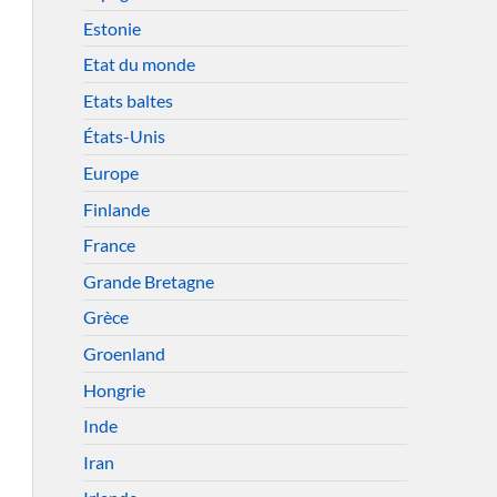
Estonie
Etat du monde
Etats baltes
États-Unis
Europe
Finlande
France
Grande Bretagne
Grèce
Groenland
Hongrie
Inde
Iran