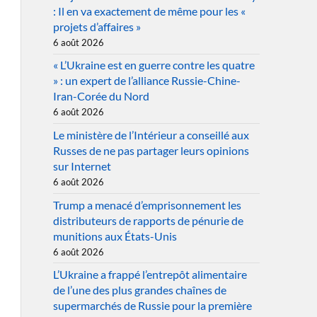
: Il en va exactement de même pour les «
projets d’affaires »
6 août 2026
« L’Ukraine est en guerre contre les quatre
» : un expert de l’alliance Russie-Chine-
Iran-Corée du Nord
6 août 2026
Le ministère de l’Intérieur a conseillé aux
Russes de ne pas partager leurs opinions
sur Internet
6 août 2026
Trump a menacé d’emprisonnement les
distributeurs de rapports de pénurie de
munitions aux États-Unis
6 août 2026
L’Ukraine a frappé l’entrepôt alimentaire
de l’une des plus grandes chaînes de
supermarchés de Russie pour la première