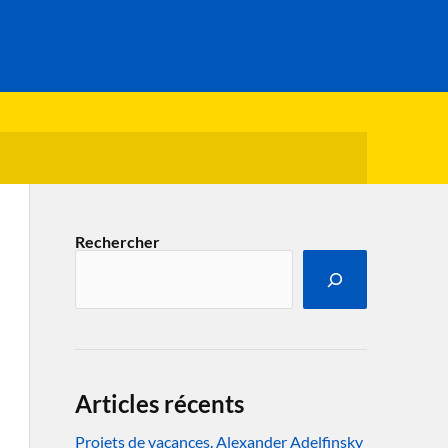
Rechercher
Articles récents
Projets de vacances. Alexander Adelfinsky