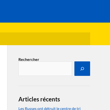
Rechercher
Articles récents
Les Russes ont détruit le centre de tri