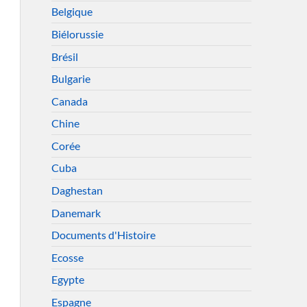
Belgique
Biélorussie
Brésil
Bulgarie
Canada
Chine
Corée
Cuba
Daghestan
Danemark
Documents d'Histoire
Ecosse
Egypte
Espagne