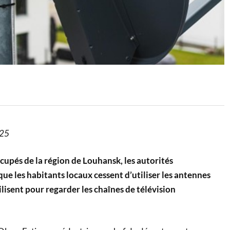
025
ccupés de la région de Louhansk, les autorités
ue les habitants locaux cessent d’utiliser les antennes
ilisent pour regarder les chaînes de télévision