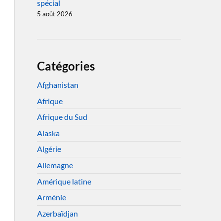
spécial
5 août 2026
Catégories
Afghanistan
Afrique
Afrique du Sud
Alaska
Algérie
Allemagne
Amérique latine
Arménie
Azerbaïdjan