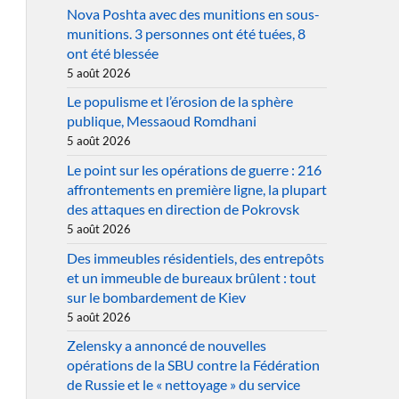
Nova Poshta avec des munitions en sous-
munitions. 3 personnes ont été tuées, 8
ont été blessée
5 août 2026
Le populisme et l’érosion de la sphère
publique, Messaoud Romdhani
5 août 2026
Le point sur les opérations de guerre : 216
affrontements en première ligne, la plupart
des attaques en direction de Pokrovsk
5 août 2026
Des immeubles résidentiels, des entrepôts
et un immeuble de bureaux brûlent : tout
sur le bombardement de Kiev
5 août 2026
Zelensky a annoncé de nouvelles
opérations de la SBU contre la Fédération
de Russie et le « nettoyage » du service