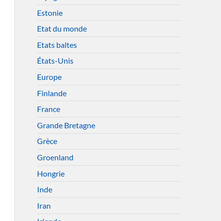
Estonie
Etat du monde
Etats baltes
États-Unis
Europe
Finlande
France
Grande Bretagne
Grèce
Groenland
Hongrie
Inde
Iran