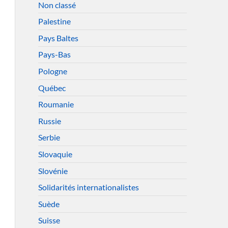
Non classé
Palestine
Pays Baltes
Pays-Bas
Pologne
Québec
Roumanie
Russie
Serbie
Slovaquie
Slovénie
Solidarités internationalistes
Suède
Suisse