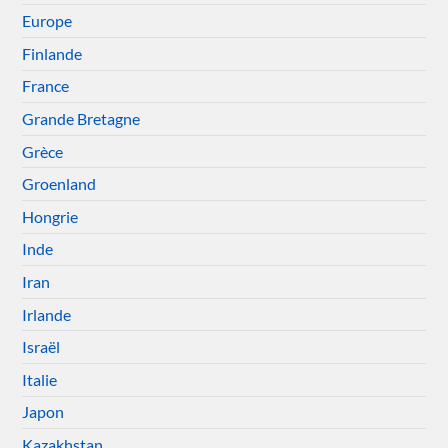
Europe
Finlande
France
Grande Bretagne
Grèce
Groenland
Hongrie
Inde
Iran
Irlande
Israël
Italie
Japon
Kazakhstan