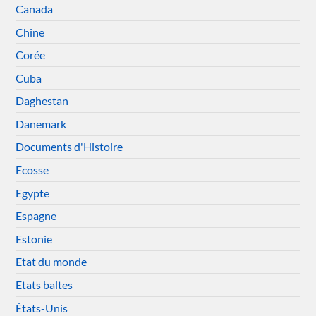
Canada
Chine
Corée
Cuba
Daghestan
Danemark
Documents d'Histoire
Ecosse
Egypte
Espagne
Estonie
Etat du monde
Etats baltes
États-Unis