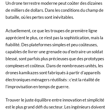
Un drone terrestre moderne peut coûter des dizaines
de milliers de dollars. Dans les conditions du champ de
bataille, où les pertes sont inévitables.
Actuellement, ce que les troupes de première ligne
apprécient le plus, ce n’est pas la sophistication, mais la
fiabilité. Des plateformes simples et peu coûteuses,
capables de livrer une grenade ou d’extraire un soldat
blessé, sont parfois plus précieuses que des prototypes
complexes et coûteux. Dans de nombreuses unités, les
drones kamikazes sont fabriqués à partir d’appareils
électroniques ménagers réutilisés : c’est la réalité de
l’improvisation en temps de guerre.
Trouver le juste équilibre entre innovation et simplicité
est le plus grand défi du secteur. Les ingénieurs doivent