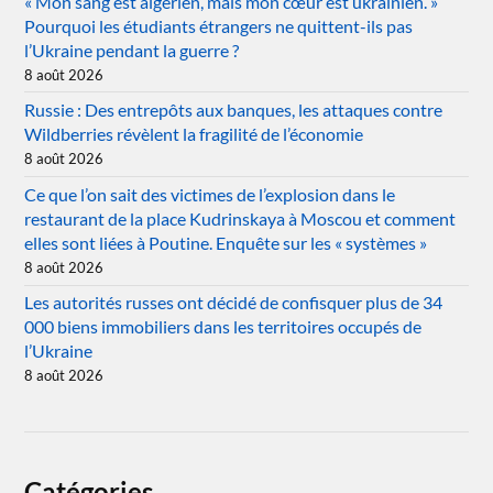
« Mon sang est algérien, mais mon cœur est ukrainien. »
Pourquoi les étudiants étrangers ne quittent-ils pas
l’Ukraine pendant la guerre ?
8 août 2026
Russie : Des entrepôts aux banques, les attaques contre
Wildberries révèlent la fragilité de l’économie
8 août 2026
Ce que l’on sait des victimes de l’explosion dans le
restaurant de la place Kudrinskaya à Moscou et comment
elles sont liées à Poutine. Enquête sur les « systèmes »
8 août 2026
Les autorités russes ont décidé de confisquer plus de 34
000 biens immobiliers dans les territoires occupés de
l’Ukraine
8 août 2026
Catégories