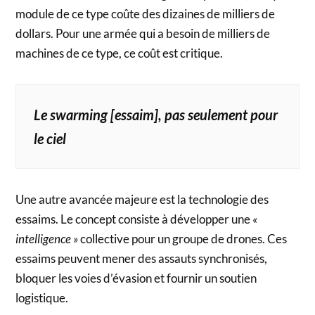
module de ce type coûte des dizaines de milliers de
dollars. Pour une armée qui a besoin de milliers de
machines de ce type, ce coût est critique.
Le swarming [essaim], pas seulement pour
le ciel
Une autre avancée majeure est la technologie des
essaims. Le concept consiste à développer une
«
intelligence »
collective pour un groupe de drones. Ces
essaims peuvent mener des assauts synchronisés,
bloquer les voies d’évasion et fournir un soutien
logistique.