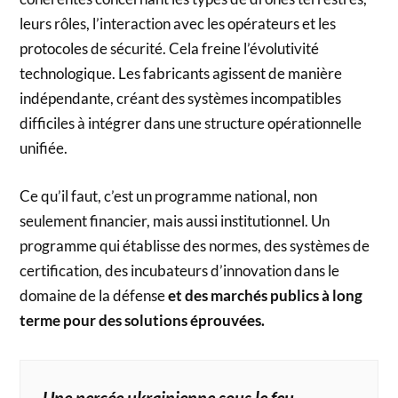
leurs rôles, l’interaction avec les opérateurs et les
protocoles de sécurité. Cela freine l’évolutivité
technologique. Les fabricants agissent de manière
indépendante, créant des systèmes incompatibles
difficiles à intégrer dans une structure opérationnelle
unifiée.
Ce qu’il faut, c’est un programme national, non
seulement financier, mais aussi institutionnel. Un
programme qui établisse des normes, des systèmes de
certification, des incubateurs d’innovation dans le
domaine de la défense
et des marchés publics à long
terme pour des solutions éprouvées.
Une percée ukrainienne sous le feu