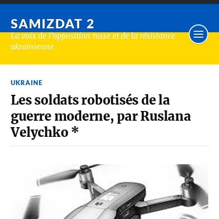
SAMIZDAT 2
La voix de l'opposition russe et de la résistance
ukrainienne
UKRAINE
Les soldats robotisés de la
guerre moderne, par Ruslana
Velychko *