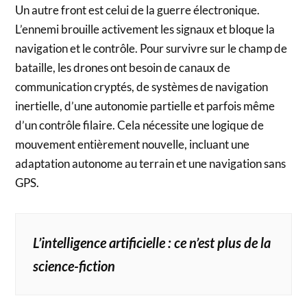
Un autre front est celui de la guerre électronique.
L’ennemi brouille activement les signaux et bloque la
navigation et le contrôle. Pour survivre sur le champ de
bataille, les drones ont besoin de canaux de
communication cryptés, de systèmes de navigation
inertielle, d’une autonomie partielle et parfois même
d’un contrôle filaire. Cela nécessite une logique de
mouvement entièrement nouvelle, incluant une
adaptation autonome au terrain et une navigation sans
GPS.
L’intelligence artificielle : ce n’est plus de la
science-fiction