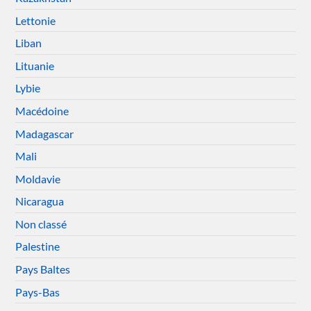
Lettonie
Liban
Lituanie
Lybie
Macédoine
Madagascar
Mali
Moldavie
Nicaragua
Non classé
Palestine
Pays Baltes
Pays-Bas