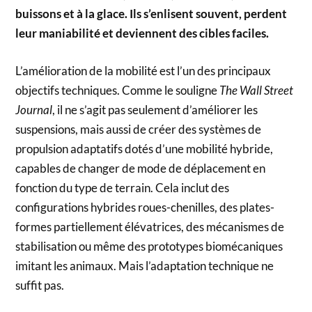
buissons et à la glace. Ils s’enlisent souvent, perdent
leur maniabilité et deviennent des cibles faciles.
L’amélioration de la mobilité est l’un des principaux
objectifs techniques. Comme le souligne
The Wall Street
Journal
, il ne s’agit pas seulement d’améliorer les
suspensions, mais aussi de créer des systèmes de
propulsion adaptatifs dotés d’une mobilité hybride,
capables de changer de mode de déplacement en
fonction du type de terrain. Cela inclut des
configurations hybrides roues-chenilles, des plates-
formes partiellement élévatrices, des mécanismes de
stabilisation ou même des prototypes biomécaniques
imitant les animaux. Mais l’adaptation technique ne
suffit pas.