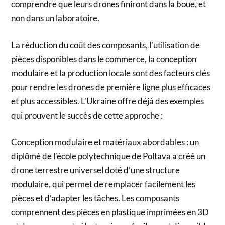
comprendre que leurs drones finiront dans la boue, et
non dans un laboratoire.
La réduction du coût des composants, l’utilisation de
pièces disponibles dans le commerce, la conception
modulaire et la production locale sont des facteurs clés
pour rendre les drones de première ligne plus efficaces
et plus accessibles. L’Ukraine offre déjà des exemples
qui prouvent le succès de cette approche :
Conception modulaire et matériaux abordables : un
diplômé de l’école polytechnique de Poltava a créé un
drone terrestre universel doté d’une structure
modulaire, qui permet de remplacer facilement les
pièces et d’adapter les tâches. Les composants
comprennent des pièces en plastique imprimées en 3D