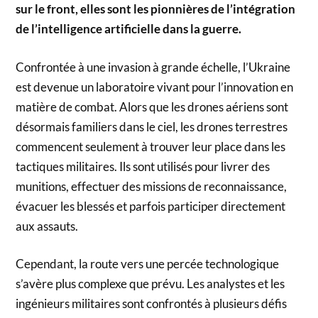
sur le front, elles sont les pionnières de l’intégration
de l’intelligence artificielle dans la guerre.
Confrontée à une invasion à grande échelle, l’Ukraine
est devenue un laboratoire vivant pour l’innovation en
matière de combat. Alors que les drones aériens sont
désormais familiers dans le ciel, les drones terrestres
commencent seulement à trouver leur place dans les
tactiques militaires. Ils sont utilisés pour livrer des
munitions, effectuer des missions de reconnaissance,
évacuer les blessés et parfois participer directement
aux assauts.
Cependant, la route vers une percée technologique
s’avère plus complexe que prévu. Les analystes et les
ingénieurs militaires sont confrontés à plusieurs défis