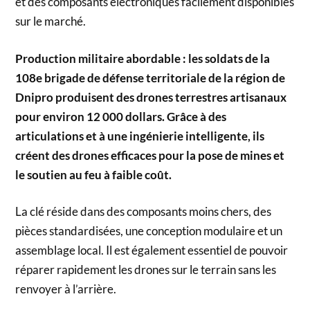
et des composants électroniques facilement disponibles
sur le marché.
Production militaire abordable : les soldats de la
108e brigade de défense territoriale de la région de
Dnipro produisent des drones terrestres artisanaux
pour environ 12 000 dollars. Grâce à des
articulations et à une ingénierie intelligente, ils
créent des drones efficaces pour la pose de mines et
le soutien au feu à faible coût.
La clé réside dans des composants moins chers, des
pièces standardisées, une conception modulaire et un
assemblage local. Il est également essentiel de pouvoir
réparer rapidement les drones sur le terrain sans les
renvoyer à l’arrière.