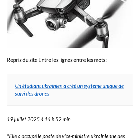
Repris du site Entre les lignes entre les mots :
Un étudiant ukrainien a créé un système unique de
suivi des drones
19 juillet 2025 à 14 h 52 min
*
Elle a occupé le poste de vice-ministre ukrainienne des