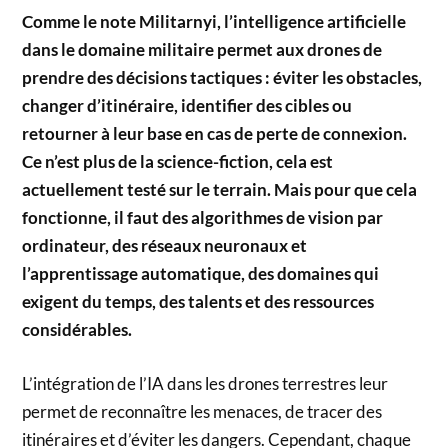
Comme le note Militarnyi, l’intelligence artificielle
dans le domaine militaire permet aux drones de
prendre des décisions tactiques : éviter les obstacles,
changer d’itinéraire, identifier des cibles ou
retourner à leur base en cas de perte de connexion.
Ce n’est plus de la science-fiction, cela est
actuellement testé sur le terrain. Mais pour que cela
fonctionne, il faut des algorithmes de vision par
ordinateur, des réseaux neuronaux et
l’apprentissage automatique, des domaines qui
exigent du temps, des talents et des ressources
considérables.
L’intégration de l’IA dans les drones terrestres leur
permet de reconnaître les menaces, de tracer des
itinéraires et d’éviter les dangers. Cependant, chaque