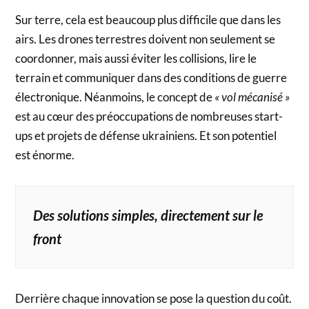
Sur terre, cela est beaucoup plus difficile que dans les
airs. Les drones terrestres doivent non seulement se
coordonner, mais aussi éviter les collisions, lire le
terrain et communiquer dans des conditions de guerre
électronique. Néanmoins, le concept de
« vol mécanisé »
est au cœur des préoccupations de nombreuses start-
ups et projets de défense ukrainiens. Et son potentiel
est énorme.
Des solutions simples, directement sur le
front
Derrière chaque innovation se pose la question du coût.