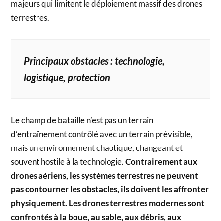
majeurs qui limitent le déploiement massif des drones
terrestres.
Principaux obstacles : technologie,
logistique, protection
Le champ de bataille n’est pas un terrain
d’entraînement contrôlé avec un terrain prévisible,
mais un environnement chaotique, changeant et
souvent hostile à la technologie.
Contrairement aux
drones aériens, les systèmes terrestres ne peuvent
pas contourner les obstacles, ils doivent les affronter
physiquement. Les drones terrestres modernes sont
confrontés à la boue, au sable, aux débris, aux