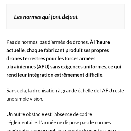
Les normes qui font défaut
Pas de normes, pas d’armée de drones.
À l’heure
actuelle, chaque fabricant produit ses propres
drones terrestres pour les forces armées
ukrainiennes (AFU) sans exigences uniformes, ce qui
rend leur intégration extrêmement difficile.
Sans cela, la dronisation à grande échelle de l’AFU reste
une simple vision.
Un autre obstacle est l’absence de cadre
réglementaire. L’armée ne dispose pas de normes
cohérentes concernant les types de drones terrestres,