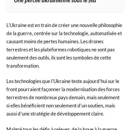
L’Ukraine est en train de créer une nouvelle philosophie
de la guerre, centrée sur la technologie, automatisée et
causant moins de pertes humaines. Les drones
terrestres et les plateformes robotiques ne sont pas
seulement des outils, ils sont les symboles de cette
transformation.
Les technologies que l’Ukraine teste aujourd’hui sur le
front pourraient façonner la modernisation des forces
terrestres de nombreux pays demain, mais seulement
si elles bénéficient non seulement d’un soutien, mais
aussi d’une stratégie de développement claire.
Malgré tous les défis à relever, de la boue à la guerre