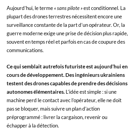
Aujourd’hui, le terme
« sans pilote »
est conditionnel. La
plupart des drones terrestres nécessitent encore une
surveillance constante de la part d’un opérateur. Or, la
guerre moderne exige une prise de décision plus rapide,
souvent en temps réel et parfois en cas de coupure des
communications.
Ce qui semblait autrefois futuriste est aujourd’hui en
cours de développement. Des ingénieurs ukrainiens
testent des drones capables de prendre des décisions
autonomes élémentaires.
L’idée est simple : si une
machine perd le contact avec l’opérateur, elle ne doit
pas se bloquer, mais suivre un plan d’action
préprogrammé : livrer la cargaison, revenir ou
échapper à la détection.