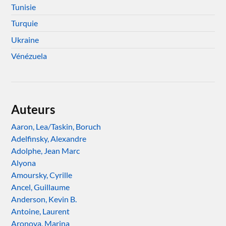
Tunisie
Turquie
Ukraine
Vénézuela
Auteurs
Aaron, Lea/Taskin, Boruch
Adelfinsky, Alexandre
Adolphe, Jean Marc
Alyona
Amoursky, Cyrille
Ancel, Guillaume
Anderson, Kevin B.
Antoine, Laurent
Aronova, Marina