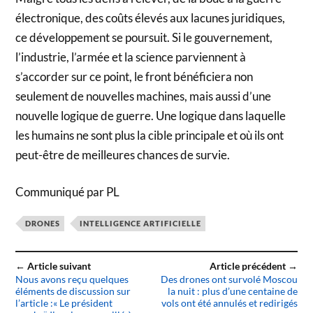
électronique, des coûts élevés aux lacunes juridiques,
ce développement se poursuit. Si le gouvernement,
l’industrie, l’armée et la science parviennent à
s’accorder sur ce point, le front bénéficiera non
seulement de nouvelles machines, mais aussi d’une
nouvelle logique de guerre. Une logique dans laquelle
les humains ne sont plus la cible principale et où ils ont
peut-être de meilleures chances de survie.
Communiqué par PL
DRONES
INTELLIGENCE ARTIFICIELLE
← Article suivant
Article précédent →
Nous avons reçu quelques
Des drones ont survolé Moscou
éléments de discussion sur
la nuit : plus d’une centaine de
l’article :« Le président
vols ont été annulés et redirigés