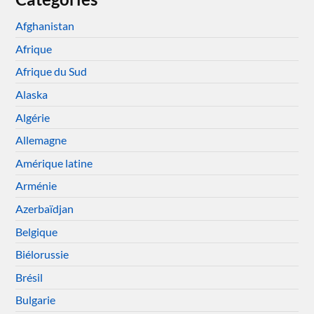
Afghanistan
Afrique
Afrique du Sud
Alaska
Algérie
Allemagne
Amérique latine
Arménie
Azerbaïdjan
Belgique
Biélorussie
Brésil
Bulgarie