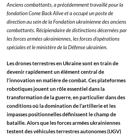
Anciens combattants, a précédemment travaillé pour la
fondation Come Back Alive et a occupé un poste de
direction au sein de la Fondation ukrainienne des anciens
combattants. Récipiendaire de distinctions décernées par
les forces armées ukrainiennes, les forces d’opérations
spéciales et le ministère de la Défense ukrainien.
Les drones terrestres en Ukraine sont en train de
devenir rapidement un élément central de
l’innovation en matière de combat. Ces plateformes
robotiques jouent un rôle essentiel dans la
transformation de la guerre, en particulier dans des
conditions où la domination de l’artillerie et les
impasses positionnelles définissent le champ de
bataille. Alors que les forces armées ukrainiennes
testent des véhicules terrestres autonomes (UGV)