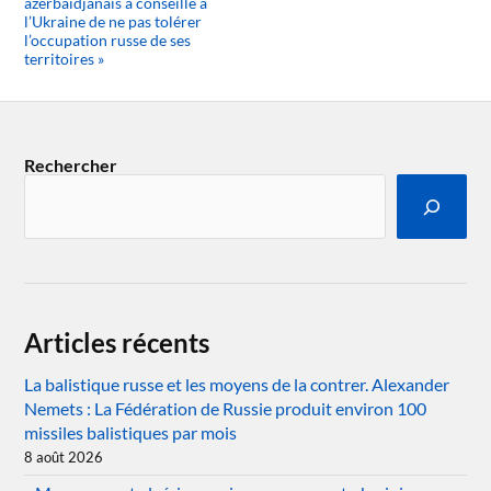
azerbaïdjanais a conseillé à
l’Ukraine de ne pas tolérer
l’occupation russe de ses
territoires »
Rechercher
Articles récents
La balistique russe et les moyens de la contrer. Alexander
Nemets : La Fédération de Russie produit environ 100
missiles balistiques par mois
8 août 2026