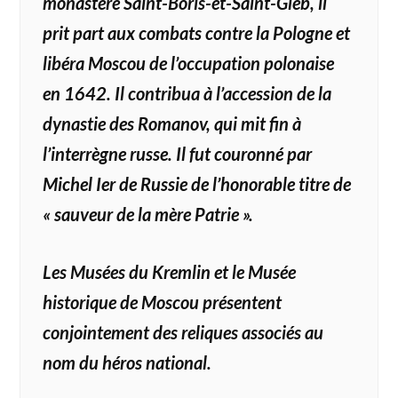
monastère Saint-Boris-et-Saint-Gleb, il
prit part aux combats contre la Pologne et
libéra Moscou de l’occupation polonaise
en 1642. Il contribua à l’accession de la
dynastie des Romanov, qui mit fin à
l’interrègne russe. Il fut couronné par
Michel Ier de Russie de l’honorable titre de
« sauveur de la mère Patrie ».
Les Musées du Kremlin et le Musée
historique de Moscou présentent
conjointement des reliques associés au
nom du héros national.