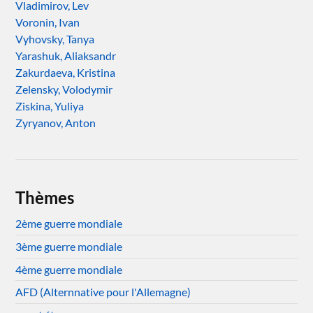
Vladimirov, Lev
Voronin, Ivan
Vyhovsky, Tanya
Yarashuk, Aliaksandr
Zakurdaeva, Kristina
Zelensky, Volodymir
Ziskina, Yuliya
Zyryanov, Anton
Thèmes
2ème guerre mondiale
3ème guerre mondiale
4ème guerre mondiale
AFD (Alternnative pour l'Allemagne)