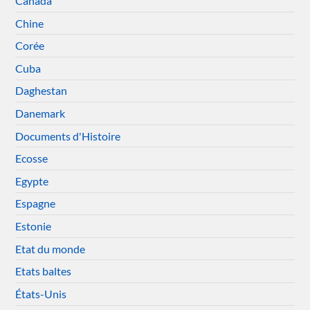
Canada
Chine
Corée
Cuba
Daghestan
Danemark
Documents d'Histoire
Ecosse
Egypte
Espagne
Estonie
Etat du monde
Etats baltes
États-Unis