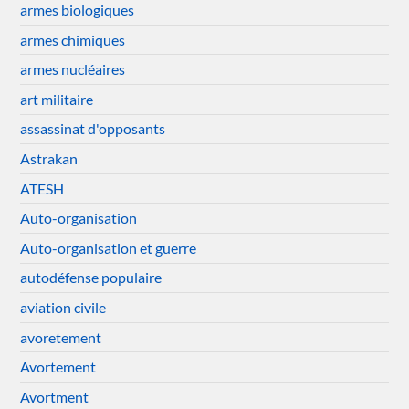
armes biologiques
armes chimiques
armes nucléaires
art militaire
assassinat d'opposants
Astrakan
ATESH
Auto-organisation
Auto-organisation et guerre
autodéfense populaire
aviation civile
avoretement
Avortement
Avortment