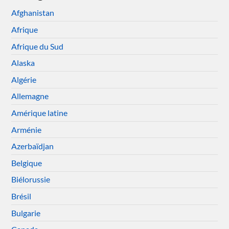
Afghanistan
Afrique
Afrique du Sud
Alaska
Algérie
Allemagne
Amérique latine
Arménie
Azerbaïdjan
Belgique
Biélorussie
Brésil
Bulgarie