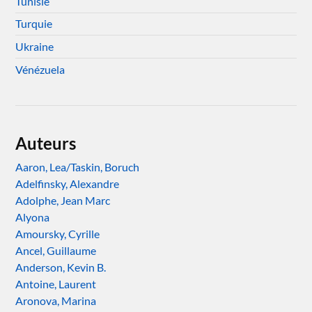
Tunisie
Turquie
Ukraine
Vénézuela
Auteurs
Aaron, Lea/Taskin, Boruch
Adelfinsky, Alexandre
Adolphe, Jean Marc
Alyona
Amoursky, Cyrille
Ancel, Guillaume
Anderson, Kevin B.
Antoine, Laurent
Aronova, Marina