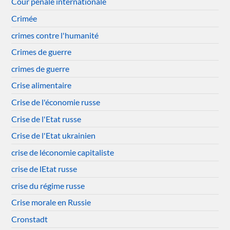
Cour pénale internationale
Crimée
crimes contre l'humanité
Crimes de guerre
crimes de guerre
Crise alimentaire
Crise de l'économie russe
Crise de l'Etat russe
Crise de l'Etat ukrainien
crise de léconomie capitaliste
crise de lEtat russe
crise du régime russe
Crise morale en Russie
Cronstadt