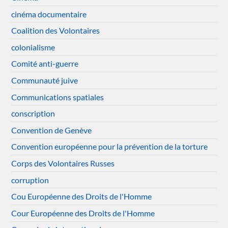
cinéma documentaire
Coalition des Volontaires
colonialisme
Comité anti-guerre
Communauté juive
Communications spatiales
conscription
Convention de Genève
Convention européenne pour la prévention de la torture
Corps des Volontaires Russes
corruption
Cou Européenne des Droits de l'Homme
Cour Européenne des Droits de l'Homme