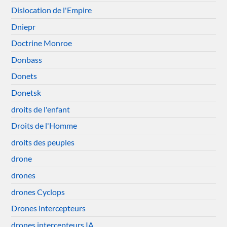
Dislocation de l'Empire
Dniepr
Doctrine Monroe
Donbass
Donets
Donetsk
droits de l'enfant
Droits de l'Homme
droits des peuples
drone
drones
drones Cyclops
Drones intercepteurs
drones intercepteurs IA