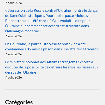
7 août 2026
« L’agression de la Russie contre l’Ukraine montre le danger
de l’amnésie historique ». Pourquoi le pacte Molotov-
Ribbentrop a-t-il été conclu ? Que voulait-il dire pour
l’Ukraine ? Et comment cet accord est-il discuté dans
l’Allemagne moderne ?
7 août 2026
En Bouryatie, la journaliste Vasilisa Shishkina a été
condamnée à 12 ans de prison dans une affaire de trahison
7 août 2026
Le ministère polonais des Affaires étrangères exhorte à
discuter de la possibilité de détruire les missiles russes au-
dessus de l’Ukraine
7 août 2026
Catégories