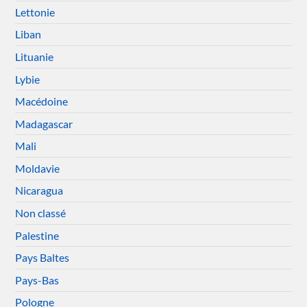
Lettonie
Liban
Lituanie
Lybie
Macédoine
Madagascar
Mali
Moldavie
Nicaragua
Non classé
Palestine
Pays Baltes
Pays-Bas
Pologne