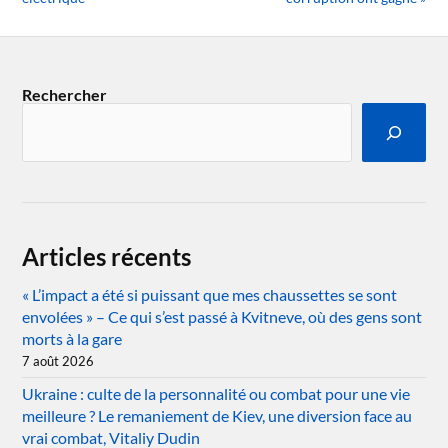
Rechercher
Articles récents
« L’impact a été si puissant que mes chaussettes se sont
envolées » – Ce qui s’est passé à Kvitneve, où des gens sont
morts à la gare
7 août 2026
Ukraine : culte de la personnalité ou combat pour une vie
meilleure ? Le remaniement de Kiev, une diversion face au
vrai combat, Vitaliy Dudin