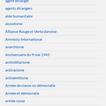
agent étranger
agents étrangers
aide humanitaire
alcoolisme
Alliance Rouge et Verte danoise
Amnesty International
anarchisme
Anniversaire du 9 mai 1945
antimilitarisme
antiracisme
antisémitisme
Armée de classe ou démocratie
Armée et démocratie
armée russe