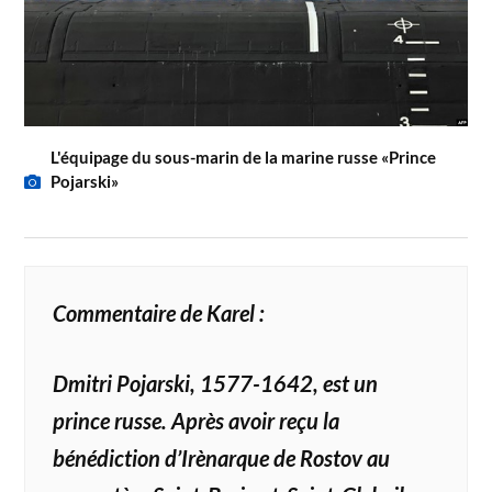
L'équipage du sous-marin de la marine russe «Prince
Pojarski»
Commentaire de Karel :
Dmitri Pojarski, 1577-1642, est un
prince russe. Après avoir reçu la
bénédiction d’Irènarque de Rostov au