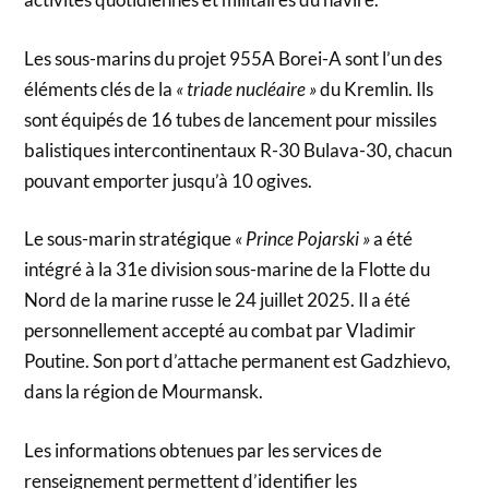
Les sous-marins du projet 955A Borei-A sont l’un des
éléments clés de la
« triade nucléaire »
du Kremlin. Ils
sont équipés de 16 tubes de lancement pour missiles
balistiques intercontinentaux R-30 Bulava-30, chacun
pouvant emporter jusqu’à 10 ogives.
Le sous-marin stratégique
« Prince Pojarski »
a été
intégré à la 31e division sous-marine de la Flotte du
Nord de la marine russe le 24 juillet 2025. Il a été
personnellement accepté au combat par Vladimir
Poutine. Son port d’attache permanent est Gadzhievo,
dans la région de Mourmansk.
Les informations obtenues par les services de
renseignement permettent d’identifier les