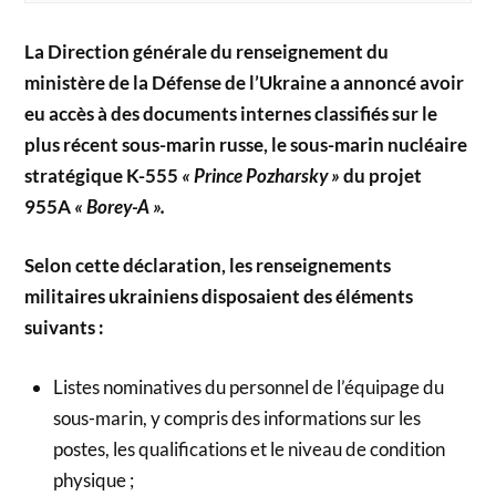
La Direction générale du renseignement du
ministère de la Défense de l’Ukraine a annoncé avoir
eu accès à des documents internes classifiés sur le
plus récent sous-marin russe, le sous-marin nucléaire
stratégique K-555
« Prince Pozharsky »
du projet
955A
« Borey-A ».
Selon cette déclaration, les renseignements
militaires ukrainiens disposaient des éléments
suivants :
Listes nominatives du personnel de l’équipage du
sous-marin, y compris des informations sur les
postes, les qualifications et le niveau de condition
physique ;