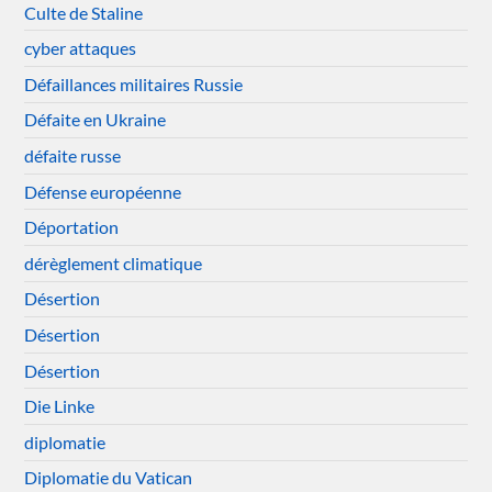
Culte de Staline
cyber attaques
Défaillances militaires Russie
Défaite en Ukraine
défaite russe
Défense européenne
Déportation
dérèglement climatique
Désertion
Désertion
Désertion
Die Linke
diplomatie
Diplomatie du Vatican