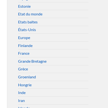
Estonie
Etat du monde
Etats baltes
États-Unis
Europe
Finlande
France
Grande Bretagne
Grèce
Groenland
Hongrie
Inde
Iran