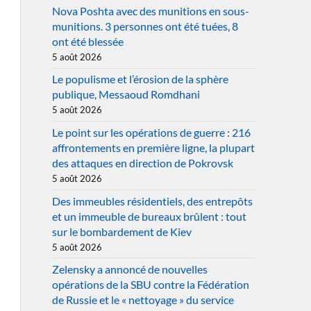
Nova Poshta avec des munitions en sous-
munitions. 3 personnes ont été tuées, 8
ont été blessée
5 août 2026
Le populisme et l’érosion de la sphère
publique, Messaoud Romdhani
5 août 2026
Le point sur les opérations de guerre : 216
affrontements en première ligne, la plupart
des attaques en direction de Pokrovsk
5 août 2026
Des immeubles résidentiels, des entrepôts
et un immeuble de bureaux brûlent : tout
sur le bombardement de Kiev
5 août 2026
Zelensky a annoncé de nouvelles
opérations de la SBU contre la Fédération
de Russie et le « nettoyage » du service