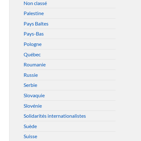
Non classé
Palestine
Pays Baltes
Pays-Bas
Pologne
Québec
Roumanie
Russie
Serbie
Slovaquie
Slovénie
Solidarités internationalistes
Suède
Suisse