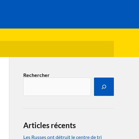
Rechercher
Articles récents
Les Russes ont détruit le centre de tri