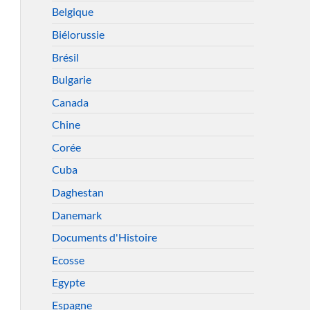
Belgique
Biélorussie
Brésil
Bulgarie
Canada
Chine
Corée
Cuba
Daghestan
Danemark
Documents d'Histoire
Ecosse
Egypte
Espagne