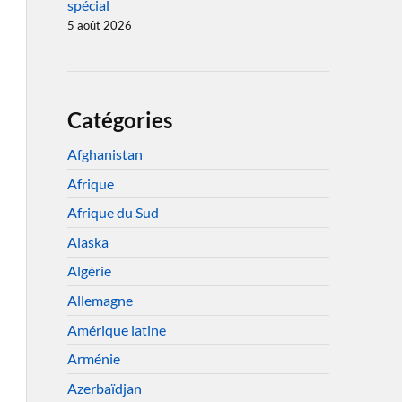
spécial
5 août 2026
Catégories
Afghanistan
Afrique
Afrique du Sud
Alaska
Algérie
Allemagne
Amérique latine
Arménie
Azerbaïdjan