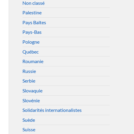
Non classé
Palestine
Pays Baltes
Pays-Bas
Pologne
Québec
Roumanie
Russie
Serbie
Slovaquie
Slovénie
Solidarités internationalistes
Suède
Suisse