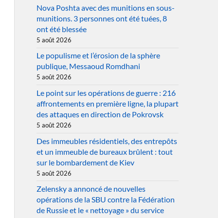
Nova Poshta avec des munitions en sous-
munitions. 3 personnes ont été tuées, 8
ont été blessée
5 août 2026
Le populisme et l’érosion de la sphère
publique, Messaoud Romdhani
5 août 2026
Le point sur les opérations de guerre : 216
affrontements en première ligne, la plupart
des attaques en direction de Pokrovsk
5 août 2026
Des immeubles résidentiels, des entrepôts
et un immeuble de bureaux brûlent : tout
sur le bombardement de Kiev
5 août 2026
Zelensky a annoncé de nouvelles
opérations de la SBU contre la Fédération
de Russie et le « nettoyage » du service