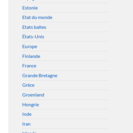
Estonie
Etat du monde
Etats baltes
États-Unis
Europe
Finlande
France
Grande Bretagne
Grèce
Groenland
Hongrie
Inde
Iran