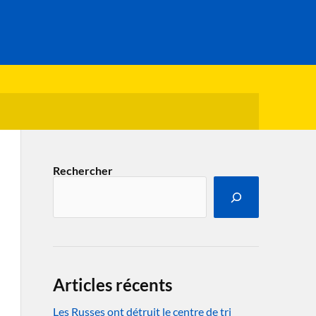
Rechercher
Articles récents
Les Russes ont détruit le centre de tri