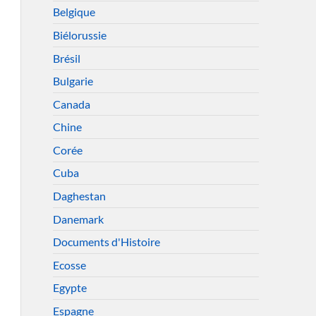
Belgique
Biélorussie
Brésil
Bulgarie
Canada
Chine
Corée
Cuba
Daghestan
Danemark
Documents d'Histoire
Ecosse
Egypte
Espagne