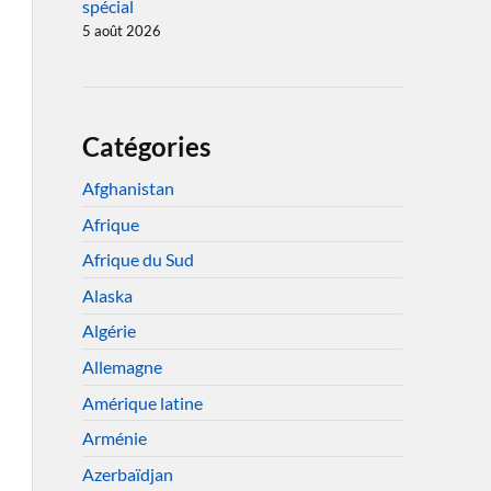
spécial
5 août 2026
Catégories
Afghanistan
Afrique
Afrique du Sud
Alaska
Algérie
Allemagne
Amérique latine
Arménie
Azerbaïdjan