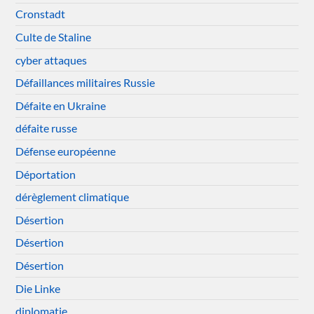
Cronstadt
Culte de Staline
cyber attaques
Défaillances militaires Russie
Défaite en Ukraine
défaite russe
Défense européenne
Déportation
dérèglement climatique
Désertion
Désertion
Désertion
Die Linke
diplomatie