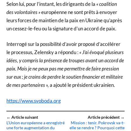
Selon lui, pour l’instant, les dirigeants de la
« coalition
des volontaires »
européenne ne sont prêts à envoyer
leurs forces de maintien de la paix en Ukraine qu’après
un cessez-le-feu ou la signature d’un accord de paix.
Interrogé sur la possibilité d’avoir proposé d’accélérer
le processus, Zelensky a répondu :
« J’ai évoqué plusieurs
idées, y compris la présence de troupes avant un accord de
paix. Mais je ne peux pas me permettre de faire pression
sur eux ; je crains de perdre le soutien financier et militaire
de mes partenaires »,
a ajouté le président ukrainien.
https://www.svoboda.org
← Article suivant
Article précédent →
L’Union européenne a enregistré
Mission : tenir. Pokrovsk va-t-
une forte augmentation du
elle se rendre ? Pourquoi cette