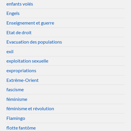
enfants volés
Engels
Enseignement et guerre
Etat de droit
Evacuation des populations
exil
exploitation sexuelle
expropriations
Extrême-Orient
fascisme
féminisme
féminisme et révolution
Flamingo
flotte fantôme