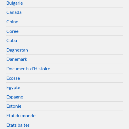
Bulgarie
Canada
Chine
Corée
Cuba
Daghestan
Danemark
Documents d'Histoire
Ecosse
Egypte
Espagne
Estonie
Etat du monde
Etats baltes