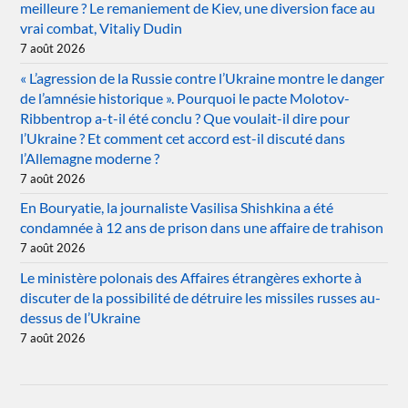
meilleure ? Le remaniement de Kiev, une diversion face au
vrai combat, Vitaliy Dudin
7 août 2026
« L’agression de la Russie contre l’Ukraine montre le danger
de l’amnésie historique ». Pourquoi le pacte Molotov-
Ribbentrop a-t-il été conclu ? Que voulait-il dire pour
l’Ukraine ? Et comment cet accord est-il discuté dans
l’Allemagne moderne ?
7 août 2026
En Bouryatie, la journaliste Vasilisa Shishkina a été
condamnée à 12 ans de prison dans une affaire de trahison
7 août 2026
Le ministère polonais des Affaires étrangères exhorte à
discuter de la possibilité de détruire les missiles russes au-
dessus de l’Ukraine
7 août 2026