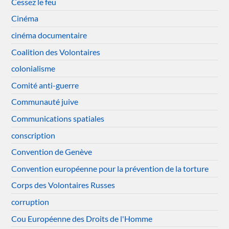
Cessez le feu
Cinéma
cinéma documentaire
Coalition des Volontaires
colonialisme
Comité anti-guerre
Communauté juive
Communications spatiales
conscription
Convention de Genève
Convention européenne pour la prévention de la torture
Corps des Volontaires Russes
corruption
Cou Européenne des Droits de l'Homme