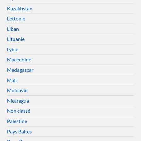
Kazakhstan
Lettonie
Liban
Lituanie
Lybie
Macédoine
Madagascar
Mali
Moldavie
Nicaragua
Non classé
Palestine
Pays Baltes