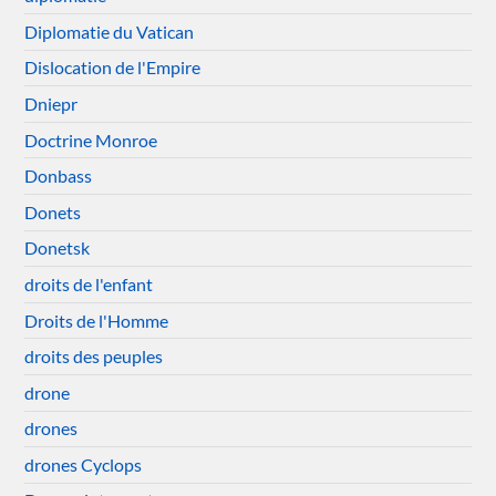
Diplomatie du Vatican
Dislocation de l'Empire
Dniepr
Doctrine Monroe
Donbass
Donets
Donetsk
droits de l'enfant
Droits de l'Homme
droits des peuples
drone
drones
drones Cyclops