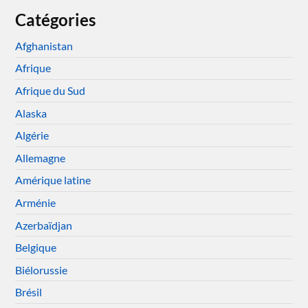
Catégories
Afghanistan
Afrique
Afrique du Sud
Alaska
Algérie
Allemagne
Amérique latine
Arménie
Azerbaïdjan
Belgique
Biélorussie
Brésil