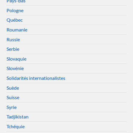
Pays-Bas
Pologne
Québec
Roumanie
Russie
Serbie
Slovaquie
Slovénie
Solidarités internationalistes
Suède
Suisse
Syrie
Tadjikistan
Tchéquie