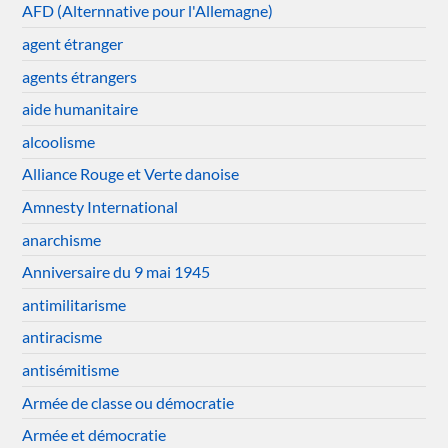
AFD (Alternnative pour l'Allemagne)
agent étranger
agents étrangers
aide humanitaire
alcoolisme
Alliance Rouge et Verte danoise
Amnesty International
anarchisme
Anniversaire du 9 mai 1945
antimilitarisme
antiracisme
antisémitisme
Armée de classe ou démocratie
Armée et démocratie