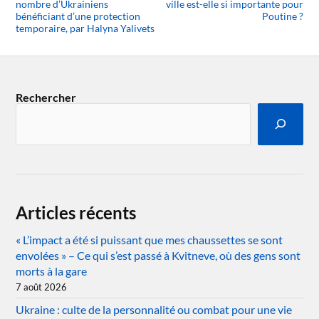
nombre d’Ukrainiens
ville est-elle si importante pour
bénéficiant d’une protection
Poutine ?
temporaire, par Halyna Yalivets
Rechercher
Articles récents
« L’impact a été si puissant que mes chaussettes se sont
envolées » – Ce qui s’est passé à Kvitneve, où des gens sont
morts à la gare
7 août 2026
Ukraine : culte de la personnalité ou combat pour une vie