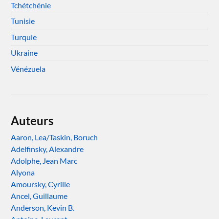
Tchétchénie
Tunisie
Turquie
Ukraine
Vénézuela
Auteurs
Aaron, Lea/Taskin, Boruch
Adelfinsky, Alexandre
Adolphe, Jean Marc
Alyona
Amoursky, Cyrille
Ancel, Guillaume
Anderson, Kevin B.