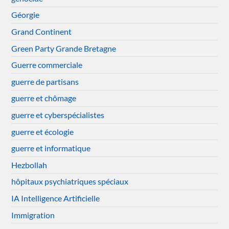
Géorgie
Grand Continent
Green Party Grande Bretagne
Guerre commerciale
guerre de partisans
guerre et chômage
guerre et cyberspécialistes
guerre et écologie
guerre et informatique
Hezbollah
hôpitaux psychiatriques spéciaux
IA Intelligence Artificielle
Immigration