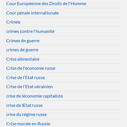
Cour Européenne des Droits de l'Homme
Cour pénale internationale
Crimée
crimes contre l'humanité
Crimes de guerre
crimes de guerre
Crise alimentaire
Crise de l'économie russe
Crise de l'Etat russe
Crise de l'Etat ukrainien
crise de léconomie capitaliste
crise de lEtat russe
crise du régime russe
Crise morale en Russie