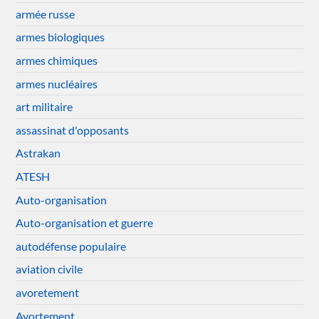
armée russe
armes biologiques
armes chimiques
armes nucléaires
art militaire
assassinat d'opposants
Astrakan
ATESH
Auto-organisation
Auto-organisation et guerre
autodéfense populaire
aviation civile
avoretement
Avortement