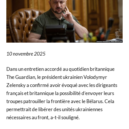
10 novembre 2025
Dans un entretien accordé au quotidien britannique
The Guardian, le président ukrainien Volodymyr
Zelensky a confirmé avoir évoqué avec les dirigeants
français et britannique la possibilité d’envoyer leurs
troupes patrouiller la frontière avec le Bélarus. Cela
permettrait de libérer des unités ukrainiennes
nécessaires au front, a-t-il souligné.