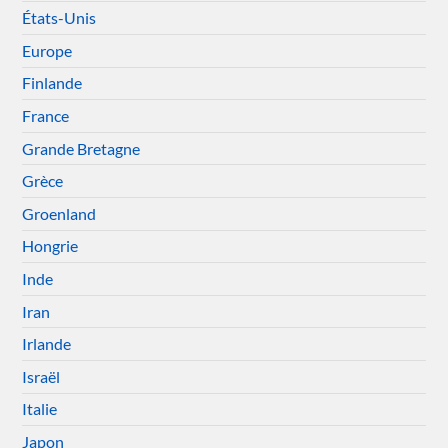
États-Unis
Europe
Finlande
France
Grande Bretagne
Grèce
Groenland
Hongrie
Inde
Iran
Irlande
Israël
Italie
Japon