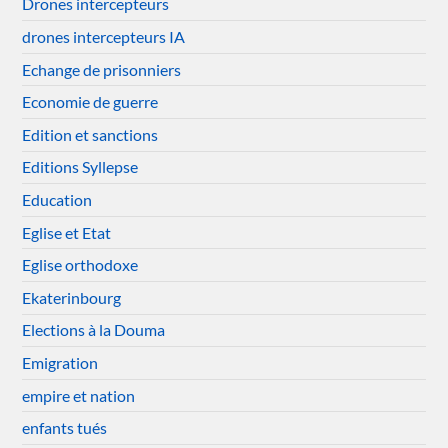
Drones intercepteurs
drones intercepteurs IA
Echange de prisonniers
Economie de guerre
Edition et sanctions
Editions Syllepse
Education
Eglise et Etat
Eglise orthodoxe
Ekaterinbourg
Elections à la Douma
Emigration
empire et nation
enfants tués