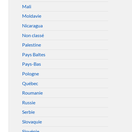
Mali
Moldavie
Nicaragua
Non classé
Palestine
Pays Baltes
Pays-Bas
Pologne
Québec
Roumanie
Russie
Serbie
Slovaquie
Slovénie