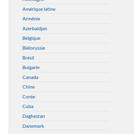
Amérique latine
Arménie
Azerbaïdjan
Belgique
Biélorussie
Brésil
Bulgarie
Canada
Chine
Corée
Cuba
Daghestan
Danemark