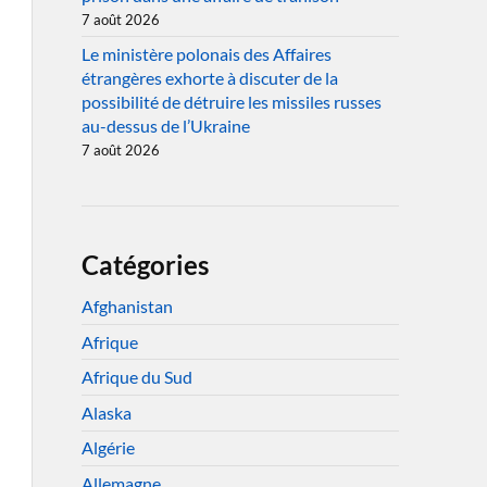
7 août 2026
Le ministère polonais des Affaires
étrangères exhorte à discuter de la
possibilité de détruire les missiles russes
au-dessus de l’Ukraine
7 août 2026
Catégories
Afghanistan
Afrique
Afrique du Sud
Alaska
Algérie
Allemagne