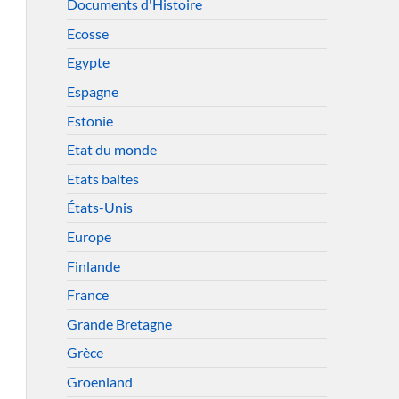
Documents d'Histoire
Ecosse
Egypte
Espagne
Estonie
Etat du monde
Etats baltes
États-Unis
Europe
Finlande
France
Grande Bretagne
Grèce
Groenland