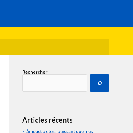
Rechercher
Articles récents
« L’impact a été si puissant que mes