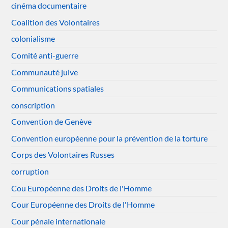
cinéma documentaire
Coalition des Volontaires
colonialisme
Comité anti-guerre
Communauté juive
Communications spatiales
conscription
Convention de Genève
Convention européenne pour la prévention de la torture
Corps des Volontaires Russes
corruption
Cou Européenne des Droits de l'Homme
Cour Européenne des Droits de l'Homme
Cour pénale internationale