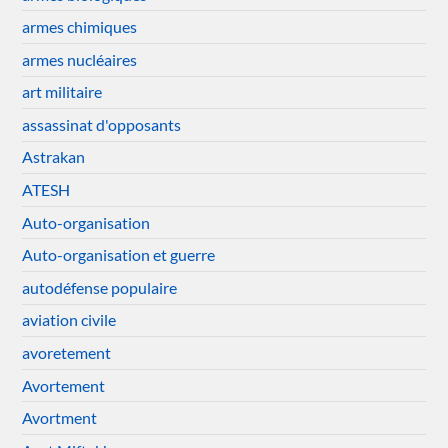
armes chimiques
armes nucléaires
art militaire
assassinat d'opposants
Astrakan
ATESH
Auto-organisation
Auto-organisation et guerre
autodéfense populaire
aviation civile
avoretement
Avortement
Avortment