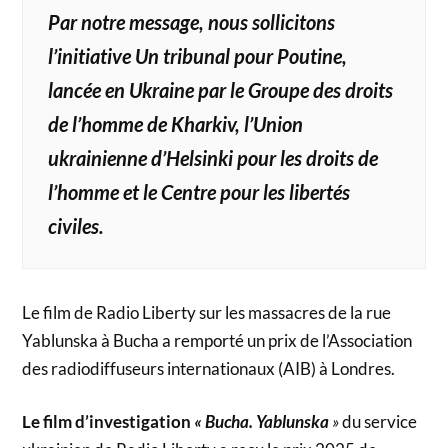
Par notre message, nous sollicitons
l’initiative Un tribunal pour Poutine,
lancée en Ukraine par le Groupe des droits
de l’homme de Kharkiv, l’Union
ukrainienne d’Helsinki pour les droits de
l’homme et le Centre pour les libertés
civiles.
Le film de Radio Liberty sur les massacres de la rue
Yablunska à Bucha a remporté un prix de l’Association
des radiodiffuseurs internationaux (AIB) à Londres.
Le film d’investigation
« Bucha. Yablunska
»
du service