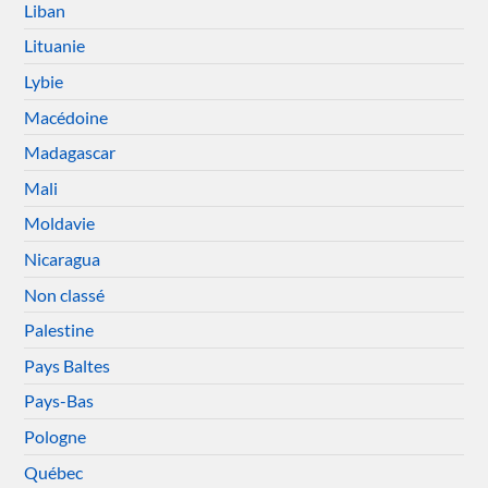
Liban
Lituanie
Lybie
Macédoine
Madagascar
Mali
Moldavie
Nicaragua
Non classé
Palestine
Pays Baltes
Pays-Bas
Pologne
Québec