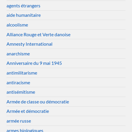
agents étrangers
aide humanitaire
alcoolisme
Alliance Rouge et Verte danoise
Amnesty International
anarchisme
Anniversaire du 9 mai 1945
antimilitarisme
antiracisme
antisémitisme
Armée de classe ou démocratie
Armée et démocratie
armée russe
armes biologiques