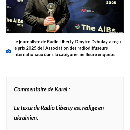
Le journaliste de Radio Liberty, Dmytro Dzhulay, a reçu
le prix 2025 de l'Association des radiodiffuseurs
internationaux dans la catégorie meilleure enquête.
Commentaire de Karel :
Le texte de Radio Liberty est rédigé en
ukrainien.