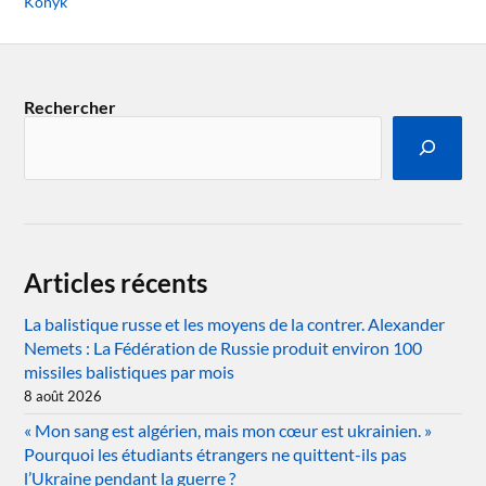
Konyk
Rechercher
Articles récents
La balistique russe et les moyens de la contrer. Alexander
Nemets : La Fédération de Russie produit environ 100
missiles balistiques par mois
8 août 2026
« Mon sang est algérien, mais mon cœur est ukrainien. »
Pourquoi les étudiants étrangers ne quittent-ils pas
l’Ukraine pendant la guerre ?