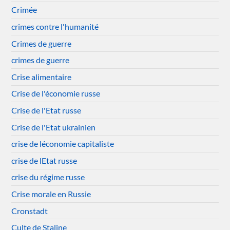
Crimée
crimes contre l'humanité
Crimes de guerre
crimes de guerre
Crise alimentaire
Crise de l'économie russe
Crise de l'Etat russe
Crise de l'Etat ukrainien
crise de léconomie capitaliste
crise de lEtat russe
crise du régime russe
Crise morale en Russie
Cronstadt
Culte de Staline