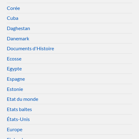
Corée
Cuba
Daghestan
Danemark
Documents d'Histoire
Ecosse
Egypte
Espagne
Estonie
Etat du monde
Etats baltes
États-Unis
Europe