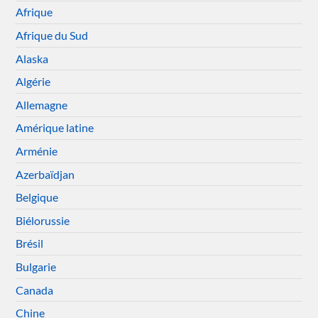
Afrique
Afrique du Sud
Alaska
Algérie
Allemagne
Amérique latine
Arménie
Azerbaïdjan
Belgique
Biélorussie
Brésil
Bulgarie
Canada
Chine