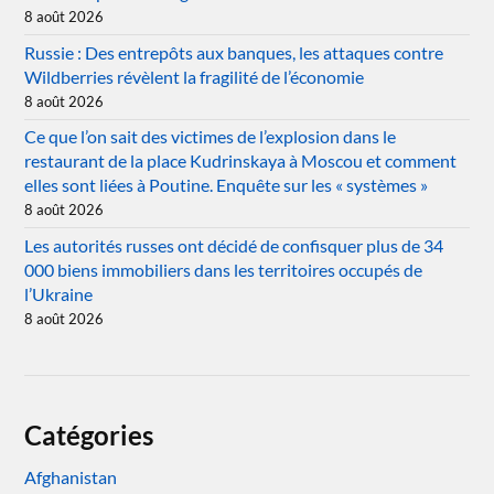
8 août 2026
Russie : Des entrepôts aux banques, les attaques contre
Wildberries révèlent la fragilité de l’économie
8 août 2026
Ce que l’on sait des victimes de l’explosion dans le
restaurant de la place Kudrinskaya à Moscou et comment
elles sont liées à Poutine. Enquête sur les « systèmes »
8 août 2026
Les autorités russes ont décidé de confisquer plus de 34
000 biens immobiliers dans les territoires occupés de
l’Ukraine
8 août 2026
Catégories
Afghanistan