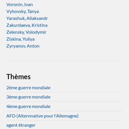
Voronin, Ivan
Vyhovsky, Tanya
Yarashuk, Aliaksandr
Zakurdaeva, Kristina
Zelensky, Volodymir
Ziskina, Yuliya
Zyryanov, Anton
Thèmes
2ème guerre mondiale
3ème guerre mondiale
4ème guerre mondiale
AFD (Alternnative pour l'Allemagne)
agent étranger