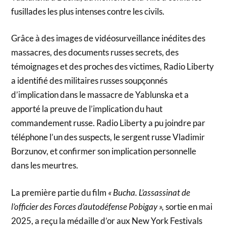
fusillades les plus intenses contre les civils.
Grâce à des images de vidéosurveillance inédites des
massacres, des documents russes secrets, des
témoignages et des proches des victimes, Radio Liberty
a identifié des militaires russes soupçonnés
d’implication dans le massacre de Yablunska et a
apporté la preuve de l’implication du haut
commandement russe. Radio Liberty a pu joindre par
téléphone l’un des suspects, le sergent russe Vladimir
Borzunov, et confirmer son implication personnelle
dans les meurtres.
La première partie du film
« Bucha. L’assassinat de
l’officier des Forces d’autodéfense Pobigay »,
sortie en mai
2025, a reçu la médaille d’or aux New York Festivals