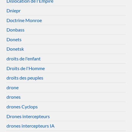
Dislocation de l'Empire
Dniepr
Doctrine Monroe
Donbass
Donets
Donetsk
droits de l'enfant
Droits de l'Homme
droits des peuples
drone
drones
drones Cyclops
Drones intercepteurs
drones intercepteurs IA