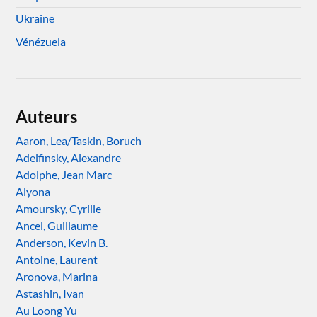
Ukraine
Vénézuela
Auteurs
Aaron, Lea/Taskin, Boruch
Adelfinsky, Alexandre
Adolphe, Jean Marc
Alyona
Amoursky, Cyrille
Ancel, Guillaume
Anderson, Kevin B.
Antoine, Laurent
Aronova, Marina
Astashin, Ivan
Au Loong Yu