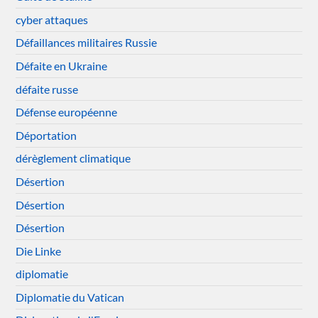
cyber attaques
Défaillances militaires Russie
Défaite en Ukraine
défaite russe
Défense européenne
Déportation
dérèglement climatique
Désertion
Désertion
Désertion
Die Linke
diplomatie
Diplomatie du Vatican