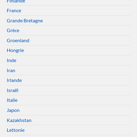
Finlande
France
Grande Bretagne
Grèce
Groenland
Hongrie
Inde
Iran
Irlande
Israël
Italie
Japon
Kazakhstan
Lettonie