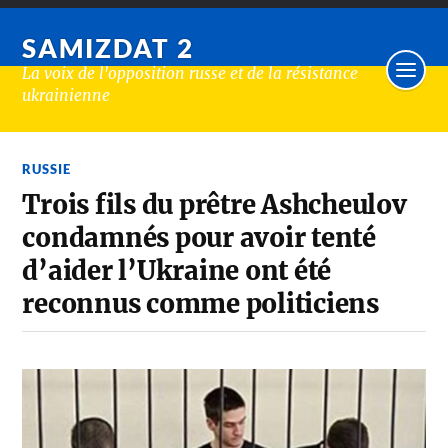
SAMIZDAT 2
La voix de l'opposition russe et de la résistance
ukrainienne
RUSSIE
Trois fils du prêtre Ashcheulov
condamnés pour avoir tenté
d’aider l’Ukraine ont été
reconnus comme politiciens