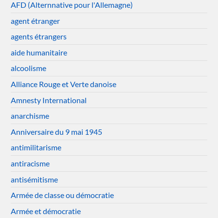
AFD (Alternnative pour l'Allemagne)
agent étranger
agents étrangers
aide humanitaire
alcoolisme
Alliance Rouge et Verte danoise
Amnesty International
anarchisme
Anniversaire du 9 mai 1945
antimilitarisme
antiracisme
antisémitisme
Armée de classe ou démocratie
Armée et démocratie