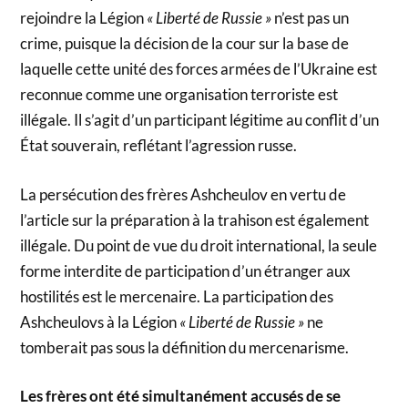
rejoindre la Légion
« Liberté de Russie »
n’est pas un
crime, puisque la décision de la cour sur la base de
laquelle cette unité des forces armées de l’Ukraine est
reconnue comme une organisation terroriste est
illégale. Il s’agit d’un participant légitime au conflit d’un
État souverain, reflétant l’agression russe.
La persécution des frères Ashcheulov en vertu de
l’article sur la préparation à la trahison est également
illégale. Du point de vue du droit international, la seule
forme interdite de participation d’un étranger aux
hostilités est le mercenaire. La participation des
Ashcheulovs à la Légion
« Liberté de Russie »
ne
tomberait pas sous la définition du mercenarisme.
Les frères ont été simultanément accusés de se