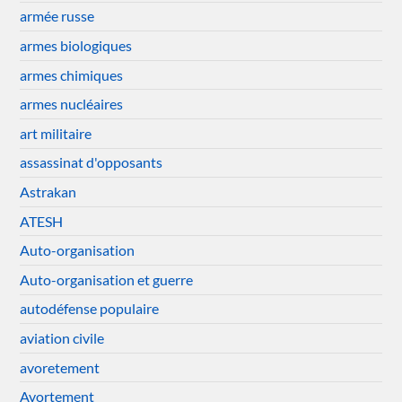
armée russe
armes biologiques
armes chimiques
armes nucléaires
art militaire
assassinat d'opposants
Astrakan
ATESH
Auto-organisation
Auto-organisation et guerre
autodéfense populaire
aviation civile
avoretement
Avortement