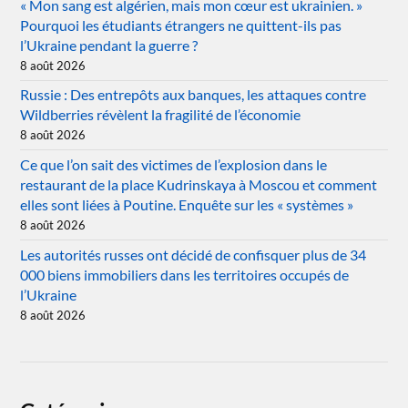
« Mon sang est algérien, mais mon cœur est ukrainien. »
Pourquoi les étudiants étrangers ne quittent-ils pas
l’Ukraine pendant la guerre ?
8 août 2026
Russie : Des entrepôts aux banques, les attaques contre
Wildberries révèlent la fragilité de l’économie
8 août 2026
Ce que l’on sait des victimes de l’explosion dans le
restaurant de la place Kudrinskaya à Moscou et comment
elles sont liées à Poutine. Enquête sur les « systèmes »
8 août 2026
Les autorités russes ont décidé de confisquer plus de 34
000 biens immobiliers dans les territoires occupés de
l’Ukraine
8 août 2026