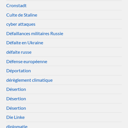
Cronstadt
Culte de Staline
cyber attaques
Défaillances militaires Russie
Défaite en Ukraine
défaite russe
Défense européenne
Déportation
dérèglement climatique
Désertion
Désertion
Désertion
Die Linke
diplomatie