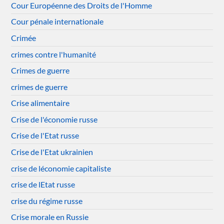
Cour Européenne des Droits de l'Homme
Cour pénale internationale
Crimée
crimes contre l'humanité
Crimes de guerre
crimes de guerre
Crise alimentaire
Crise de l'économie russe
Crise de l'Etat russe
Crise de l'Etat ukrainien
crise de léconomie capitaliste
crise de lEtat russe
crise du régime russe
Crise morale en Russie