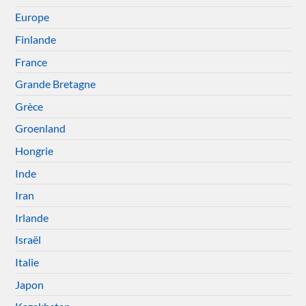
Europe
Finlande
France
Grande Bretagne
Grèce
Groenland
Hongrie
Inde
Iran
Irlande
Israël
Italie
Japon