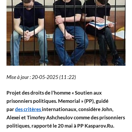
Mise à jour : 20-05-2025 (11 :22)
Projet des droits de l’homme « Soutien aux
prisonniers politiques. Memorial » (PP), guidé
par
des critères
internationaux, considère John,
Alexei et Timofey Ashcheulov comme des prisonniers
politiques, rapporté le 20 mai à PP Kasparov.Ru.