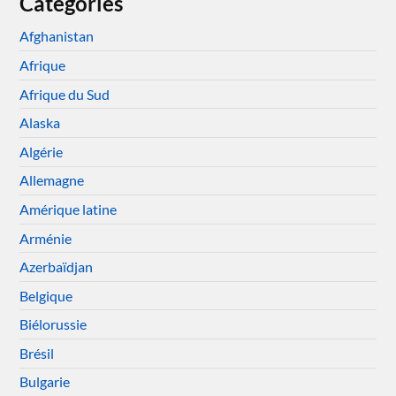
Catégories
Afghanistan
Afrique
Afrique du Sud
Alaska
Algérie
Allemagne
Amérique latine
Arménie
Azerbaïdjan
Belgique
Biélorussie
Brésil
Bulgarie