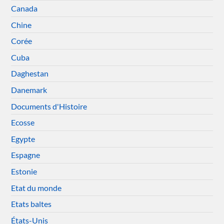
Canada
Chine
Corée
Cuba
Daghestan
Danemark
Documents d'Histoire
Ecosse
Egypte
Espagne
Estonie
Etat du monde
Etats baltes
États-Unis