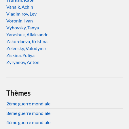
Vanaik, Achin
Vladimirov, Lev
Voronin, Ivan
Vyhovsky, Tanya
Yarashuk, Aliaksandr
Zakurdaeva, Kristina
Zelensky, Volodymir
Ziskina, Yuliya
Zyryanov, Anton
Thèmes
2ème guerre mondiale
3ème guerre mondiale
4ème guerre mondiale