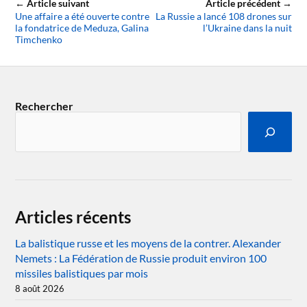
← Article suivant
Article précédent →
Une affaire a été ouverte contre
La Russie a lancé 108 drones sur
la fondatrice de Meduza, Galina
l’Ukraine dans la nuit
Timchenko
Rechercher
Articles récents
La balistique russe et les moyens de la contrer. Alexander
Nemets : La Fédération de Russie produit environ 100
missiles balistiques par mois
8 août 2026