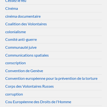
Cessez le feu
Cinéma
cinéma documentaire
Coalition des Volontaires
colonialisme
Comité anti-guerre
Communauté juive
Communications spatiales
conscription
Convention de Genève
Convention européenne pour la prévention de la torture
Corps des Volontaires Russes
corruption
Cou Européenne des Droits de l'Homme