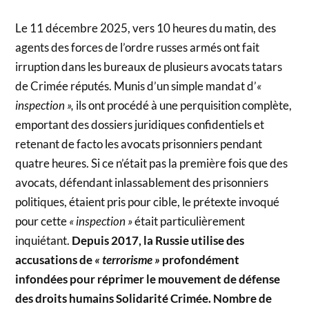
Le 11 décembre 2025, vers 10 heures du matin, des
agents des forces de l’ordre russes armés ont fait
irruption dans les bureaux de plusieurs avocats tatars
de Crimée réputés. Munis d’un simple mandat d’
«
inspection »,
ils ont procédé à une perquisition complète,
emportant des dossiers juridiques confidentiels et
retenant de facto les avocats prisonniers pendant
quatre heures. Si ce n’était pas la première fois que des
avocats, défendant inlassablement des prisonniers
politiques, étaient pris pour cible, le prétexte invoqué
pour cette
« inspection »
était particulièrement
inquiétant.
Depuis 2017, la Russie utilise des
accusations de
« terrorisme »
profondément
infondées pour réprimer le mouvement de défense
des droits humains Solidarité Crimée. Nombre de