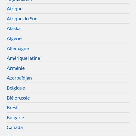
Afrique
Afrique du Sud
Alaska
Algérie
Allemagne
Amérique latine
Arménie
Azerbaïdjan
Belgique
Biélorussie
Brésil
Bulgarie
Canada