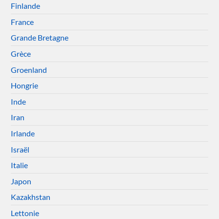
Finlande
France
Grande Bretagne
Grèce
Groenland
Hongrie
Inde
Iran
Irlande
Israël
Italie
Japon
Kazakhstan
Lettonie