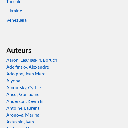
Turquie
Ukraine
Vénézuela
Auteurs
Aaron, Lea/Taskin, Boruch
Adelfinsky, Alexandre
Adolphe, Jean Marc
Alyona
Amoursky, Cyrille
Ancel, Guillaume
Anderson, Kevin B.
Antoine, Laurent
Aronova, Marina
Astashin, Ivan