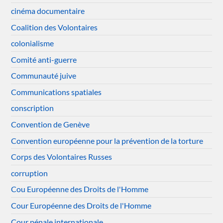
cinéma documentaire
Coalition des Volontaires
colonialisme
Comité anti-guerre
Communauté juive
Communications spatiales
conscription
Convention de Genève
Convention européenne pour la prévention de la torture
Corps des Volontaires Russes
corruption
Cou Européenne des Droits de l'Homme
Cour Européenne des Droits de l'Homme
Cour pénale internationale