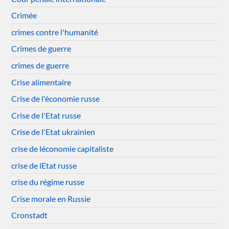
Crimée
crimes contre l'humanité
Crimes de guerre
crimes de guerre
Crise alimentaire
Crise de l'économie russe
Crise de l'Etat russe
Crise de l'Etat ukrainien
crise de léconomie capitaliste
crise de lEtat russe
crise du régime russe
Crise morale en Russie
Cronstadt