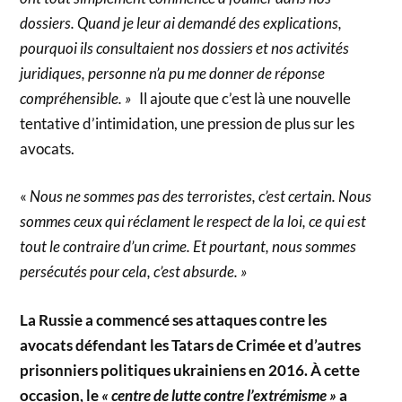
dossiers. Quand je leur ai demandé des explications,
pourquoi ils consultaient nos dossiers et nos activités
juridiques, personne n’a pu me donner de réponse
compréhensible. »
Il ajoute que c’est là une nouvelle
tentative d’intimidation, une pression de plus sur les
avocats.
«
Nous ne sommes pas des terroristes, c’est certain. Nous
sommes ceux qui réclament le respect de la loi, ce qui est
tout le contraire d’un crime. Et pourtant, nous sommes
persécutés pour cela, c’est absurde. »
La Russie a commencé ses attaques contre les
avocats défendant les Tatars de Crimée et d’autres
prisonniers politiques ukrainiens en 2016. À cette
occasion, le
« centre de lutte contre l’extrémisme »
a