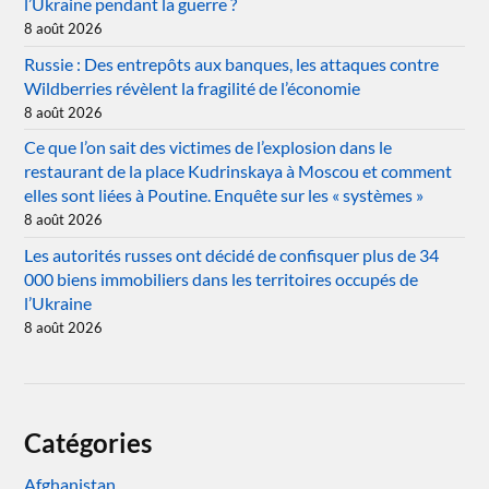
l’Ukraine pendant la guerre ?
8 août 2026
Russie : Des entrepôts aux banques, les attaques contre
Wildberries révèlent la fragilité de l’économie
8 août 2026
Ce que l’on sait des victimes de l’explosion dans le
restaurant de la place Kudrinskaya à Moscou et comment
elles sont liées à Poutine. Enquête sur les « systèmes »
8 août 2026
Les autorités russes ont décidé de confisquer plus de 34
000 biens immobiliers dans les territoires occupés de
l’Ukraine
8 août 2026
Catégories
Afghanistan