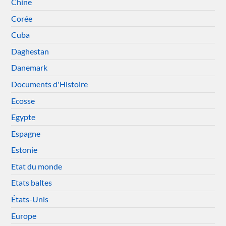
Chine
Corée
Cuba
Daghestan
Danemark
Documents d'Histoire
Ecosse
Egypte
Espagne
Estonie
Etat du monde
Etats baltes
États-Unis
Europe