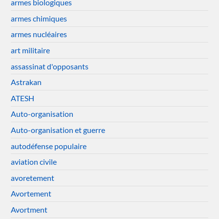
armes biologiques
armes chimiques
armes nucléaires
art militaire
assassinat d'opposants
Astrakan
ATESH
Auto-organisation
Auto-organisation et guerre
autodéfense populaire
aviation civile
avoretement
Avortement
Avortment