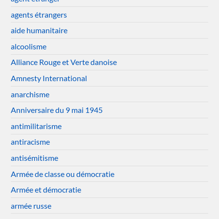
agents étrangers
aide humanitaire
alcoolisme
Alliance Rouge et Verte danoise
Amnesty International
anarchisme
Anniversaire du 9 mai 1945
antimilitarisme
antiracisme
antisémitisme
Armée de classe ou démocratie
Armée et démocratie
armée russe