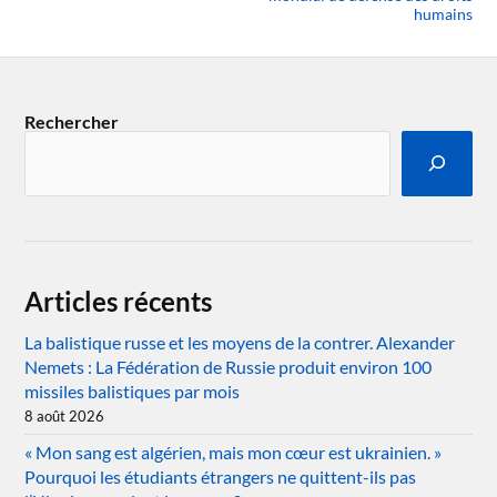
humains
Rechercher
Articles récents
La balistique russe et les moyens de la contrer. Alexander
Nemets : La Fédération de Russie produit environ 100
missiles balistiques par mois
8 août 2026
« Mon sang est algérien, mais mon cœur est ukrainien. »
Pourquoi les étudiants étrangers ne quittent-ils pas