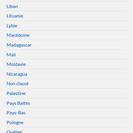
Liban
Lituanie
Lybie
Macédoine
Madagascar
Mali
Moldavie
Nicaragua
Non classé
Palestine
Pays Baltes
Pays-Bas
Pologne
Québec