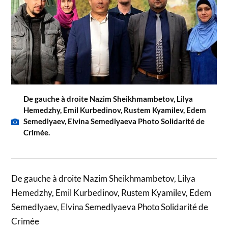
De gauche à droite Nazim Sheikhmambetov, Lilya
Hemedzhy, Emil Kurbedinov, Rustem Kyamilev, Edem
Semedlyaev, Elvina Semedlyaeva Photo Solidarité de
Crimée.
De gauche à droite Nazim Sheikhmambetov, Lilya
Hemedzhy, Emil Kurbedinov, Rustem Kyamilev, Edem
Semedlyaev, Elvina Semedlyaeva Photo Solidarité de
Crimée