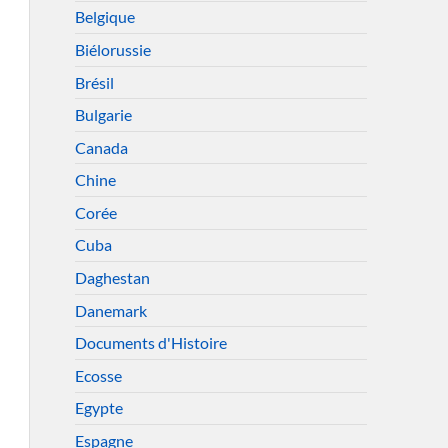
Belgique
Biélorussie
Brésil
Bulgarie
Canada
Chine
Corée
Cuba
Daghestan
Danemark
Documents d'Histoire
Ecosse
Egypte
Espagne