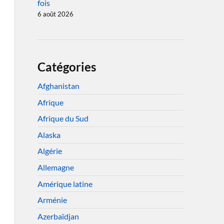
fois
6 août 2026
Catégories
Afghanistan
Afrique
Afrique du Sud
Alaska
Algérie
Allemagne
Amérique latine
Arménie
Azerbaïdjan