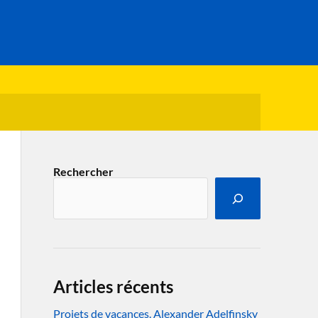
Rechercher
Articles récents
Projets de vacances. Alexander Adelfinsky