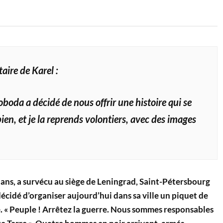
ire de Karel :
boda a décidé de nous offrir une histoire qui se
ien, et je la reprends volontiers, avec des images
 ans, a survécu au siège de Leningrad, Saint-Pétersbourg
 décidé d’organiser aujourd’hui dans sa ville un piquet de
e. « Peuple ! Arrêtez la guerre. Nous sommes responsables