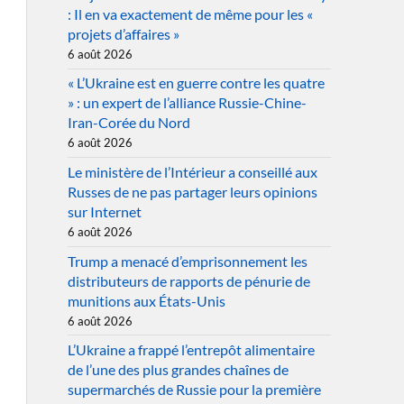
: Il en va exactement de même pour les «
projets d’affaires »
6 août 2026
« L’Ukraine est en guerre contre les quatre
» : un expert de l’alliance Russie-Chine-
Iran-Corée du Nord
6 août 2026
Le ministère de l’Intérieur a conseillé aux
Russes de ne pas partager leurs opinions
sur Internet
6 août 2026
Trump a menacé d’emprisonnement les
distributeurs de rapports de pénurie de
munitions aux États-Unis
6 août 2026
L’Ukraine a frappé l’entrepôt alimentaire
de l’une des plus grandes chaînes de
supermarchés de Russie pour la première