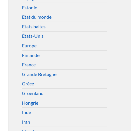
Estonie
Etat du monde
Etats baltes
États-Unis
Europe
Finlande
France
Grande Bretagne
Grèce
Groenland
Hongrie
Inde
Iran