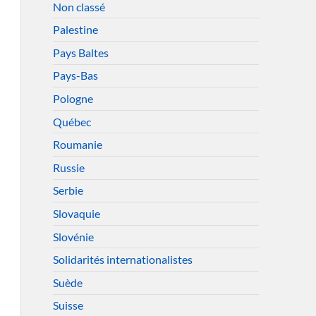
Non classé
Palestine
Pays Baltes
Pays-Bas
Pologne
Québec
Roumanie
Russie
Serbie
Slovaquie
Slovénie
Solidarités internationalistes
Suède
Suisse